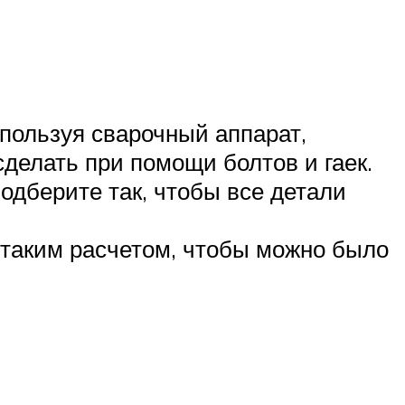
пользуя сварочный аппарат,
делать при помощи болтов и гаек.
одберите так, чтобы все детали
с таким расчетом, чтобы можно было