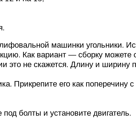
я.
лифовальной машинки угольники. Ис
кцию. Как вариант — сборку можете с
и это не скажется. Длину и ширину п
ика. Прикрепите его как поперечину 
 под болты и установите двигатель.