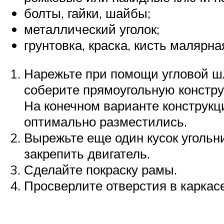
болты, гайки, шайбы;
металлический уголок;
грунтовка, краска, кисть малярна
Нарежьте при помощи угловой ш
соберите прямоугольную констру
На конечном варианте конструкци
оптимально разместились.
Вырежьте еще один кусок угольн
закрепить двигатель.
Сделайте покраску рамы.
Просверлите отверстия в каркасе