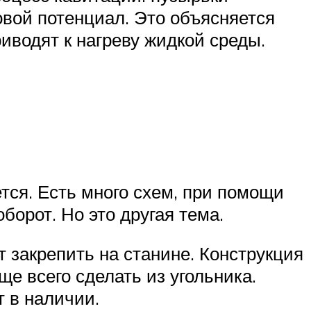
овой потенциал. Это объясняется
иводят к нагреву жидкой среды.
тся. Есть много схем, при помощи
борот. Но это другая тема.
т закрепить на станине. Конструкция
ще всего сделать из угольника.
т в наличии.