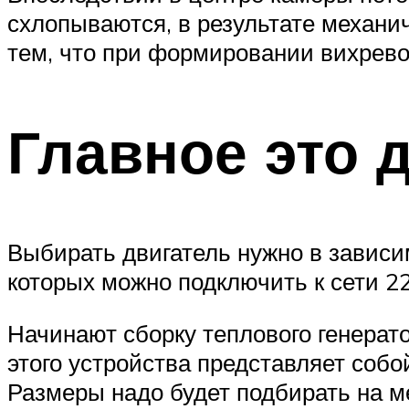
схлопываются, в результате механи
тем, что при формировании вихрево
Главное это 
Выбирать двигатель нужно в зависим
которых можно подключить к сети 22
Начинают сборку теплового генерато
этого устройства представляет собо
Размеры надо будет подбирать на ме