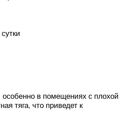
 сутки
, особенно в помещениях с плохой
ая тяга, что приведет к