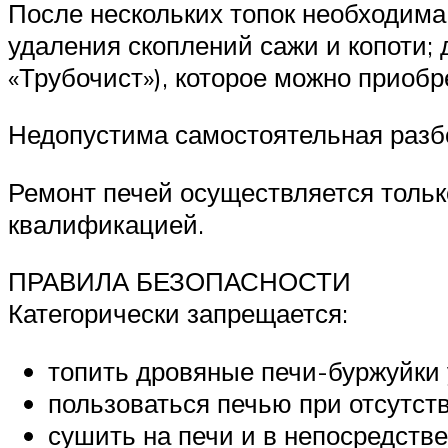
После нескольких топок необходима
удаления скоплений сажи и копоти; 
«Трубочист»), которое можно приобр
Недопустима самостоятельная разбо
Ремонт печей осуществляется толь
квалификацией.
ПРАВИЛА БЕЗОПАСНОСТИ
Категорически запрещается:
топить дровяные печи-буржуйки 
пользоваться печью при отсутств
сушить на печи и в непосредстве