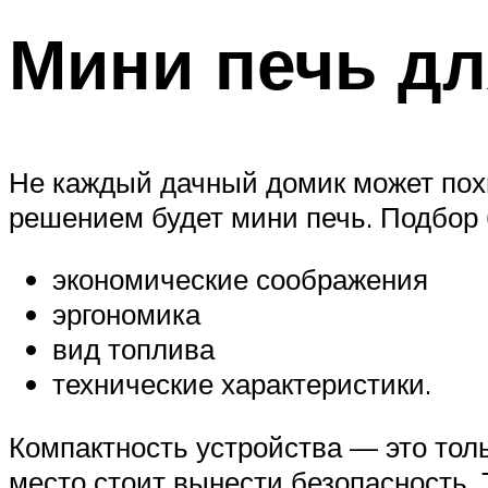
Мини печь дл
Не каждый дачный домик может пох
решением будет мини печь. Подбор 
экономические соображения
эргономика
вид топлива
технические характеристики.
Компактность устройства — это толь
место стоит вынести безопасность.