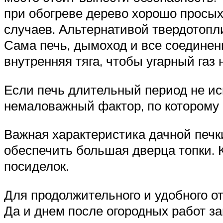
при обогреве дерево хорошо просых
случаев. Альтернативой твердотопли
Сама печь, дымоход и все соединен
внутренняя тяга, чтобы угарный газ
Если печь длительный период не исп
немаловажный фактор, по которому 
Важная характеристика дачной печ
обеспечить большая дверца топки. К
посиделок.
Для продолжительного и удобного от
Да и днем после огородных работ за