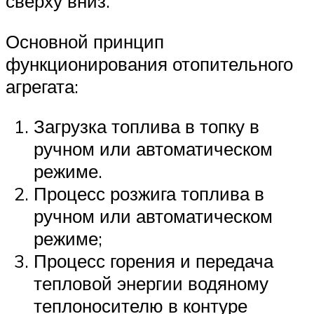
сверху вниз.
Основной принцип
функционирования отопительного
агрегата:
Загрузка топлива в топку в
ручном или автоматическом
режиме.
Процесс розжига топлива в
ручном или автоматическом
режиме;
Процесс горения и передача
тепловой энергии водяному
теплоносителю в контуре