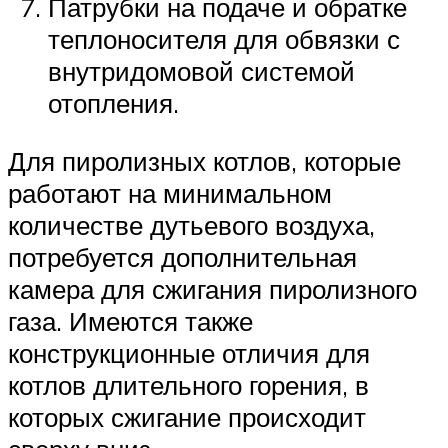
Патрубки на подаче и обратке
теплоносителя для обвязки с
внутридомовой системой
отопления.
Для пиролизных котлов, которые
работают на минимальном
количестве дутьевого воздуха,
потребуется дополнительная
камера для сжигания пиролизного
газа. Имеются также
конструкционные отличия для
котлов длительного горения, в
которых сжигание происходит