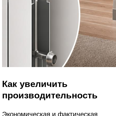
Как увеличить
производительность
Экономическая и фактическая