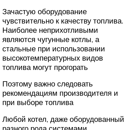
Зачастую оборудование
чувствительно к качеству топлива.
Наиболее неприхотливыми
являются чугунные котлы, а
стальные при использовании
высокотемпературных видов
топлива могут прогорать
Поэтому важно следовать
рекомендациям производителя и
при выборе топлива
Любой котел, даже оборудованный
разного рода системами