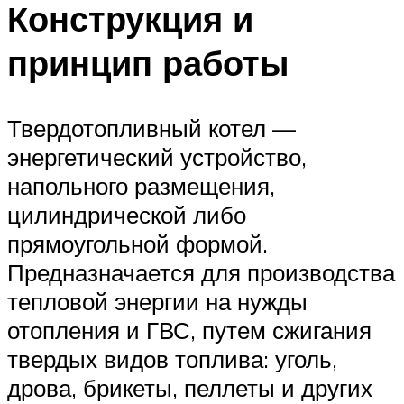
Конструкция и
принцип работы
Твердотопливный котел —
энергетический устройство,
напольного размещения,
цилиндрической либо
прямоугольной формой.
Предназначается для производства
тепловой энергии на нужды
отопления и ГВС, путем сжигания
твердых видов топлива: уголь,
дрова, брикеты, пеллеты и других