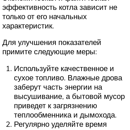
эффективность котла зависит не
только от его начальных
характеристик.
Для улучшения показателей
примите следующие меры:
Используйте качественное и
сухое топливо. Влажные дрова
заберут часть энергии на
высушивание, а бытовой мусор
приведет к загрязнению
теплообменника и дымохода.
Регулярно уделяйте время