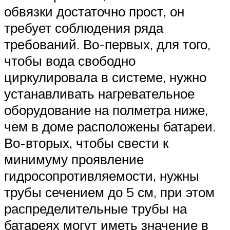
обвязки достаточно прост, он
требует соблюдения ряда
требований. Во-первых, для того,
чтобы вода свободно
циркулировала в системе, нужно
устанавливать нагревательное
оборудование на полметра ниже,
чем в доме расположены батареи.
Во-вторых, чтобы свести к
минимуму проявление
гидросопротивляемости, нужны
трубы сечением до 5 см, при этом
распределительные трубы на
батареях могут иметь значение в