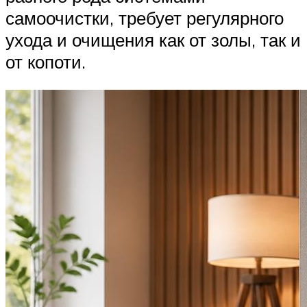
самоочистки, требует регулярного
ухода и очищения как от золы, так и
от копоти.