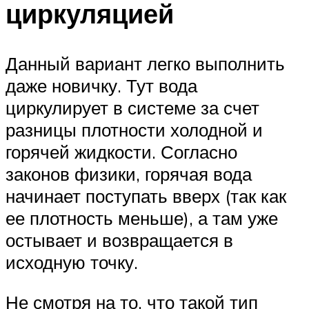
циркуляцией
Данный вариант легко выполнить
даже новичку. Тут вода
циркулирует в системе за счет
разницы плотности холодной и
горячей жидкости. Согласно
законов физики, горячая вода
начинает поступать вверх (так как
ее плотность меньше), а там уже
остывает и возвращается в
исходную точку.
Не смотря на то, что такой тип