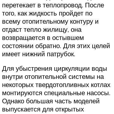
перетекает в теплопровод. После
того, как жидкость пройдет по
всему отопительному контуру и
отдаст тепло жилищу, она
возвращается в остывшем
состоянии обратно. Для этих целей
имеет нижний патрубок.
Для убыстрения циркуляции воды
внутри отопительной системы на
некоторых твердотопливных котлах
монтируются специальные насосы.
Однако большая часть моделей
выпускается для открытых