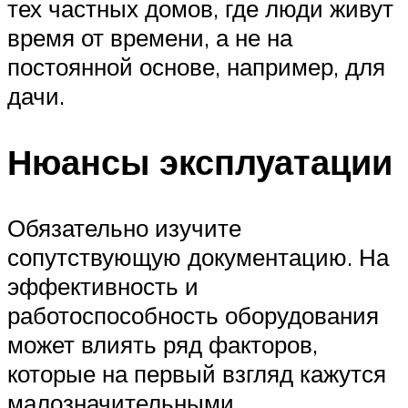
тех частных домов, где люди живут
время от времени, а не на
постоянной основе, например, для
дачи.
Нюансы эксплуатации
Обязательно изучите
сопутствующую документацию. На
эффективность и
работоспособность оборудования
может влиять ряд факторов,
которые на первый взгляд кажутся
малозначительными.