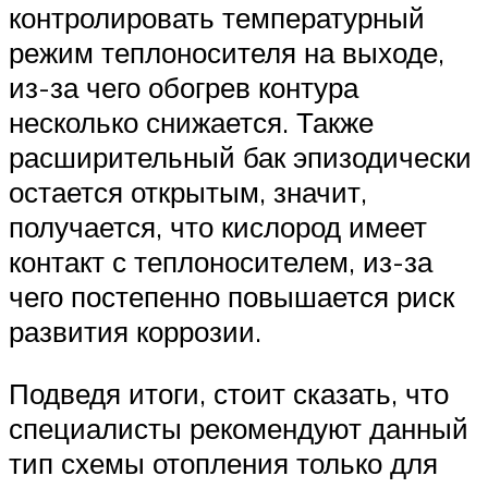
контролировать температурный
режим теплоносителя на выходе,
из-за чего обогрев контура
несколько снижается. Также
расширительный бак эпизодически
остается открытым, значит,
получается, что кислород имеет
контакт с теплоносителем, из-за
чего постепенно повышается риск
развития коррозии.
Подведя итоги, стоит сказать, что
специалисты рекомендуют данный
тип схемы отопления только для