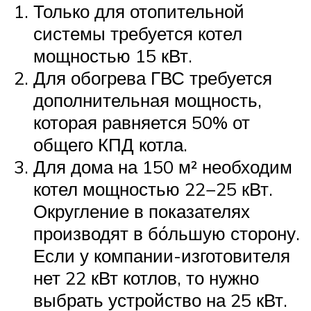
Только для отопительной
системы требуется котел
мощностью 15 кВт.
Для обогрева ГВС требуется
дополнительная мощность,
которая равняется 50% от
общего КПД котла.
Для дома на 150 м² необходим
котел мощностью 22−25 кВт.
Округление в показателях
производят в бо́льшую сторону.
Если у компании-изготовителя
нет 22 кВт котлов, то нужно
выбрать устройство на 25 кВт.