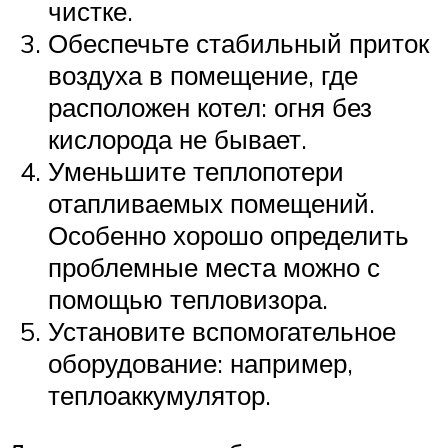
чистке.
Обеспечьте стабильный приток
воздуха в помещение, где
расположен котел: огня без
кислорода не бывает.
Уменьшите теплопотери
отапливаемых помещений.
Особенно хорошо определить
проблемные места можно с
помощью тепловизора.
Установите вспомогательное
оборудование: например,
теплоаккумулятор.