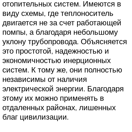
отопительных систем. Имеются в
виду схемы, где теплоноситель
двигается не за счет работающей
помпы, а благодаря небольшому
уклону трубопровода. Объясняется
это простотой, надежностью и
экономичностью инерционных
систем. К тому же, они полностью
независимы от наличия
электрической энергии. Благодаря
этому их можно применять в
отдаленных районах, лишенных
благ цивилизации.