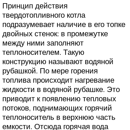
Принцип действия
твердотопливного котла
подразумевает наличие в его топке
двойных стенок: в промежутке
между ними заполняют
теплоносителем. Такую
конструкцию называют водяной
рубашкой. По мере горения
топлива происходит нагревание
жидкости в водяной рубашке. Это
приводит к появлению тепловых
потоков, поднимающих горячий
теплоноситель в верхнюю часть
емкости. Отсюда горячая вода