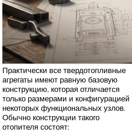
Практически все твердотопливные
агрегаты имеют равную базовую
конструкцию, которая отличается
только размерами и конфигурацией
некоторых функциональных узлов.
Обычно конструкции такого
отопителя состоят: