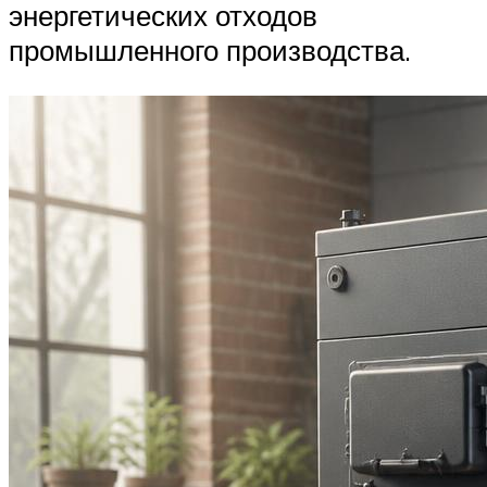
энергетических отходов
промышленного производства.