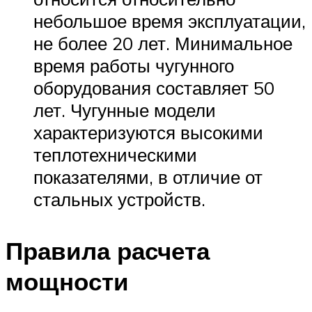
небольшое время эксплуатации,
не более 20 лет. Минимальное
время работы чугунного
оборудования составляет 50
лет. Чугунные модели
характеризуются высокими
теплотехническими
показателями, в отличие от
стальных устройств.
Правила расчета
мощности