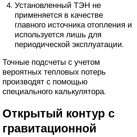
Установленный ТЭН не
применяется в качестве
главного источника отопления и
используется лишь для
периодической эксплуатации.
Точные подсчеты с учетом
вероятных тепловых потерь
производят с помощью
специального калькулятора.
Открытый контур с
гравитационной