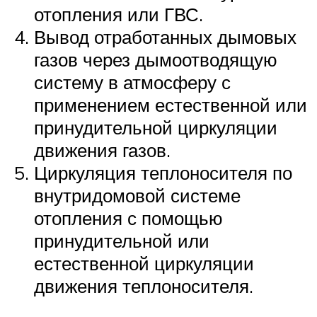
отопления или ГВС.
Вывод отработанных дымовых
газов через дымоотводящую
систему в атмосферу с
применением естественной или
принудительной циркуляции
движения газов.
Циркуляция теплоносителя по
внутридомовой системе
отопления с помощью
принудительной или
естественной циркуляции
движения теплоносителя.