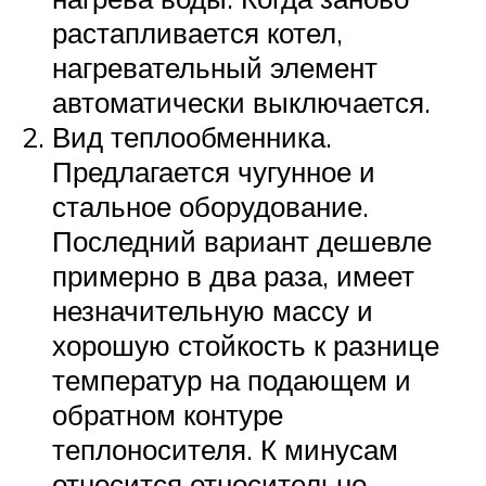
растапливается котел,
нагревательный элемент
автоматически выключается.
Вид теплообменника.
Предлагается чугунное и
стальное оборудование.
Последний вариант дешевле
примерно в два раза, имеет
незначительную массу и
хорошую стойкость к разнице
температур на подающем и
обратном контуре
теплоносителя. К минусам
относится относительно