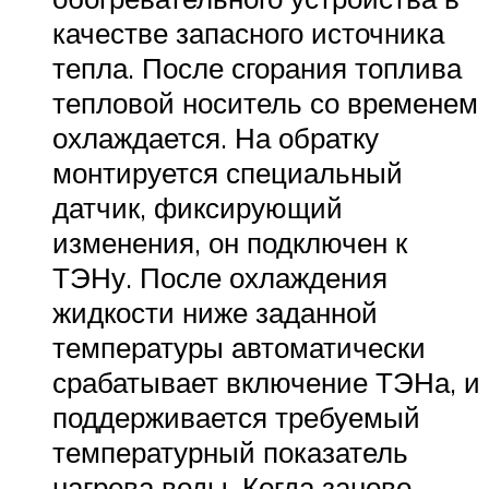
качестве запасного источника
тепла. После сгорания топлива
тепловой носитель со временем
охлаждается. На обратку
монтируется специальный
датчик, фиксирующий
изменения, он подключен к
ТЭНу. После охлаждения
жидкости ниже заданной
температуры автоматически
срабатывает включение ТЭНа, и
поддерживается требуемый
температурный показатель
нагрева воды. Когда заново