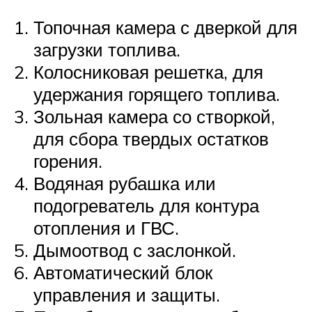
Топочная камера с дверкой для
загрузки топлива.
Колосниковая решетка, для
удержания горящего топлива.
Зольная камера со створкой,
для сбора твердых остатков
горения.
Водяная рубашка или
подогреватель для контура
отопления и ГВС.
Дымоотвод с заслонкой.
Автоматический блок
управления и защиты.