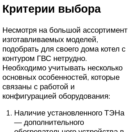
Критерии выбора
Несмотря на большой ассортимент
изготавливаемых моделей,
подобрать для своего дома котел с
контуром ГВС нетрудно.
Необходимо учитывать несколько
основных особенностей, которые
связаны с работой и
конфигурацией оборудования:
Наличие установленного ТЭНа
— дополнительного
обогревательного устройства в