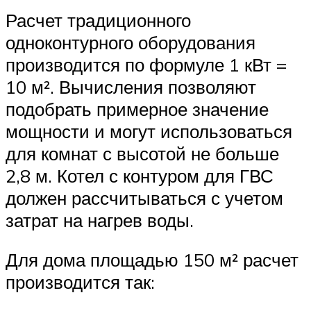
Расчет традиционного
одноконтурного оборудования
производится по формуле 1 кВт =
10 м². Вычисления позволяют
подобрать примерное значение
мощности и могут использоваться
для комнат с высотой не больше
2,8 м. Котел с контуром для ГВС
должен рассчитываться с учетом
затрат на нагрев воды.
Для дома площадью 150 м² расчет
производится так: