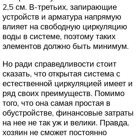
2,5 см. В-третьих, запирающие
устройств и арматура напрямую
влияет на свободную циркуляцию
воды в системе, поэтому таких
элементов должно быть минимум.
Но ради справедливости стоит
сказать, что открытая система с
естественной циркуляцией имеет и
ряд своих преимуществ. Помимо
того, что она самая простая в
обустройстве, финансовые затраты
на нее не так уж и велики. Правда,
хозяин не сможет постоянно