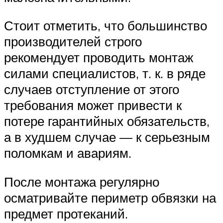
Стоит отметить, что большинство
производителей строго
рекомендует проводить монтаж
силами специалистов, т. к. в ряде
случаев отступление от этого
требования может привести к
потере гарантийных обязательств,
а в худшем случае — к серьезным
поломкам и авариям.
После монтажа регулярно
осматривайте периметр обвязки на
предмет протеканий.