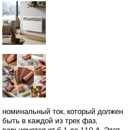
номинальный ток, который должен
быть в каждой из трех фаз,
варьируется от 6,1 до 110 А. Этот