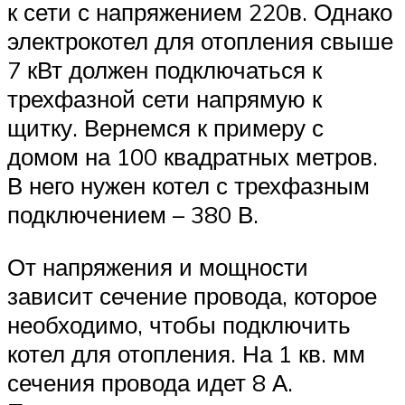
к сети с напряжением 220в. Однако
электрокотел для отопления свыше
7 кВт должен подключаться к
трехфазной сети напрямую к
щитку. Вернемся к примеру с
домом на 100 квадратных метров.
В него нужен котел с трехфазным
подключением – 380 В.
От напряжения и мощности
зависит сечение провода, которое
необходимо, чтобы подключить
котел для отопления. На 1 кв. мм
сечения провода идет 8 А.