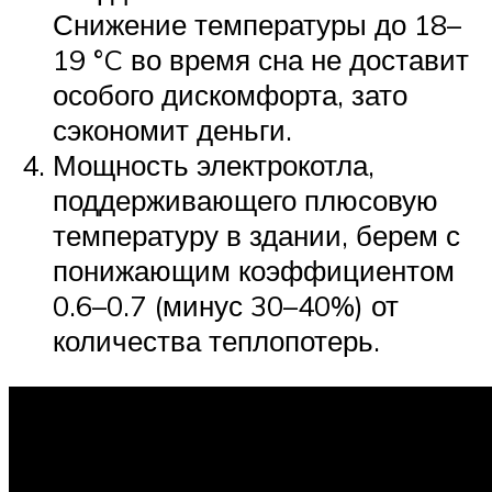
Снижение температуры до 18–
19 °C во время сна не доставит
особого дискомфорта, зато
сэкономит деньги.
Мощность электрокотла,
поддерживающего плюсовую
температуру в здании, берем с
понижающим коэффициентом
0.6–0.7 (минус 30–40%) от
количества теплопотерь.