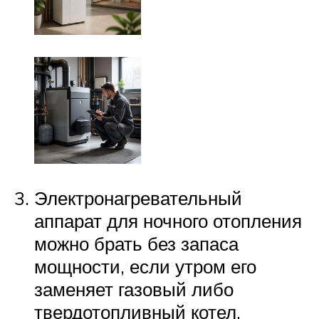
Электронагревательный
аппарат для ночного отопления
можно брать без запаса
мощности, если утром его
заменяет газовый либо
твердотопливный котел.