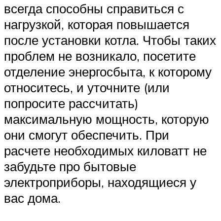
всегда способны справиться с
нагрузкой, которая повышается
после установки котла. Чтобы таких
проблем не возникало, посетите
отделение энергосбыта, к которому
относитесь, и уточните (или
попросите рассчитать)
максимальную мощность, которую
они смогут обеспечить. При
расчете необходимых киловатт не
забудьте про бытовые
электроприборы, находящиеся у
вас дома.