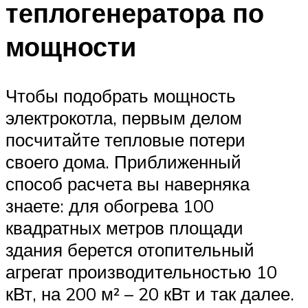
теплогенератора по
мощности
Чтобы подобрать мощность
электрокотла, первым делом
посчитайте тепловые потери
своего дома. Приближенный
способ расчета вы наверняка
знаете: для обогрева 100
квадратных метров площади
здания берется отопительный
агрегат производительностью 10
кВт, на 200 м² – 20 кВт и так далее.