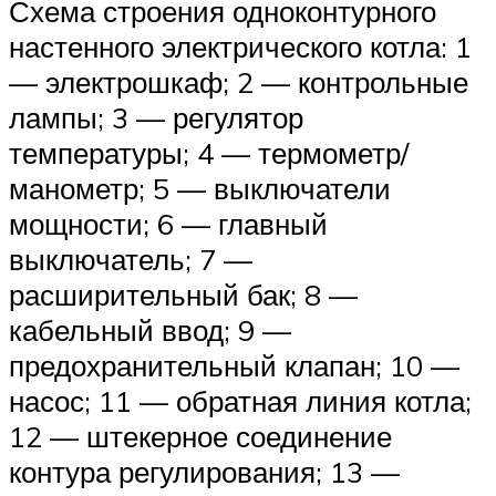
Схема строения одноконтурного
настенного электрического котла: 1
— электрошкаф; 2 — контрольные
лампы; 3 — регулятор
температуры; 4 — термометр/
манометр; 5 — выключатели
мощности; 6 — главный
выключатель; 7 —
расширительный бак; 8 —
кабельный ввод; 9 —
предохранительный клапан; 10 —
насос; 11 — обратная линия котла;
12 — штекерное соединение
контура регулирования; 13 —