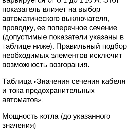
показатель влияет на выбор
автоматического выключателя,
проводку, ее поперечное сечение
(допустимые показатели указаны в
таблице ниже). Правильный подбор
необходимых элементов исключит
возможность возгорания.
Таблица «Значения сечения кабеля
и тока предохранительных
автоматов»:
Мощность котла (до указанного
значения)