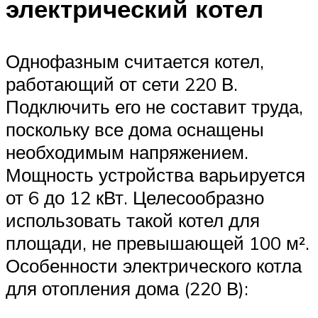
электрический котел
Однофазным считается котел,
работающий от сети 220 В.
Подключить его не составит труда,
поскольку все дома оснащены
необходимым напряжением.
Мощность устройства варьируется
от 6 до 12 кВт. Целесообразно
использовать такой котел для
площади, не превышающей 100 м².
Особенности электрического котла
для отопления дома (220 В):