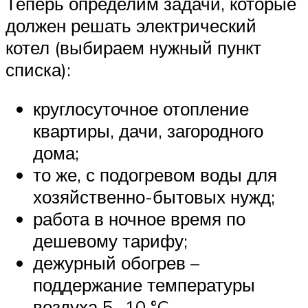
Теперь определим задачи, которые
должен решать электрический
котел (выбираем нужный пункт
списка):
круглосуточное отопление
квартиры, дачи, загородного
дома;
то же, с подогревом воды для
хозяйственно-бытовых нужд;
работа в ночное время по
дешевому тарифу;
дежурный обогрев –
поддержание температуры
воздуха 5…10 °C.