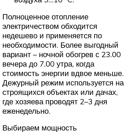
Полноценное отопление
электричеством обходится
недешево и применяется по
необходимости. Более выгодный
вариант – ночной обогрев с 23.00
вечера до 7.00 утра, когда
стоимость энергии вдвое меньше.
Дежурный режим используется на
строящихся объектах или дачах,
где хозяева проводят 2–3 дня
еженедельно.
Выбираем мощность