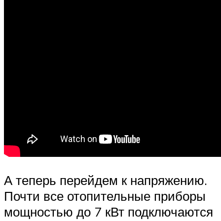
А теперь перейдем к напряжению.
Почти все отопительные приборы
мощностью до 7 кВт подключаются