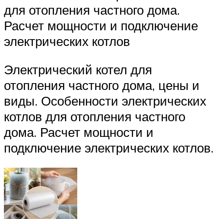
для отопления частного дома.
Расчет мощности и подключение
электрических котлов
Электрический котел для
отопления частного дома, цены и
виды. Особенности электрических
котлов для отопления частного
дома. Расчет мощности и
подключение электрических котлов.