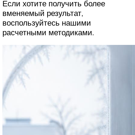
Если хотите получить более
вменяемый результат,
воспользуйтесь нашими
расчетными методиками.