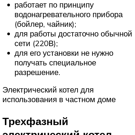
работает по принципу
водонагревательного прибора
(бойлер, чайник);
для работы достаточно обычной
сети (220В);
для его установки не нужно
получать специальное
разрешение.
Электрический котел для
использования в частном доме
Трехфазный
электрический котел