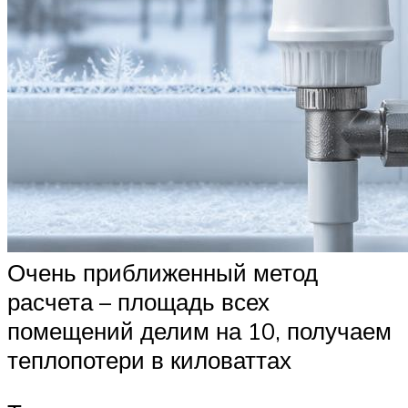
Очень приближенный метод
расчета – площадь всех
помещений делим на 10, получаем
теплопотери в киловаттах