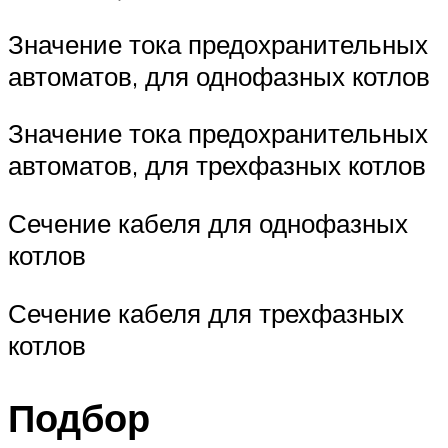
Значение тока предохранительных
автоматов, для однофазных котлов
Значение тока предохранительных
автоматов, для трехфазных котлов
Сечение кабеля для однофазных
котлов
Сечение кабеля для трехфазных
котлов
Подбор