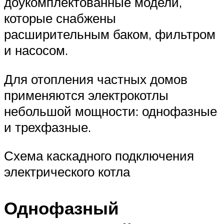
доукомплектованные модели,
которые снабжены
расширительным баком, фильтром
и насосом.
Для отопления частных домов
применяются электрокотлы
небольшой мощности: однофазные
и трехфазные.
Схема каскадного подключения
электрического котла
Однофазный