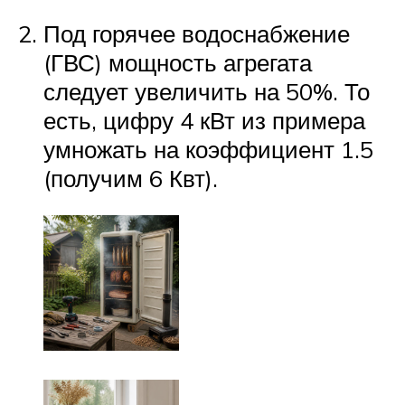
Под горячее водоснабжение
(ГВС) мощность агрегата
следует увеличить на 50%. То
есть, цифру 4 кВт из примера
умножать на коэффициент 1.5
(получим 6 Квт).