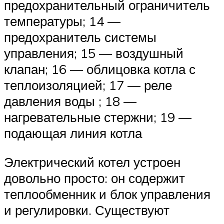
предохранительный ограничитель
температуры; 14 —
предохранитель системы
управления; 15 — воздушный
клапан; 16 — облицовка котла с
теплоизоляцией; 17 — реле
давления воды ; 18 —
нагревательные стержни; 19 —
подающая линия котла
Электрический котел устроен
довольно просто: он содержит
теплообменник и блок управления
и регулировки. Существуют