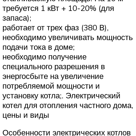
требуется 1 кВт + 10-20% (для
запаса);
работает от трех фаз (380 В),
необходимо увеличивать мощность
подачи тока в доме;
необходимо получение
специального разрешения в
энергосбыте на увеличение
потребляемой мощности и
установку котла;. Электрический
котел для отопления частного дома,
цены и виды
Особенности электрических котлов