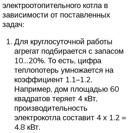
электроотопительного котла в
зависимости от поставленных
задач:
Для круглосуточной работы
агрегат подбирается с запасом
10…20%. То есть, цифра
теплопотерь умножается на
коэффициент 1.1–1.2.
Например, дом площадью 60
квадратов теряет 4 кВт,
производительность
электрокотла составит 4 х 1.2 =
4.8 кВт.