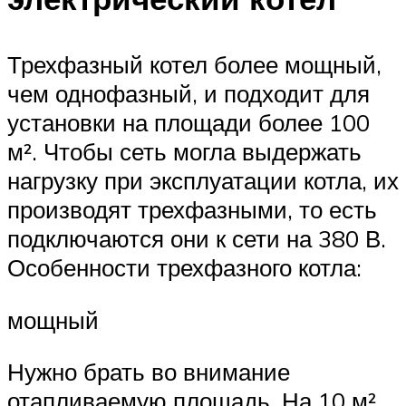
Трехфазный котел более мощный,
чем однофазный, и подходит для
установки на площади более 100
м². Чтобы сеть могла выдержать
нагрузку при эксплуатации котла, их
производят трехфазными, то есть
подключаются они к сети на 380 В.
Особенности трехфазного котла:
мощный
Нужно брать во внимание
отапливаемую площадь. На 10 м²