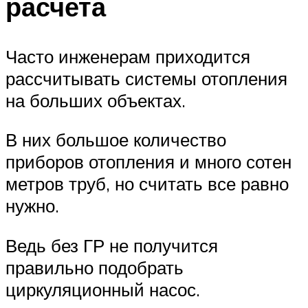
расчета
Часто инженерам приходится
рассчитывать системы отопления
на больших объектах.
В них большое количество
приборов отопления и много сотен
метров труб, но считать все равно
нужно.
Ведь без ГР не получится
правильно подобрать
циркуляционный насос.