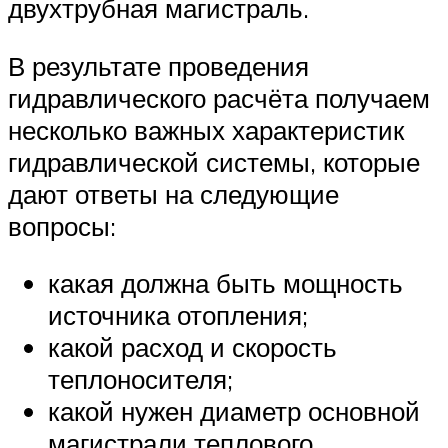
двухтрубная магистраль.
В результате проведения
гидравлического расчёта получаем
несколько важных характеристик
гидравлической системы, которые
дают ответы на следующие
вопросы:
какая должна быть мощность
источника отопления;
какой расход и скорость
теплоносителя;
какой нужен диаметр основной
магистрали теплового