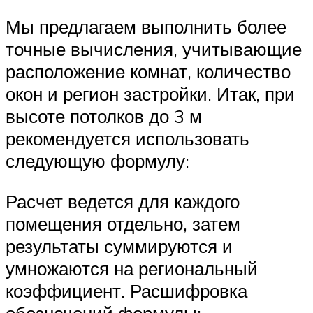
Мы предлагаем выполнить более
точные вычисления, учитывающие
расположение комнат, количество
окон и регион застройки. Итак, при
высоте потолков до 3 м
рекомендуется использовать
следующую формулу:
Расчет ведется для каждого
помещения отдельно, затем
результаты суммируются и
умножаются на региональный
коэффициент. Расшифровка