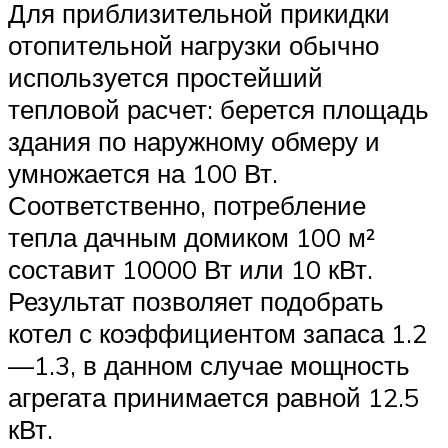
Для приблизительной прикидки
отопительной нагрузки обычно
используется простейший
тепловой расчет: берется площадь
здания по наружному обмеру и
умножается на 100 Вт.
Соответственно, потребление
тепла дачным домиком 100 м²
составит 10000 Вт или 10 кВт.
Результат позволяет подобрать
котел с коэффициентом запаса 1.2
—1.3, в данном случае мощность
агрегата принимается равной 12.5
кВт.