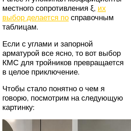
местного сопротивления ξ,
их
выбор делается по
справочным
таблицам.
Если с углами и запорной
арматурой все ясно, то вот выбор
КМС для тройников превращается
в целое приключение.
Чтобы стало понятно о чем я
говорю, посмотрим на следующую
картинку: