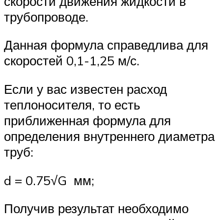
скорости движения жидкости в
трубопроводе.
Данная формула справедлива для
скоростей 0,1-1,25 м/с.
Если у вас известен расход
теплоносителя, то есть
приближенная формула для
определения внутреннего диаметра
труб:
d = 0.75√G мм;
Получив результат необходимо