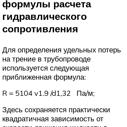
формулы расчета
гидравлического
сопротивления
Для определения удельных потерь
на трение в трубопроводе
используется следующая
приближенная формула:
R = 5104 v1.9 /d1,32 Па/м;
Здесь сохраняется практически
квадратичная зависимость от