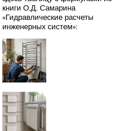
книги О.Д. Самарина
«Гидравлические расчеты
инженерных систем»: