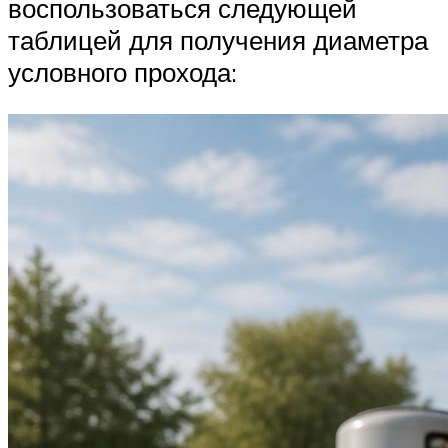
воспользоваться следующей
таблицей для получения диаметра
условного прохода: