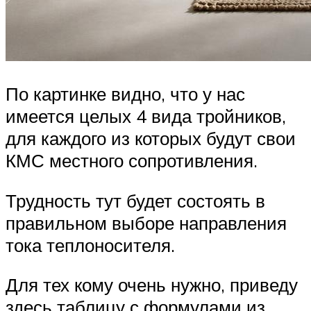
По картинке видно, что у нас
имеется целых 4 вида тройников,
для каждого из которых будут свои
КМС местного сопротивления.
Трудность тут будет состоять в
правильном выборе направления
тока теплоносителя.
Для тех кому очень нужно, приведу
здесь таблицу с формулами из