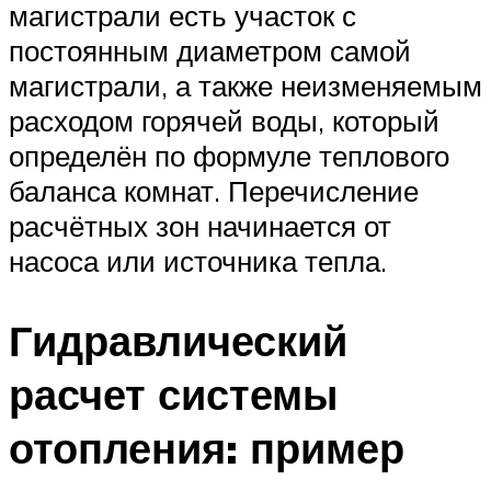
магистрали есть участок с
постоянным диаметром самой
магистрали, а также неизменяемым
расходом горячей воды, который
определён по формуле теплового
баланса комнат. Перечисление
расчётных зон начинается от
насоса или источника тепла.
Гидравлический
расчет системы
отопления: пример