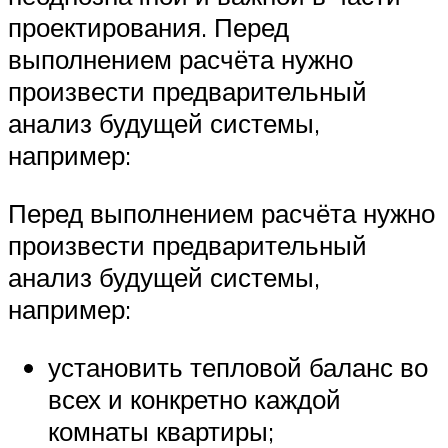
проектирования. Перед
выполнением расчёта нужно
произвести предварительный
анализ будущей системы,
например:
Перед выполнением расчёта нужно
произвести предварительный
анализ будущей системы,
например:
установить тепловой баланс во
всех и конкретно каждой
комнаты квартиры;