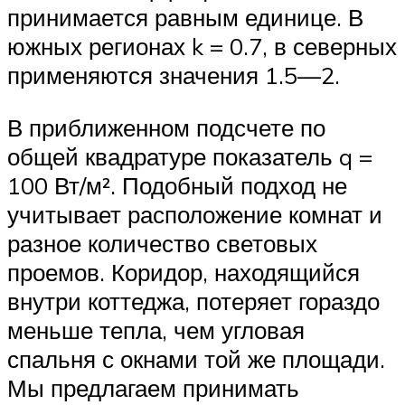
принимается равным единице. В
южных регионах k = 0.7, в северных
применяются значения 1.5—2.
В приближенном подсчете по
общей квадратуре показатель q =
100 Вт/м². Подобный подход не
учитывает расположение комнат и
разное количество световых
проемов. Коридор, находящийся
внутри коттеджа, потеряет гораздо
меньше тепла, чем угловая
спальня с окнами той же площади.
Мы предлагаем принимать