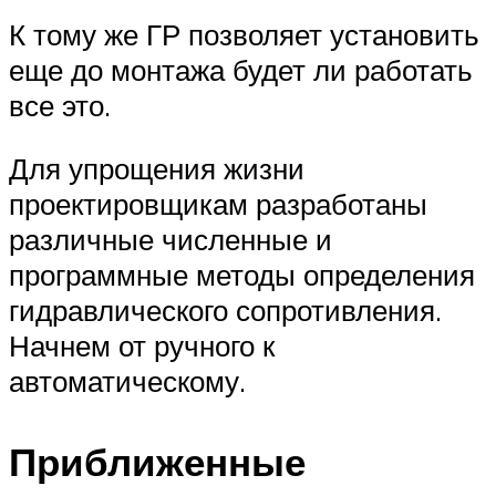
К тому же ГР позволяет установить
еще до монтажа будет ли работать
все это.
Для упрощения жизни
проектировщикам разработаны
различные численные и
программные методы определения
гидравлического сопротивления.
Начнем от ручного к
автоматическому.
Приближенные