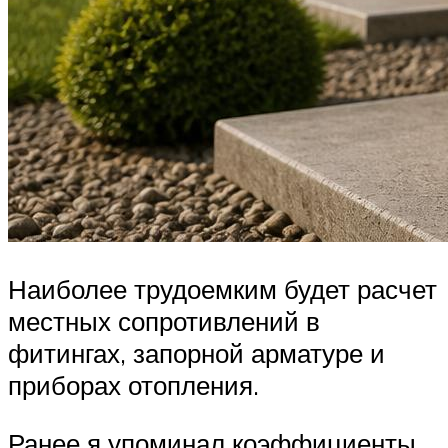
Наиболее трудоемким будет расчет
местных сопротивлений в
фитингах, запорной арматуре и
приборах отопления.
Ранее я упоминал коэффициенты