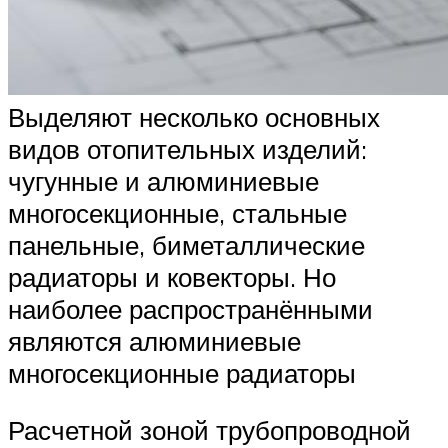
Выделяют несколько основных
видов отопительных изделий:
чугунные и алюминиевые
многосекционные, стальные
панельные, биметаллические
радиаторы и ковекторы. Но
наиболее распространёнными
являются алюминиевые
многосекционные радиаторы
Расчетной зоной трубопроводной