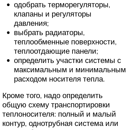
одобрать терморегуляторы,
клапаны и регуляторы
давления;
выбрать радиаторы,
теплообменные поверхности,
теплоотдающие панели;
определить участки системы с
максимальным и минимальным
расходом носителя тепла.
Кроме того, надо определить
общую схему транспортировки
теплоносителя: полный и малый
контур, однотрубная система или