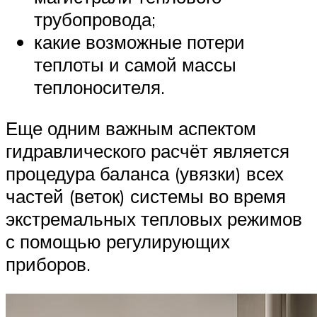
трубопровода;
какие возможные потери
теплоты и самой массы
теплоносителя.
Еще одним важным аспектом
гидравлического расчёт является
процедура баланса (увязки) всех
частей (веток) системы во время
экстремальных тепловых режимов
с помощью регулирующих
приборов.