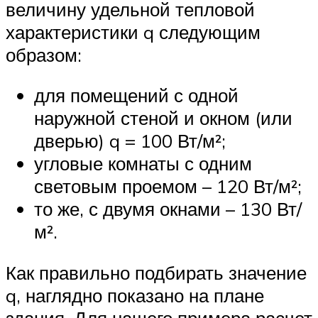
величину удельной тепловой
характеристики q следующим
образом:
для помещений с одной
наружной стеной и окном (или
дверью) q = 100 Вт/м²;
угловые комнаты с одним
световым проемом – 120 Вт/м²;
то же, с двумя окнами – 130 Вт/
м².
Как правильно подбирать значение
q, наглядно показано на плане