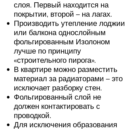
слоя. Первый находится на
покрытии, второй – на лагах.
Производить утепление лоджии
или балкона однослойным
фольгированным Изолоном
лучше по принципу
«строительного пирога».
В квартире можно разместить
материал за радиаторами – это
исключает разборку стен.
Фольгированный слой не
должен контактировать с
проводкой.
Для исключения образования