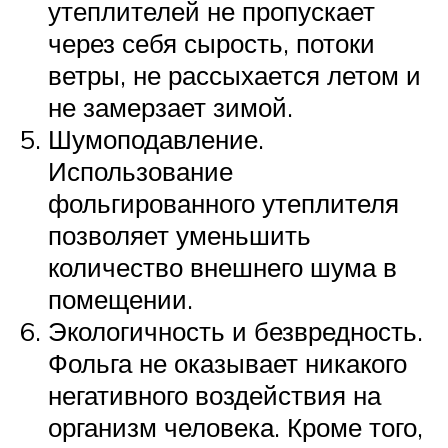
утеплителей не пропускает
через себя сырость, потоки
ветры, не рассыхается летом и
не замерзает зимой.
Шумоподавление.
Использование
фольгированного утеплителя
позволяет уменьшить
количество внешнего шума в
помещении.
Экологичность и безвредность.
Фольга не оказывает никакого
негативного воздействия на
организм человека. Кроме того,