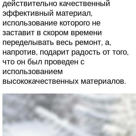
действительно качественный
эффективный материал,
использование которого не
заставит в скором времени
переделывать весь ремонт, а,
напротив, подарит радость от того,
что он был проведен с
использованием
высококачественных материалов.