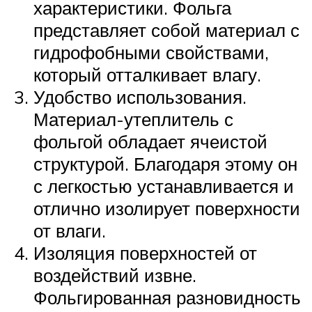
характеристики. Фольга
представляет собой материал с
гидрофобными свойствами,
который отталкивает влагу.
Удобство использования.
Материал-утеплитель с
фольгой обладает ячеистой
структурой. Благодаря этому он
с легкостью устанавливается и
отлично изолирует поверхности
от влаги.
Изоляция поверхностей от
воздействий извне.
Фольгированная разновидность