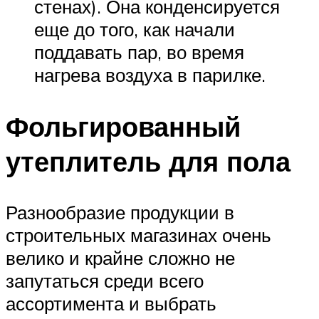
стенах). Она конденсируется
еще до того, как начали
поддавать пар, во время
нагрева воздуха в парилке.
Фольгированный
утеплитель для пола
Разнообразие продукции в
строительных магазинах очень
велико и крайне сложно не
запутаться среди всего
ассортимента и выбрать