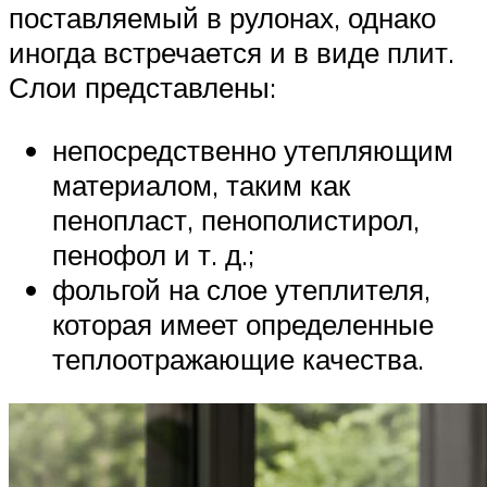
поставляемый в рулонах, однако
иногда встречается и в виде плит.
Слои представлены:
непосредственно утепляющим
материалом, таким как
пенопласт, пенополистирол,
пенофол и т. д.;
фольгой на слое утеплителя,
которая имеет определенные
теплоотражающие качества.