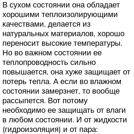
В сухом состоянии она обладает
хорошими теплоизолирующими
качествами, делается из
натуральных материалов, хорошо
переносит высокие температуры.
Но во важном состоянии ее
теплопроводность сильно
повышается, она хуже защищает от
потерь тепла. А если во влажном
состоянии замерзнет, то вообще
рассыпется. Вот потому
необходимо ее защищать от влаги
в любом состоянии. И от жидкости
(гидроизоляция) и от пара: