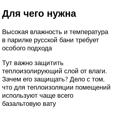
Для чего нужна
Высокая влажность и температура
в парилке русской бани требует
особого подхода
Тут важно защитить
теплоизолирующий слой от влаги.
Зачем его защищать? Дело с том,
что для теплоизоляции помещений
используют чаще всего
базальтовую вату