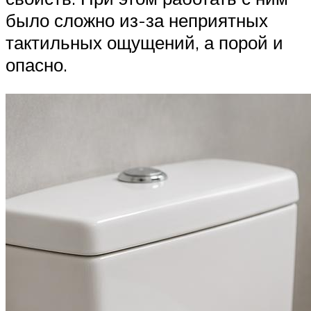
было сложно из-за неприятных
тактильных ощущений, а порой и
опасно.