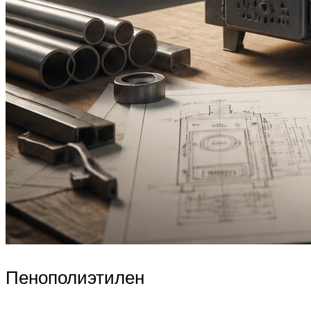
Пенополиэтилен