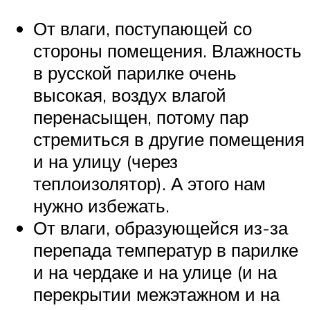
От влаги, поступающей со
стороны помещения. Влажность
в русской парилке очень
высокая, воздух влагой
перенасыщен, потому пар
стремиться в другие помещения
и на улицу (через
теплоизолятор). А этого нам
нужно избежать.
От влаги, образующейся из-за
перепада температур в парилке
и на чердаке и на улице (и на
перекрытии межэтажном и на