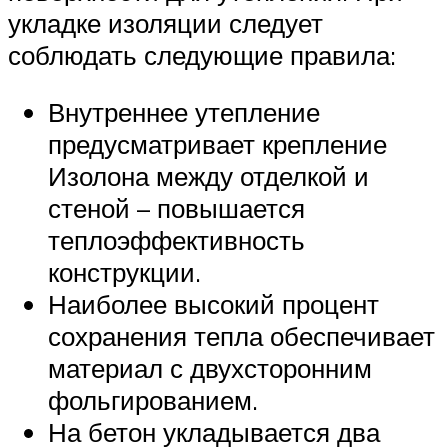
укладке изоляции следует
соблюдать следующие правила:
Внутреннее утепление
предусматривает крепление
Изолона между отделкой и
стеной – повышается
теплоэффективность
конструкции.
Наиболее высокий процент
сохранения тепла обеспечивает
материал с двухсторонним
фольгированием.
На бетон укладывается два