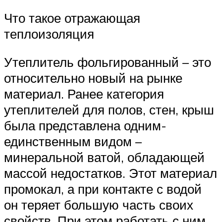
Что такое отражающая
теплоизоляция
Утеплитель фольгированный – это
относительно новый на рынке
материал. Ранее категория
утеплителей для полов, стен, крыш
была представлена одним-
единственным видом –
минеральной ватой, обладающей
массой недостатков. Этот материал
промокал, а при контакте с водой
он теряет большую часть своих
свойств. При этом работать с ним