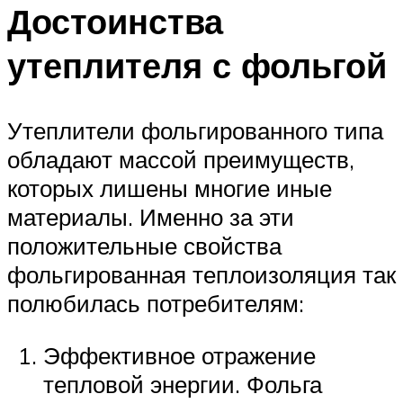
Достоинства
утеплителя с фольгой
Утеплители фольгированного типа
обладают массой преимуществ,
которых лишены многие иные
материалы. Именно за эти
положительные свойства
фольгированная теплоизоляция так
полюбилась потребителям:
Эффективное отражение
тепловой энергии. Фольга