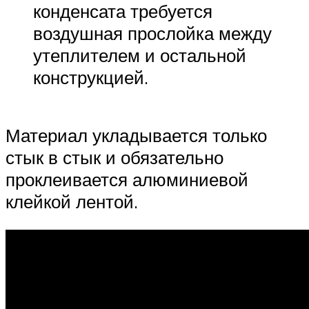
конденсата требуется
воздушная прослойка между
утеплителем и остальной
конструкцией.
Материал укладывается только
стык в стык и обязательно
проклеивается алюминиевой
клейкой лентой.