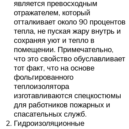
является превосходным
отражателем, который
отталкивает около 90 процентов
тепла, не пуская жару внутрь и
сохраняя уют и тепло в
помещении. Примечательно,
что это свойство обуславливает
тот факт, что на основе
фольгированного
теплоизолятора
изготавливаются спецкостюмы
для работников пожарных и
спасательных служб.
Гидроизоляционные