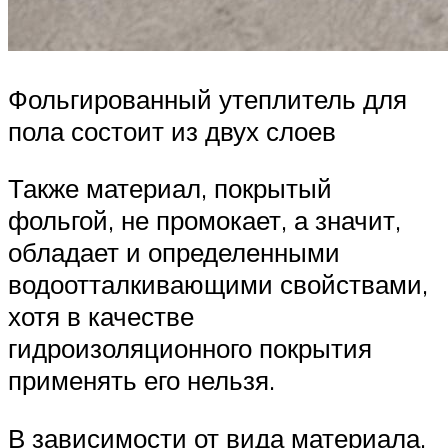
Фольгированный утеплитель для
пола состоит из двух слоев
Также материал, покрытый
фольгой, не промокает, а значит,
обладает и определенными
водоотталкивающими свойствами,
хотя в качестве
гидроизоляционного покрытия
применять его нельзя.
В зависимости от вида материала,