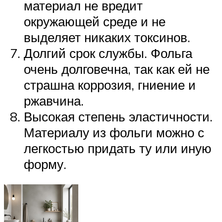
материал не вредит
окружающей среде и не
выделяет никаких токсинов.
Долгий срок службы. Фольга
очень долговечна, так как ей не
страшна коррозия, гниение и
ржавчина.
Высокая степень эластичности.
Материалу из фольги можно с
легкостью придать ту или иную
форму.