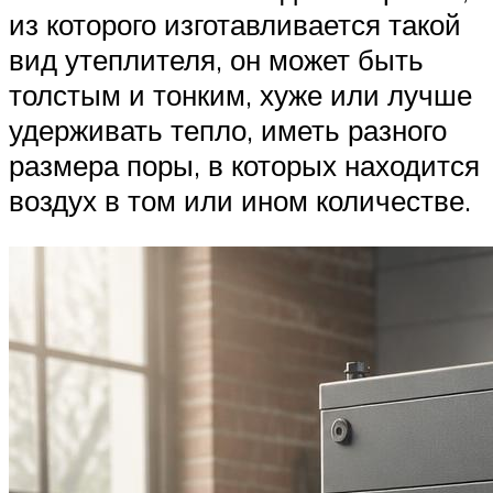
из которого изготавливается такой
вид утеплителя, он может быть
толстым и тонким, хуже или лучше
удерживать тепло, иметь разного
размера поры, в которых находится
воздух в том или ином количестве.