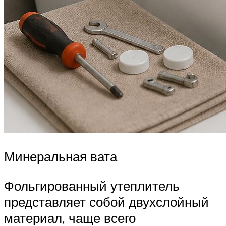
Минеральная вата
Фольгированный утеплитель
представляет собой двухслойный
материал, чаще всего