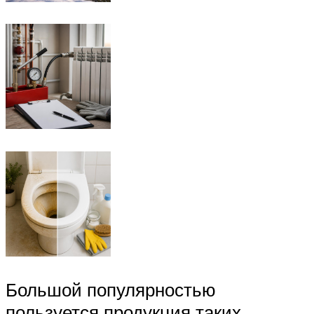
Большой популярностью
пользуется продукция таких