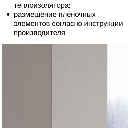
теплоизолятора;
размещение плёночных
элементов согласно инструкции
производителя;