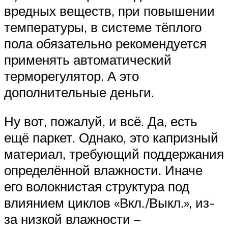
вредных веществ, при повышении
температуры, в системе тёплого
пола обязательно рекомендуется
применять автоматический
терморегулятор. А это
дополнительные деньги.
Ну вот, пожалуй, и всё. Да, есть
ещё паркет. Однако, это капризный
материал, требующий поддержания
определённой влажности. Иначе
его волокнистая структура под
влиянием циклов «Вкл./Выкл.», из-
за низкой влажности –