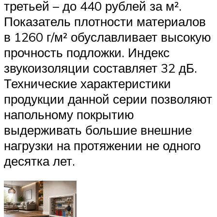
третьей – до 440 рублей за м².
Показатель плотности материалов
в 1260 г/м² обуславливает высокую
прочность подложки. Индекс
звукоизоляции составляет 32 дБ.
Технические характеристики
продукции данной серии позволяют
напольному покрытию
выдерживать большие внешние
нагрузки на протяжении не одного
десятка лет.