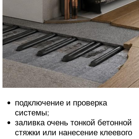
подключение и проверка
системы;
заливка очень тонкой бетонной
стяжки или нанесение клеевого