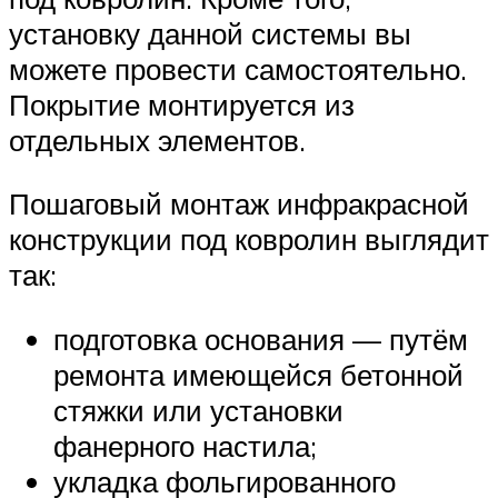
установку данной системы вы
можете провести самостоятельно.
Покрытие монтируется из
отдельных элементов.
Пошаговый монтаж инфракрасной
конструкции под ковролин выглядит
так:
подготовка основания — путём
ремонта имеющейся бетонной
стяжки или установки
фанерного настила;
укладка фольгированного