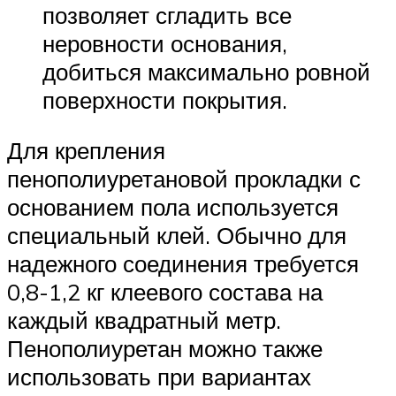
позволяет сгладить все
неровности основания,
добиться максимально ровной
поверхности покрытия.
Для крепления
пенополиуретановой прокладки с
основанием пола используется
специальный клей. Обычно для
надежного соединения требуется
0,8-1,2 кг клеевого состава на
каждый квадратный метр.
Пенополиуретан можно также
использовать при вариантах