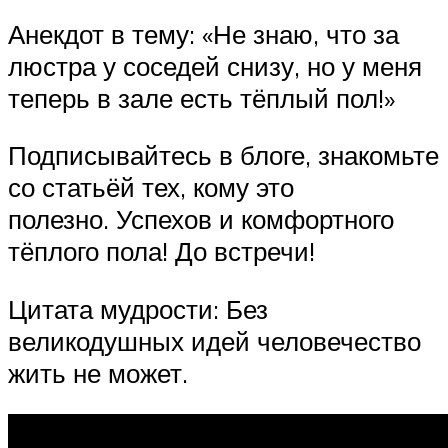
Анекдот в тему: «Не знаю, что за
люстра у соседей снизу, но у меня
теперь в зале есть тёплый пол!»
Подписывайтесь в блоге, знакомьте
со статьёй тех, кому это
полезно. Успехов и комфортного
тёплого пола! До встречи!
Цитата мудрости: Без
великодушных идей человечество
жить не может.