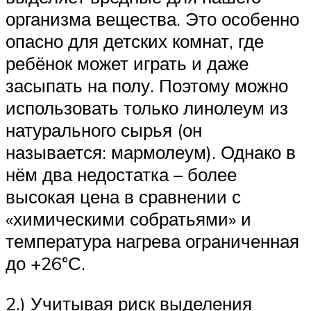
организма вещества. Это особенно
опасно для детских комнат, где
ребёнок может играть и даже
засыпать на полу. Поэтому можно
использовать только линолеум из
натурального сырья (он
называется: мармолеум). Однако в
нём два недостатка – более
высокая цена в сравнении с
«химическими собратьями» и
температура нагрева ограниченная
до +26°С.
2.) Учитывая риск выделения