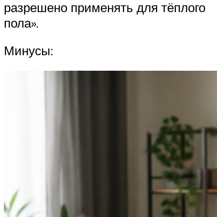
разрешено применять для тёплого
пола».
Минусы: