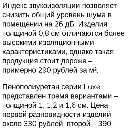
Индекс звукоизоляции позволяет
снизить общий уровень шума в
помещении на 26 дБ. Изделия
толщиной 0,8 см отличаются более
высокими изоляционными
характеристиками, однако такая
продукция стоит дороже –
примерно 290 рублей за м².
Пенополиуретан серии Luxe
представлен тремя вариантами –
толщиной 1, 1,2 и 1,6 см. Цена
первой разновидности изделий
около 330 рублей, второй – 390,