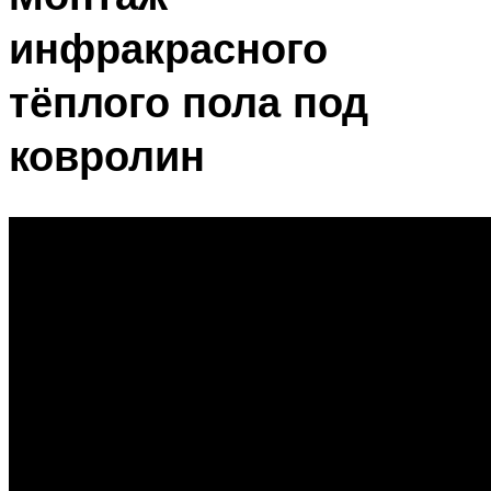
инфракрасного
тёплого пола под
ковролин