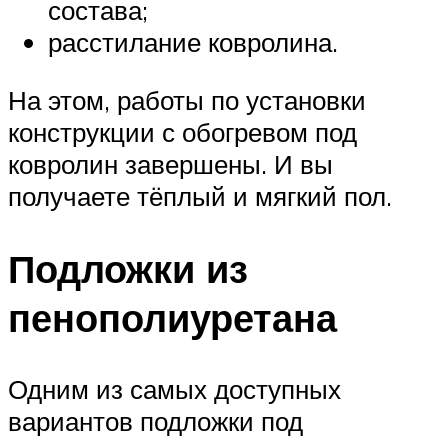
состава;
расстилание ковролина.
На этом, работы по установки
конструкции с обогревом под
ковролин завершены. И вы
получаете тёплый и мягкий пол.
Подложки из
пенополиуретана
Одним из самых доступных
вариантов подложки под