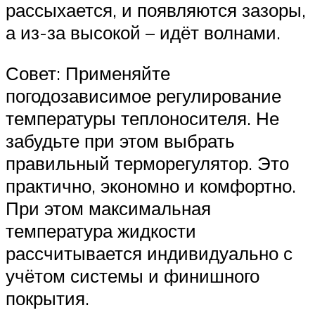
рассыхается, и появляются зазоры,
а из-за высокой – идёт волнами.
Совет: Применяйте
погодозависимое регулирование
температуры теплоносителя. Не
забудьте при этом выбрать
правильный терморегулятор. Это
практично, экономно и комфортно.
При этом максимальная
температура жидкости
рассчитывается индивидуально с
учётом системы и финишного
покрытия.