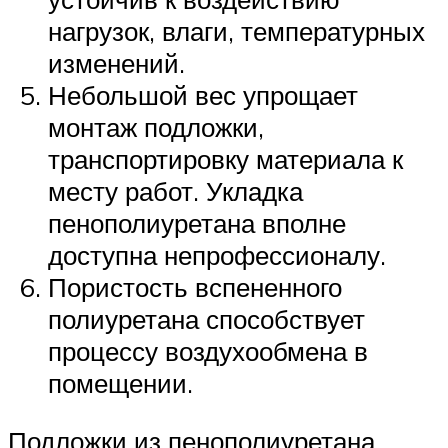
нагрузок, влаги, температурных
изменений.
Небольшой вес упрощает
монтаж подложки,
транспортировку материала к
месту работ. Укладка
пенополиуретана вполне
доступна непрофессионалу.
Пористость вспененного
полиуретана способствует
процессу воздухообмена в
помещении.
Подложки из пенополиуретана