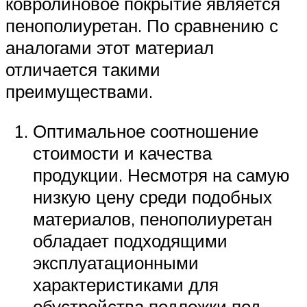
ковролиновое покрытие является
пенополиуретан. По сравнению с
аналогами этот материал
отличается такими
преимуществами.
Оптимальное соотношение
стоимости и качества
продукции. Несмотря на самую
низкую цену среди подобных
материалов, пенополиуретан
обладает подходящими
эксплуатационными
характеристиками для
обустройства подложки под