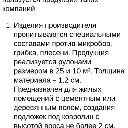
компаний:
Изделия производителя
пропитываются специальными
составами против микробов,
грибка, плесени. Продукция
реализуется рулонами
размером в 25 и 10 м². Толщина
материала – 1,2 см.
Предназначен для жилых
помещений с цементным или
деревянным полом, создания
подложек под ковролин с
высотой ворса не более 2 см.