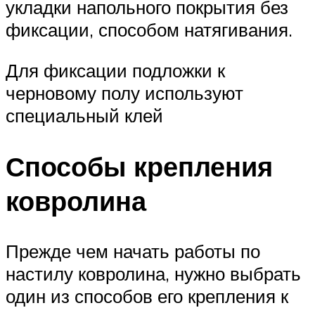
укладки напольного покрытия без
фиксации, способом натягивания.
Для фиксации подложки к
черновому полу используют
специальный клей
Способы крепления
ковролина
Прежде чем начать работы по
настилу ковролина, нужно выбрать
один из способов его крепления к