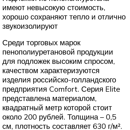
имеют невысокую стоимость,
хорошо сохраняют тепло и отлично
звукоизолируют
Среди торговых марок
пенополиуретановой продукции
для подложек высоким спросом,
качеством характеризуются
изделия российско-голландского
предприятия Comfort. Серия Elite
представлена материалом,
квадратный метр которой стоит
около 200 рублей. Толщина – 0,5
см, плотность составляет 630 г/м².