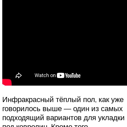
Инфракрасный тёплый пол, как уже
говорилось выше — один из самых
подходящий вариантов для укладки
под ковролин. Кроме того,