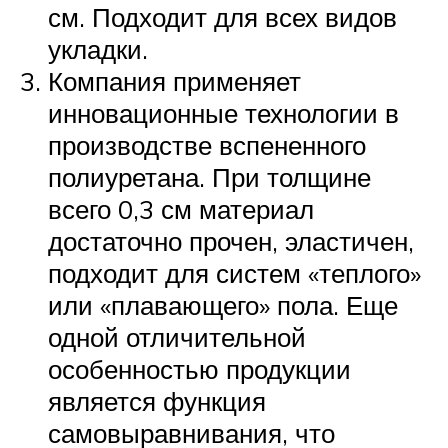
см. Подходит для всех видов
укладки.
Компания применяет
инновационные технологии в
производстве вспененного
полиуретана. При толщине
всего 0,3 см материал
достаточно прочен, эластичен,
подходит для систем «теплого»
или «плавающего» пола. Еще
одной отличительной
особенностью продукции
является функция
самовыравнивания, что