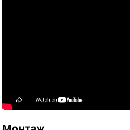
Монтаж