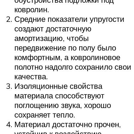
ковролин.
Средние показатели упругости
создают достаточную
амортизацию, чтобы
передвижение по полу было
комфортным, а ковролиновое
полотно надолго сохранило свои
качества.
Изоляционные свойства
материала способствуют
поглощению звука, хорошо
сохраняет тепло.
Материал достаточно прочен,
устойчив к воздействию