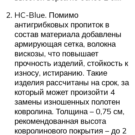
HC-Blue. Помимо
антигрибковых пропиток в
состав материала добавлены
армирующая сетка, волокна
вискозы, что повышает
прочность изделий, стойкость к
износу, истиранию. Такие
изделия рассчитаны на срок, за
который может произойти 4
замены изношенных полотен
ковролина. Толщина – 0,75 см,
рекомендованная высота
ковролинового покрытия – до 2