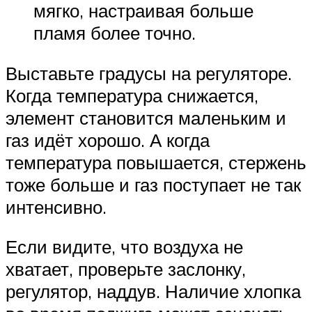
мягко, настраивая больше
пламя более точно.
Выставьте градусы на регуляторе.
Когда температура снижается,
элемент становится маленьким и
газ идёт хорошо. А когда
температура повышается, стержень
тоже больше и газ поступает не так
интенсивно.
Если видите, что воздуха не
хватает, проверьте заслонку,
регулятор, наддув. Наличие хлопка