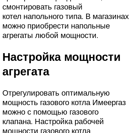
смонтировать газовый
котел напольного типа. В магазинах
можно приобрести напольные
агрегаты любой мощности.
Настройка мощности
агрегата
Отрегулировать оптимальную
мощность газового котла Имеергаз
можно с помощью газового
клапана. Настройка рабочей
мощности газового котла