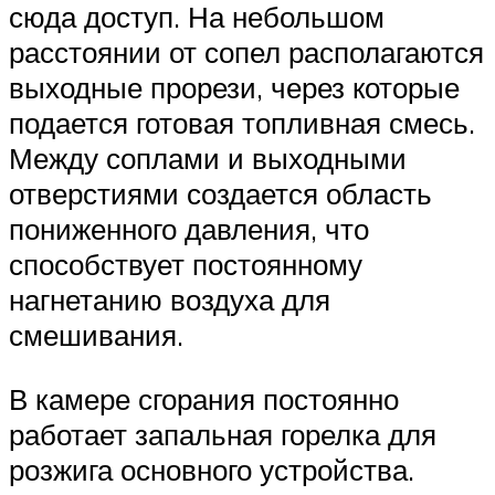
сюда доступ. На небольшом
расстоянии от сопел располагаются
выходные прорези, через которые
подается готовая топливная смесь.
Между соплами и выходными
отверстиями создается область
пониженного давления, что
способствует постоянному
нагнетанию воздуха для
смешивания.
В камере сгорания постоянно
работает запальная горелка для
розжига основного устройства.