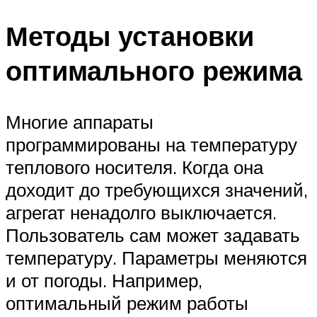
Методы установки
оптимального режима
Многие аппараты
программированы на температуру
теплового носителя. Когда она
доходит до требующихся значений,
агрегат ненадолго выключается.
Пользователь сам может задавать
температуру. Параметры меняются
и от погоды. Например,
оптимальный режим работы