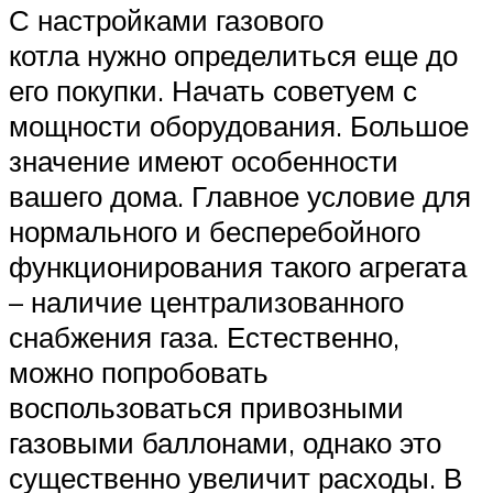
С настройками газового
котла нужно определиться еще до
его покупки. Начать советуем с
мощности оборудования. Большое
значение имеют особенности
вашего дома. Главное условие для
нормального и бесперебойного
функционирования такого агрегата
– наличие централизованного
снабжения газа. Естественно,
можно попробовать
воспользоваться привозными
газовыми баллонами, однако это
существенно увеличит расходы. В