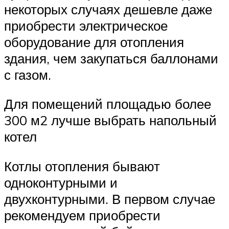
некоторых случаях дешевле даже
приобрести электрическое
оборудование для отопления
здания, чем закупаться баллонами
с газом.
Для помещений площадью более
300 м2 лучше выбрать напольный
котел
Котлы отопления бывают
одноконтурными и
двухконтурными. В первом случае
рекомендуем приобрести