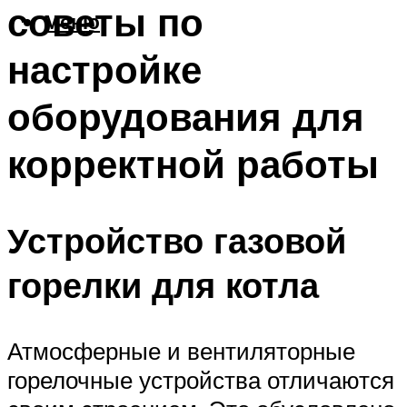
советы по
Меню
настройке
оборудования для
корректной работы
Устройство газовой
горелки для котла
Атмосферные и вентиляторные
горелочные устройства отличаются