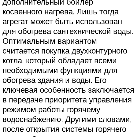
дополнительный бойлер
косвенного нагрева. Лишь тогда
агрегат может быть использован
для обогрева сантехнической воды.
Оптимальным вариантом
считается покупка двухконтурного
котла, который обладает всеми
необходимыми функциями для
обогрева здания и воды. Его
ключевая особенность заключается
в передаче приоритета управления
режимом работы горячему
водоснабжению. Другими словами,
после открытия системы горячего