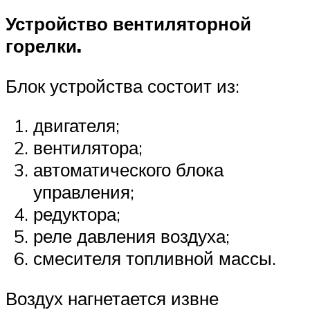
Устройство вентиляторной
горелки.
Блок устройства состоит из:
двигателя;
вентилятора;
автоматического блока
управления;
редуктора;
реле давления воздуха;
смесителя топливной массы.
Воздух нагнетается извне