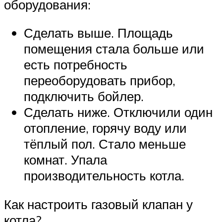
оборудования:
Сделать выше. Площадь
помещения стала больше или
есть потребность
переоборудовать прибор,
подключить бойлер.
Сделать ниже. Отключили один
отопление, горячу воду или
тёплый пол. Стало меньше
комнат. Упала
производительность котла.
Как настроить газовый клапан у
котла?