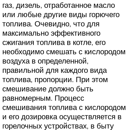
газ, дизель, отработанное масло
или любые другие виды горючего
топлива. Очевидно, что для
максимально эффективного
сжигания топлива в котле, его
необходимо смешать с кислородом
воздуха в определенной,
правильной для каждого вида
топлива, пропорции. При этом
смешивание должно быть
равномерным. Процесс
смешивания топлива с кислородом
и его дозировка осуществляется в
горелочных устройствах, в быту