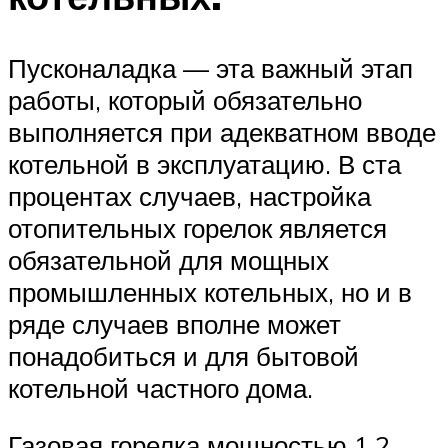
Пусконаладка — эта важный этап
работы, который обязательно
выполняется при адекватном вводе
котельной в эксплуатацию. В ста
процентах случаев, настройка
отопительных горелок является
обязательной для мощных
промышленных котельных, но и в
ряде случаев вполне может
понадобиться и для бытовой
котельной частного дома.
Газовая горелка мощностью 1,2