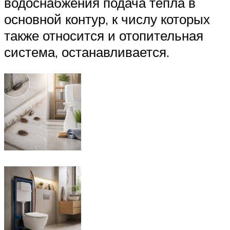
водоснабжения подача тепла в
основной контур, к числу которых
также относится и отопительная
система, останавливается.