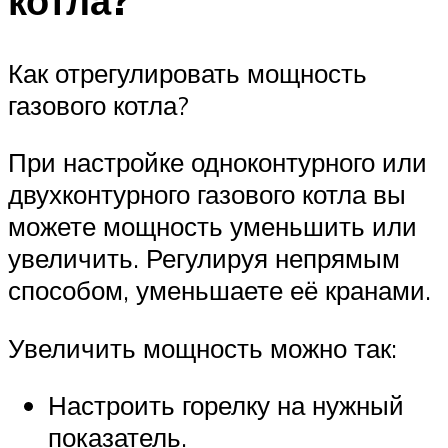
котла?
Как отрегулировать мощность
газового котла?
При настройке одноконтурного или
двухконтурного газового котла вы
можете мощность уменьшить или
увеличить. Регулируя непрямым
способом, уменьшаете её кранами.
Увеличить мощность можно так:
Настроить горелку на нужный
показатель.