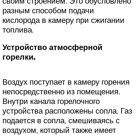
своим строением. Это обусловлено
разным способом подачи
кислорода в камеру при сжигании
топлива.
Устройство атмосферной
горелки.
Воздух поступает в камеру горения
непосредственно из помещения.
Внутри канала горелочного
устройства расположены сопла. Газ
подается в сопла, смешиваясь с
воздухом, который также имеет