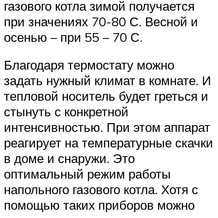
газового котла зимой получается
при значениях 70-80 С. Весной и
осенью – при 55 – 70 С.
Благодаря термостату можно
задать нужный климат в комнате. И
тепловой носитель будет греться и
стынуть с конкретной
интенсивностью. При этом аппарат
реагирует на температурные скачки
в доме и снаружи. Это
оптимальный режим работы
напольного газового котла. Хотя с
помощью таких приборов можно