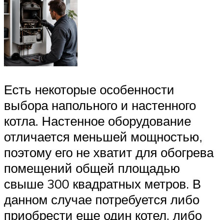
Есть некоторые особенности
выбора напольного и настенного
котла. Настенное оборудование
отличается меньшей мощностью,
поэтому его не хватит для обогрева
помещений общей площадью
свыше 300 квадратных метров. В
данном случае потребуется либо
приобрести еще один котел, либо