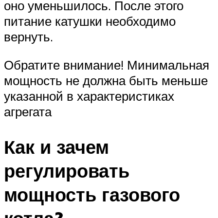
оно уменьшилось. После этого
питание катушки необходимо
вернуть.
Обратите внимание! Минимальная
мощность не должна быть меньше
указанной в характеристиках
агрегата
Как и зачем
регулировать
мощность газового