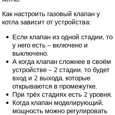
Как настроить газовый клапан у
котла зависит от устройства:
Если клапан из одной стадии, то
у него есть – включено и
выключено.
А когда клапан сложнее в своём
устройстве – 2 стадии, то будет
вход и 2 выхода, которые
открываются в промежутке.
При трёх стадиях есть 2 уровня.
Когда клапан моделирующий,
мощность можно регулировать