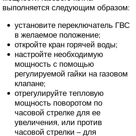
выполняется следующим образом:
установите переключатель ГВС
в желаемое положение;
откройте кран горячей воды;
настройте необходимую
мощность с помощью
регулируемой гайки на газовом
клапане;
отрегулируйте тепловую
мощность поворотом по
часовой стрелке для ее
увеличения, или против
часовой стрелки – для