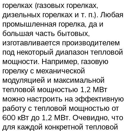
горелках (газовых горелках,
дизельных горелках и т. п.). Любая
промышленная горелка, да и
большая часть бытовых,
изготавливается производителем
под некоторый диапазон тепловой
мощности. Например, газовую
горелку с механической
модуляцией и максимальной
тепловой мощностью 1,2 МВт
можно настроить на эффективную
работу с тепловой мощностью от
600 кВт до 1,2 МВт. Очевидно, что
для каждой конкретной тепловой