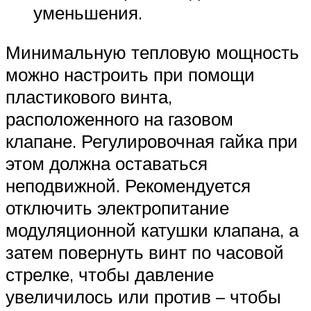
уменьшения.
Минимальную тепловую мощность
можно настроить при помощи
пластикового винта,
расположенного на газовом
клапане. Регулировочная гайка при
этом должна оставаться
неподвижной. Рекомендуется
отключить электропитание
модуляционной катушки клапана, а
затем повернуть винт по часовой
стрелке, чтобы давление
увеличилось или против – чтобы