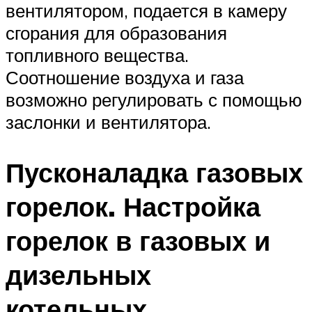
вентилятором, подается в камеру
сгорания для образования
топливного вещества.
Соотношение воздуха и газа
возможно регулировать с помощью
заслонки и вентилятора.
Пусконаладка газовых
горелок. Настройка
горелок в газовых и
дизельных
котельных.