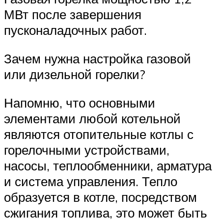
МВт после завершения
пусконаладочных работ.
Зачем нужна настройка газовой
или дизельной горелки?
Напомню, что основными
элементами любой котельной
являются отопительные котлы с
горелочными устройствами,
насосы, теплообменники, арматура
и система управления. Тепло
образуется в котле, посредством
сжигания топлива, это может быть