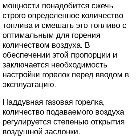
мощности понадобится сжечь
строго определенное количество
топлива и смешать это топливо с
оптимальным для горения
количеством воздуха. В
обеспечении этой пропорции и
заключается необходимость
настройки горелок перед вводом в
эксплуатацию.
Наддувная газовая горелка,
количество подаваемого воздуха
регулируется степенью открытия
воздушной заслонки.