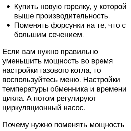
Купить новую горелку, у которой
выше производительность.
Поменять форсунки на те, что с
большим сечением.
Если вам нужно правильно
уменьшить мощность во время
настройки газового котла, то
воспользуйтесь меню. Настройки
температуры обменника и времени
цикла. А потом регулируют
циркуляционный насос.
Почему нужно поменять мощность