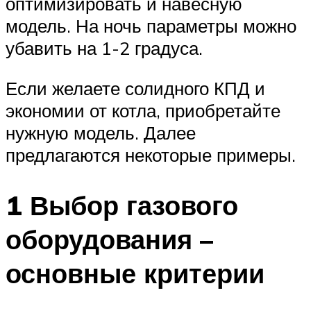
оптимизировать и навесную
модель. На ночь параметры можно
убавить на 1-2 градуса.
Если желаете солидного КПД и
экономии от котла, приобретайте
нужную модель. Далее
предлагаются некоторые примеры.
1 Выбор газового
оборудования –
основные критерии