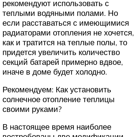
рекомендуют использовать с
теплыми водяными полами. Но
если расставаться с имеющимися
радиаторами отопления не хочется,
как и тратится на теплые полы, то
придется увеличить количество
секций батарей примерно вдвое,
иначе в доме будет холодно.
Рекомендуем: Как установить
солнечное отопление теплицы
своими руками?
В настоящее время наиболее
востребованы две модификации