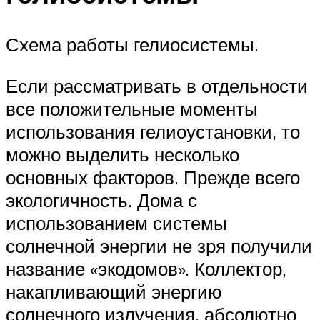
Схема работы гелиосистемы.
Если рассматривать в отдельности
все положительные моменты
использования гелиоустановки, то
можно выделить несколько
основных факторов. Прежде всего
экологичность. Дома с
использованием системы
солнечной энергии не зря получили
название «экодомов». Коллектор,
накапливающий энергию
солнечного излучения, абсолютно