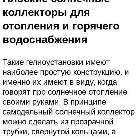
коллекторы для
отопления и горячего
водоснабжения
Такие гелиоустановки имеют
наиболее простую конструкцию, и
именно их имеют в виду, когда
говорят про солнечное отопление
своими руками. В принципе
самодельный солнечный коллектор
можно сделать из прозрачной
трубки, свернутой кольцами, а