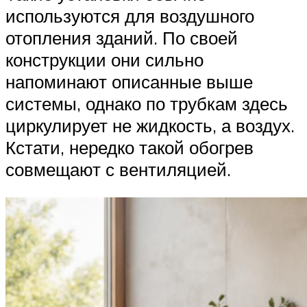
используются для воздушного
отопления зданий. По своей
конструкции они сильно
напоминают описанные выше
системы, однако по трубкам здесь
циркулирует не жидкость, а воздух.
Кстати, нередко такой обогрев
совмещают с вентиляцией.