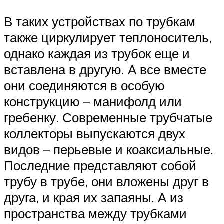
В таких устройствах по трубкам
также циркулирует теплоноситель,
однако каждая из трубок еще и
вставлена в другую. А все вместе
они соединяются в особую
конструкцию – манифолд или
гребенку. Современные трубчатые
коллекторы выпускаются двух
видов – перьевые и коаксиальные.
Последние представляют собой
трубу в трубе, они вложены друг в
друга, и края их запаяны. А из
пространства между трубками