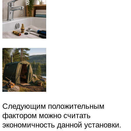
Следующим положительным
фактором можно считать
экономичность данной установки.