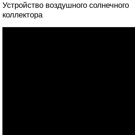
Устройство воздушного солнечного
коллектора