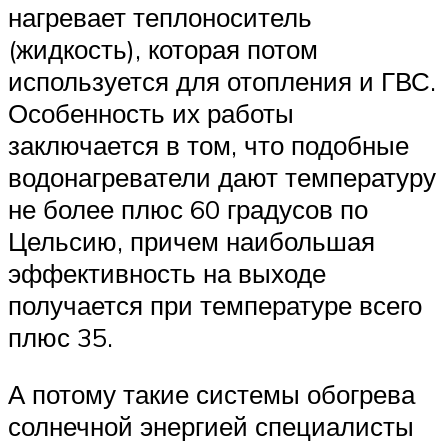
нагревает теплоноситель
(жидкость), которая потом
используется для отопления и ГВС.
Особенность их работы
заключается в том, что подобные
водонагреватели дают температуру
не более плюс 60 градусов по
Цельсию, причем наибольшая
эффективность на выходе
получается при температуре всего
плюс 35.
А потому такие системы обогрева
солнечной энергией специалисты