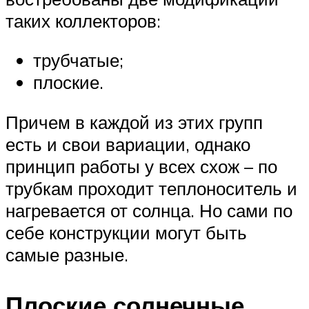
таких коллекторов:
трубчатые;
плоские.
Причем в каждой из этих групп
есть и свои вариации, однако
принцип работы у всех схож – по
трубкам проходит теплоноситель и
нагревается от солнца. Но сами по
себе конструкции могут быть
самые разные.
Плоские солнечные