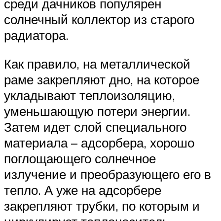
среди дачников популярен
солнечный коллектор из старого
радиатора.
Как правило, на металлической
раме закрепляют дно, на которое
укладывают теплоизоляцию,
уменьшающую потери энергии.
Затем идет слой специального
материала – адсорбера, хорошо
поглощающего солнечное
излучение и преобразующего его в
тепло. А уже на адсорбере
закрепляют трубки, по которым и