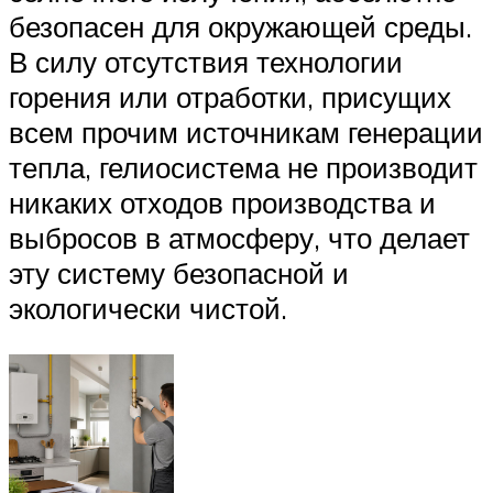
безопасен для окружающей среды.
В силу отсутствия технологии
горения или отработки, присущих
всем прочим источникам генерации
тепла, гелиосистема не производит
никаких отходов производства и
выбросов в атмосферу, что делает
эту систему безопасной и
экологически чистой.