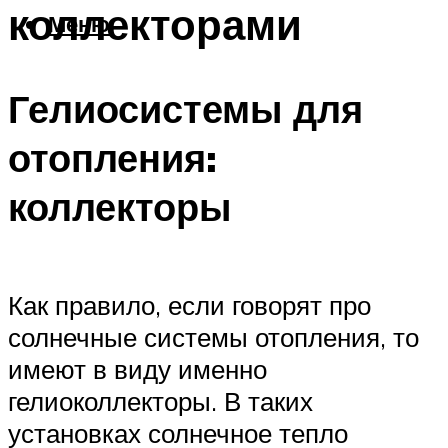
коллекторами
Меню
Гелиосистемы для
отопления:
коллекторы
Как правило, если говорят про
солнечные системы отопления, то
имеют в виду именно
гелиоколлекторы. В таких
установках солнечное тепло