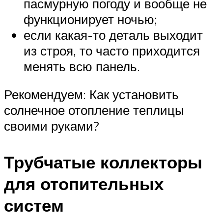
пасмурную погоду и вообще не
функционирует ночью;
если какая-то деталь выходит
из строя, то часто приходится
менять всю панель.
Рекомендуем: Как установить
солнечное отопление теплицы
своими руками?
Трубчатые коллекторы
для отопительных
систем