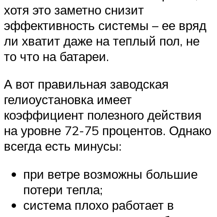
хотя это заметно снизит
эффективность системы – ее вряд
ли хватит даже на теплый пол, не
то что на батареи.
А вот правильная заводская
гелиоустановка имеет
коэффициент полезного действия
на уровне 72-75 процентов. Однако
всегда есть минусы:
при ветре возможны большие
потери тепла;
система плохо работает в