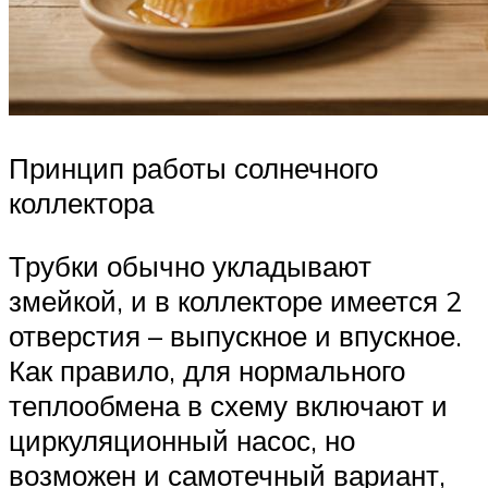
Принцип работы солнечного
коллектора
Трубки обычно укладывают
змейкой, и в коллекторе имеется 2
отверстия – выпускное и впускное.
Как правило, для нормального
теплообмена в схему включают и
циркуляционный насос, но
возможен и самотечный вариант,