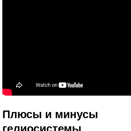
Плюсы и минусы
гелиосистемы