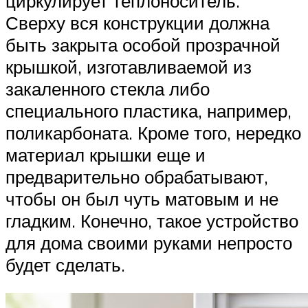
циркулирует теплоноситель.
Сверху вся конструкции должна
быть закрыта особой прозрачной
крышкой, изготавливаемой из
закаленного стекла либо
специального пластика, например,
поликарбоната. Кроме того, нередко
материал крышки еще и
предварительно обрабатывают,
чтобы он был чуть матовым и не
гладким. Конечно, такое устройство
для дома своими руками непросто
будет сделать.