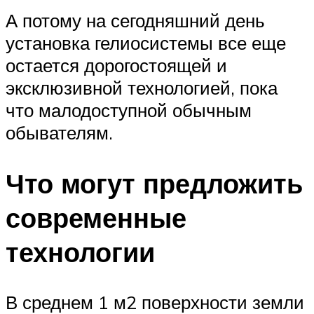
А потому на сегодняшний день
установка гелиосистемы все еще
остается дорогостоящей и
эксклюзивной технологией, пока
что малодоступной обычным
обывателям.
Что могут предложить
современные
технологии
В среднем 1 м2 поверхности земли