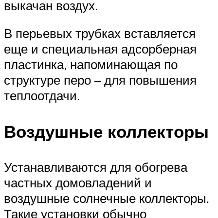
выкачан воздух.
В перьевых трубках вставляется
еще и специальная адсорберная
пластинка, напоминающая по
структуре перо – для повышения
теплоотдачи.
Воздушные коллекторы
Устанавливаются для обогрева
частных домовладений и
воздушные солнечные коллекторы.
Такие установки обычно