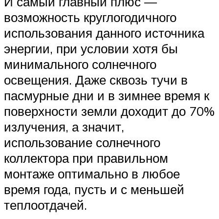
И самый главный плюс —
возможность круглогодичного
использования данного источника
энергии, при условии хотя бы
минимального солнечного
освещения. Даже сквозь тучи в
пасмурные дни и в зимнее время к
поверхности земли доходит до 70%
излучения, а значит,
использование солнечного
коллектора при правильном
монтаже оптимально в любое
время года, пусть и с меньшей
теплоотдачей.