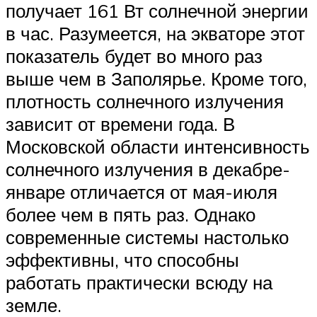
получает 161 Вт солнечной энергии
в час. Разумеется, на экваторе этот
показатель будет во много раз
выше чем в Заполярье. Кроме того,
плотность солнечного излучения
зависит от времени года. В
Московской области интенсивность
солнечного излучения в декабре-
январе отличается от мая-июля
более чем в пять раз. Однако
современные системы настолько
эффективны, что способны
работать практически всюду на
земле.