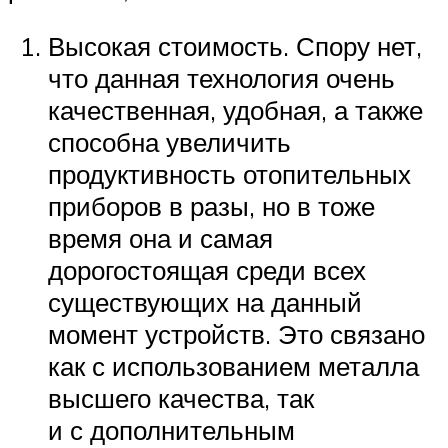
Высокая стоимость. Спору нет,
что данная технология очень
качественная, удобная, а также
способна увеличить
продуктивность отопительных
приборов в разы, но в тоже
время она и самая
дорогостоящая среди всех
существующих на данный
момент устройств. Это связано
как с использованием металла
высшего качества, так
и с дополнительным