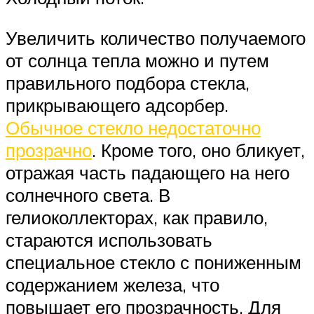
Увеличить количество получаемого
от солнца тепла можно и путем
правильного подбора стекла,
прикрывающего адсорбер.
Обычное стекло недостаточно
прозрачно
. Кроме того, оно бликует,
отражая часть падающего на него
солнечного света. В
гелиоколлекторах, как правило,
стараются использовать
специальное стекло с пониженным
содержанием железа, что
повышает его прозрачность. Для