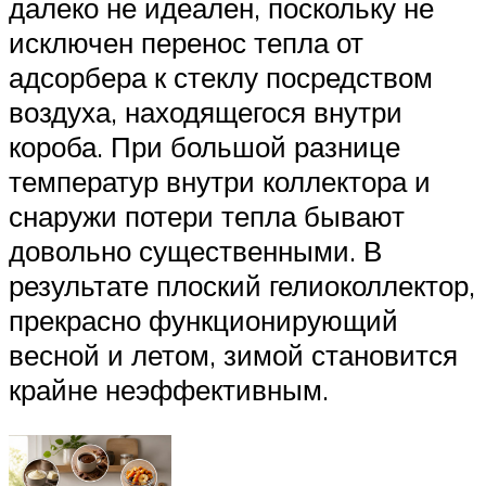
далеко не идеален, поскольку не
исключен перенос тепла от
адсорбера к стеклу посредством
воздуха, находящегося внутри
короба. При большой разнице
температур внутри коллектора и
снаружи потери тепла бывают
довольно существенными. В
результате плоский гелиоколлектор,
прекрасно функционирующий
весной и летом, зимой становится
крайне неэффективным.