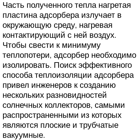
Часть полученного тепла нагретая
пластина адсорбера излучает в
окружающую среду, нагревая
контактирующий с ней воздух.
Чтобы свести к минимуму
теплопотери, адсорбер необходимо
изолировать. Поиск эффективного
способа теплоизоляции адсорбера
привел инженеров к созданию
нескольких разновидностей
солнечных коллекторов, самыми
распространенными из которых
являются плоские и трубчатые
вакуумные.