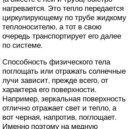
нагревается. Это тепло передается
циркулирующему по трубе жидкому
теплоносителю, а тот в свою
очередь транспортирует его далее
по системе.
Способность физического тела
поглощать или отражать солнечные
лучи зависит, прежде всего, от
характера его поверхности.
Например, зеркальная поверхность
отлично отражает свет и тепло, а
вот черная, напротив, поглощает.
Именно поэтому на медную