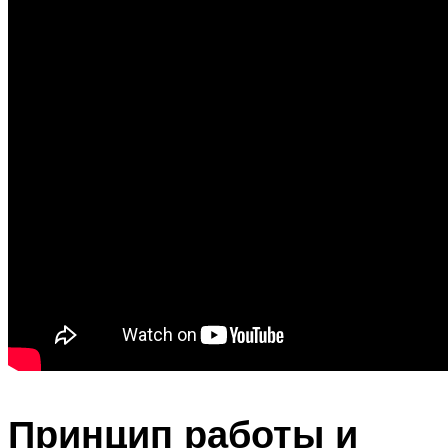
Принцип работы и