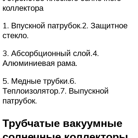
коллектора
1. Впускной патрубок.2. Защитное
стекло.
3. Абсорбционный слой.4.
Алюминиевая рама.
5. Медные трубки.6.
Теплоизолятор.7. Выпускной
патрубок.
Трубчатые вакуумные
солнечные коллекторы