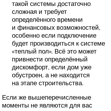
такой системы достаточно
сложная и требует
определённого времени
и финансовых возможностей,
особенно если подключение
будет производиться к системе
«теплый пол». Всё это может
привнести определённый
дискомфорт, если дом уже
обустроен, а не находится
на этапе строительства.
Если же вышеперечисленные
моменты не являются для вас