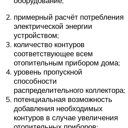
оборудование;
примерный расчёт потребления
электрической энергии
устройством;
количество контуров
соответствующее всем
отопительным прибором дома;
уровень пропускной
способности
распределительного коллектора;
потенциальная возможность
добавления необходимых
контуров в случае увеличения
отопительных приборов;