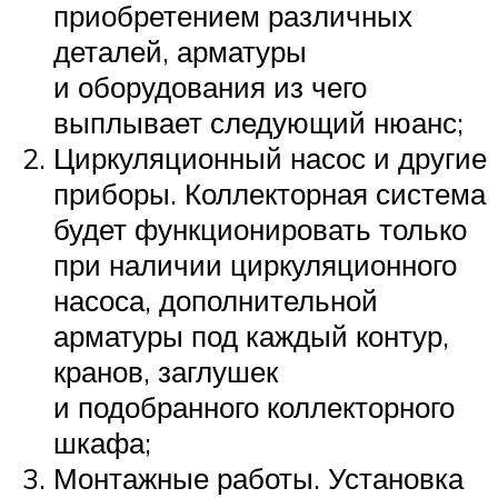
приобретением различных
деталей, арматуры
и оборудования из чего
выплывает следующий нюанс;
Циркуляционный насос и другие
приборы. Коллекторная система
будет функционировать только
при наличии циркуляционного
насоса, дополнительной
арматуры под каждый контур,
кранов, заглушек
и подобранного коллекторного
шкафа;
Монтажные работы. Установка