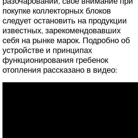
разочарований, свое внимание при
покупке коллекторных блоков
следует остановить на продукции
известных, зарекомендовавших
себя на рынке марок. Подробно об
устройстве и принципах
функционирования гребенок
отопления рассказано в видео: