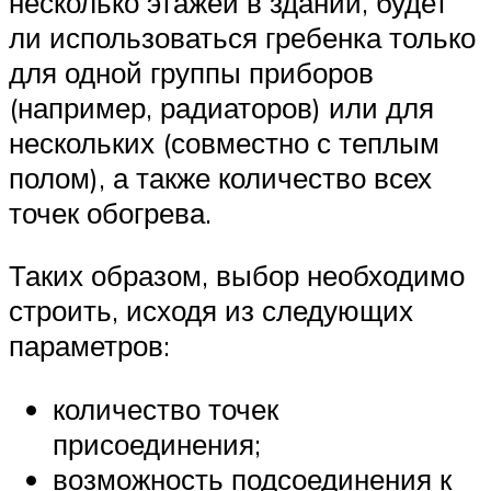
несколько этажей в здании, будет
ли использоваться гребенка только
для одной группы приборов
(например, радиаторов) или для
нескольких (совместно с теплым
полом), а также количество всех
точек обогрева.
Таких образом, выбор необходимо
строить, исходя из следующих
параметров:
количество точек
присоединения;
возможность подсоединения к