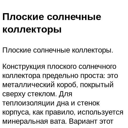
Плоские солнечные
коллекторы
Плоские солнечные коллекторы.
Конструкция плоского солнечного
коллектора предельно проста: это
металлический короб, покрытый
сверху стеклом. Для
теплоизоляции дна и стенок
корпуса, как правило, используется
минеральная вата. Вариант этот