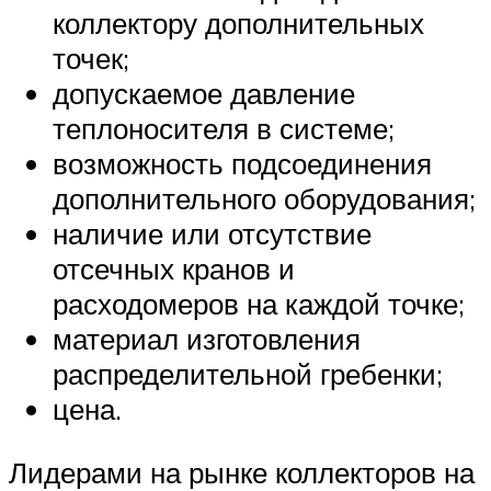
коллектору дополнительных
точек;
допускаемое давление
теплоносителя в системе;
возможность подсоединения
дополнительного оборудования;
наличие или отсутствие
отсечных кранов и
расходомеров на каждой точке;
материал изготовления
распределительной гребенки;
цена.
Лидерами на рынке коллекторов на