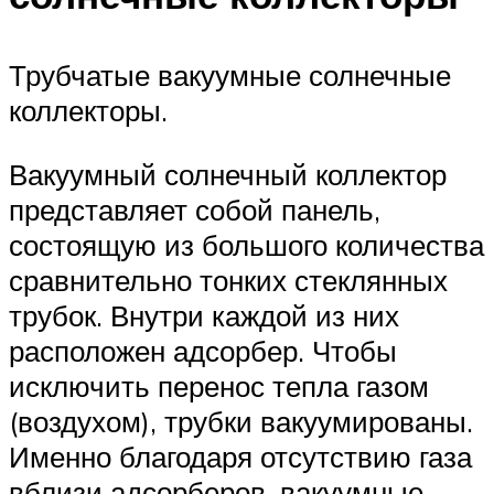
Трубчатые вакуумные солнечные
коллекторы.
Вакуумный солнечный коллектор
представляет собой панель,
состоящую из большого количества
сравнительно тонких стеклянных
трубок. Внутри каждой из них
расположен адсорбер. Чтобы
исключить перенос тепла газом
(воздухом), трубки вакуумированы.
Именно благодаря отсутствию газа
вблизи адсорберов, вакуумные