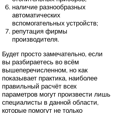
наличие разнообразных
автоматических
вспомогательных устройств;
репутация фирмы
производителя.
Будет просто замечательно, если
вы разбираетесь во всём
вышеперечисленном, но как
показывает практика, наиболее
правильный расчёт всех
параметров могут произвести лишь
специалисты в данной области,
которые помогут не только