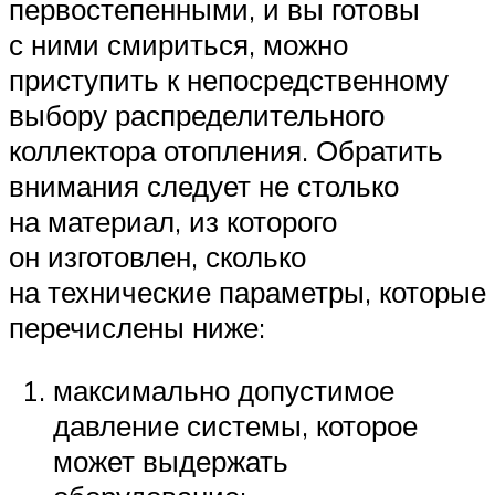
первостепенными, и вы готовы
с ними смириться, можно
приступить к непосредственному
выбору распределительного
коллектора отопления. Обратить
внимания следует не столько
на материал, из которого
он изготовлен, сколько
на технические параметры, которые
перечислены ниже:
максимально допустимое
давление системы, которое
может выдержать