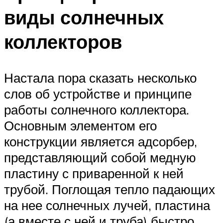
виды солнечных
коллекторов
Настала пора сказать несколько
слов об устройстве и принципе
работы солнечного коллектора.
Основным элементом его
конструкции является адсорбер,
представляющий собой медную
пластину с приваренной к ней
трубой. Поглощая тепло падающих
на нее солнечных лучей, пластина
(а вместе с ней и труба) быстро