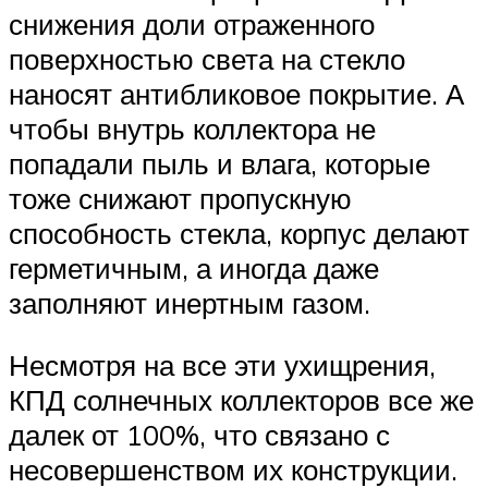
снижения доли отраженного
поверхностью света на стекло
наносят антибликовое покрытие. А
чтобы внутрь коллектора не
попадали пыль и влага, которые
тоже снижают пропускную
способность стекла, корпус делают
герметичным, а иногда даже
заполняют инертным газом.
Несмотря на все эти ухищрения,
КПД солнечных коллекторов все же
далек от 100%, что связано с
несовершенством их конструкции.