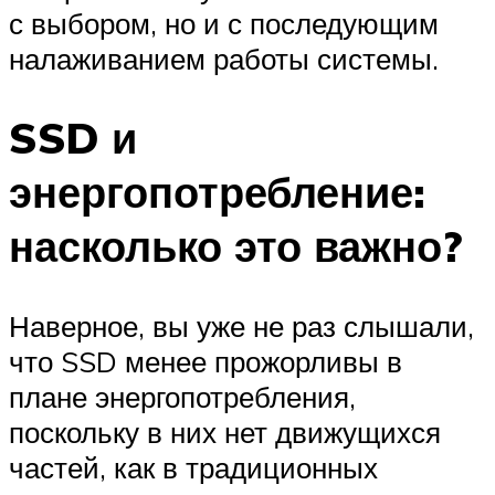
с выбором, но и с последующим
налаживанием работы системы.
SSD и
энергопотребление:
насколько это важно?
Наверное, вы уже не раз слышали,
что SSD менее прожорливы в
плане энергопотребления,
поскольку в них нет движущихся
частей, как в традиционных