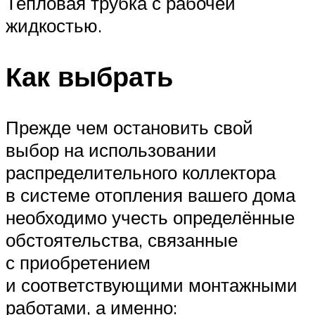
Тепловая трубка с рабочей
жидкостью.
Как выбрать
Прежде чем остановить свой
выбор на использовании
распределительного коллектора
в системе отопления вашего дома
необходимо учесть определённые
обстоятельства, связанные
с приобретением
и соответствующими монтажными
работами, а именно: