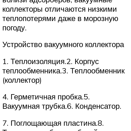
коллекторы отличаются низкими
теплопотерями даже в морозную
погоду.
Устройство вакуумного коллектора
1. Теплоизоляция.2. Корпус
теплообменника.3. Теплообменник
(коллектор)
4. Герметичная пробка.5.
Вакуумная трубка.6. Конденсатор.
7. Поглощающая пластина.8.