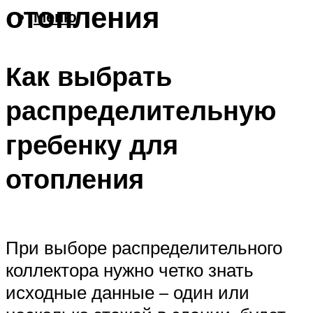
отопления
Меню
Как выбрать
распределительную
гребенку для
отопления
При выборе распределительного
коллектора нужно четко знать
исходные данные – один или