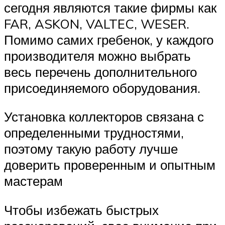
сегодня являются такие фирмы как
FAR, ASKON, VALTEC, WESER.
Помимо самих гребенок, у каждого
производителя можно выбрать
весь перечень дополнительного
присоединяемого оборудования.
Установка коллекторов связана с
определенными трудностями,
поэтому такую работу лучше
доверить проверенным и опытным
мастерам
Чтобы избежать быстрых