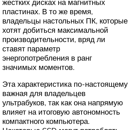
жестких дисках на магнитных
пластинах. В то же время,
владельцы настольных ПК, которые
хотят добиться максимальной
производительности, вряд ли
ставят параметр
энергопотребления в ранг
значимых моментов.
Эта характеристика по-настоящему
важная для владельцев
ультрабуков, так как она напрямую
влияет на итоговую автономность
компактного компьютера.