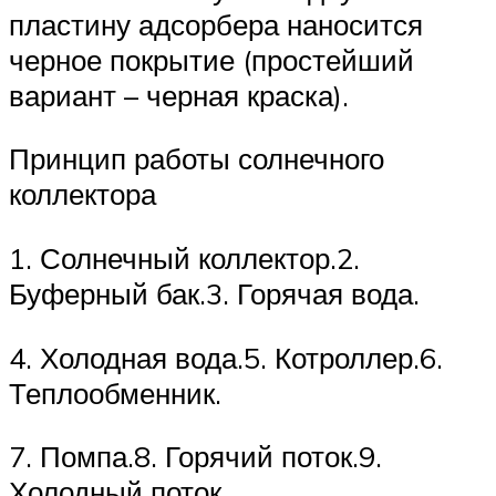
пластину адсорбера наносится
черное покрытие (простейший
вариант – черная краска).
Принцип работы солнечного
коллектора
1. Солнечный коллектор.2.
Буферный бак.3. Горячая вода.
4. Холодная вода.5. Котроллер.6.
Теплообменник.
7. Помпа.8. Горячий поток.9.
Холодный поток.