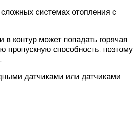
 сложных системах отопления с
и в контур может попадать горячая
ую пропускную способность, поэтому
.
одными датчиками или датчиками