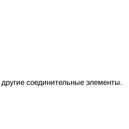
и другие соединительные элементы.