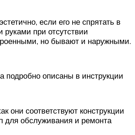
стетично, если его не спрятать в
и руками при отсутствии
роенными, но бывают и наружными.
а подробно описаны в инструкции
как они соответствуют конструкции
уп для обслуживания и ремонта