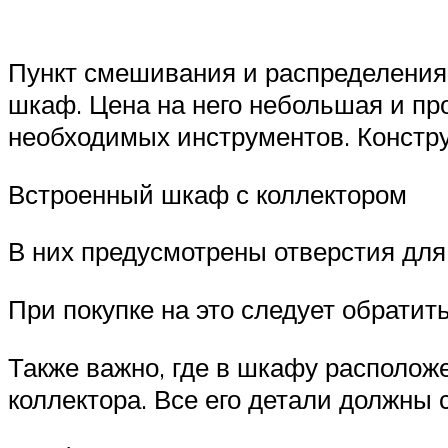
Пункт смешивания и распределения т
шкаф. Цена на него небольшая и пр
необходимых инструментов. Констр
Встроенный шкаф с коллектором
В них предусмотрены отверстия для
При покупке на это следует обратит
Также важно, где в шкафу расположе
коллектора. Все его детали должны