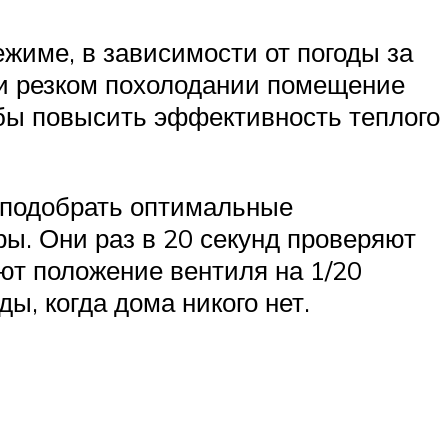
жиме, в зависимости от погоды за
ри резком похолодании помещение
обы повысить эффективность теплого
е подобрать оптимальные
ы. Они раз в 20 секунд проверяют
ют положение вентиля на 1/20
ы, когда дома никого нет.