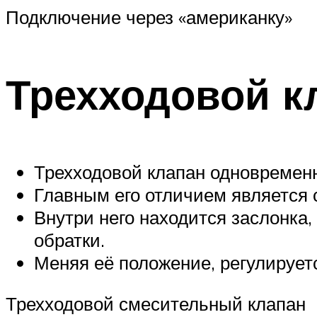
Подключение через «американку»
Трехходовой к
Трехходовой клапан одновременно
Главным его отличием является 
Внутри него находится заслонка
обратки.
Меняя её положение, регулирует
Трехходовой смесительный клапан