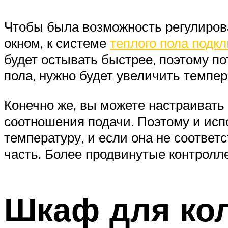
Чтобы была возможность регулирова
окном, к системе
теплого пола подк
будет остывать быстрее, поэтому п
пола, нужно будет увеличить темпер
Конечно же, вы можете настраивать
соотношения подачи. Поэтому и исп
температуру, и если она не соотве
часть. Более продвинутые контролле
Шкаф для ко