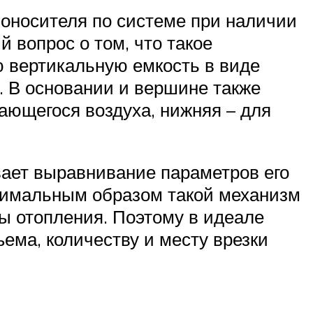
лоносителя по системе при наличии
 вопрос о том, что такое
ю вертикальную емкость в виде
 В основании и вершине также
ающегося воздуха, нижняя – для
вает выравнивание параметров его
птимальным образом такой механизм
ы отопления. Поэтому в идеале
ема, количеству и месту врезки