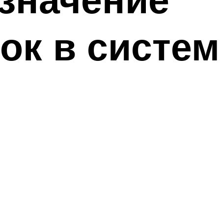
ок в систем