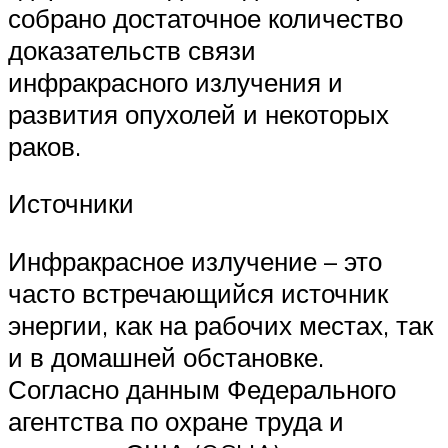
собрано достаточное количество
доказательств связи
инфракрасного излучения и
развития опухолей и некоторых
раков.
Источники
Инфракрасное излучение – это
часто встречающийся источник
энергии, как на рабочих местах, так
и в домашней обстановке.
Согласно данным Федерального
агентства по охране труда и