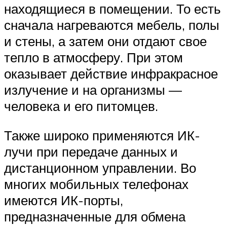
находящиеся в помещении. То есть
сначала нагреваются мебель, полы
и стены, а затем они отдают свое
тепло в атмосферу. При этом
оказывает действие инфракрасное
излучение и на организмы —
человека и его питомцев.
Также широко применяются ИК-
лучи при передаче данных и
дистанционном управлении. Во
многих мобильных телефонах
имеются ИК-порты,
предназначенные для обмена