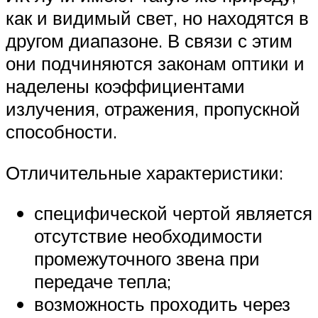
как и видимый свет, но находятся в
другом диапазоне. В связи с этим
они подчиняются законам оптики и
наделены коэффициентами
излучения, отражения, пропускной
способности.
Отличительные характеристики:
специфической чертой является
отсутствие необходимости
промежуточного звена при
передаче тепла;
возможность проходить через