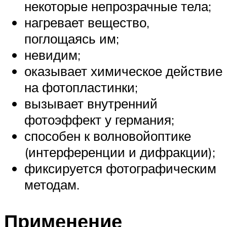
некоторые непрозрачные тела;
нагревает вещество,
поглощаясь им;
невидим;
оказывает химическое действие
на фотопластинки;
вызывает внутренний
фотоэффект у германия;
способен к волновойоптике
(интерференции и дифракции);
фиксируется фотографическим
методам.
Применение