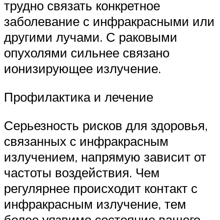
трудно связать конкретное
заболевание с инфракрасными или
другими лучами. С раковыми
опухолями сильнее связано
ионизирующее излучение.
Профилактика и лечение
Серьезность рисков для здоровья,
связанных с инфракрасным
излучением, напрямую зависит от
частоты воздействия. Чем
регулярнее происходит контакт с
инфракрасным излучение, тем
более уязвимо состояние вашего