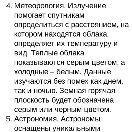
Метеорология. Излучение
помогает спутникам
определиться с расстоянием, на
котором находятся облака,
определяет их температуру и
вид. Теплые облака
показываются серым цветом, а
холодные – белым. Данные
изучаются без помех как днем,
так и ночью. Земная горячая
плоскость будет обозначена
серым или черным цветом.
Астрономия. Астрономы
оснащены уникальными