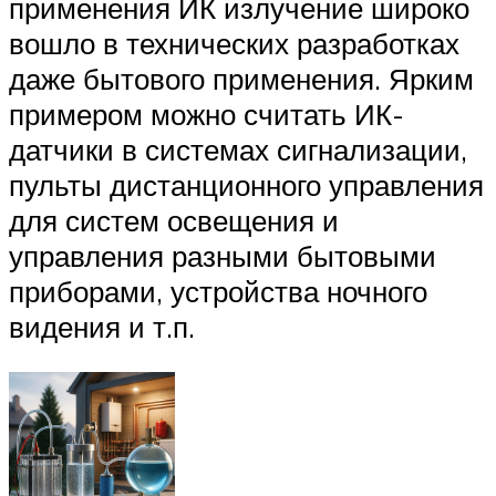
применения ИК излучение широко
вошло в технических разработках
даже бытового применения. Ярким
примером можно считать ИК-
датчики в системах сигнализации,
пульты дистанционного управления
для систем освещения и
управления разными бытовыми
приборами, устройства ночного
видения и т.п.