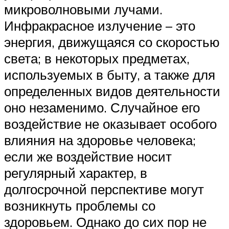
микроволновыми лучами.
Инфракрасное излучение – это
энергия, движущаяся со скоростью
света; в некоторых предметах,
используемых в быту, а также для
определенных видов деятельности
оно незаменимо. Случайное его
воздействие не оказывает особого
влияния на здоровье человека;
если же воздействие носит
регулярный характер, в
долгосрочной перспективе могут
возникнуть проблемы со
здоровьем. Однако до сих пор не