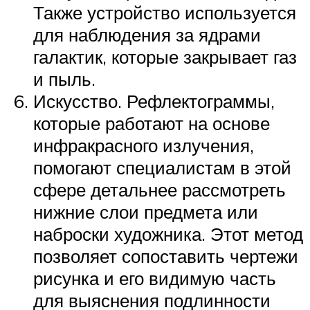
Также устройство используется
для наблюдения за ядрами
галактик, которые закрывает газ
и пыль.
Искусство. Рефлектограммы,
которые работают на основе
инфракрасного излучения,
помогают специалистам в этой
сфере детальнее рассмотреть
нижние слои предмета или
наброски художника. Этот метод
позволяет сопоставить чертежи
рисунка и его видимую часть
для выяснения подлинности