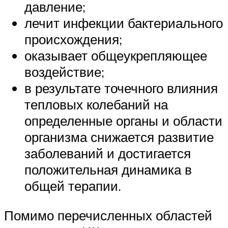
давление;
лечит инфекции бактериального
происхождения;
оказывает общеукрепляющее
воздействие;
в результате точечного влияния
тепловых колебаний на
определенные органы и области
организма снижается развитие
заболеваний и достигается
положительная динамика в
общей терапии.
Помимо перечисленных областей