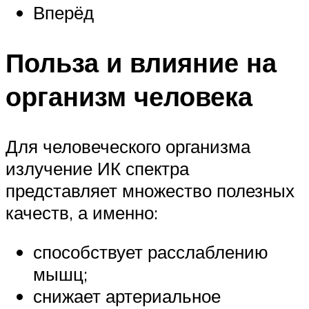
Вперёд
Польза и влияние на
организм человека
Для человеческого организма
излучение ИК спектра
представляет множество полезных
качеств, а именно:
способствует расслаблению
мышц;
снижает артериальное