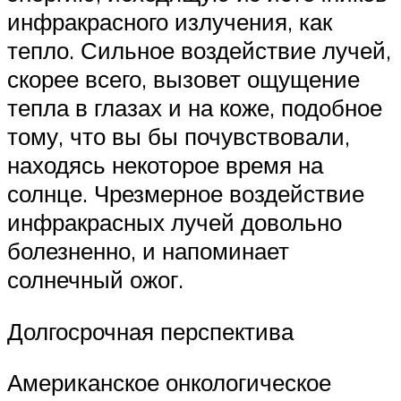
инфракрасного излучения, как
тепло. Сильное воздействие лучей,
скорее всего, вызовет ощущение
тепла в глазах и на коже, подобное
тому, что вы бы почувствовали,
находясь некоторое время на
солнце. Чрезмерное воздействие
инфракрасных лучей довольно
болезненно, и напоминает
солнечный ожог.
Долгосрочная перспектива
Американское онкологическое