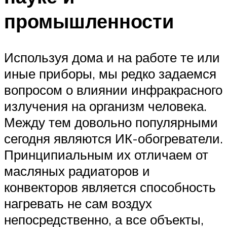
промышленности
Используя дома и на работе те или
иные приборы, мы редко задаемся
вопросом о влиянии инфракрасного
излучения на организм человека.
Между тем довольно популярными
сегодня являются ИК-обогреватели.
Принципиальным их отличаем от
масляных радиаторов и
конвекторов является способность
нагревать не сам воздух
непосредственно, а все объекты,