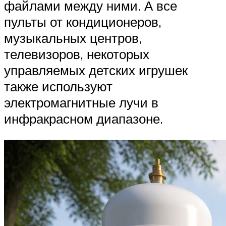
файлами между ними. А все
пульты от кондиционеров,
музыкальных центров,
телевизоров, некоторых
управляемых детских игрушек
также используют
электромагнитные лучи в
инфракрасном диапазоне.