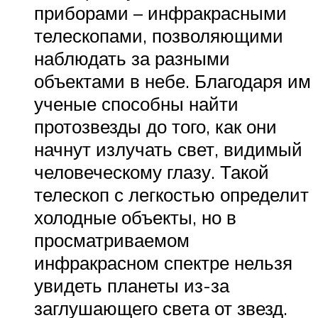
приборами – инфракрасными
телескопами, позволяющими
наблюдать за разными
объектами в небе. Благодаря им
ученые способны найти
протозвезды до того, как они
начнут излучать свет, видимый
человеческому глазу. Такой
телескоп с легкостью определит
холодные объекты, но в
просматриваемом
инфракрасном спектре нельзя
увидеть планеты из-за
заглушающего света от звезд.