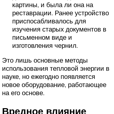
картины, и была ли она на
реставрации. Ранее устройство
приспосабливалось для
изучения старых документов в
письменном виде и
изготовления чернил.
Это лишь основные методы
использования тепловой энергии в
науке, но ежегодно появляется
новое оборудование, работающее
на его основе.
Вредное влияние