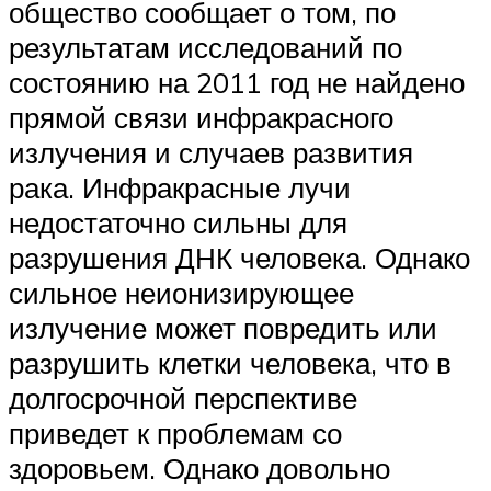
общество сообщает о том, по
результатам исследований по
состоянию на 2011 год не найдено
прямой связи инфракрасного
излучения и случаев развития
рака. Инфракрасные лучи
недостаточно сильны для
разрушения ДНК человека. Однако
сильное неионизирующее
излучение может повредить или
разрушить клетки человека, что в
долгосрочной перспективе
приведет к проблемам со
здоровьем. Однако довольно