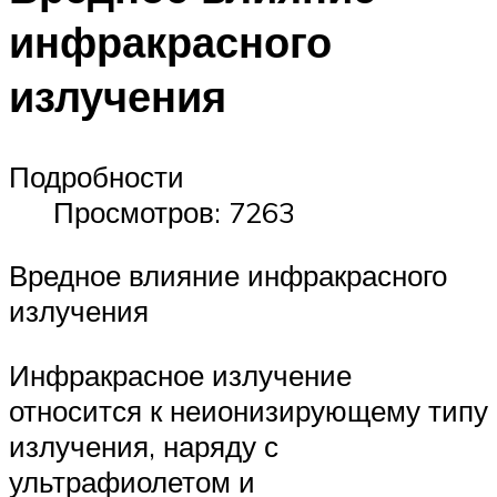
инфракрасного
излучения
Подробности
Просмотров: 7263
Вредное влияние инфракрасного
излучения
Инфракрасное излучение
относится к неионизирующему типу
излучения, наряду с
ультрафиолетом и