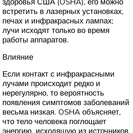
здоровья США (OSHA), его можно
встретить в лазерных установках,
печах и инфракрасных лампах;
лучи исходят только во время
работы аппаратов.
Влияние
Если контакт с инфракрасными
лучами происходит редко и
нерегулярно, то вероятность
появления симптомов заболеваний
весьма низкая. OSHA объясняет,
что тело человека поглощает
энергию, исходящую из источников