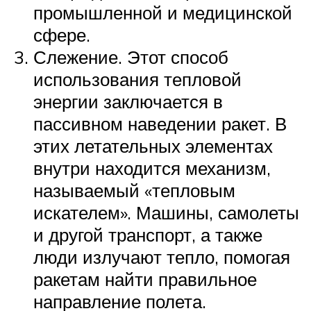
промышленной и медицинской
сфере.
Слежение. Этот способ
использования тепловой
энергии заключается в
пассивном наведении ракет. В
этих летательных элементах
внутри находится механизм,
называемый «тепловым
искателем». Машины, самолеты
и другой транспорт, а также
люди излучают тепло, помогая
ракетам найти правильное
направление полета.