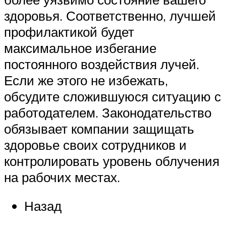
здоровья. Соответственно, лучшей
профилактикой будет
максимальное избегание
постоянного воздействия лучей.
Если же этого не избежать,
обсудите сложившуюся ситуацию с
работодателем. Законодательство
обязывает компании защищать
здоровье своих сотрудников и
контролировать уровень облучения
на рабочих местах.
Назад