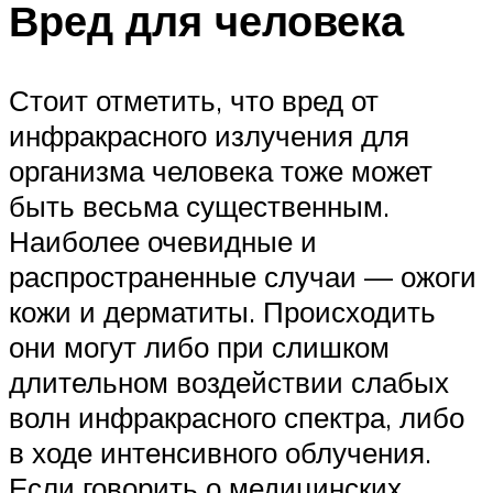
Вред для человека
Стоит отметить, что вред от
инфракрасного излучения для
организма человека тоже может
быть весьма существенным.
Наиболее очевидные и
распространенные случаи — ожоги
кожи и дерматиты. Происходить
они могут либо при слишком
длительном воздействии слабых
волн инфракрасного спектра, либо
в ходе интенсивного облучения.
Если говорить о медицинских