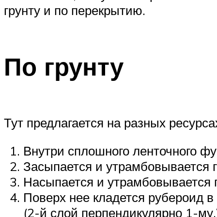
грунту и по перекрытию.
По грунту
Тут предлагается на разных ресурса
Внутри сплошного ленточного фу
Засыпается и утрамбовывается гр
Насыпается и утрамбовывается 
Поверх нее кладется рубероид в
(2-й слой перпендикулярно 1-му.