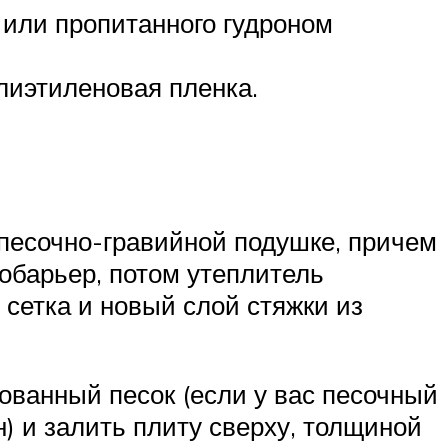
 или пропитанного гудроном
лиэтиленовая пленка.
 песочно-гравийной подушке, причем
обарьер, потом утеплитель
сетка и новый слой стяжки из
ованный песок (если у вас песочный
) и залить плиту сверху, толщиной