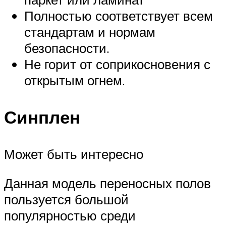
Полностью соответствует всем
стандартам и нормам
безопасности.
Не горит от соприкосновения с
открытым огнем.
Синплен
Может быть интересно
Данная модель переносных полов
пользуется большой
популярностью среди