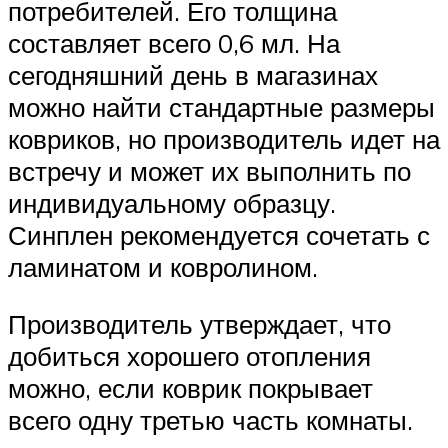
потребителей. Его толщина
составляет всего 0,6 мл. На
сегодняшний день в магазинах
можно найти стандартные размеры
ковриков, но производитель идет на
встречу и может их выполнить по
индивидуальному образцу.
Синплен рекомендуется сочетать с
ламинатом и ковролином.
Производитель утверждает, что
добиться хорошего отопления
можно, если коврик покрывает
всего одну третью часть комнаты.