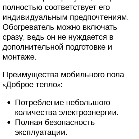
полностью соответствует его
индивидуальным предпочтениям.
Обогреватель можно включать
сразу, ведь он не нуждается в
дополнительной подготовке и
монтаже.
Преимущества мобильного пола
«Доброе тепло»:
Потребление небольшого
количества электроэнергии.
Полная безопасность
эксплуатации.