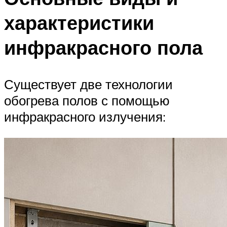
характеристики
инфракрасного пола
Существует две технологии
обогрева полов с помощью
инфракрасного излучения: