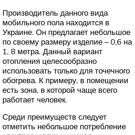
Производитель данного вида
мобильного пола находится в
Украине. Он предлагает небольшое
по своему размеру изделие – 0,6 на
1, 8 метра. Данный вариант
отопления целесообразно
использовать только для точечного
обогрева. К примеру, в помещении
есть зона, в которой чаще всего
работает человек.
Среди преимуществ следует
отметить небольшое потребление