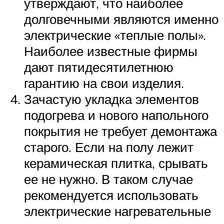
утверждают, что наиболее
долговечными являются именно
электрические «теплые полы».
Наиболее известные фирмы
дают пятидесятилетнюю
гарантию на свои изделия.
Зачастую укладка элементов
подогрева и нового напольного
покрытия не требует демонтажа
старого. Если на полу лежит
керамическая плитка, срывать
ее не нужно. В таком случае
рекомендуется использовать
электрические нагревательные