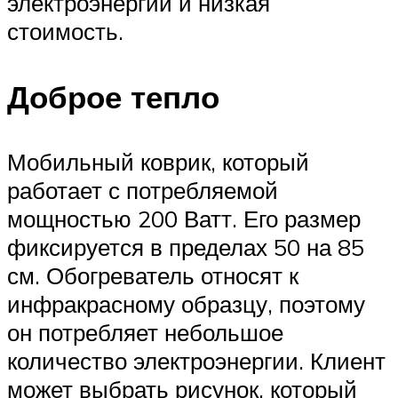
электроэнергии и низкая
стоимость.
Доброе тепло
Мобильный коврик, который
работает с потребляемой
мощностью 200 Ватт. Его размер
фиксируется в пределах 50 на 85
см. Обогреватель относят к
инфракрасному образцу, поэтому
он потребляет небольшое
количество электроэнергии. Клиент
может выбрать рисунок, который