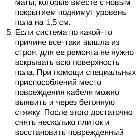
маты, которые вместе с новым
покрытием поднимут уровень
пола на 1,5 см.
Если система по какой-то
причине все-таки вышла из
строя, для ее ремонта не нужно
вскрывать всю поверхность
пола. При помощи специальных
приспособлений место
повреждения кабеля можно
выявить и через бетонную
стяжку. После этого достаточно
снять несколько плиток и
восстановить поврежденный