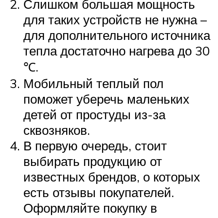
Слишком большая мощность
для таких устройств не нужна –
для дополнительного источника
тепла достаточно нагрева до 30
℃.
Мобильный теплый пол
поможет уберечь маленьких
детей от простуды из-за
сквозняков.
В первую очередь, стоит
выбирать продукцию от
известных брендов, о которых
есть отзывы покупателей.
Оформляйте покупку в