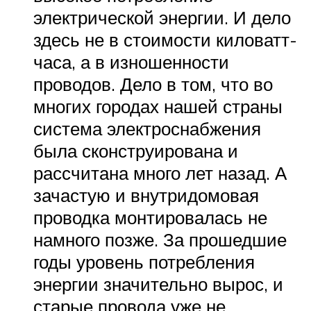
электрической энергии. И дело
здесь не в стоимости киловатт-
часа, а в изношенности
проводов. Дело в том, что во
многих городах нашей страны
система электроснабжения
была сконструирована и
рассчитана много лет назад. А
зачастую и внутридомовая
проводка монтировалась не
намного позже. За прошедшие
годы уровень потребления
энергии значительно вырос, и
старые провода уже не