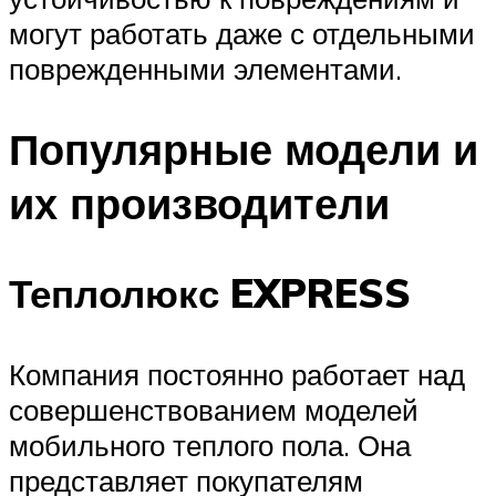
могут работать даже с отдельными
поврежденными элементами.
Популярные модели и
их производители
Теплолюкс EXPRESS
Компания постоянно работает над
совершенствованием моделей
мобильного теплого пола. Она
представляет покупателям