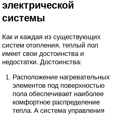
электрической
системы
Как и каждая из существующих
систем отопления, теплый пол
имеет свои достоинства и
недостатки. Достоинства:
Расположение нагревательных
элементов под поверхностью
пола обеспечивает наиболее
комфортное распределение
тепла. А система управления