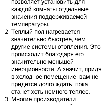
позволяет установить для
каждой комнаты отдельные
значения поддерживаемой
температуры.
Теплый пол нагревается
значительно быстрее, чем
другие системы отопления. Это
происходит благодаря его
значительно меньшей
инерционности. А значит, придя
в холодное помещение, вам не
придется долго ждать, пока
станет хоть немного теплее.
Многие производители