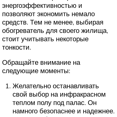
энергоэффективностью и
позволяют экономить немало
средств. Тем не менее, выбирая
обогреватель для своего жилища,
стоит учитывать некоторые
тонкости.
Обращайте внимание на
следующие моменты:
Желательно останавливать
свой выбор на инфракрасном
теплом полу под палас. Он
намного безопаснее и надежнее.