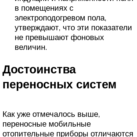
в помещениях с
электроподогревом пола,
утверждают, что эти показатели
не превышают фоновых
величин.
Достоинства
переносных систем
Как уже отмечалось выше,
переносные мобильные
отопительные приборы отличаются