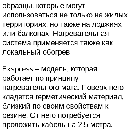
образцы, которые могут
использоваться не только на жилых
территориях, но также на лоджиях
или балконах. Нагревательная
система применяется также как
локальный обогрев.
Exspress – модель, которая
работает по принципу
нагревательного мата. Поверх него
кладется герметический материал,
близкий по своим свойствам к
резине. От него потребуется
проложить кабель на 2,5 метра.