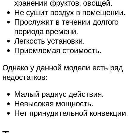
хранении фруктов, овощей.
Не сушит воздух в помещении.
Прослужит в течении долгого
периода времени.
Легкость установки.
Приемлемая стоимость.
Однако у данной модели есть ряд
недостатков:
Малый радиус действия.
Невысокая мощность.
Нет принудительной конвекции.