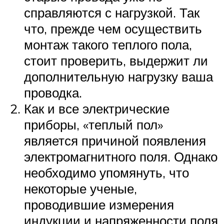
справляются с нагрузкой. Так
что, прежде чем осуществить
монтаж такого теплого пола,
стоит проверить, выдержит ли
дополнительную нагрузку ваша
проводка.
Как и все электрические
приборы, «теплый пол»
является причиной появления
электромагнитного поля. Однако
необходимо упомянуть, что
некоторые ученые,
проводившие измерения
индукции и напряженности поля