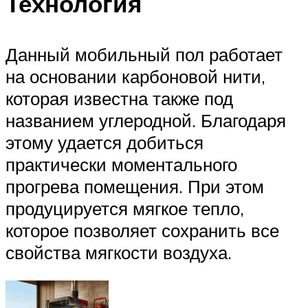
Технология
Данный мобильный пол работает
на основании карбоновой нити,
которая известна также под
названием углеродной. Благодаря
этому удается добиться
практически моментального
прогрева помещения. При этом
продуцируется мягкое тепло,
которое позволяет сохранить все
свойства мягкости воздуха.