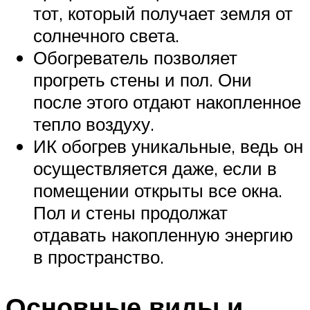
тот, который получает земля от
солнечного света.
Обогреватель позволяет
прогреть стены и пол. Они
после этого отдают накопленное
тепло воздуху.
ИК обогрев уникальные, ведь он
осуществляется даже, если в
помещении открыты все окна.
Пол и стены продолжат
отдавать накопленную энергию
в пространство.
Основные виды и