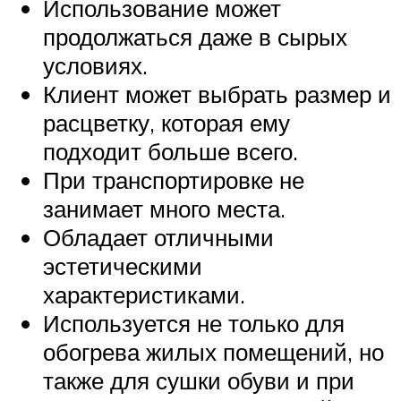
Использование может
продолжаться даже в сырых
условиях.
Клиент может выбрать размер и
расцветку, которая ему
подходит больше всего.
При транспортировке не
занимает много места.
Обладает отличными
эстетическими
характеристиками.
Используется не только для
обогрева жилых помещений, но
также для сушки обуви и при