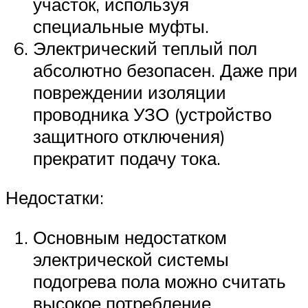
участок, используя
специальные муфты.
Электрический теплый пол
абсолютно безопасен. Даже при
повреждении изоляции
проводника УЗО (устройство
защитного отключения)
прекратит подачу тока.
Недостатки:
Основным недостатком
электрической системы
подогрева пола можно считать
высокое потребление