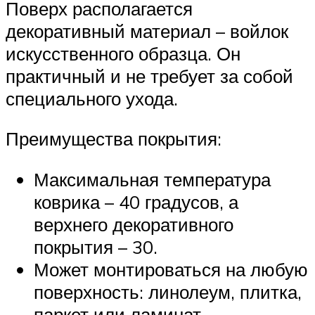
Поверх располагается
декоративный материал – войлок
искусственного образца. Он
практичный и не требует за собой
специального ухода.
Преимущества покрытия:
Максимальная температура
коврика – 40 градусов, а
верхнего декоративного
покрытия – 30.
Может монтироваться на любую
поверхность: линолеум, плитка,
паркет или ламинат