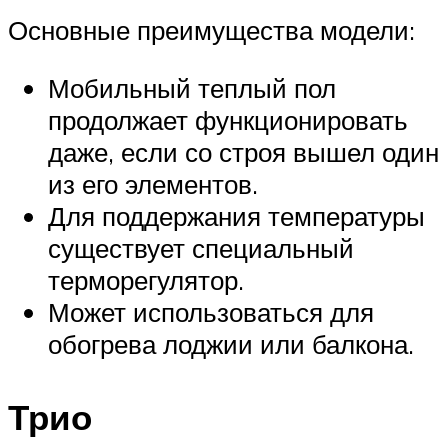
Основные преимущества модели:
Мобильный теплый пол
продолжает функционировать
даже, если со строя вышел один
из его элементов.
Для поддержания температуры
существует специальный
терморегулятор.
Может использоваться для
обогрева лоджии или балкона.
Трио