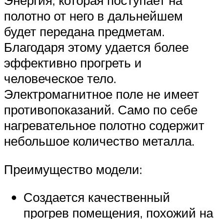
Энергия, которая поступает на
полотно от него в дальнейшем
будет передана предметам.
Благодаря этому удается более
эффективно прогреть и
человеческое тело.
Электромагнитное поле не имеет
противопоказаний. Само по себе
нагревательное полотно содержит
небольшое количество металла.
Преимущество модели:
Создается качественный
прогрев помещения, похожий на