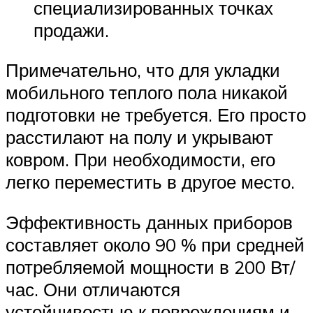
специализированных точках
продажи.
Примечательно, что для укладки
мобильного теплого пола никакой
подготовки не требуется. Его просто
расстилают на полу и укрывают
ковром. При необходимости, его
легко переместить в другое место.
Эффективность данных приборов
составляет около 90 % при средней
потребляемой мощности в 200 Вт/
час. Они отличаются
устойчивостью к повреждениям и