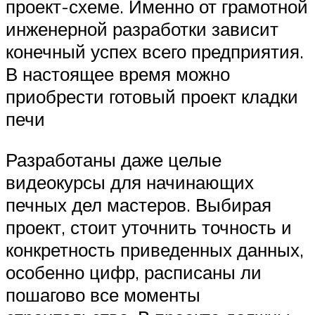
проект-схеме. Именно от грамотной
инженерной разработки зависит
конечный успех всего предприятия.
В настоящее время можно
приобрести готовый проект кладки
печи
Разработаны даже целые
видеокурсы для начинающих
печных дел мастеров. Выбирая
проект, стоит уточнить точность и
конкретность приведенных данных,
особенно цифр, расписаны ли
пошагово все моменты