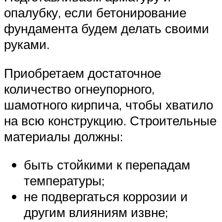
опалубку, если бетонирование
фундамента будем делать своими
руками.
Приобретаем достаточное
количество огнеупорного,
шамотного кирпича, чтобы хватило
на всю конструкцию. Строительные
материалы должны:
быть стойкими к перепадам
температуры;
не подвергаться коррозии и
другим влияниям извне;