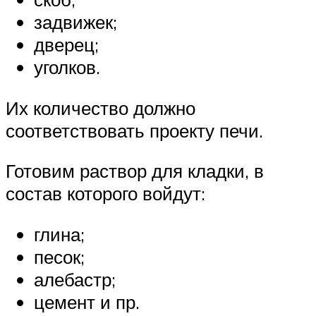
задвижек;
дверец;
уголков.
Их количество должно
соответствовать проекту печи.
Готовим раствор для кладки, в
состав которого войдут:
глина;
песок;
алебастр;
цемент и пр.