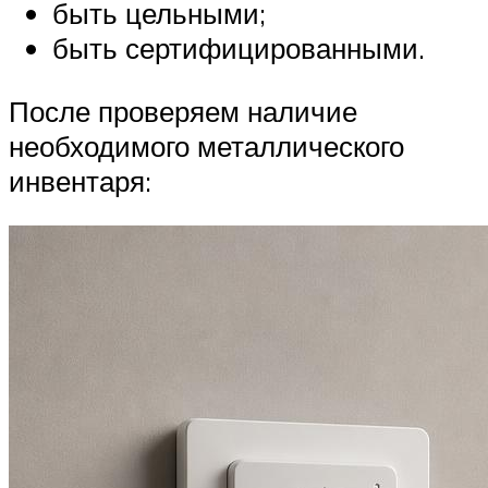
быть цельными;
быть сертифицированными.
После проверяем наличие
необходимого металлического
инвентаря: