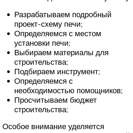
Разрабатываем подробный
проект-схему печи;
Определяемся с местом
установки печи;
Выбираем материалы для
строительства;
Подбираем инструмент;
Определяемся с
необходимостью помощников;
Просчитываем бюджет
строительства;
Особое внимание уделяется