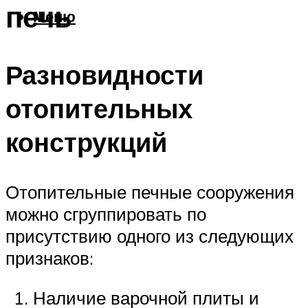
печь
Меню
Разновидности
отопительных
конструкций
Отопительные печные сооружения
можно сгруппировать по
присутствию одного из следующих
признаков:
Наличие варочной плиты и