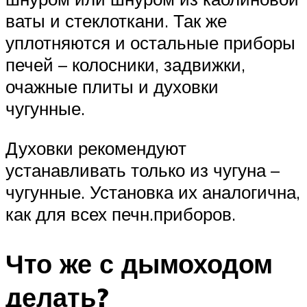
ваты и стеклоткани. Так же
уплотняются и остальные приборы
печей – колосники, задвижки,
очажные плиты и духовки
чугунные.
Духовки рекомендуют
устанавливать только из чугуна –
чугунные. Установка их аналогична,
как для всех печн.приборов.
Что же с дымоходом
делать?