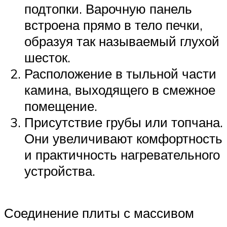
подтопки. Варочную панель
встроена прямо в тело печки,
образуя так называемый глухой
шесток.
Расположение в тыльной части
камина, выходящего в смежное
помещение.
Присутствие грубы или топчана.
Они увеличивают комфортность
и практичность нагревательного
устройства.
Соединение плиты с массивом