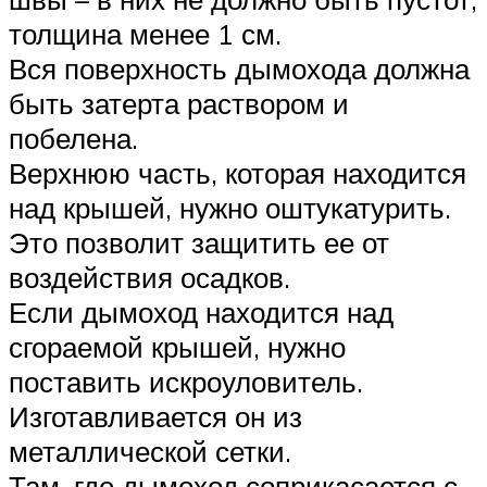
толщина менее 1 см.
Вся поверхность дымохода должна
быть затерта раствором и
побелена.
Верхнюю часть, которая находится
над крышей, нужно оштукатурить.
Это позволит защитить ее от
воздействия осадков.
Если дымоход находится над
сгораемой крышей, нужно
поставить искроуловитель.
Изготавливается он из
металлической сетки.
Там, где дымоход соприкасается с