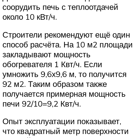
соорудить печь с теплоотдачей
около 10 кВт/ч.
Строители рекомендуют ещё один
способ расчёта. На 10 м2 площади
закладывают мощность
обогревателя 1 Квт/ч. Если
умножить 9,6х9,6 м, то получится
92 м2. Таким образом также
получается примерная мощность
печи 92/10=9,2 Квт/ч.
Опыт эксплуатации показывает,
что квадратный метр поверхности