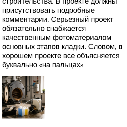
строительства. В проекте должны
присутствовать подробные
комментарии. Серьезный проект
обязательно снабжается
качественным фотоматериалом
основных этапов кладки. Словом, в
хорошем проекте все объясняется
буквально «на пальцах»