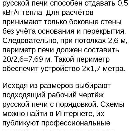
русской печи способен отдавать 0,5
кВт/ч тепла. Для расчётов
принимают только боковые стены
без учёта основания и перекрытия.
Следовательно, при потолках 2,6 м,
периметр печи должен составить
20/2,6=7,69 м. Такой периметр
обеспечит устройство 2х1,7 метра.
Исходя из размеров выбирают
подходящий рабочий чертёж
русской печи с порядовкой. Схемы
можно найти в Интернете, их
публикуют профессиональные