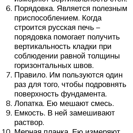
Порядовка. Является полезным
приспособлением. Когда
строится русская печь –
порядовка помогает получить
вертикальность кладки при
соблюдении равной толщины
горизонтальных швов.
Правило. Им пользуются один
раз для того, чтобы подровнять
поверхность фундамента.
Лопатка. Ею мешают смесь.
Емкость. В ней замешивают
раствор.
Мерная планка. Ею измеряют