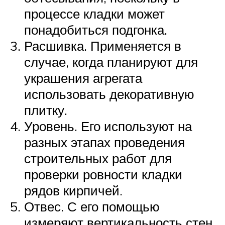
процессе кладки может
понадобиться подгонка.
Расшивка. Применяется в
случае, когда планируют для
украшения агрегата
использовать декоративную
плитку.
Уровень. Его используют на
разных этапах проведения
строительных работ для
проверки ровности кладки
рядов кирпичей.
Отвес. С его помощью
измеряют вертикальность стен.