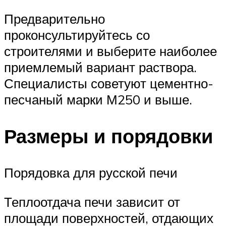
Предварительно
проконсультируйтесь со
строителями и выберите наиболее
приемлемый вариант раствора.
Специалисты советуют цементно-
песчаный марки М250 и выше.
Размеры и порядовки
Порядовка для русской печи
Теплоотдача печи зависит от
площади поверхностей, отдающих