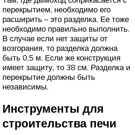
перекрытием, необходимо его
расширить – это разделка. Ее тоже
необходимо правильно выполнить.
В случае если нет защиты от
возгорания, то разделка должна
быть 0,5 м. Если же конструкция
имеет защиту, то 38 см. Разделка и
перекрытие должны быть
независимы.
Инструменты для
строительства печи