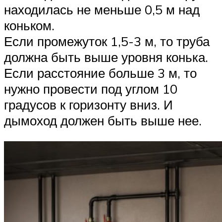
находилась не меньше 0,5 м над
коньком.
Если промежуток 1,5-3 м, то труба
должна быть выше уровня конька.
Если расстояние больше 3 м, то
нужно провести под углом 10
градусов к горизонту вниз. И
дымоход должен быть выше нее.