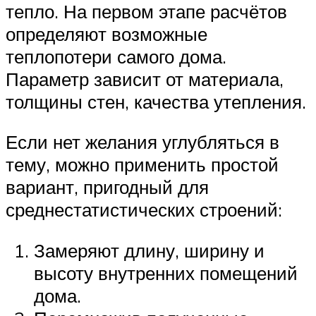
тепло. На первом этапе расчётов
определяют возможные
теплопотери самого дома.
Параметр зависит от материала,
толщины стен, качества утепления.
Если нет желания углубляться в
тему, можно применить простой
вариант, пригодный для
среднестатистических строений:
Замеряют длину, ширину и
высоту внутренних помещений
дома.