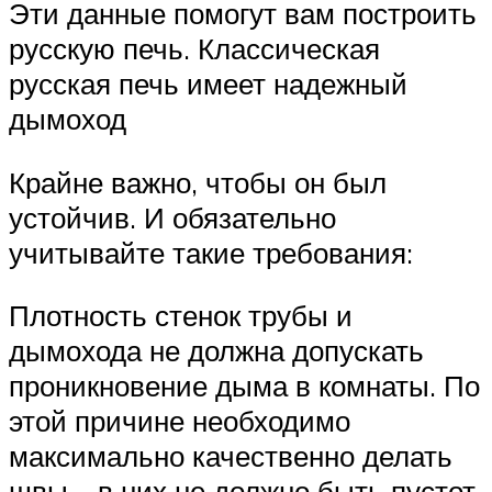
Эти данные помогут вам построить
русскую печь. Классическая
русская печь имеет надежный
дымоход
Крайне важно, чтобы он был
устойчив. И обязательно
учитывайте такие требования:
Плотность стенок трубы и
дымохода не должна допускать
проникновение дыма в комнаты. По
этой причине необходимо
максимально качественно делать
швы – в них не должно быть пустот,