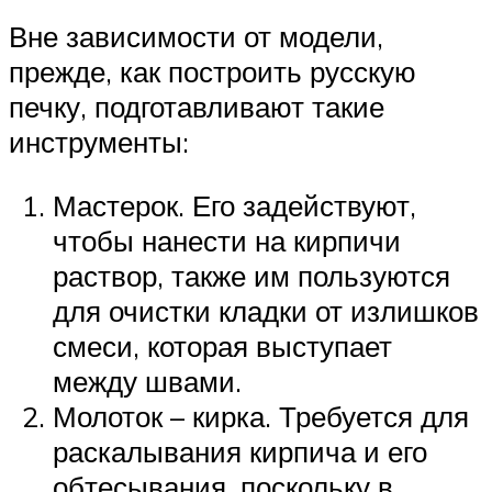
Вне зависимости от модели,
прежде, как построить русскую
печку, подготавливают такие
инструменты:
Мастерок. Его задействуют,
чтобы нанести на кирпичи
раствор, также им пользуются
для очистки кладки от излишков
смеси, которая выступает
между швами.
Молоток – кирка. Требуется для
раскалывания кирпича и его
обтесывания, поскольку в