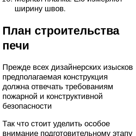
ширину швов.
План строительства
печи
Прежде всех дизайнерских изысков
предполагаемая конструкция
должна отвечать требованиям
пожарной и конструктивной
безопасности
Так что стоит уделить особое
внимание подготовительному этапу