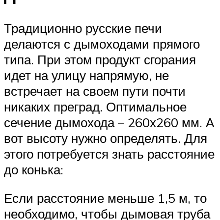
Традиционно русские печи
делаются с дымоходами прямого
типа. При этом продукт сгорания
идет на улицу напрямую, не
встречает на своем пути почти
никаких преград. Оптимальное
сечение дымохода – 260х260 мм. А
вот высоту нужно определять. Для
этого потребуется знать расстояние
до конька:
Если расстояние меньше 1,5 м, то
необходимо, чтобы дымовая труба