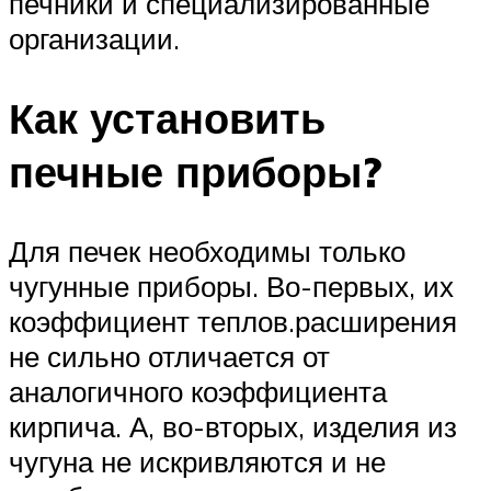
печники и специализированные
организации.
Как установить
печные приборы?
Для печек необходимы только
чугунные приборы. Во-первых, их
коэффициент теплов.расширения
не сильно отличается от
аналогичного коэффициента
кирпича. А, во-вторых, изделия из
чугуна не искривляются и не