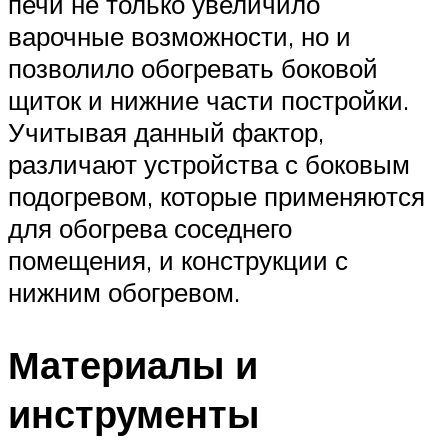
печи не только увеличило
варочные возможности, но и
позволило обогревать боковой
щиток и нижние части постройки.
Учитывая данный фактор,
различают устройства с боковым
подогревом, которые применяются
для обогрева соседнего
помещения, и конструкции с
нижним обогревом.
Материалы и
инструменты