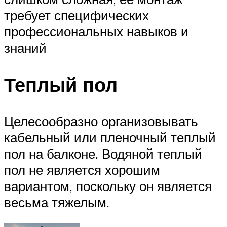
требует специфических
профессиональных навыков и
знаний
Теплый пол
Целесообразно организовывать
кабельный или пленочный теплый
пол на балконе. Водяной теплый
пол не является хорошим
вариантом, поскольку он является
весьма тяжелым.