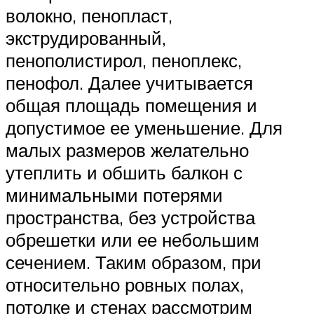
волокно, пенопласт,
экструдированный,
пенополистирол, пеноплекс,
пенофол. Далее учитывается
общая площадь помещения и
допустимое ее уменьшение. Для
малых размеров желательно
утеплить и обшить балкон с
минимальными потерями
пространства, без устройства
обрешетки или ее небольшим
сечением. Таким образом, при
относительно ровных полах,
потолке и стенах рассмотрим