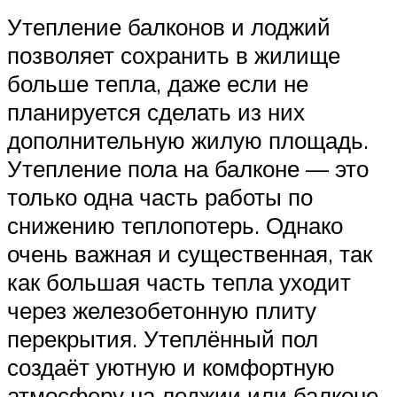
Утепление балконов и лоджий
позволяет сохранить в жилище
больше тепла, даже если не
планируется сделать из них
дополнительную жилую площадь.
Утепление пола на балконе — это
только одна часть работы по
снижению теплопотерь. Однако
очень важная и существенная, так
как большая часть тепла уходит
через железобетонную плиту
перекрытия. Утеплённый пол
создаёт уютную и комфортную
атмосферу на лоджии или балконе.