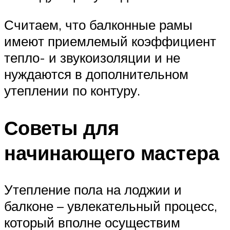
Считаем, что балконные рамы
имеют приемлемый коэффициент
тепло- и звукоизоляции и не
нуждаются в дополнительном
утеплении по контуру.
Советы для
начинающего мастера
Утепление пола на лоджии и
балконе – увлекательный процесс,
который вполне осуществим