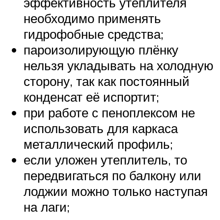
эффективность утеплителя
необходимо применять
гидрофобные средства;
пароизолирующую плёнку
нельзя укладывать на холодную
сторону, так как постоянный
конденсат её испортит;
при работе с пеноплексом не
использовать для каркаса
металлический профиль;
если уложен утеплитель, то
передвигаться по балкону или
лоджии можно только наступая
на лаги;