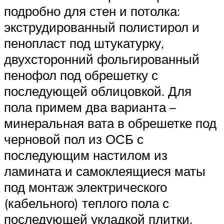
подробно для стен и потолка:
экструдированный полистирол и
пенопласт под штукатурку,
двухсторонний фольгированный
пенофол под обрешетку с
последующей облицовкой. Для
пола примем два варианта –
минеральная вата в обрешетке под
черновой пол из ОСБ с
последующим настилом из
ламината и самоклеящиеся маты
под монтаж электрического
(кабельного) теплого пола с
последующей укладкой плитки.