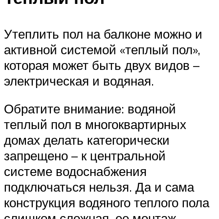
Утеплить пол на балконе можно и
активной системой «теплый пол»,
которая может быть двух видов –
электрическая и водяная.
Обратите внимание: водяной
теплый пол в многоквартирных
домах делать категорически
запрещено – к центральной
системе водоснабжения
подключаться нельзя. Да и сама
конструкция водяного теплого пола
слишком сложная, ее монтаж