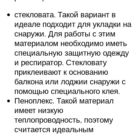
стекловата. Такой вариант в
идеале подходит для укладки на
снаружи. Для работы с этим
материалом необходимо иметь
специальную защитную одежду
и респиратор. Стекловату
приклеивают к основанию
балкона или лоджии снаружи с
помощью специального клея.
Пеноплекс. Такой материал
имеет низкую
теплопроводность, поэтому
считается идеальным