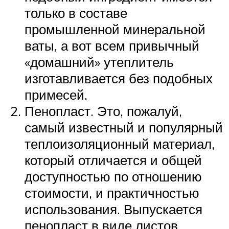
только в составе
промышленной минеральной
ваты, а вот всем привычный
«домашний» утеплитель
изготавливается без подобных
примесей.
Пенопласт. Это, пожалуй,
самый известный и популярный
теплоизоляционный материал,
который отличается и общей
доступностью по отношению
стоимости, и практичностью
использования. Выпускается
пенопласт в виде листов