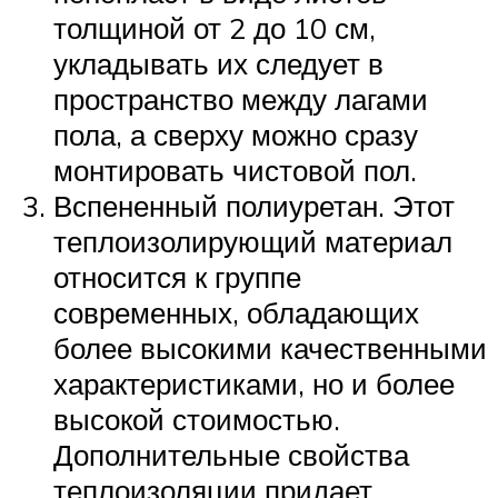
толщиной от 2 до 10 см,
укладывать их следует в
пространство между лагами
пола, а сверху можно сразу
монтировать чистовой пол.
Вспененный полиуретан. Этот
теплоизолирующий материал
относится к группе
современных, обладающих
более высокими качественными
характеристиками, но и более
высокой стоимостью.
Дополнительные свойства
теплоизоляции придает