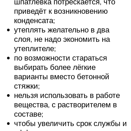
шпатлёвка потрескается, что
приведёт к возникновению
конденсата;
утеплять желательно в два
слоя, не надо экономить на
утеплителе;
по возможности стараться
выбирать более лёгкие
варианты вместо бетонной
стяжки;
нельзя использовать в работе
вещества, с растворителем в
составе;
чтобы увеличить срок службы и