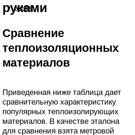
руками
Меню
Сравнение
теплоизоляционных
материалов
Приведенная ниже таблица дает
сравнительную характеристику
популярных теплоизолирующих
материалов. В качестве эталона
для сравнения взята метровой