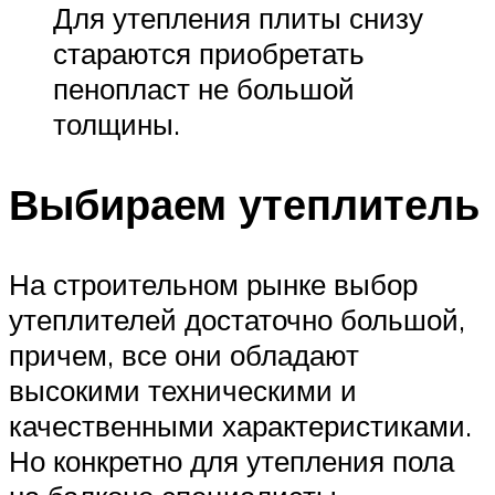
Для утепления плиты снизу
стараются приобретать
пенопласт не большой
толщины.
Выбираем утеплитель
На строительном рынке выбор
утеплителей достаточно большой,
причем, все они обладают
высокими техническими и
качественными характеристиками.
Но конкретно для утепления пола