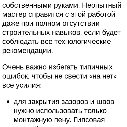
собственными руками. Неопытный
мастер справится с этой работой
даже при полном отсутствии
строительных навыков, если будет
соблюдать все технологические
рекомендации.
Очень важно избегать типичных
ошибок, чтобы не свести «на нет»
все усилия:
для закрытия зазоров и швов
нужно использовать только
монтажную пену. Гипсовая