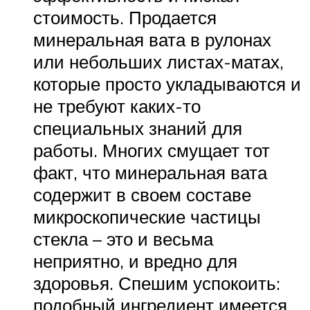
стоимость. Продается
минеральная вата в рулонах
или небольших листах-матах,
которые просто укладываются и
не требуют каких-то
специальных знаний для
работы. Многих смущает тот
факт, что минеральная вата
содержит в своем составе
микроскопические частицы
стекла – это и весьма
неприятно, и вредно для
здоровья. Спешим успокоить:
подобный ингредиент имеется