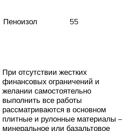
Пеноизол
55
При отсутствии жестких
финансовых ограничений и
желании самостоятельно
выполнить все работы
рассматриваются в основном
плитные и рулонные материалы –
минеральное или базальтовое