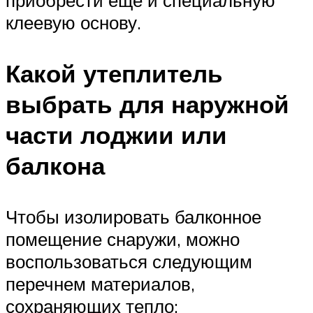
клеевую основу.
Какой утеплитель
выбрать для наружной
части лоджии или
балкона
Чтобы изолировать балконное
помещение снаружи, можно
воспользоваться следующим
перечнем материалов,
сохраняющих тепло: