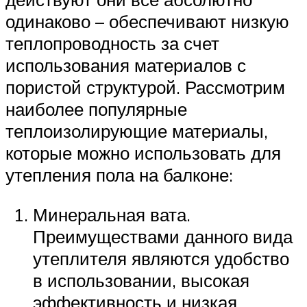
одинаково – обеспечивают низкую
теплопроводность за счет
использования материалов с
пористой структурой. Рассмотрим
наиболее популярные
теплоизолирующие материалы,
которые можно использовать для
утепления пола на балконе:
Минеральная вата.
Преимуществами данного вида
утеплителя являются удобство
в использовании, высокая
эффективность и низкая