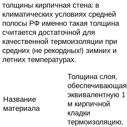
толщины кирпичная стена: в
климатических условиях средней
полосы РФ именно такая толщина
считается достаточной для
качественной термоизоляции при
средних (не рекордных!) зимних и
летних температурах.
Толщина слоя,
обеспечивающая
эквивалентную 1
Название
м кирпичной
материала
кладки
термоизоляцию,