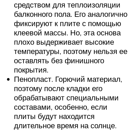
средством для теплоизоляции
балконного пола. Его аналогично
фиксируют к плите с помощью
клеевой массы. Но, эта основа
плохо выдерживает высокие
температуры, поэтому нельзя ее
оставлять без финишного
покрытия.
Пенопласт. Горючий материал,
поэтому после кладки его
обрабатывают специальными
составами, особенно, если
плиты будут находится
длительное время на солнце.