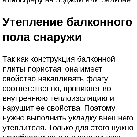
Утепление балконного
пола снаружи
Так как конструкция балконной
плиты пористая, она имеет
свойство накапливать флагу,
соответственно, проникнет во
внутреннюю теплоизоляцию и
нарушит ее свойства. Поэтому
нужно выполнить укладку внешнего
утеплителя. Только для этого нужно
приобрести еще и специальную