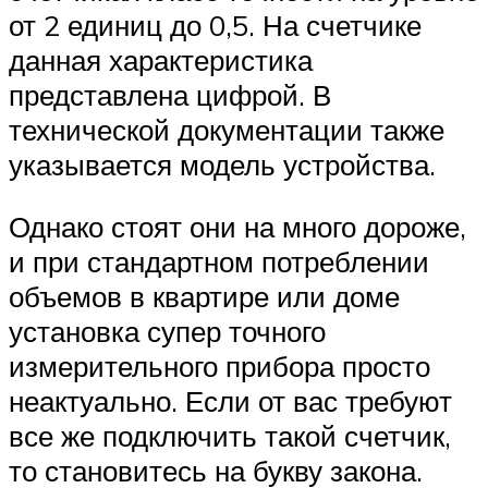
от 2 единиц до 0,5. На счетчике
данная характеристика
представлена цифрой. В
технической документации также
указывается модель устройства.
Однако стоят они на много дороже,
и при стандартном потреблении
объемов в квартире или доме
установка супер точного
измерительного прибора просто
неактуально. Если от вас требуют
все же подключить такой счетчик,
то становитесь на букву закона.