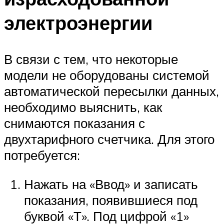
электроэнергии
В связи с тем, что некоторые
модели не оборудованы системой
автоматической пересылки данных,
необходимо выяснить, как
снимаются показания с
двухтарифного счетчика. Для этого
потребуется:
Нажать на «Ввод» и записать
показания, появившиеся под
буквой «Т». Под цифрой «1»