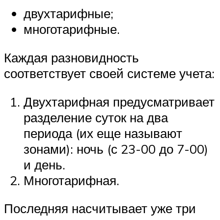
двухтарифные;
многотарифные.
Каждая разновидность
соответствует своей системе учета:
Двухтарифная предусматривает
разделение суток на два
периода (их еще называют
зонами): ночь (с 23-00 до 7-00)
и день.
Многотарифная.
Последняя насчитывает уже три