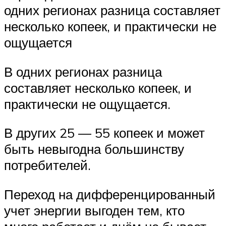
одних регионах разница составляет
несколько копеек, и практически не
ощущается
В одних регионах разница
составляет несколько копеек, и
практически не ощущается.
В других 25 — 55 копеек и может
быть невыгодна большинству
потребителей.
Переход на дифференцированный
учет энергии выгоден тем, кто