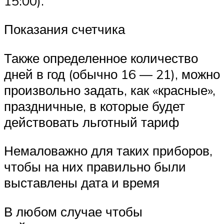
15:00).
Показания счетчика
Также определенное количество
дней в год (обычно 16 — 21), можно
произвольно задать, как «красные»,
праздничные, в которые будет
действовать льготный тариф
Немаловажно для таких приборов,
чтобы на них правильно были
выставлены дата и время
В любом случае чтобы