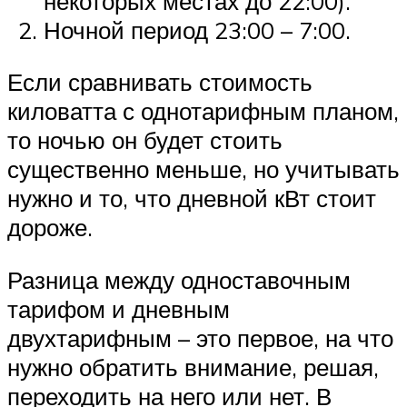
некоторых местах до 22:00).
Ночной период 23:00 – 7:00.
Если сравнивать стоимость
киловатта с однотарифным планом,
то ночью он будет стоить
существенно меньше, но учитывать
нужно и то, что дневной кВт стоит
дороже.
Разница между одноставочным
тарифом и дневным
двухтарифным – это первое, на что
нужно обратить внимание, решая,
переходить на него или нет. В