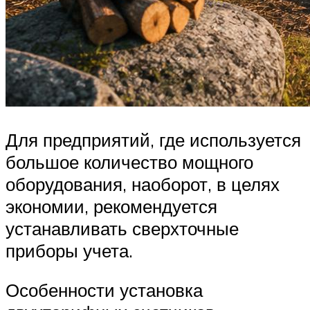
Для предприятий, где используется
большое количество мощного
оборудования, наоборот, в целях
экономии, рекомендуется
устанавливать сверхточные
приборы учета.
Особенности установка