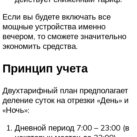
Если вы будете включать все
мощные устройства именно
вечером, то сможете значительно
экономить средства.
Принцип учета
Двухтарифный план предполагает
деление суток на отрезки «День» и
«Ночь»:
Дневной период 7:00 – 23:00 (в