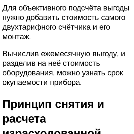
Для объективного подсчёта выгоды
нужно добавить стоимость самого
двухтарифного счётчика и его
монтаж.
Вычислив ежемесячную выгоду, и
разделив на неё стоимость
оборудования, можно узнать срок
окупаемости прибора.
Принцип снятия и
расчета
израсходованной