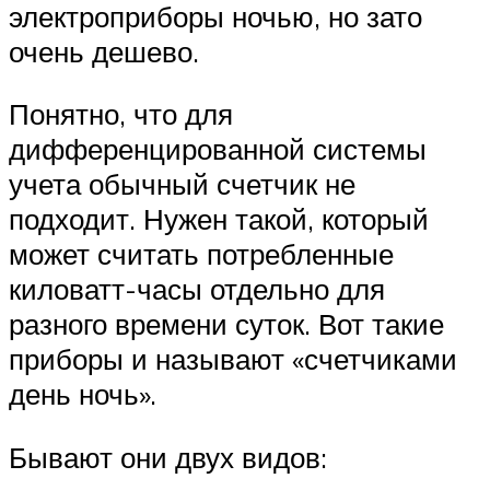
электроприборы ночью, но зато
очень дешево.
Понятно, что для
дифференцированной системы
учета обычный счетчик не
подходит. Нужен такой, который
может считать потребленные
киловатт-часы отдельно для
разного времени суток. Вот такие
приборы и называют «счетчиками
день ночь».
Бывают они двух видов: