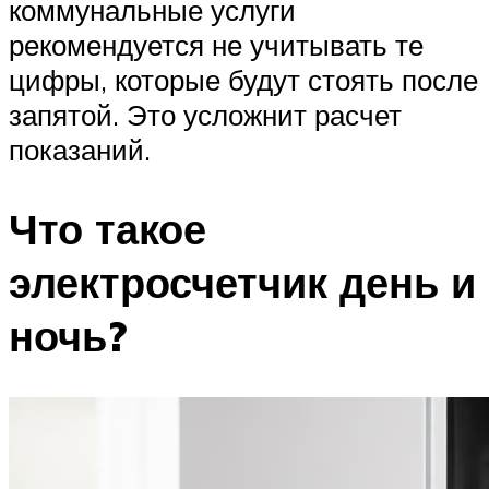
коммунальные услуги
рекомендуется не учитывать те
цифры, которые будут стоять после
запятой. Это усложнит расчет
показаний.
Что такое
электросчетчик день и
ночь?