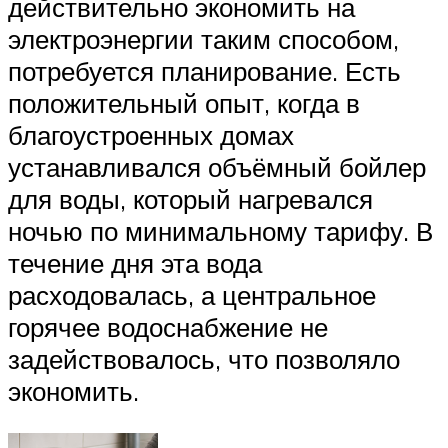
действительно экономить на
электроэнергии таким способом,
потребуется планирование. Есть
положительный опыт, когда в
благоустроенных домах
устанавливался объёмный бойлер
для воды, который нагревался
ночью по минимальному тарифу. В
течение дня эта вода
расходовалась, а центральное
горячее водоснабжение не
задействовалось, что позволяло
экономить.