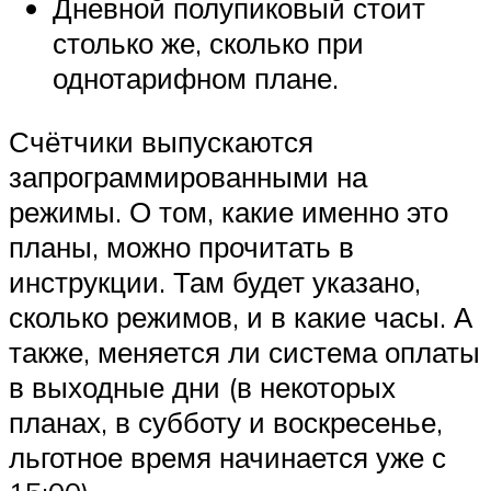
Дневной полупиковый стоит
столько же, сколько при
однотарифном плане.
Счётчики выпускаются
запрограммированными на
режимы. О том, какие именно это
планы, можно прочитать в
инструкции. Там будет указано,
сколько режимов, и в какие часы. А
также, меняется ли система оплаты
в выходные дни (в некоторых
планах, в субботу и воскресенье,
льготное время начинается уже с