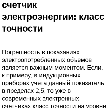
счетчик
электроэнергии: класс
точности
Погрешность в показаниях
электропотребленных объемов
является важным моментом. Если,
к примеру, в индукционных
приборах учета данный показатель
в пределах 2,5, то уже в
современных электронных
счетчиках класс точности на уровне