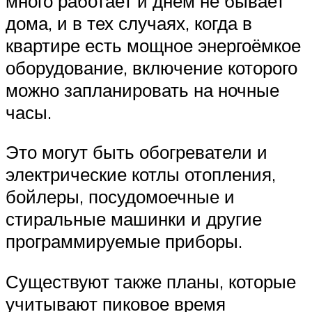
много работает и днём не бывает
дома, и в тех случаях, когда в
квартире есть мощное энергоёмкое
оборудование, включение которого
можно запланировать на ночные
часы.
Это могут быть обогреватели и
электрические котлы отопления,
бойлеры, посудомоечные и
стиральные машинки и другие
программируемые приборы.
Существуют также планы, которые
учитывают пиковое время