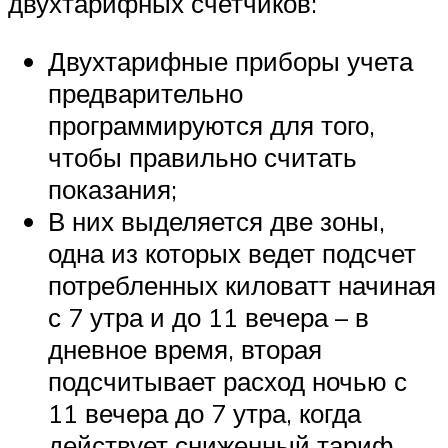
двухтарифных счетчиков:
Двухтарифные приборы учета
предварительно
программируются для того,
чтобы правильно считать
показания;
В них выделяется две зоны,
одна из которых ведет подсчет
потребленных киловатт начиная
с 7 утра и до 11 вечера – в
дневное время, вторая
подсчитывает расход ночью с
11 вечера до 7 утра, когда
действует сниженный тариф.