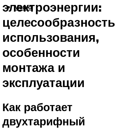
электроэнергии:
Меню
целесообразность
использования,
особенности
монтажа и
эксплуатации
Как работает
двухтарифный