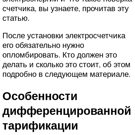
счетчика, вы узнаете, прочитав эту
статью.
После установки электросчетчика
его обязательно нужно
опломбировать. Кто должен это
делать и сколько это стоит, об этом
подробно в следующем материале.
Особенности
дифференцированной
тарификации