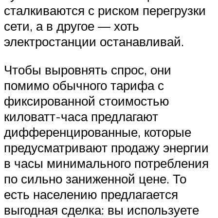
сталкиваются с риском перегрузки
сети, а в другое — хоть
электростанции останавливай.
Чтобы выровнять спрос, они
помимо обычного тарифа с
фиксированной стоимостью
киловатт-часа предлагают
дифференцированные, которые
предусматривают продажу энергии
в часы минимального потребления
по сильно заниженной цене. То
есть населению предлагается
выгодная сделка: вы используете