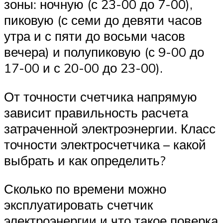
зоны: ночную (с 23-00 до 7-00),
пиковую (с семи до девяти часов
утра и с пяти до восьми часов
вечера) и полупиковую (с 9-00 до
17-00 и с 20-00 до 23-00).
От точности счетчика напрямую
зависит правильность расчета
затраченной электроэнергии. Класс
точности электросчетчика – какой
выбрать и как определить?
Сколько по времени можно
эксплуатировать счетчик
электроэнергии и что такое поверка