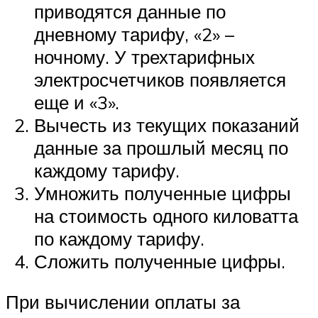
приводятся данные по
дневному тарифу, «2» –
ночному. У трехтарифных
электросчетчиков появляется
еще и «3».
Вычесть из текущих показаний
данные за прошлый месяц по
каждому тарифу.
Умножить полученные цифры
на стоимость одного киловатта
по каждому тарифу.
Сложить полученные цифры.
При вычислении оплаты за