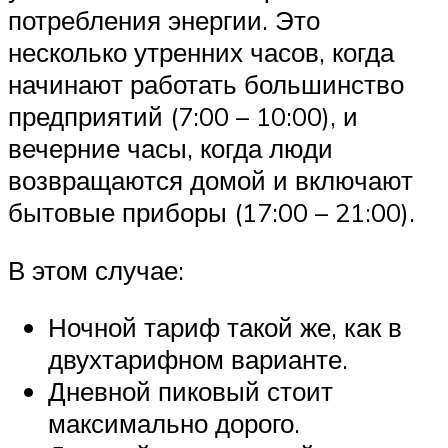
потребления энергии. Это
несколько утренних часов, когда
начинают работать большинство
предприятий (7:00 – 10:00), и
вечерние часы, когда люди
возвращаются домой и включают
бытовые приборы (17:00 – 21:00).
В этом случае:
Ночной тариф такой же, как в
двухтарифном варианте.
Дневной пиковый стоит
максимально дорого.