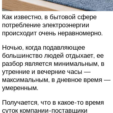
Как известно, в бытовой сфере
потребление электроэнергии
происходит очень неравномерно.
Ночью, когда подавляющее
большинство людей отдыхает, ее
разбор является минимальным, в
утренние и вечерние часы —
максимальным, в дневное время —
умеренным.
Получается, что в какое-то время
суток компании-поставщики