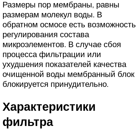
Размеры пор мембраны, равны
размерам молекул воды. В
обратном осмосе есть возможность
регулирования состава
микроэлементов. В случае сбоя
процесса фильтрации или
ухудшения показателей качества
очищенной воды мембранный блок
блокируется принудительно.
Характеристики
фильтра