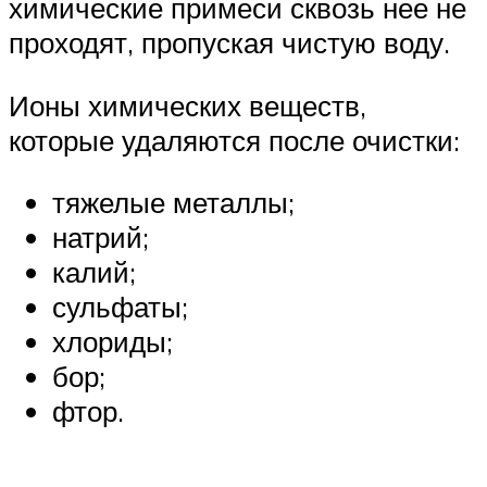
химические примеси сквозь нее не
проходят, пропуская чистую воду.
Ионы химических веществ,
которые удаляются после очистки:
тяжелые металлы;
натрий;
калий;
сульфаты;
хлориды;
бор;
фтор.