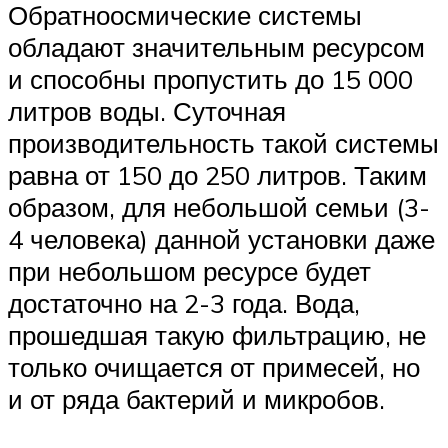
Обратноосмические системы
обладают значительным ресурсом
и способны пропустить до 15 000
литров воды. Суточная
производительность такой системы
равна от 150 до 250 литров. Таким
образом, для небольшой семьи (3-
4 человека) данной установки даже
при небольшом ресурсе будет
достаточно на 2-3 года. Вода,
прошедшая такую фильтрацию, не
только очищается от примесей, но
и от ряда бактерий и микробов.