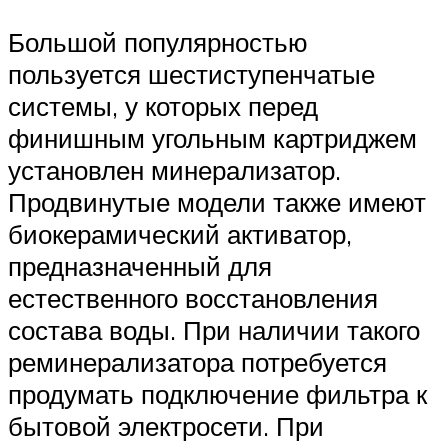
Большой популярностью
пользуется шестиступенчатые
системы, у которых перед
финишным угольным картриджем
установлен минерализатор.
Продвинутые модели также имеют
биокерамический активатор,
предназначенный для
естественного восстановления
состава воды. При наличии такого
реминерализатора потребуется
продумать подключение фильтра к
бытовой электросети. При