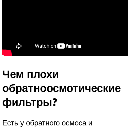
Чем плохи
обратноосмотические
фильтры?
Есть у обратного осмоса и