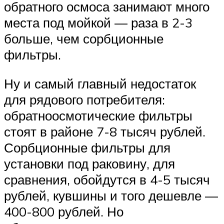
обратного осмоса занимают много
места под мойкой — раза в 2-3
больше, чем сорбционные
фильтры.
Ну и самый главный недостаток
для рядового потребителя:
обратноосмотические фильтры
стоят в районе 7-8 тысяч рублей.
Сорбционные фильтры для
установки под раковину, для
сравнения, обойдутся в 4-5 тысяч
рублей, кувшины и того дешевле —
400-800 рублей. Но