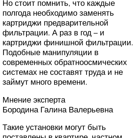
Но стоит помнить, что каждые
полгода необходимо заменять
картриджи предварительной
фильтрации. А раз в год – и
картриджи финишной фильтрации.
Подобные манипуляции в
современных обратноосмических
системах не составят труда и не
займут много времени.
Мнение эксперта
Бородина Галина Валерьевна
Такие установки могут быть
поставлены в квартире, частном