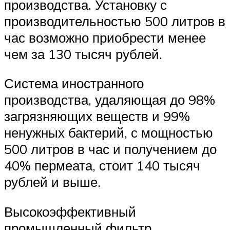
производства. Установку с
производительностью 500 литров в
час возможно приобрести менее
чем за 130 тысяч рублей.
Система иностранного
производства, удаляющая до 98%
загрязняющих веществ и 99%
ненужных бактерий, с мощностью
500 литров в час и получением до
40% пермеата, стоит 140 тысяч
рублей и выше.
Высокоэффективный
промышленный фильтр