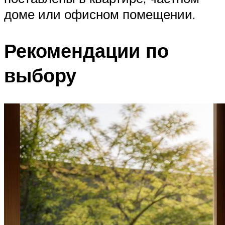
доме или офисном помещении.
Рекомендации по
выбору