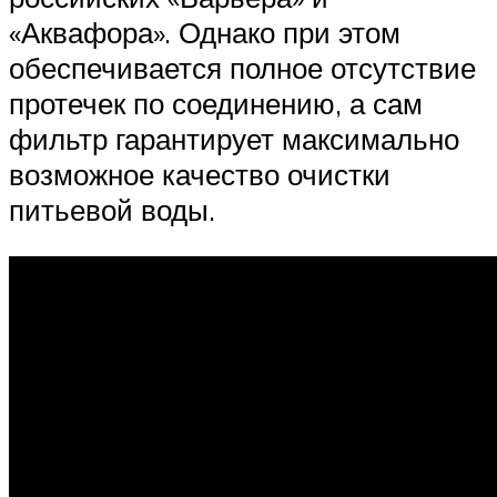
«Аквафора». Однако при этом
обеспечивается полное отсутствие
протечек по соединению, а сам
фильтр гарантирует максимально
возможное качество очистки
питьевой воды.