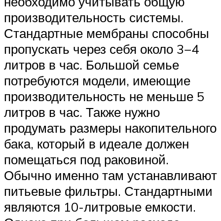
необходимо учитывать общую
производительность системы.
Стандартные мембраны способны
пропускать через себя около 3−4
литров в час. Большой семье
потребуются модели, имеющие
производительность не меньше 5
литров в час. Также нужно
продумать размеры накопительного
бака, который в идеале должен
помещаться под раковиной.
Обычно именно там устанавливают
питьевые фильтры. Стандартными
являются 10-литровые емкости.