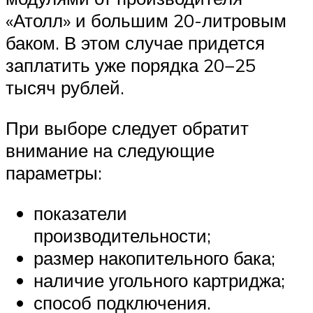
«Атолл» и большим 20-литровым
баком. В этом случае придется
заплатить уже порядка 20−25
тысяч рублей.
При выборе следует обратит
внимание на следующие
параметры:
показатели
производительности;
размер накопительного бака;
наличие угольного картриджа;
способ подключения.