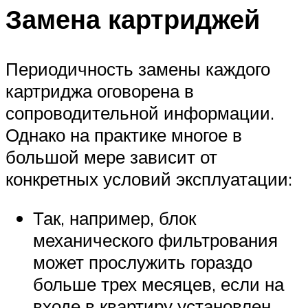
Замена картриджей
Периодичность замены каждого
картриджа оговорена в
сопроводительной информации.
Однако на практике многое в
большой мере зависит от
конкретных условий эксплуатации:
Так, например, блок
механического фильтрования
может прослужить гораздо
больше трех месяцев, если на
входе в квартиру установлен