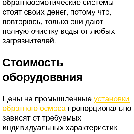
обратноосмотические системы
стоят своих денег, потому что,
повторюсь, только они дают
полную очистку воды от любых
загрязнителей.
Стоимость
оборудования
Цены на промышленные
установки
обратного осмоса
пропорционально
зависят от требуемых
индивидуальных характеристик