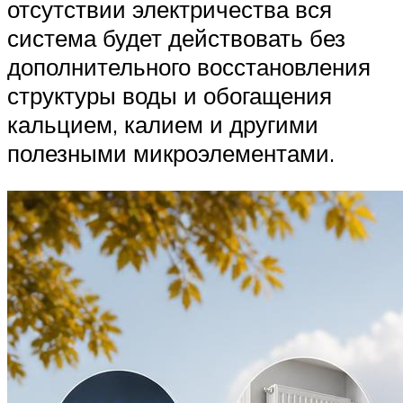
отсутствии электричества вся
система будет действовать без
дополнительного восстановления
структуры воды и обогащения
кальцием, калием и другими
полезными микроэлементами.