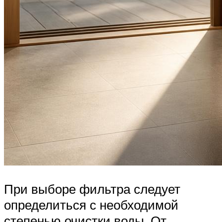
При выборе фильтра следует
определиться с необходимой
степенью очистки воды. От