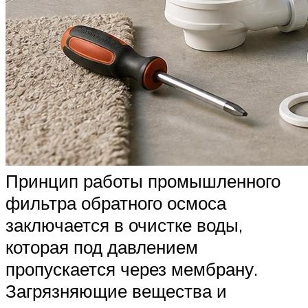
Принцип работы промышленного
фильтра обратного осмоса
заключается в очистке воды,
которая под давлением
пропускается через мембрану.
Загрязняющие вещества и