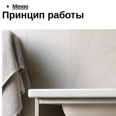
Меню
Принцип работы