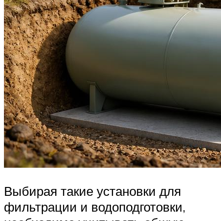
Выбирая такие установки для
фильтрации и водоподготовки,