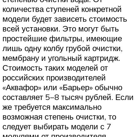
количества ступеней конкретной
модели будет зависеть стоимость
всей установки. Это могут быть
простейшие фильтры, имеющие
лишь одну колбу грубой очистки,
мембрану и угольный картридж.
Стоимость таких моделей от
российских производителей
«Аквафор» или «Барьер» обычно
составляет 5−8 тысяч рублей. Если
же требуется максимально
возможная степень очистки, то
следует выбирать модели с 7
модулями от производителя