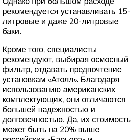
Однако при большом расходе
рекомендуется устанавливать 15-
литровые и даже 20-литровые
баки.
Кроме того, специалисты
рекомендуют, выбирая осмосный
фильтр, отдавать предпочтение
установкам «Атолл». Благодаря
использованию американских
комплектующих, они отличаются
большей надежностью и
долговечностью. Да, их стоимость
может быть на 20% выше
российских «Барьера» и