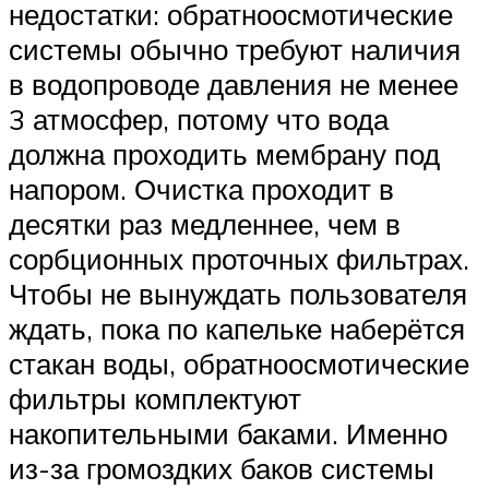
недостатки: обратноосмотические
системы обычно требуют наличия
в водопроводе давления не менее
3 атмосфер, потому что вода
должна проходить мембрану под
напором. Очистка проходит в
десятки раз медленнее, чем в
сорбционных проточных фильтрах.
Чтобы не вынуждать пользователя
ждать, пока по капельке наберётся
стакан воды, обратноосмотические
фильтры комплектуют
накопительными баками. Именно
из-за громоздких баков системы