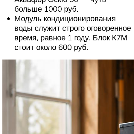
больше 1000 руб.
Модуль кондиционирования
воды служит строго оговоренное
время, равное 1 году. Блок К7М
стоит около 600 руб.