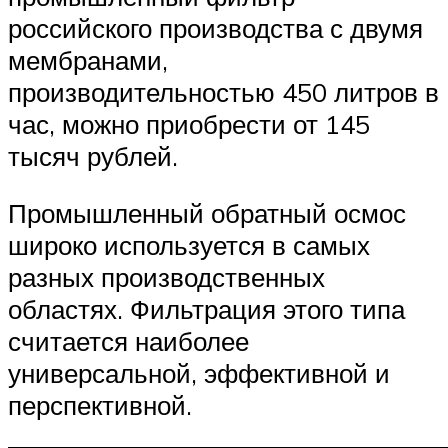
российского производства с двумя
мембранами,
производительностью 450 литров в
час, можно приобрести от 145
тысяч рублей.
Промышленный обратный осмос
широко используется в самых
разных производственных
областях. Фильтрация этого типа
считается наиболее
универсальной, эффективной и
перспективной.