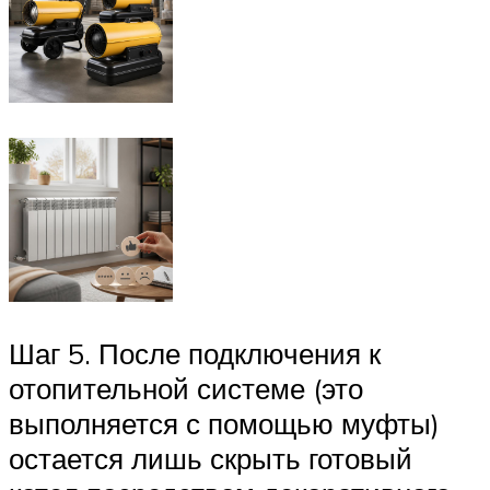
Шаг 5. После подключения к
отопительной системе (это
выполняется с помощью муфты)
остается лишь скрыть готовый