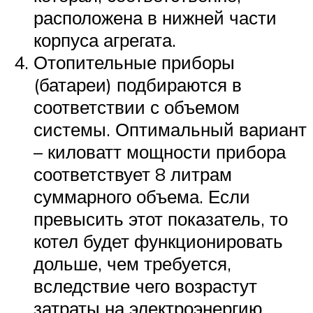
расположена в нижней части
корпуса агрегата.
Отопительные приборы
(батареи) подбираются в
соответствии с объемом
системы. Оптимальный вариант
– киловатт мощности прибора
соответствует 8 литрам
суммарного объема. Если
превысить этот показатель, то
котел будет функционировать
дольше, чем требуется,
вследствие чего возрастут
затраты на электроэнергию.