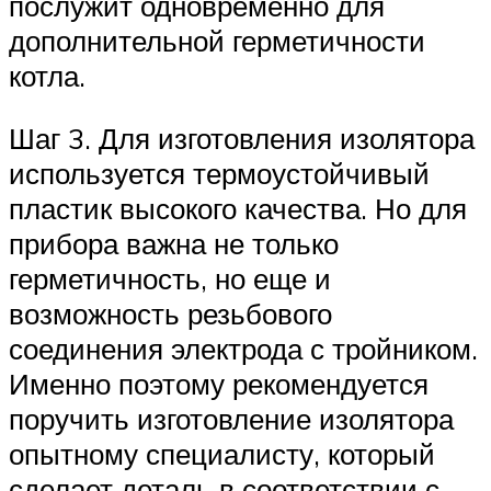
послужит одновременно для
дополнительной герметичности
котла.
Шаг 3. Для изготовления изолятора
используется термоустойчивый
пластик высокого качества. Но для
прибора важна не только
герметичность, но еще и
возможность резьбового
соединения электрода с тройником.
Именно поэтому рекомендуется
поручить изготовление изолятора
опытному специалисту, который
сделает деталь в соответствии с