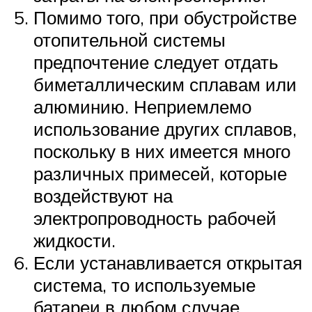
Помимо того, при обустройстве
отопительной системы
предпочтение следует отдать
биметаллическим сплавам или
алюминию. Неприемлемо
использование других сплавов,
поскольку в них имеется много
различных примесей, которые
воздействуют на
электропроводность рабочей
жидкости.
Если устанавливается открытая
система, то используемые
батареи в любом случае