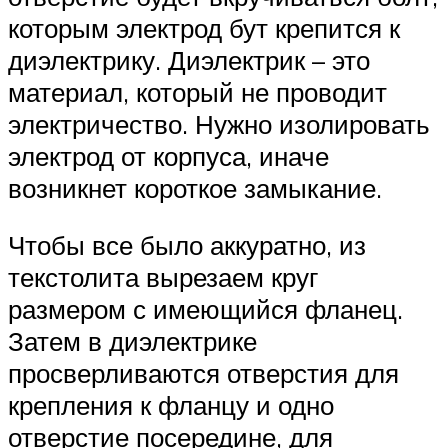
которым электрод бут крепится к
диэлектрику. Диэлектрик – это
материал, который не проводит
электричество. Нужно изолировать
электрод от корпуса, иначе
возникнет короткое замыкание.
Чтобы все было аккуратно, из
текстолита вырезаем круг
размером с имеющийся фланец.
Затем в диэлектрике
просверливаются отверстия для
крепления к фланцу и одно
отверстие посередине, для