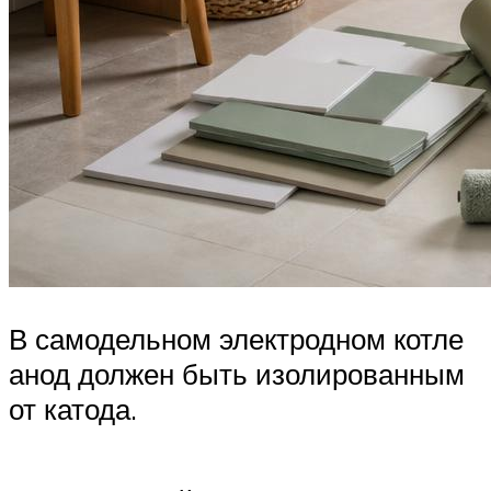
В самодельном электродном котле
анод должен быть изолированным
от катода.