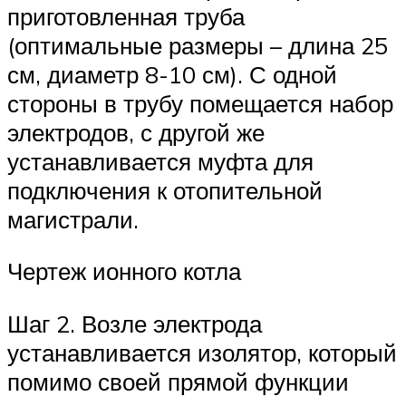
приготовленная труба
(оптимальные размеры – длина 25
см, диаметр 8-10 см). С одной
стороны в трубу помещается набор
электродов, с другой же
устанавливается муфта для
подключения к отопительной
магистрали.
Чертеж ионного котла
Шаг 2. Возле электрода
устанавливается изолятор, который
помимо своей прямой функции