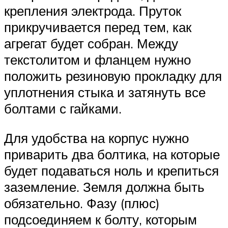
крепления электрода. Пруток
прикручивается перед тем, как
агрегат будет собран. Между
текстолитом и фланцем нужно
положить резиновую прокладку для
уплотнения стыка и затянуть все
болтами с гайками.
Для удобства на корпус нужно
приварить два болтика, на которые
будет подаваться ноль и крепиться
заземление. Земля должна быть
обязательно. Фазу (плюс)
подсоединяем к болту, которым