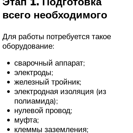
Этап 1. Подготовка
всего необходимого
Для работы потребуется такое
оборудование:
сварочный аппарат;
электроды;
железный тройник;
электродная изоляция (из
полиамида);
нулевой провод;
муфта;
клеммы заземления;