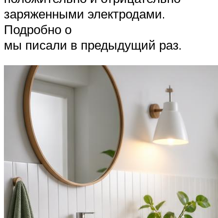
заряженными электродами.
Подробно о
мы писали в предыдущий раз.