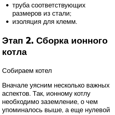
труба соответствующих
размеров из стали;
изоляция для клемм.
Этап 2. Сборка ионного
котла
Собираем котел
Вначале уясним несколько важных
аспектов. Так, ионному котлу
необходимо заземление, о чем
упоминалось выше, а еще нулевой