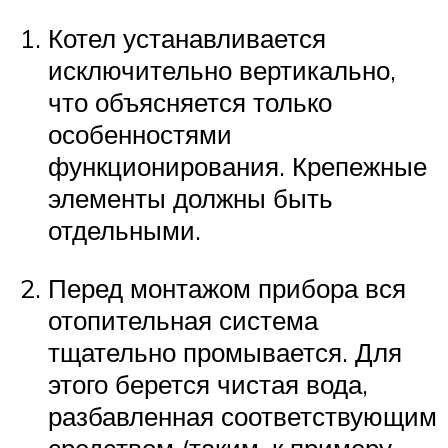
Котел устанавливается
исключительно вертикально,
что объясняется только
особенностями
функционирования. Крепежные
элементы должны быть
отдельными.
Перед монтажом прибора вся
отопительная система
тщательно промывается. Для
этого берется чистая вода,
разбавленная соответствующим
средством (таким, к примеру,