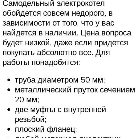
Самодельный электрокотел
обойдется совсем недорого, в
зависимости от того, что у вас
найдется в наличии. Цена вопроса
будет низкой, даже если придется
покупать абсолютно все. Для
работы понадобятся:
труба диаметром 50 мм;
металлический пруток сечением
20 мм;
две муфты с внутренней
резьбой;
плоский фланец;