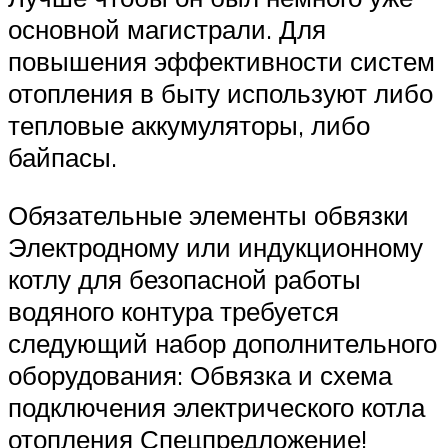
основной магистрали. Для
повышения эффективности систем
отопления в быту используют либо
тепловые аккумуляторы, либо
байпасы.
Обязательные элементы обвязки
Электродному или индукционному
котлу для безопасной работы
водяного контура требуется
следующий набор дополнительного
оборудования: Обвязка и схема
подключения электрического котла
отопления Спецпредложение!