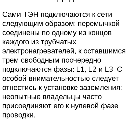
Сами ТЭН подключаются к сети
следующим образом: перемычкой
соединены по одному из концов
каждого из трубчатых
электронагревателей, к оставшимся
трем свободным поочередно
подключаются фазы: L1, L2 и L3. С
особой внимательностью следует
отнестись к установке заземления:
неопытные владельцы часто
присоединяют его к нулевой фазе
проводки.