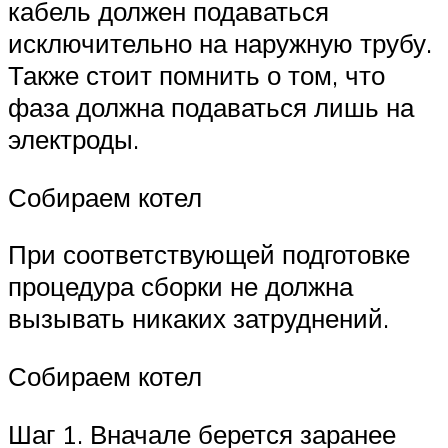
кабель должен подаваться
исключительно на наружную трубу.
Также стоит помнить о том, что
фаза должна подаваться лишь на
электроды.
Собираем котел
При соответствующей подготовке
процедура сборки не должна
вызывать никаких затруднений.
Собираем котел
Шаг 1. Вначале берется заранее