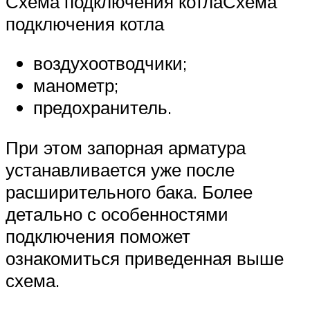
Схема подключения котлаСхема
подключения котла
воздухоотводчики;
манометр;
предохранитель.
При этом запорная арматура
устанавливается уже после
расширительного бака. Более
детально с особенностями
подключения поможет
ознакомиться приведенная выше
схема.