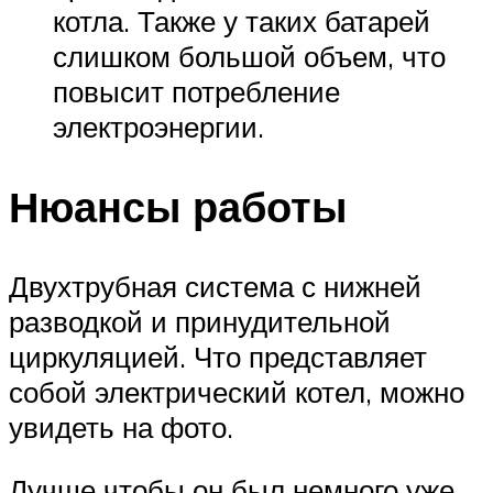
котла. Также у таких батарей
слишком большой объем, что
повысит потребление
электроэнергии.
Нюансы работы
Двухтрубная система с нижней
разводкой и принудительной
циркуляцией. Что представляет
собой электрический котел, можно
увидеть на фото.
Лучше чтобы он был немного уже