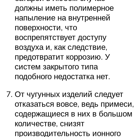
должны иметь полимерное
напыление на внутренней
поверхности, что
воспрепятствует доступу
воздуха и, как следствие,
предотвратит коррозию. У
систем закрытого типа
подобного недостатка нет.
От чугунных изделий следует
отказаться вовсе, ведь примеси,
содержащиеся в них в большом
количестве, снизят
производительность ионного