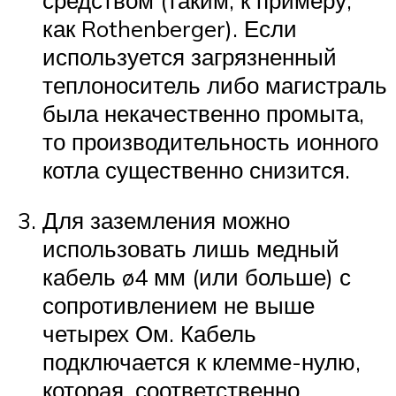
как Rothenberger). Если
используется загрязненный
теплоноситель либо магистраль
была некачественно промыта,
то производительность ионного
котла существенно снизится.
Для заземления можно
использовать лишь медный
кабель ø4 мм (или больше) с
сопротивлением не выше
четырех Ом. Кабель
подключается к клемме-нулю,
которая, соответственно,