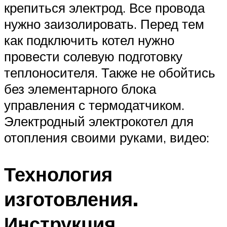
крепиться электрод. Все провода
нужно заизолировать. Перед тем
как подключить котел нужно
провести солевую подготовку
теплоносителя. Также не обойтись
без элементарного блока
управления с термодатчиком.
Электродный электрокотел для
отопления своими руками, видео:
Технология
изготовления.
Инструкция