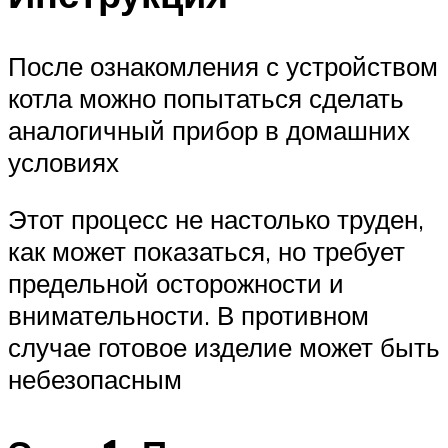
После ознакомления с устройством
котла можно попытаться сделать
аналогичный прибор в домашних
условиях
Этот процесс не настолько труден,
как может показаться, но требует
предельной осторожности и
внимательности. В противном
случае готовое изделие может быть
небезопасным