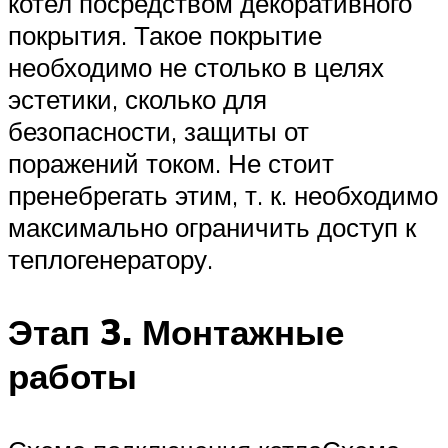
котел посредством декоративного
покрытия. Такое покрытие
необходимо не столько в целях
эстетики, сколько для
безопасности, защиты от
поражений током. Не стоит
пренебрегать этим, т. к. необходимо
максимально ограничить доступ к
теплогенератору.
Этап 3. Монтажные
работы