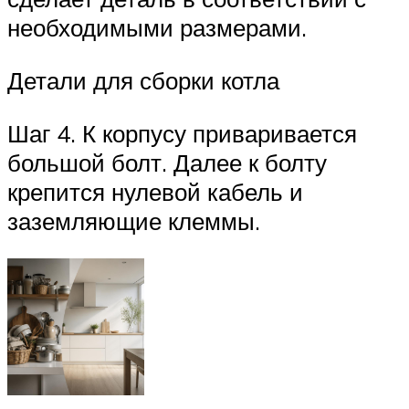
необходимыми размерами.
Детали для сборки котла
Шаг 4. К корпусу приваривается
большой болт. Далее к болту
крепится нулевой кабель и
заземляющие клеммы.