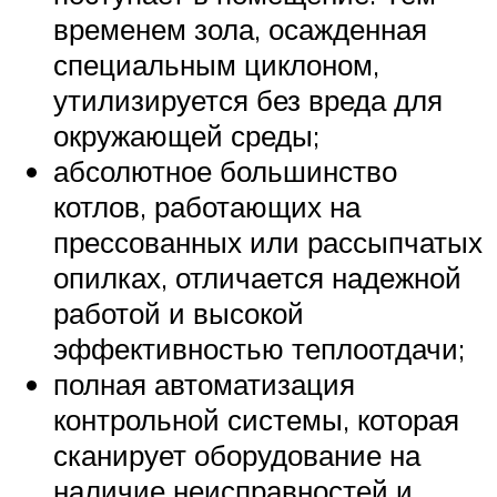
временем зола, осажденная
специальным циклоном,
утилизируется без вреда для
окружающей среды;
абсолютное большинство
котлов, работающих на
прессованных или рассыпчатых
опилках, отличается надежной
работой и высокой
эффективностью теплоотдачи;
полная автоматизация
контрольной системы, которая
сканирует оборудование на
наличие неисправностей и