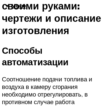
своими руками:
Меню
чертежи и описание
изготовления
Способы
автоматизации
Соотношение подачи топлива и
воздуха в камеру сгорания
необходимо отрегулировать, в
противном случае работа