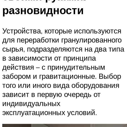
разновидности
Устройства, которые используются
для переработки гранулированного
сырья, подразделяются на два типа
в зависимости от принципа
действия – с принудительным
забором и гравитационные. Выбор
того или иного вида оборудования
зависит в первую очередь от
индивидуальных
эксплуатационных условий.