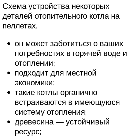
Схема устройства некоторых
деталей отопительного котла на
пеллетах.
он может заботиться о ваших
потребностях в горячей воде и
отоплении;
подходит для местной
экономики;
такие котлы органично
встраиваются в имеющуюся
систему отопления;
древесина — устойчивый
ресурс;