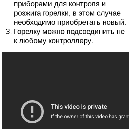
приборами для контроля и
розжига горелки, в этом случае
необходимо приобретать новый.
Горелку можно подсоединить не
к любому контроллеру.