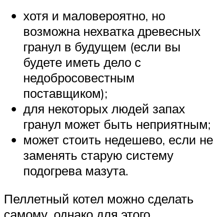
хотя и маловероятно, но
возможна нехватка древесных
гранул в будущем (если вы
будете иметь дело с
недобросовестным
поставщиком);
для некоторых людей запах
гранул может быть неприятным;
может стоить недешево, если не
заменять старую систему
подогрева мазута.
Пеллетный котел можно сделать
самому, однако для этого