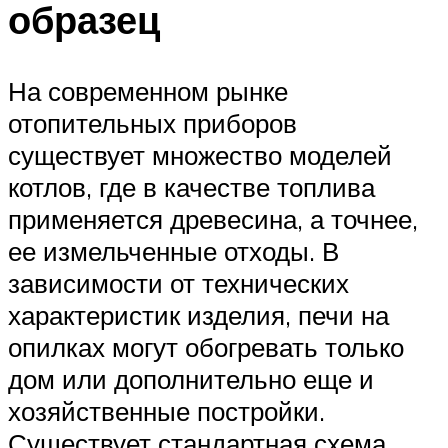
образец
На современном рынке
отопительных приборов
существует множество моделей
котлов, где в качестве топлива
применяется древесина, а точнее,
ее измельченные отходы. В
зависимости от технических
характеристик изделия, печи на
опилках могут обогревать только
дом или дополнительно еще и
хозяйственные постройки.
Существует стандартная схема,