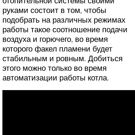
отопительной системы своими
руками состоит в том, чтобы
подобрать на различных режимах
работы такое соотношение подачи
воздуха и горючего, во время
которого факел пламени будет
стабильным и ровным. Добиться
этого можно только во время
автоматизации работы котла.