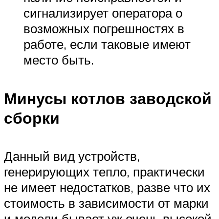
сигнализирует оператора о
возможных погрешностях в
работе, если таковые имеют
место быть.
Минусы котлов заводской
сборки
Данный вид устройств,
генерирующих тепло, практически
не имеет недостатков, разве что их
стоимость в зависимости от марки
и модели бывает уж очень высокой.