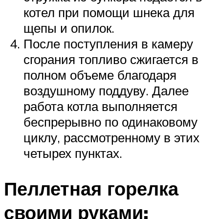
котел при помощи шнека для
щепы и опилок.
После поступления в камеру
сгорания топливо сжигается в
полном объеме благодаря
воздушному поддуву. Далее
работа котла выполняется
беспрерывно по одинаковому
циклу, рассмотренному в этих
четырех пунктах.
Пеллетная горелка
своими руками: