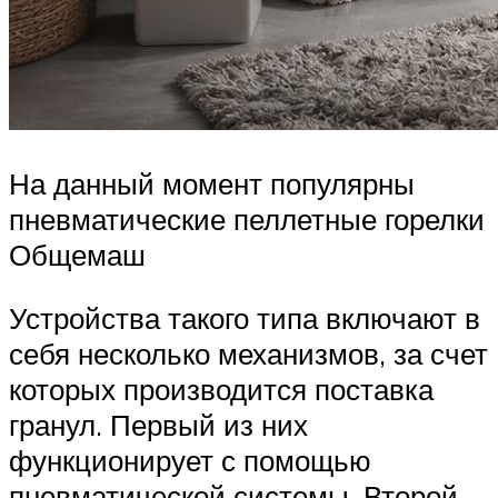
На данный момент популярны
пневматические пеллетные горелки
Общемаш
Устройства такого типа включают в
себя несколько механизмов, за счет
которых производится поставка
гранул. Первый из них
функционирует с помощью
пневматической системы. Второй