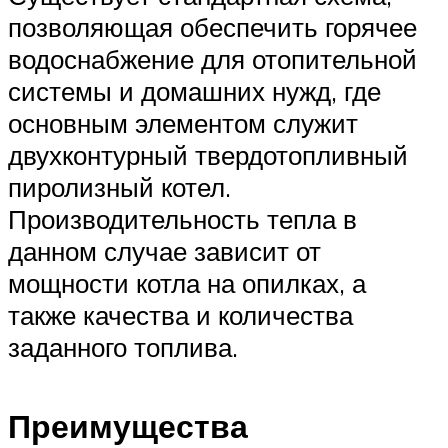
позволяющая обеспечить горячее
водоснабжение для отопительной
системы и домашних нужд, где
основным элементом служит
двухконтурный твердотопливный
пиролизный котел.
Производительность тепла в
данном случае зависит от
мощности котла на опилках, а
также качества и количества
заданного топлива.
Преимущества