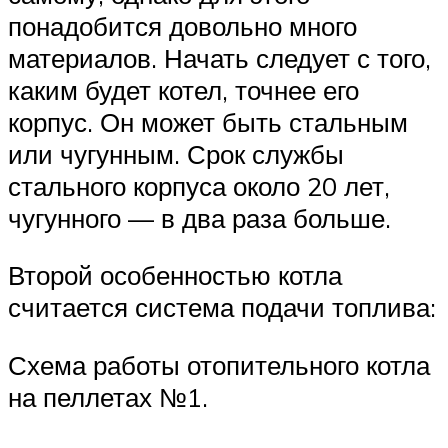
понадобится довольно много
материалов. Начать следует с того,
каким будет котел, точнее его
корпус. Он может быть стальным
или чугунным. Срок службы
стального корпуса около 20 лет,
чугунного — в два раза больше.
Второй особенностью котла
считается система подачи топлива:
Схема работы отопительного котла
на пеллетах №1.