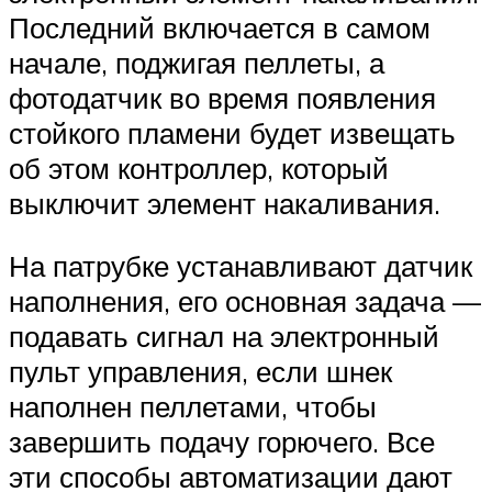
Последний включается в самом
начале, поджигая пеллеты, а
фотодатчик во время появления
стойкого пламени будет извещать
об этом контроллер, который
выключит элемент накаливания.
На патрубке устанавливают датчик
наполнения, его основная задача —
подавать сигнал на электронный
пульт управления, если шнек
наполнен пеллетами, чтобы
завершить подачу горючего. Все
эти способы автоматизации дают