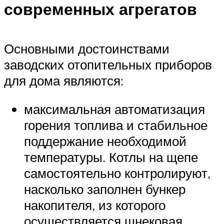
современных агрегатов
Основными достоинствами
заводских отопительных приборов
для дома являются:
максимальная автоматизация
горения топлива и стабильное
поддержание необходимой
температуры. Котлы на щепе
самостоятельно контролируют,
насколько заполнен бункер
накопителя, из которого
осуществляется шнековая