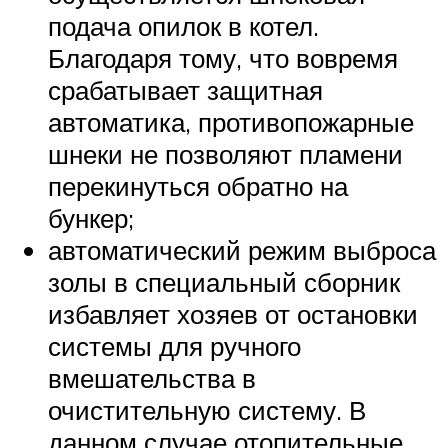
подача опилок в котел.
Благодаря тому, что вовремя
срабатывает защитная
автоматика, противопожарные
шнеки не позволяют пламени
перекинуться обратно на
бункер;
автоматический режим выброса
золы в специальный сборник
избавляет хозяев от остановки
системы для ручного
вмешательства в
очистительную систему. В
данном случае отопительные