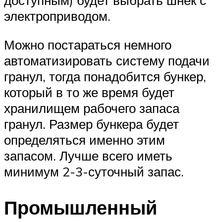
доступным) будет выбрать шнек с
электроприводом.
Можно постараться немного
автоматизировать систему подачи
гранул, тогда понадобится бункер,
который в то же время будет
хранилищем рабочего запаса
гранул. Размер бункера будет
определяться именно этим
запасом. Лучше всего иметь
минимум 2-3-суточный запас.
Промышленный