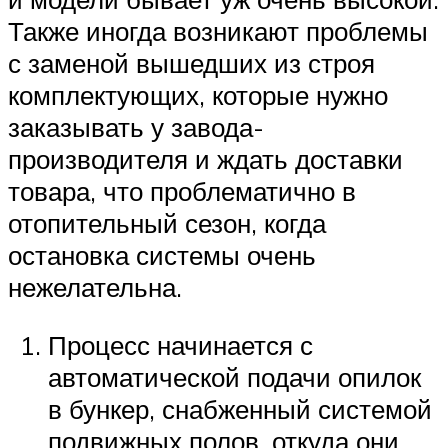
Также иногда возникают проблемы
с заменой вышедших из строя
комплектующих, которые нужно
заказывать у завода-
производителя и ждать доставки
товара, что проблематично в
отопительный сезон, когда
остановка системы очень
нежелательна.
Процесс начинается с
автоматической подачи опилок
в бункер, снабженный системой
подвижных полов, откуда они