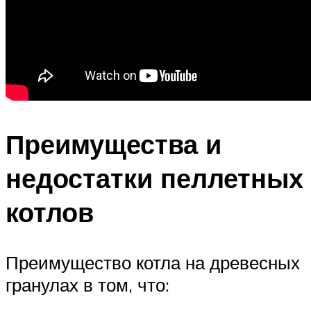
Преимущества и
недостатки пеллетных
котлов
Преимущество котла на древесных
гранулах в том, что: