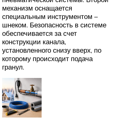
механизм оснащается
специальным инструментом –
шнеком. Безопасность в системе
обеспечивается за счет
конструкции канала,
установленного снизу вверх, по
которому происходит подача
гранул.