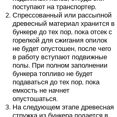
поступают на транспортер.
Спрессованный или рассыпной
древесный материал хранится в
бункере до тех пор, пока отсек с
горелкой для сжигания опилок
не будет опустошен, после чего
в работу вступают подвижные
полы. При полном заполнении
бункера топливо не будет
подаваться до тех пор, пока
емкость не начнет
опустошаться.
На следующем этапе древесная
стружка из бункера подается в