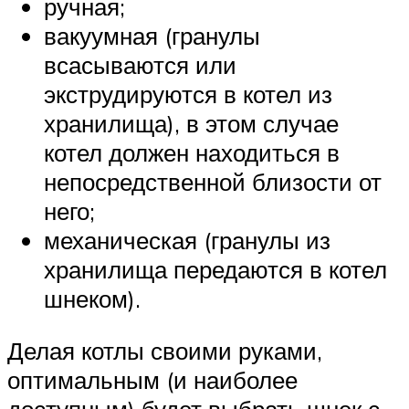
ручная;
вакуумная (гранулы
всасываются или
экструдируются в котел из
хранилища), в этом случае
котел должен находиться в
непосредственной близости от
него;
механическая (гранулы из
хранилища передаются в котел
шнеком).
Делая котлы своими руками,
оптимальным (и наиболее