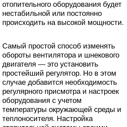
отопительного оборудования будет
нестабильной или постоянно
происходить на высокой мощности.
Самый простой способ изменять
обороты вентилятора и шнекового
двигателя — это установить
простейший регулятор. Но в этом
случае добавится необходимость
регулярного присмотра и настроек
оборудования с учетом
температуры окружающей среды и
теплоносителя. Настройка