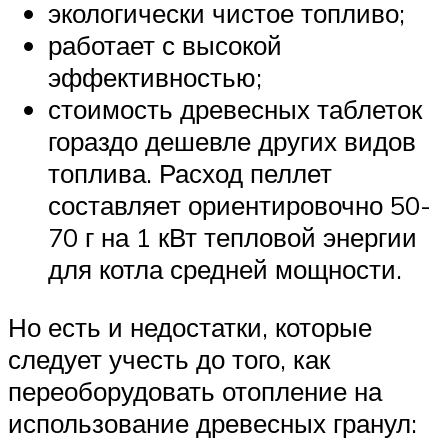
экологически чистое топливо;
работает с высокой
эффективностью;
стоимость древесных таблеток
гораздо дешевле других видов
топлива. Расход пеллет
составляет ориентировочно 50-
70 г на 1 кВт тепловой энергии
для котла средней мощности.
Но есть и недостатки, которые
следует учесть до того, как
переоборудовать отопление на
использование древесных гранул: