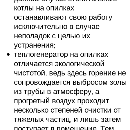
котлы на опилках
останавливают свою работу
исключительно в случае
неполадок с целью их
устранения;
теплогенератор на опилках
отличается экологической
чистотой, ведь здесь горение не
сопровождается выбросом золы
из трубы в атмосферу, а
прогретый воздух проходит
несколько степеней очистки от
тяжелых частиц, и лишь затем
поступает в помещение. Тем