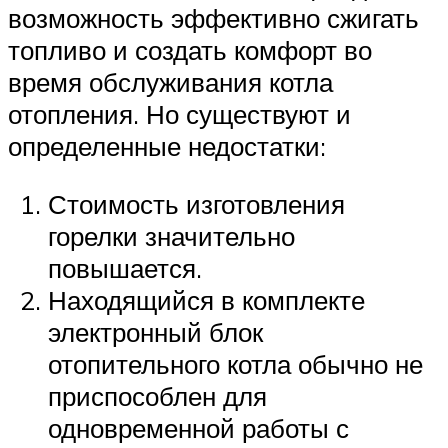
возможность эффективно сжигать
топливо и создать комфорт во
время обслуживания котла
отопления. Но существуют и
определенные недостатки:
Стоимость изготовления
горелки значительно
повышается.
Находящийся в комплекте
электронный блок
отопительного котла обычно не
приспособлен для
одновременной работы с