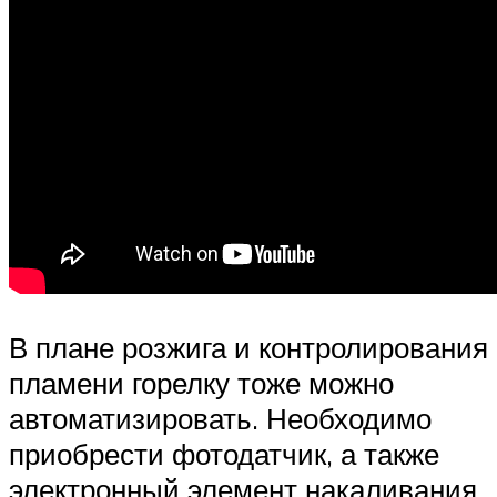
В плане розжига и контролирования
пламени горелку тоже можно
автоматизировать. Необходимо
приобрести фотодатчик, а также
электронный элемент накаливания.