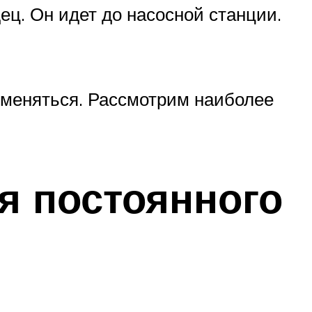
ц. Он идет до насосной станции.
т меняться. Рассмотрим наиболее
я постоянного