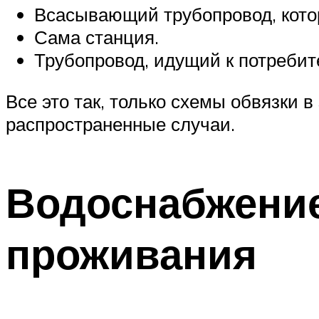
Всасывающий трубопровод, котор
Сама станция.
Трубопровод, идущий к потребит
Все это так, только схемы обвязки 
распространенные случаи.
Водоснабжение
проживания