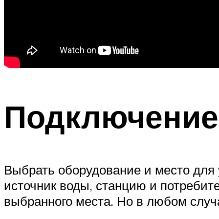
Подключение
Выбрать оборудование и место для 
источник воды, станцию и потребит
выбранного места. Но в любом случа