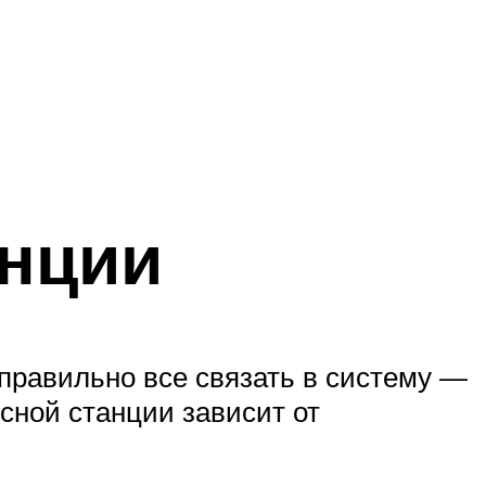
анции
 правильно все связать в систему —
сной станции зависит от