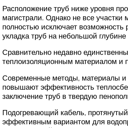
Расположение труб ниже уровня пр
магистрали. Однако не все участки 
полностью исключает возможность 
укладка труб на небольшой глубине
Сравнительно недавно единственны
теплоизоляционным материалом и п
Современные методы, материалы и 
повышают эффективность теплосбер
заключение труб в твердую пенопол
Подогревающий кабель, протянутый 
эффективным вариантом для водопр