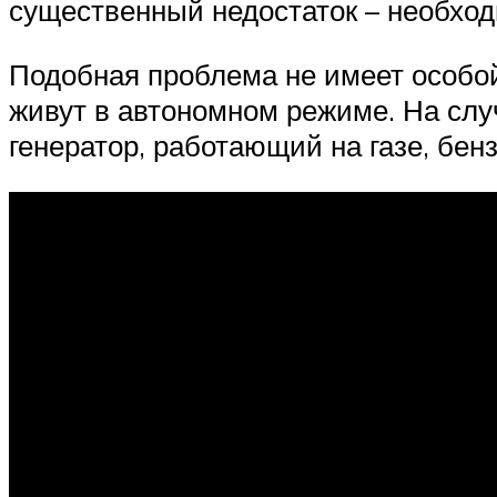
существенный недостаток – необход
Подобная проблема не имеет особой
живут в автономном режиме. На слу
генератор, работающий на газе, бен