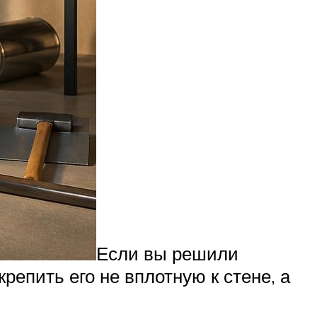
Если вы решили
крепить его не вплотную к стене, а