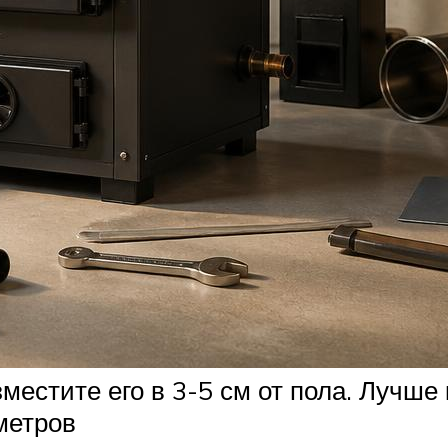
местите его в 3-5 см от пола. Лучше 
метров