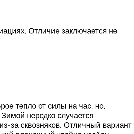
иациях. Отличие заключается не
ое тепло от силы на час, но,
. Зимой нередко случается
 из-за сквозняков. Отличный вариант