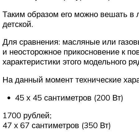
Таким образом его можно вешать в л
детской.
Для сравнения: масляные или газов
и неосторожное прикосновение к по
характеристики этого модельного р
На данный момент технические хара
45 х 45 сантиметров (200 Вт)
1700 рублей;
47 х 67 сантиметров (350 Вт)