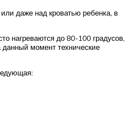
 или даже над кроватью ребенка, в
то нагреваются до 80-100 градусов,
а данный момент технические
ледующая: