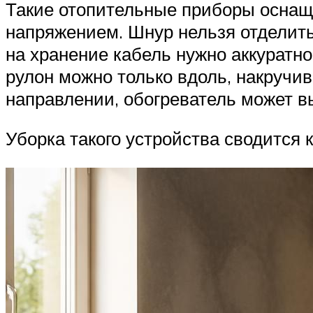
Такие отопительные приборы оснащ
напряжением. Шнур нельзя отделить 
на хранение кабель нужно аккуратно
рулон можно только вдоль, накручив
направлении, обогреватель может вы
Уборка такого устройства сводится