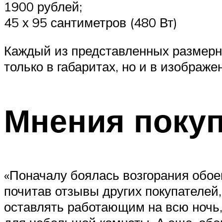
1900 рублей;
45 х 95 сантиметров (480 Вт)
Каждый из представленных размерны
только в габаритах, но и в изображе
Мнения поку
«Поначалу боялась возгорания обоев
почитав отзывы других покупателей,
оставлять работающим на всю ночь, 