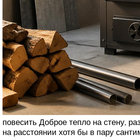
повесить Доброе тепло на стену, раз
на расстоянии хотя бы в пару санти