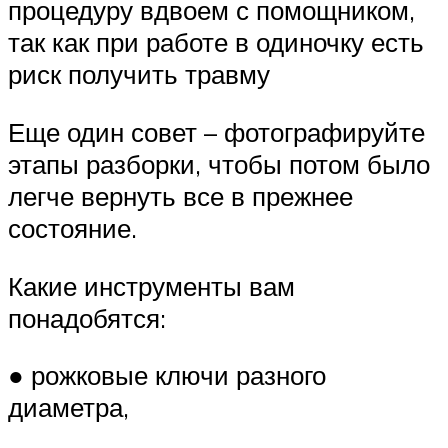
процедуру вдвоем с помощником,
так как при работе в одиночку есть
риск получить травму
Еще один совет – фотографируйте
этапы разборки, чтобы потом было
легче вернуть все в прежнее
состояние.
Какие инструменты вам
понадобятся:
● рожковые ключи разного
диаметра,