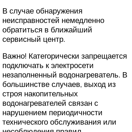
В случае обнаружения
неисправностей немедленно
обратиться в ближайший
сервисный центр.
Важно! Категорически запрещается
подключать к электросети
незаполненный водонагреватель. В
большинстве случаев, выход из
строя накопительных
водонагревателей связан с
нарушением периодичности
технического обслуживания или
несоблюдения правил