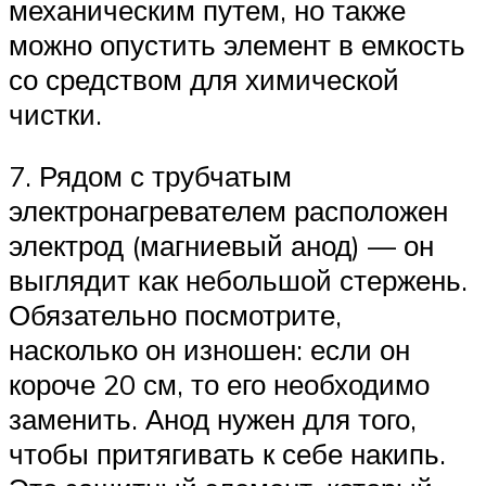
механическим путем, но также
можно опустить элемент в емкость
со средством для химической
чистки.
7. Рядом с трубчатым
электронагревателем расположен
электрод (магниевый анод) — он
выглядит как небольшой стержень.
Обязательно посмотрите,
насколько он изношен: если он
короче 20 см, то его необходимо
заменить. Анод нужен для того,
чтобы притягивать к себе накипь.