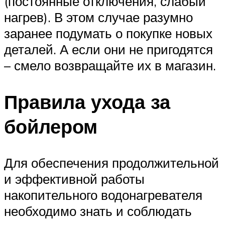
(постоянные отключения, слабый
нагрев). В этом случае разумно
заранее подумать о покупке новых
деталей. А если они не пригодятся
– смело возвращайте их в магазин.
Правила ухода за
бойлером
Для обеспечения продолжительной
и эффективной работы
накопительного водонагревателя
необходимо знать и соблюдать