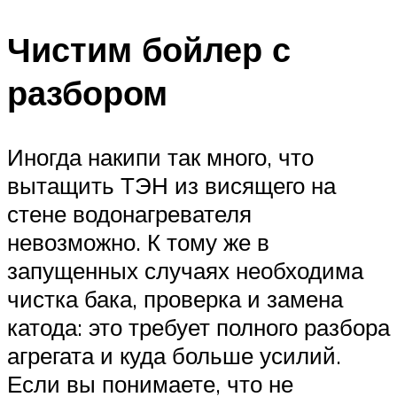
Чистим бойлер с
разбором
Иногда накипи так много, что
вытащить ТЭН из висящего на
стене водонагревателя
невозможно. К тому же в
запущенных случаях необходима
чистка бака, проверка и замена
катода: это требует полного разбора
агрегата и куда больше усилий.
Если вы понимаете, что не