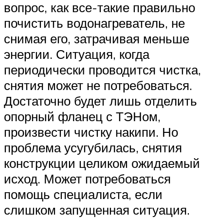
вопрос, как все-такие правильно
почистить водонагреватель, не
снимая его, затрачивая меньше
энергии. Ситуация, когда
периодически проводится чистка,
снятия может не потребоваться.
Достаточно будет лишь отделить
опорный фланец с ТЭНом,
произвести чистку накипи. Но
проблема усугубилась, снятия
конструкции целиком ожидаемый
исход. Может потребоваться
помощь специалиста, если
слишком запущенная ситуация.