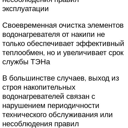
эксплуатации
Своевременная очистка элементов
водонагревателя от накипи не
только обеспечивает эффективный
теплообмен, но и увеличивает срок
службы ТЭНа
В большинстве случаев, выход из
строя накопительных
водонагревателей связан с
нарушением периодичности
технического обслуживания или
несоблюдения правил