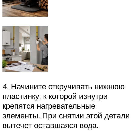
4. Начините откручивать нижнюю
пластинку, к которой изнутри
крепятся нагревательные
элементы. При снятии этой детали
вытечет оставшаяся вода.