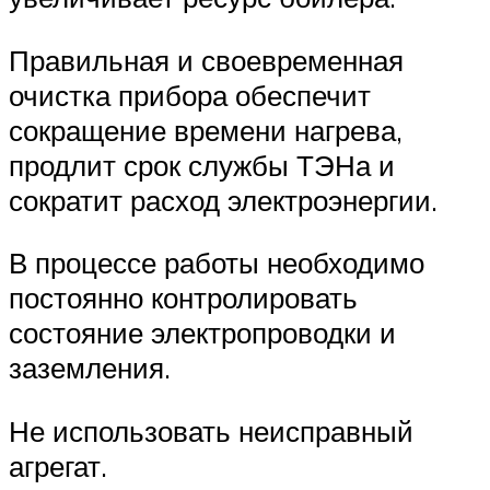
Правильная и своевременная
очистка прибора обеспечит
сокращение времени нагрева,
продлит срок службы ТЭНа и
сократит расход электроэнергии.
В процессе работы необходимо
постоянно контролировать
состояние электропроводки и
заземления.
Не использовать неисправный
агрегат.