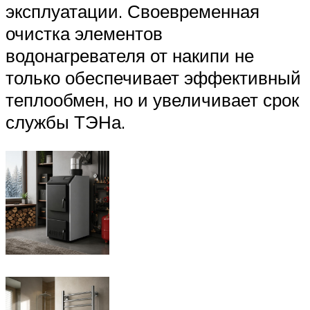
эксплуатации. Своевременная
очистка элементов
водонагревателя от накипи не
только обеспечивает эффективный
теплообмен, но и увеличивает срок
службы ТЭНа.