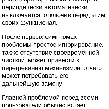
периодически автоматически
выключается, отключив перед этим
своих функционал.
После первых симптомах
проблемы простое игнорирование,
также отсутствие своевременной
чисткой, может привести к
перегреванию механизмов, отчего
может потребовать его
дальнейшую замену.
Главной проблемой перед всеми
пользователи обычно встает