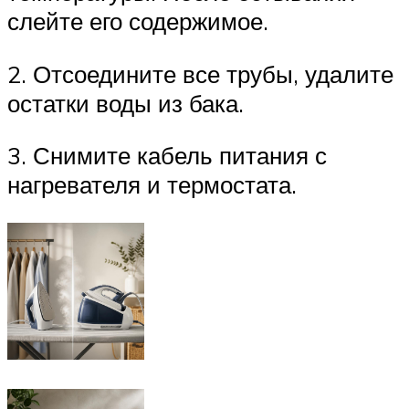
слейте его содержимое.
2. Отсоедините все трубы, удалите
остатки воды из бака.
3. Снимите кабель питания с
нагревателя и термостата.