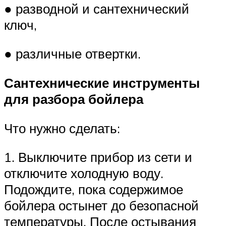
● разводной и сантехнический
ключ,
● различные отвертки.
Сантехнические инструменты
для разбора бойлера
Что нужно сделать:
1. Выключите прибор из сети и
отключите холодную воду.
Подождите, пока содержимое
бойлера остынет до безопасной
температуры. После остывания