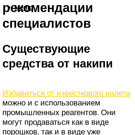
рекомендации
Меню
специалистов
Существующие
средства от накипи
Избавиться от известкового налета
можно и с использованием
промышленных реагентов. Они
могут продаваться как в виде
порошков, так и в виде уже