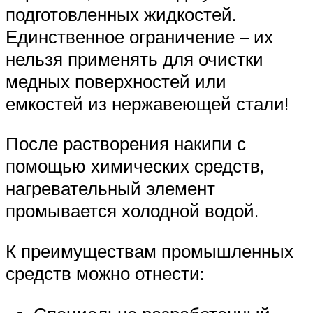
подготовленных жидкостей.
Единственное ограничение – их
нельзя применять для очистки
медных поверхностей или
емкостей из нержавеющей стали!
После растворения накипи с
помощью химических средств,
нагревательный элемент
промывается холодной водой.
К преимуществам промышленных
средств можно отнести: