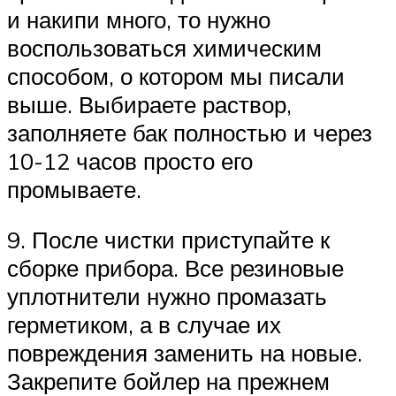
и накипи много, то нужно
воспользоваться химическим
способом, о котором мы писали
выше. Выбираете раствор,
заполняете бак полностью и через
10-12 часов просто его
промываете.
9. После чистки приступайте к
сборке прибора. Все резиновые
уплотнители нужно промазать
герметиком, а в случае их
повреждения заменить на новые.
Закрепите бойлер на прежнем