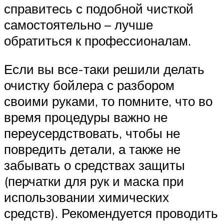
справитесь с подобной чисткой
самостоятельно – лучше
обратиться к профессионалам.
Если вы все-таки решили делать
очистку бойлера с разбором
своими руками, то помните, что во
время процедуры важно не
переусердствовать, чтобы не
повредить детали, а также не
забывать о средствах защиты
(перчатки для рук и маска при
использовании химических
средств). Рекомендуется проводить