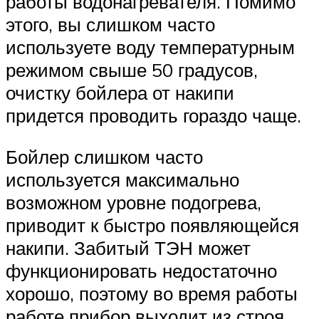
работы водонагревателя. Помимо
этого, вы слишком часто
используете воду температурным
режимом свыше 50 градусов,
очистку бойлера от накипи
придется проводить гораздо чаще.
Бойлер слишком часто
используется максимально
возможном уровне подогрева,
приводит к быстро появляющейся
накипи. Забитый ТЭН может
функционировать недостаточно
хорошо, поэтому во время работы
работе прибор выходит из строя,