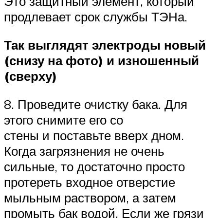
Это защитный элемент, который
продлевает срок службы ТЭНа.
Так выглядят электроды новый
(снизу на фото) и изношенный
(сверху)
8. Проведите очистку бака. Для
этого снимите его со
стены и поставьте вверх дном.
Когда загрязнения не очень
сильные, то достаточно просто
протереть входное отверстие
мыльным раствором, а затем
промыть бак водой. Если же грязи