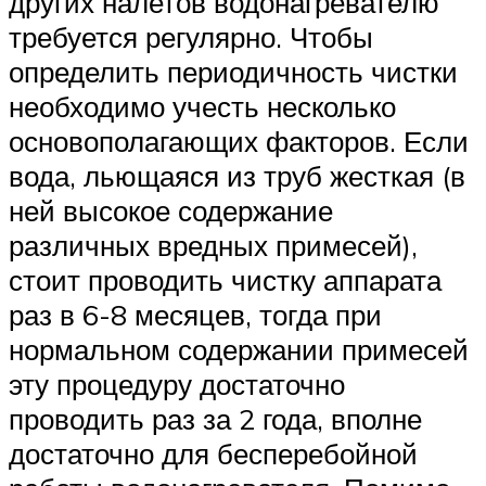
других налетов водонагревателю
требуется регулярно. Чтобы
определить периодичность чистки
необходимо учесть несколько
основополагающих факторов. Если
вода, льющаяся из труб жесткая (в
ней высокое содержание
различных вредных примесей),
стоит проводить чистку аппарата
раз в 6-8 месяцев, тогда при
нормальном содержании примесей
эту процедуру достаточно
проводить раз за 2 года, вполне
достаточно для бесперебойной