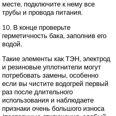
месте, подключите к нему все
трубы и провода питания.
10. В конце проверьте
герметичность бака, заполнив его
водой.
Такие элементы как ТЭН, электрод
и резиновые уплотнители могут
потребовать замены, особенно
если вы чистите водогрей первый
раз после длительного
использования и наблюдаете
признаки очень большого износа