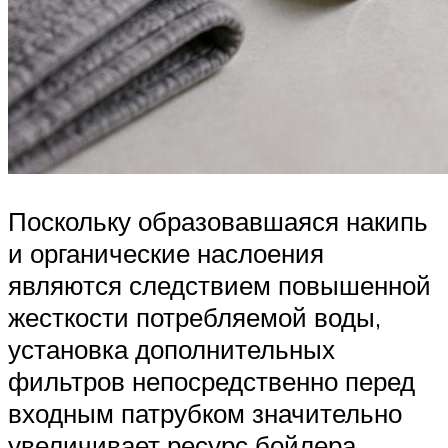
Поскольку образовавшаяся накипь
и органические наслоения
являются следствием повышенной
жесткости потребляемой воды,
установка дополнительных
фильтров непосредственно перед
входным патрубком значительно
увеличивает ресурс бойлера.