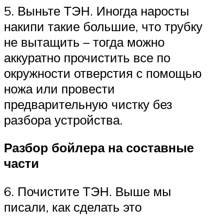
5. Выньте ТЭН. Иногда наросты
накипи такие большие, что трубку
не вытащить – тогда можно
аккуратно прочистить все по
окружности отверстия с помощью
ножа или провести
предварительную чистку без
разбора устройства.
Разбор бойлера на составные
части
6. Почистите ТЭН. Выше мы
писали, как сделать это