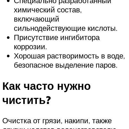
Специально разработанный
химический состав,
включающий
сильнодействующие кислоты.
Присутствие ингибитора
коррозии.
Хорошая растворимость в воде,
безопасное выделение паров.
Как часто нужно
чистить?
Очистка от грязи, накипи, также