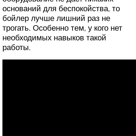
оснований для беспокойства, то
бойлер лучше лишний раз не
трогать. Особенно тем, у кого нет
необходимых навыков такой
работы.