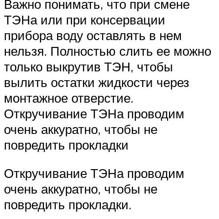
Важно понимать, что при смене
ТЭНа или при консервации
прибора воду оставлять в нем
нельзя. Полностью слить ее можно
только выкрутив ТЭН, чтобы
вылить остатки жидкости через
монтажное отверстие.
Откручивание ТЭНа проводим
очень аккуратно, чтобы не
повредить прокладки
Откручивание ТЭНа проводим
очень аккуратно, чтобы не
повредить прокладки.