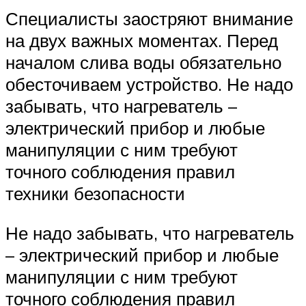
Специалисты заостряют внимание
на двух важных моментах. Перед
началом слива воды обязательно
обесточиваем устройство. Не надо
забывать, что нагреватель –
электрический прибор и любые
манипуляции с ним требуют
точного соблюдения правил
техники безопасности
Не надо забывать, что нагреватель
– электрический прибор и любые
манипуляции с ним требуют
точного соблюдения правил