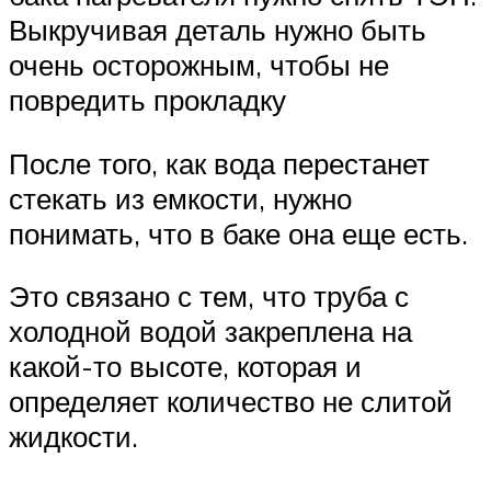
Выкручивая деталь нужно быть
очень осторожным, чтобы не
повредить прокладку
После того, как вода перестанет
стекать из емкости, нужно
понимать, что в баке она еще есть.
Это связано с тем, что труба с
холодной водой закреплена на
какой-то высоте, которая и
определяет количество не слитой
жидкости.