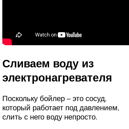
Сливаем воду из
электронагревателя
Поскольку бойлер – это сосуд,
который работает под давлением,
слить с него воду непросто.