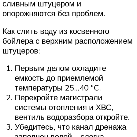
сливным штуцером и
опорожняются без проблем.
Как слить воду из косвенного
бойлера с верхним расположением
штуцеров:
Первым делом охладите
емкость до приемлемой
температуры 25…40 °C.
Перекройте магистрали
системы отопления и ХВС,
вентиль водоразбора откройте.
Убедитесь, что канал дренажа
заполнен водой – слегка