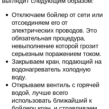
выглядит следующим образом:
Отключаем бойлер от сети или
отсоединяем его от
электрических проводов. Это
обязательная процедура,
невыполнение которой грозит
серьезным поражением током.
Закрываем кран, подающий на
водонагреватель холодную
воду.
Открываем вентиль с горячей
водой, лучше всего
использовать ближайший к
бойлеру кран, и стравливаем