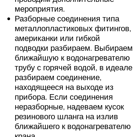
мероприятия.
Разборные соединения типа
металлопластиковых фитингов,
американки или гибкой
подводки разбираем. Выбираем
ближайшую к водонагревателю
трубу с горячей водой, в идеале
разбираем соединение,
находящееся на выходе из
прибора. Если соединения
неразборные, надеваем кусок
резинового шланга на излив
ближайшего к водонагревателю
крана.