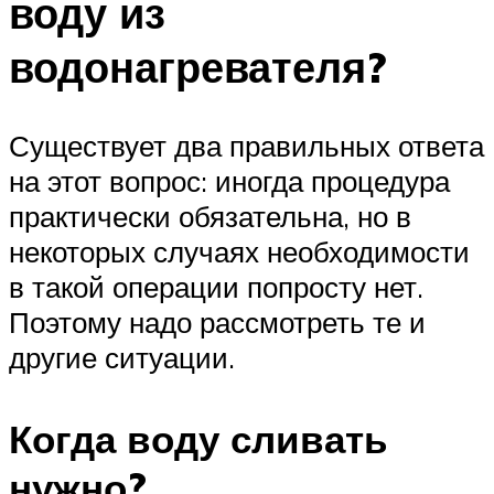
воду из
водонагревателя?
Существует два правильных ответа
на этот вопрос: иногда процедура
практически обязательна, но в
некоторых случаях необходимости
в такой операции попросту нет.
Поэтому надо рассмотреть те и
другие ситуации.
Когда воду сливать
нужно?