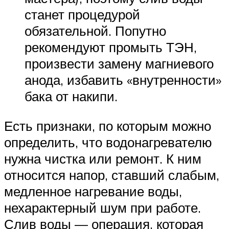
станет процедурой
обязательной. Попутно
рекомендуют промыть ТЭН,
произвести замену магниевого
анода, избавить «внутренности»
бака от накипи.
Есть признаки, по которым можно
определить, что водонагревателю
нужна чистка или ремонт. К ним
относится напор, ставший слабым,
медленное нагревание воды,
нехарактерный шум при работе.
Слив воды — операция, которая