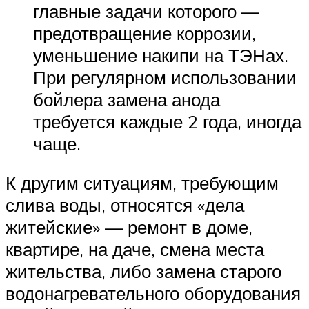
главные задачи которого —
предотвращение коррозии,
уменьшение накипи на ТЭНах.
При регулярном использовании
бойлера замена анода
требуется каждые 2 года, иногда
чаще.
К другим ситуациям, требующим
слива воды, относятся «дела
житейские» — ремонт в доме,
квартире, на даче, смена места
жительства, либо замена старого
водонагревательного оборудования