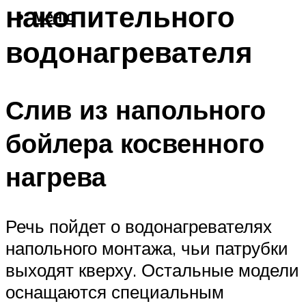
накопительного
Меню
водонагревателя
Слив из напольного
бойлера косвенного
нагрева
Речь пойдет о водонагревателях
напольного монтажа, чьи патрубки
выходят кверху. Остальные модели
оснащаются специальным