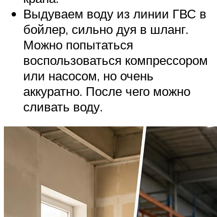
Выдуваем воду из линии ГВС в
бойлер, сильно дуя в шланг.
Можно попытаться
воспользоваться компрессором
или насосом, но очень
аккуратно. После чего можно
сливать воду.