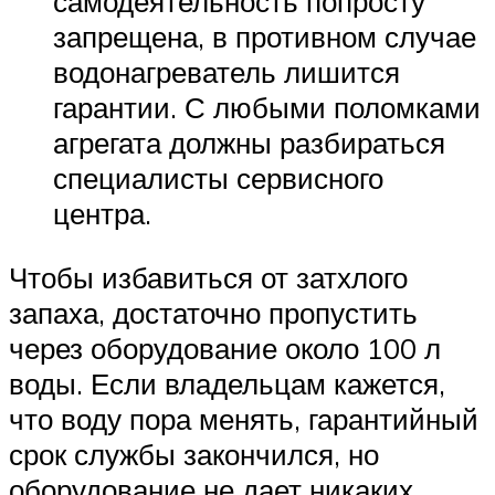
самодеятельность попросту
запрещена, в противном случае
водонагреватель лишится
гарантии. С любыми поломками
агрегата должны разбираться
специалисты сервисного
центра.
Чтобы избавиться от затхлого
запаха, достаточно пропустить
через оборудование около 100 л
воды. Если владельцам кажется,
что воду пора менять, гарантийный
срок службы закончился, но
оборудование не дает никаких