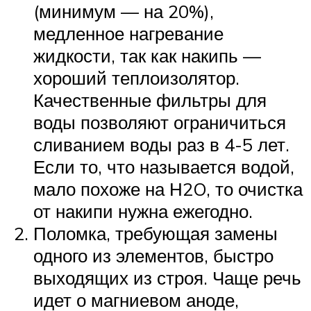
(минимум — на 20%),
медленное нагревание
жидкости, так как накипь —
хороший теплоизолятор.
Качественные фильтры для
воды позволяют ограничиться
сливанием воды раз в 4-5 лет.
Если то, что называется водой,
мало похоже на Н2O, то очистка
от накипи нужна ежегодно.
Поломка, требующая замены
одного из элементов, быстро
выходящих из строя. Чаще речь
идет о магниевом аноде,