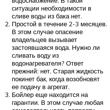
водоснабжение. В такой
ситуации необходимости в
сливе воды из бака нет.
Простой в течение 2-3 месяцев.
В этом случае опасение
владельцев вызывает
застоявшаяся вода. Нужно ли
сливать воду из
водонагревателя? Ответ
прежний: нет. Старая жидкость
покинет бак, когда возобновят
ее подачу в агрегат.
Бойлер еще находится на
гарантии. В этом случае любая