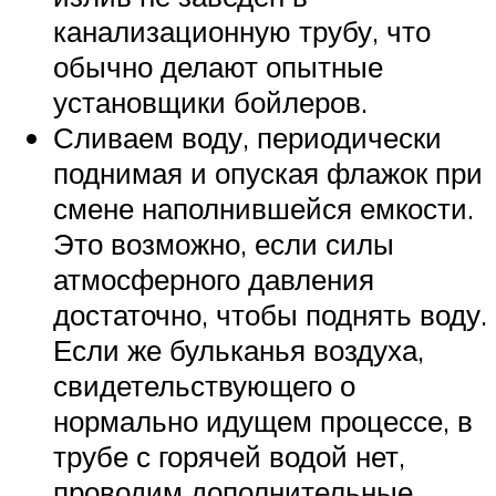
канализационную трубу, что
обычно делают опытные
установщики бойлеров.
Сливаем воду, периодически
поднимая и опуская флажок при
смене наполнившейся емкости.
Это возможно, если силы
атмосферного давления
достаточно, чтобы поднять воду.
Если же бульканья воздуха,
свидетельствующего о
нормально идущем процессе, в
трубе с горячей водой нет,
проводим дополнительные