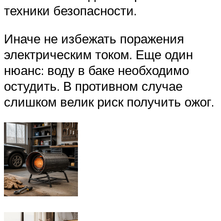
техники безопасности.
Иначе не избежать поражения
электрическим током. Еще один
нюанс: воду в баке необходимо
остудить. В противном случае
слишком велик риск получить ожог.