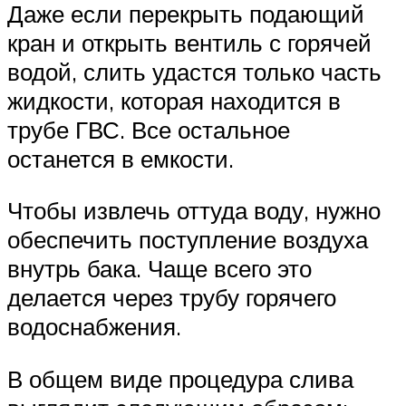
Даже если перекрыть подающий
кран и открыть вентиль с горячей
водой, слить удастся только часть
жидкости, которая находится в
трубе ГВС. Все остальное
останется в емкости.
Чтобы извлечь оттуда воду, нужно
обеспечить поступление воздуха
внутрь бака. Чаще всего это
делается через трубу горячего
водоснабжения.
В общем виде процедура слива