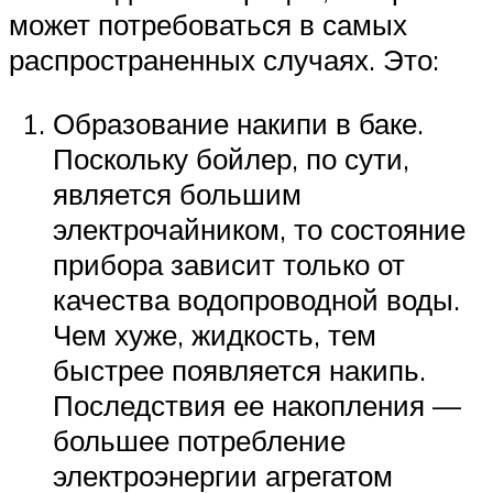
может потребоваться в самых
распространенных случаях. Это:
Образование накипи в баке.
Поскольку бойлер, по сути,
является большим
электрочайником, то состояние
прибора зависит только от
качества водопроводной воды.
Чем хуже, жидкость, тем
быстрее появляется накипь.
Последствия ее накопления —
большее потребление
электроэнергии агрегатом