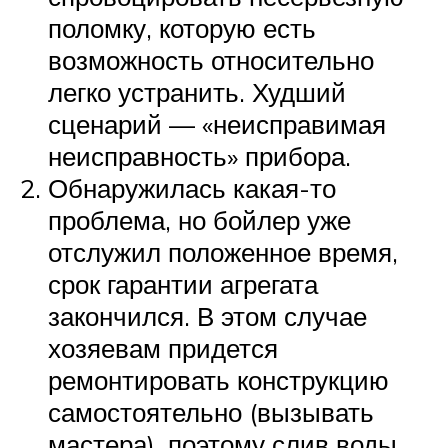
поломку, которую есть
возможность относительно
легко устранить. Худший
сценарий — «неисправимая
неисправность» прибора.
Обнаружилась какая-то
проблема, но бойлер уже
отслужил положенное время,
срок гарантии агрегата
закончился. В этом случае
хозяевам придется
ремонтировать конструкцию
самостоятельно (вызывать
мастера), поэтому слив воды