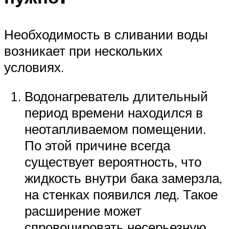
Необходимость в сливании воды
возникает при нескольких
условиях.
Водонагреватель длительный
период времени находился в
неотапливаемом помещении.
По этой причине всегда
существует вероятность, что
жидкость внутри бака замерзла,
на стенках появился лед. Такое
расширение может
спровоцировать несерьезную