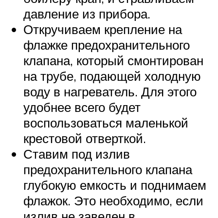
давление из прибора.
Откручиваем крепление на
флажке предохранительного
клапана, который смонтирован
на трубе, подающей холодную
воду в нагреватель. Для этого
удобнее всего будет
воспользоваться маленькой
крестовой отверткой.
Ставим под излив
предохранительного клапана
глубокую емкость и поднимаем
флажок. Это необходимо, если
излив не заведен в