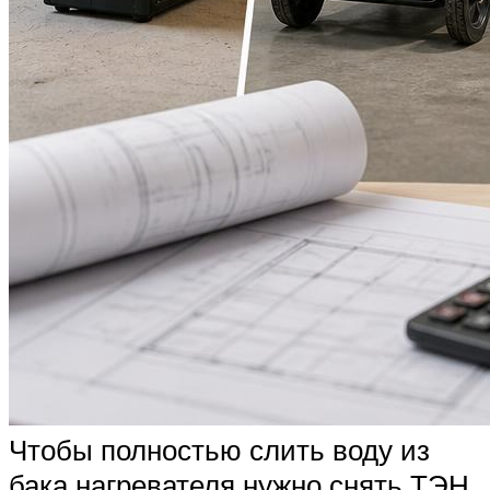
Чтобы полностью слить воду из
бака нагревателя нужно снять ТЭН.