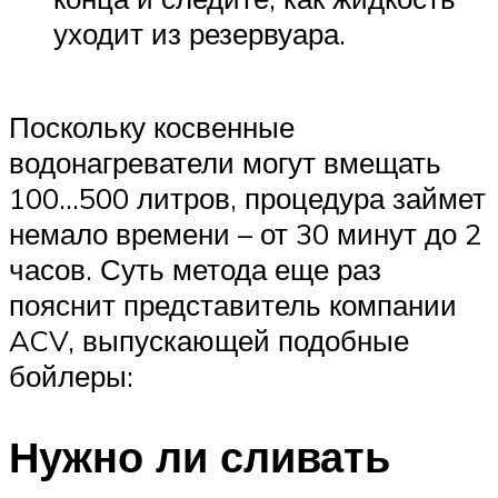
уходит из резервуара.
Поскольку косвенные
водонагреватели могут вмещать
100…500 литров, процедура займет
немало времени – от 30 минут до 2
часов. Суть метода еще раз
пояснит представитель компании
ACV, выпускающей подобные
бойлеры:
Нужно ли сливать