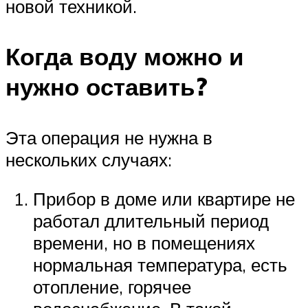
новой техникой.
Когда воду можно и
нужно оставить?
Эта операция не нужна в
нескольких случаях:
Прибор в доме или квартире не
работал длительный период
времени, но в помещениях
нормальная температура, есть
отопление, горячее