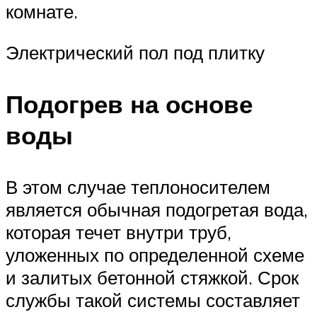
комнате.
Электрический пол под плитку
Подогрев на основе
воды
В этом случае теплоносителем
является обычная подогретая вода,
которая течет внутри труб,
уложенных по определенной схеме
и залитых бетонной стяжкой. Срок
службы такой системы составляет