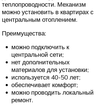
теплопроводности. Механизм
можно установить в квартирах с
центральным отоплением.
Преимущества:
можно подключить к
центральной сети;
нет дополнительных
материалов для установки;
используется 40-50 лет;
обеспечивает комфорт;
можно проводить локальный
ремонт.