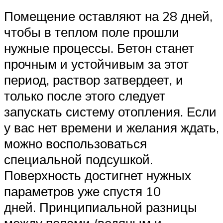
Помещение оставляют на 28 дней,
чтобы в теплом поле прошли
нужные процессы. Бетон станет
прочным и устойчивым за этот
период, раствор затвердеет, и
только после этого следует
запускать систему отопления. Если
у вас нет времени и желания ждать,
можно воспользоваться
специальной подсушкой.
Поверхность достигнет нужных
параметров уже спустя 10
дней. Принципиальной разницы
между полами (водяным и