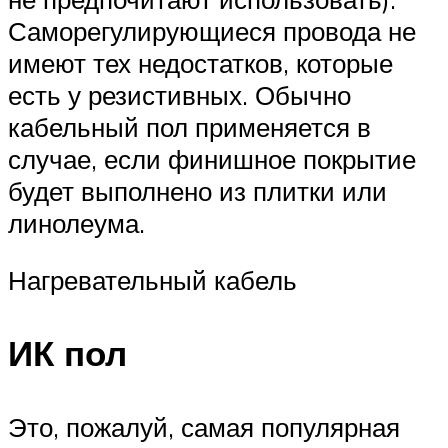
Саморегулирующиеся провода не
имеют тех недостатков, которые
есть у резистивных. Обычно
кабельный пол применяется в
случае, если финишное покрытие
будет выполнено из плитки или
линолеума.
Нагревательный кабель
ИК пол
Это, пожалуй, самая популярная