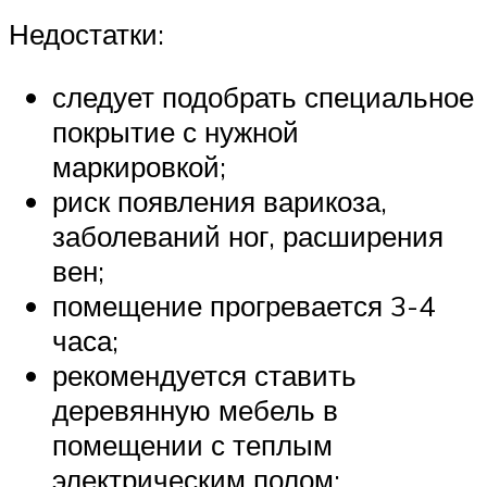
Недостатки:
следует подобрать специальное
покрытие с нужной
маркировкой;
риск появления варикоза,
заболеваний ног, расширения
вен;
помещение прогревается 3-4
часа;
рекомендуется ставить
деревянную мебель в
помещении с теплым
электрическим полом;