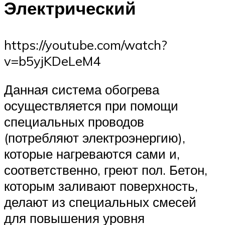
Электрический
https://youtube.com/watch?
v=b5yjKDeLeM4
Данная система обогрева
осуществляется при помощи
специальных проводов
(потребляют электроэнергию),
которые нагреваются сами и,
соответственно, греют пол. Бетон,
которым заливают поверхность,
делают из специальных смесей
для повышения уровня