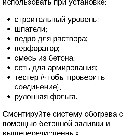
использовать при установке:
строительный уровень;
шпатели;
ведро для раствора;
перфоратор;
смесь из бетона;
сеть для армирования;
тестер (чтобы проверить
соединение);
рулонная фольга.
Смонтируйте систему обогрева с
помощью бетонной заливки и
вышеперечисленных