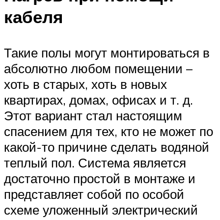
кабеля
Такие полы могут монтироваться в
абсолютно любом помещении –
хоть в старых, хоть в новых
квартирах, домах, офисах и т. д.
Этот вариант стал настоящим
спасением для тех, кто не может по
какой-то причине сделать водяной
теплый пол. Система является
достаточно простой в монтаже и
представляет собой по особой
схеме уложенный электрический