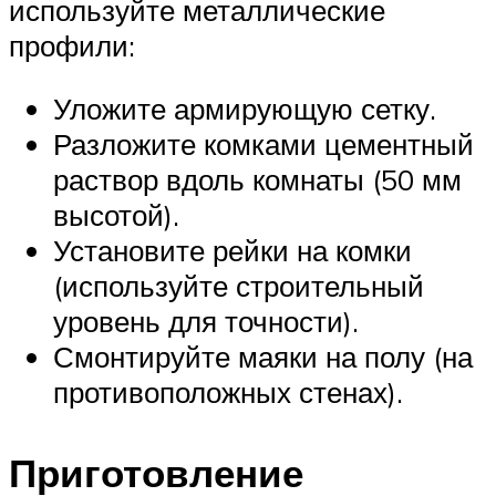
используйте металлические
профили:
Уложите армирующую сетку.
Разложите комками цементный
раствор вдоль комнаты (50 мм
высотой).
Установите рейки на комки
(используйте строительный
уровень для точности).
Смонтируйте маяки на полу (на
противоположных стенах).
Приготовление