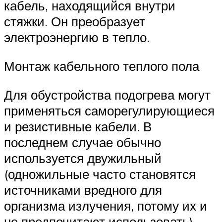
кабель, находящийся внутри
стяжки. Он преобразует
электроэнергию в тепло.
Монтаж кабельного теплого пола
Для обустройства подогрева могут
применяться саморегулирующиеся
и резистивные кабели. В
последнем случае обычно
используется двужильный
(одножильные часто становятся
источниками вредного для
организма излучения, потому их и
не предпочитают использовать).