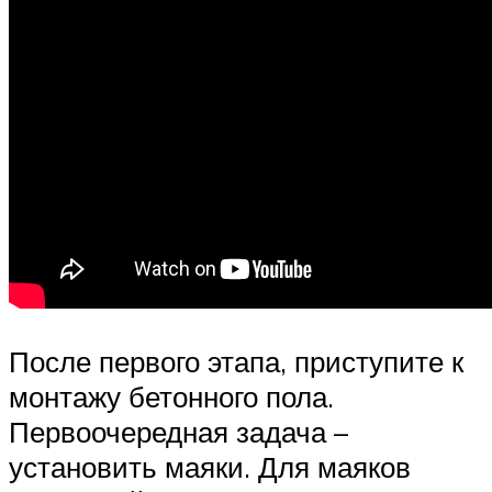
После первого этапа, приступите к
монтажу бетонного пола.
Первоочередная задача –
установить маяки. Для маяков