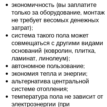
экономичность (вы заплатите
только за оборудование, монтаж
не требует весомых денежных
затрат);
система такого пола может
совмещаться с другими видами
оснований (ковролин, плитка,
ламинат, линолеум);
автономное пользование;
экономия тепла и энергии;
альтернатива центральной
системе отопления;
температура пола не зависит от
электроэнергии (при