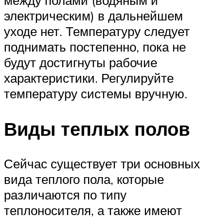
электрическим) в дальнейшем
уходе нет. Температуру следует
поднимать постепенно, пока не
будут достигнуты рабочие
характеристики. Регулируйте
температуру системы вручную.
Виды теплых полов
Сейчас существует три основных
вида теплого пола, которые
различаются по типу
теплоносителя, а также имеют