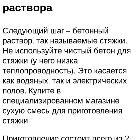
раствора
Следующий шаг – бетонный
раствор, так называемые стяжки.
Не используйте чистый бетон для
стяжки (у него низка
теплопроводность). Это касается
как водяных, так и электрических
полов. Купите в
специализированном магазине
сухую смесь для приготовления
стяжки.
Приготовление состоит всего из 2