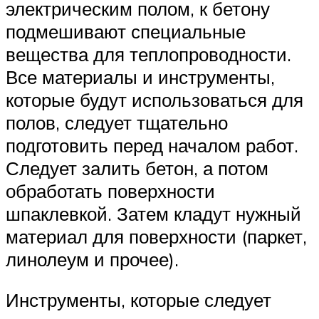
электрическим полом, к бетону
подмешивают специальные
вещества для теплопроводности.
Все материалы и инструменты,
которые будут использоваться для
полов, следует тщательно
подготовить перед началом работ.
Следует залить бетон, а потом
обработать поверхности
шпаклевкой. Затем кладут нужный
материал для поверхности (паркет,
линолеум и прочее).
Инструменты, которые следует