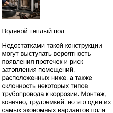
Водяной теплый пол
Недостатками такой конструкции
могут выступать вероятность
появления протечек и риск
затопления помещений,
расположенных ниже, а также
склонность некоторых типов
трубопровода к коррозии. Монтаж,
конечно, трудоемкий, но это один из
самых экономных вариантов пола.