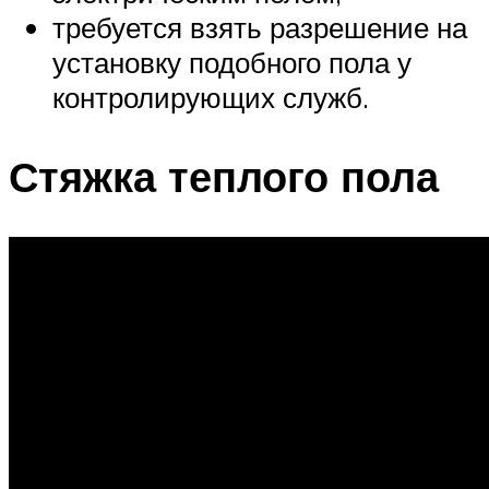
требуется взять разрешение на
установку подобного пола у
контролирующих служб.
Стяжка теплого пола