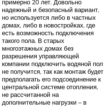
примерно 20 лет. Довольно
надежный и безопасный вариант,
но используется либо в частных
домах, либо в новостройках, где
есть возможность подключения
такого пола. В старых
многоэтажных домах без
разрешения управляющей
компании подключить водяной пол
не получится, так как монтаж будет
предполагать его подсоединение к
центральной системе отопления,
не рассчитанной на
дополнительные нагрузки – в