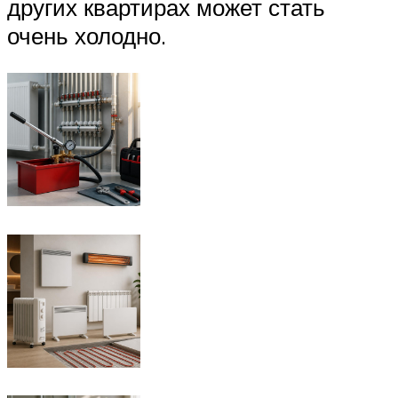
других квартирах может стать
очень холодно.