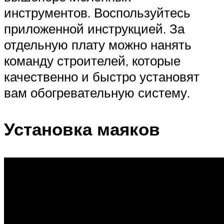
инструментов. Воспользуйтесь
приложенной инструкцией. За
отдельную плату можно нанять
команду строителей, которые
качественно и быстро установят
вам обогревательную систему.
Установка маяков