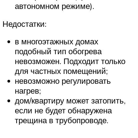
автономном режиме).
Недостатки:
в многоэтажных домах
подобный тип обогрева
невозможен. Подходит только
для частных помещений;
невозможно регулировать
нагрев;
дом/квартиру может затопить,
если не будет обнаружена
трещина в трубопроводе.