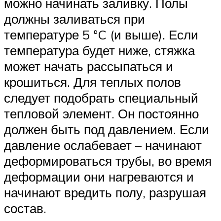
можно начинать заливку. Полы
должны заливаться при
температуре 5 °C (и выше). Если
температура будет ниже, стяжка
может начать рассыпаться и
крошиться. Для теплых полов
следует подобрать специальный
тепловой элемент. Он постоянно
должен быть под давлением. Если
давление ослабевает – начинают
деформироваться трубы, во время
деформации они нагреваются и
начинают вредить полу, разрушая
состав.