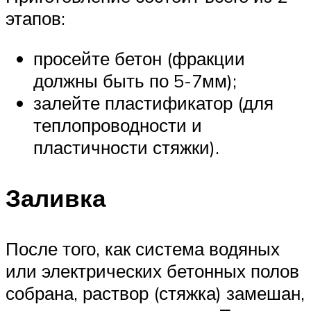
этапов:
просейте бетон (фракции
должны быть по 5-7мм);
залейте пластификатор (для
теплопроводности и
пластичности стяжки).
Заливка
После того, как система водяных
или электрических бетонных полов
собрана, раствор (стяжка) замешан,