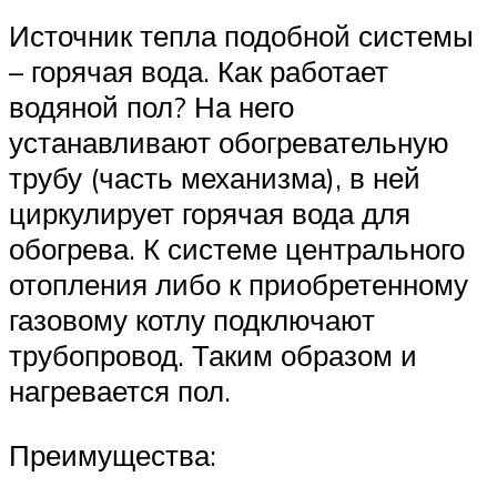
Источник тепла подобной системы
– горячая вода. Как работает
водяной пол? На него
устанавливают обогревательную
трубу (часть механизма), в ней
циркулирует горячая вода для
обогрева. К системе центрального
отопления либо к приобретенному
газовому котлу подключают
трубопровод. Таким образом и
нагревается пол.
Преимущества: