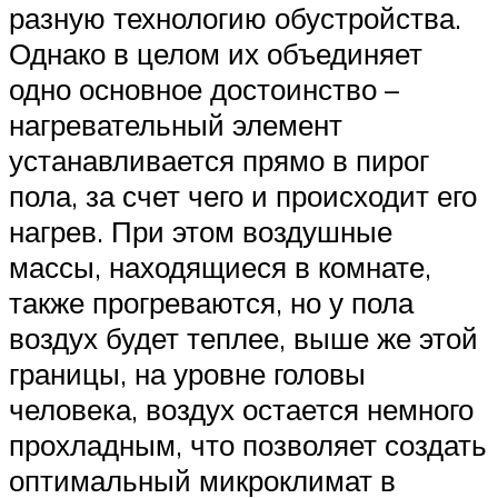
разную технологию обустройства.
Однако в целом их объединяет
одно основное достоинство –
нагревательный элемент
устанавливается прямо в пирог
пола, за счет чего и происходит его
нагрев. При этом воздушные
массы, находящиеся в комнате,
также прогреваются, но у пола
воздух будет теплее, выше же этой
границы, на уровне головы
человека, воздух остается немного
прохладным, что позволяет создать
оптимальный микроклимат в