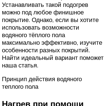
Устанавливать такой подогрев
можно под любое финишное
покрытие. Однако, если вы хотите
использовать возможности
водяного тёплого пола
максимально эффективно, изучите
особенности разных покрытий.
Найти идеальный вариант поможет
наша статья.
Принцип действия водяного
теплого пола
Нагрев при помощи