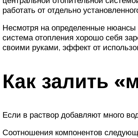
работать от отдельно установленного
Несмотря на определенные нюансы у
система отопления хорошо себя зар
своими руками, эффект от использо
Как залить «
Если в раствор добавляют много вод
Соотношения компонентов следующ