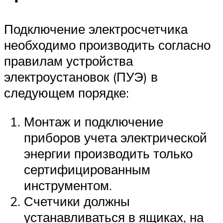
Подключение электросчетчика
необходимо производить согласно
правилам устройства
электроустановок (ПУЭ) в
следующем порядке:
Монтаж и подключение
приборов учета электрической
энергии производить только
сертифицированным
инструментом.
Счетчики должны
устанавливаться в ящиках, на