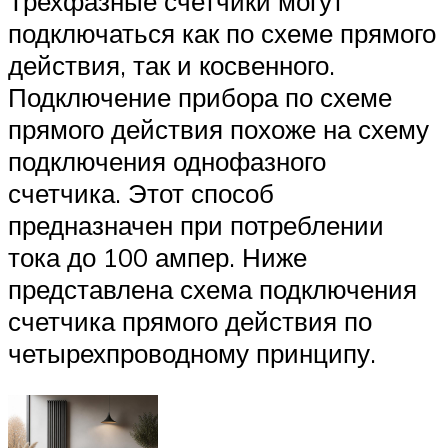
Трехфазные счетчики могут
подключаться как по схеме прямого
действия, так и косвенного.
Подключение прибора по схеме
прямого действия похоже на схему
подключения однофазного
счетчика. Этот способ
предназначен при потреблении
тока до 100 ампер. Ниже
представлена схема подключения
счетчика прямого действия по
четырехпроводному принципу.