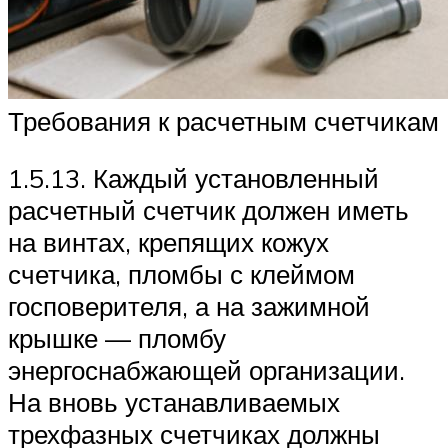
Требования к расчетным счетчикам
1.5.13. Каждый установленный
расчетный счетчик должен иметь
на винтах, крепящих кожух
счетчика, пломбы с клеймом
госповерителя, а на зажимной
крышке — пломбу
энергоснабжающей организации.
На вновь устанавливаемых
трехфазных счетчиках должны