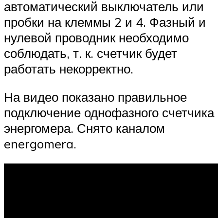
автоматический выключатель или
пробки на клеммы 2 и 4. Фазный и
нулевой проводник необходимо
соблюдать, т. к. счетчик будет
работать некорректно.
На видео показано правильное
подключение однофазного счетчика
энергомера. Снято каналом
energomera.