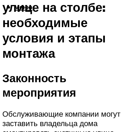
улице на столбе:
Меню
необходимые
условия и этапы
монтажа
Законность
мероприятия
Обслуживающие компании могут
заставить владельца дома