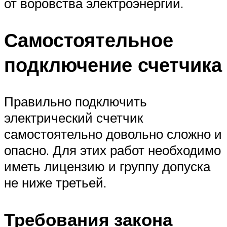
от воровства электроэнергии.
Самостоятельное
подключение счетчика
Правильно подключить
электрический счетчик
самостоятельно довольно сложно и
опасно. Для этих работ необходимо
иметь лицензию и группу допуска
не ниже третьей.
Требования закона