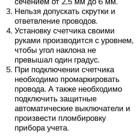
сечением от 2,5 мм до 6 мм.
Нельзя допускать скрутки и
ответвление проводов.
Установку счетчика своими
руками производится с уровнем,
чтобы угол наклона не
превышал один градус.
При подключении счетчика
необходимо промаркировать
провода. А также необходимо
подключить защитные
автоматические выключатели и
произвести пломбировку
прибора учета.