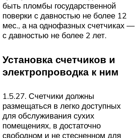
быть пломбы государственной
поверки с давностью не более 12
мес., а на однофазных счетчиках —
с давностью не более 2 лет.
Установка счетчиков и
электропроводка к ним
1.5.27. Счетчики должны
размещаться в легко доступных
для обслуживания сухих
помещениях, в достаточно
свободном и не стесненном для