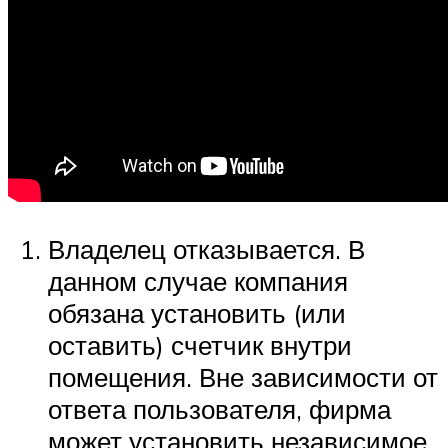
Владелец отказывается. В
данном случае компания
обязана установить (или
оставить) счетчик внутри
помещения. Вне зависимости от
ответа пользователя, фирма
может установить независимое