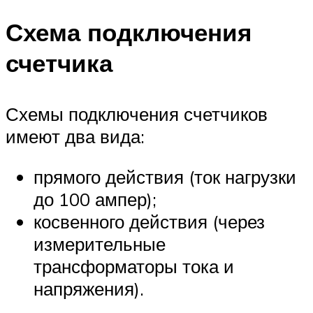
Схема подключения
счетчика
Схемы подключения счетчиков
имеют два вида:
прямого действия (ток нагрузки
до 100 ампер);
косвенного действия (через
измерительные
трансформаторы тока и
напряжения).