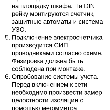
на площадку шкафа. На DIN
рейку монтируются счетчик,
защитные автоматы и система
УЗО.
Подключение электросчетчика
производится СИП
проводниками согласно схеме.
Фазировка должна быть
соблюдена при монтаже.
Опробование системы учета.
Перед включением к сети
необходимо произвести замер
целостности изоляции с
помощью мегомметра