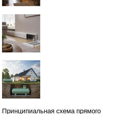
Принципиальная схема прямого