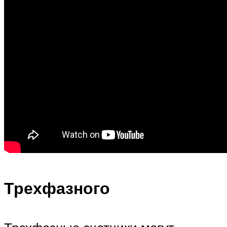
Трехфазного