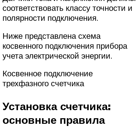
соответствовать классу точности и
полярности подключения.
Ниже представлена схема
косвенного подключения прибора
учета электрической энергии.
Косвенное подключение
трехфазного счетчика
Установка счетчика:
основные правила