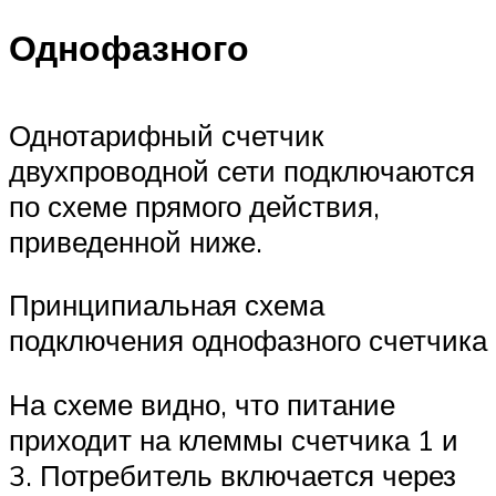
Однофазного
Однотарифный счетчик
двухпроводной сети подключаются
по схеме прямого действия,
приведенной ниже.
Принципиальная схема
подключения однофазного счетчика
На схеме видно, что питание
приходит на клеммы счетчика 1 и
3. Потребитель включается через