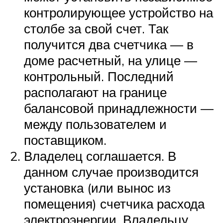
контролирующее устройство на
столбе за свой счет. Так
получится два счетчика — в
доме расчетный, на улице —
контрольный. Последний
располагают на границе
балансовой принадлежности —
между пользователем и
поставщиком.
Владелец соглашается. В
данном случае производится
установка (или вынос из
помещения) счетчика расхода
электроэнергии. Владельцу