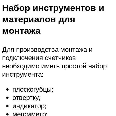
Набор инструментов и
материалов для
монтажа
Для производства монтажа и
подключения счетчиков
необходимо иметь простой набор
инструмента:
плоскогубцы;
отвертку;
индикатор;
мегомметр;