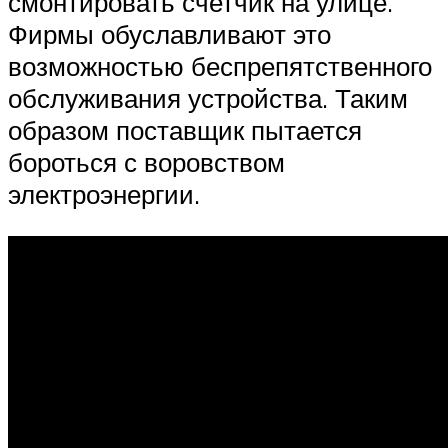
смонтировать счетчик на улице.
Фирмы обуславливают это
возможностью беспрепятственного
обслуживания устройства. Таким
образом поставщик пытается
бороться с воровством
электроэнергии.