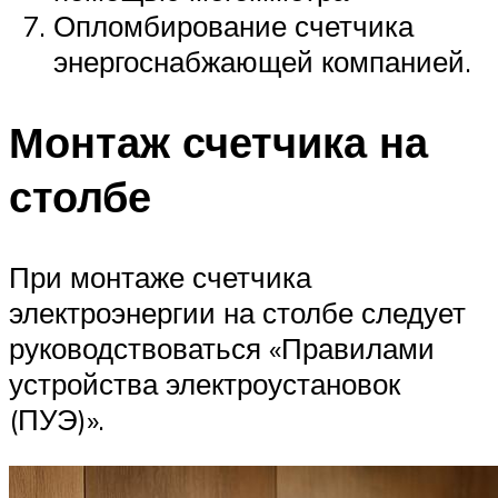
Опломбирование счетчика
энергоснабжающей компанией.
Монтаж счетчика на
столбе
При монтаже счетчика
электроэнергии на столбе следует
руководствоваться «Правилами
устройства электроустановок
(ПУЭ)».