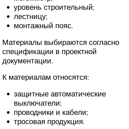
уровень строительный;
лестницу;
монтажный пояс.
Материалы выбираются согласно
спецификации в проектной
документации.
К материалам относятся:
защитные автоматические
выключатели;
проводники и кабели;
тросовая продукция.