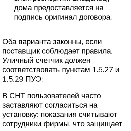
дома предоставляется на
подпись оригинал договора.
Оба варианта законны, если
поставщик соблюдает правила.
Уличный счетчик должен
соответствовать пунктам 1.5.27 и
1.5.29 ПУЭ:
В СНТ пользователей часто
заставляют согласиться на
установку: показания считывают
сотрудники фирмы, что защищает