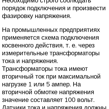
порядок подключения и произвести
фазировку напряжения.
На промышленных предприятиях
применяется схема подключения
косвенного действия, т. е. через
измерительные трансформаторы
тока и напряжения.
Трансформаторы тока имеют
вторичный ток при максимальной
нагрузке 1 или 5 ампер. На
вторичной обмотке напряжения
значение составляет 100 вольт.
Датчики тока и напряжения должны