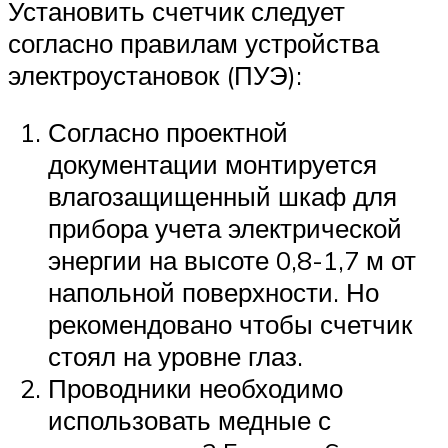
Установить счетчик следует
согласно правилам устройства
электроустановок (ПУЭ):
Согласно проектной
документации монтируется
влагозащищенный шкаф для
прибора учета электрической
энергии на высоте 0,8-1,7 м от
напольной поверхности. Но
рекомендовано чтобы счетчик
стоял на уровне глаз.
Проводники необходимо
использовать медные с