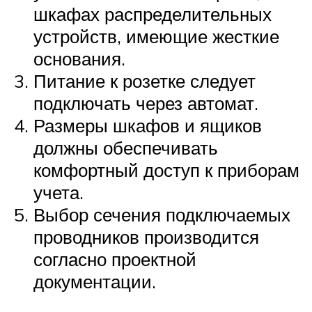
шкафах распределительных
устройств, имеющие жесткие
основания.
Питание к розетке следует
подключать через автомат.
Размеры шкафов и ящиков
должны обеспечивать
комфортный доступ к приборам
учета.
Выбор сечения подключаемых
проводников производится
согласно проектной
документации.