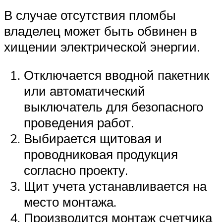
В случае отсутствия пломбы
владелец может быть обвинен в
хищении электрической энергии.
Отключается вводной пакетник
или автоматический
выключатель для безопасного
проведения работ.
Выбирается щитовая и
проводниковая продукция
согласно проекту.
Щит учета устанавливается на
место монтажа.
Производится монтаж счетчика