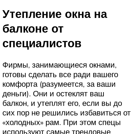
Утепление окна на
балконе от
специалистов
Фирмы, занимающиеся окнами,
готовы сделать все ради вашего
комфорта (разумеется, за ваши
деньги). Они и остеклят ваш
балкон, и утеплят его, если вы до
сих пор не решились избавиться от
«холодных» рам. При этом спецы
используют самые трендовые