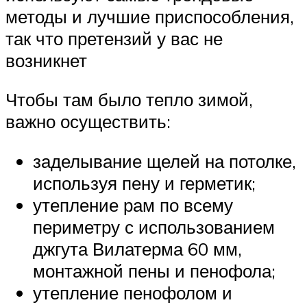
методы и лучшие приспособления,
так что претензий у вас не
возникнет
Чтобы там было тепло зимой,
важно осуществить:
заделывание щелей на потолке,
используя пену и герметик;
утепление рам по всему
периметру с использованием
джгута Вилатерма 60 мм,
монтажной пены и пенофола;
утепление пенофолом и