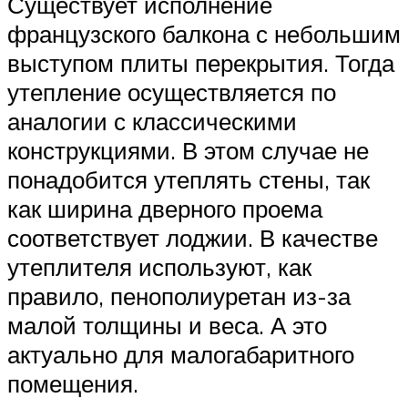
Существует исполнение
французского балкона с небольшим
выступом плиты перекрытия. Тогда
утепление осуществляется по
аналогии с классическими
конструкциями. В этом случае не
понадобится утеплять стены, так
как ширина дверного проема
соответствует лоджии. В качестве
утеплителя используют, как
правило, пенополиуретан из-за
малой толщины и веса. А это
актуально для малогабаритного
помещения.