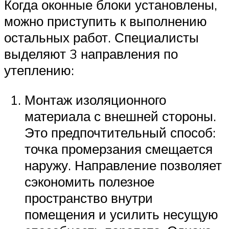
Когда оконные блоки установлены,
можно приступить к выполнению
остальных работ. Специалисты
выделяют 3 направления по
утеплению:
Монтаж изоляционного
материала с внешней стороны.
Это предпочтительный способ:
точка промерзания смещается
наружу. Направление позволяет
сэкономить полезное
пространство внутри
помещения и усилить несущую