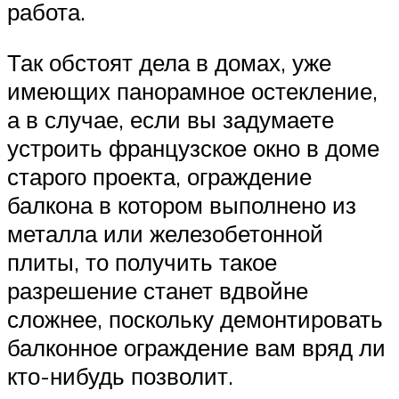
работа.
Так обстоят дела в домах, уже
имеющих панорамное остекление,
а в случае, если вы задумаете
устроить французское окно в доме
старого проекта, ограждение
балкона в котором выполнено из
металла или железобетонной
плиты, то получить такое
разрешение станет вдвойне
сложнее, поскольку демонтировать
балконное ограждение вам вряд ли
кто-нибудь позволит.