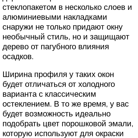
стеклопакетом в несколько слоев и
алюминиевыми накладками
снаружи не только придают окну
необычный стиль, но и защищают
дерево от пагубного влияния
осадков.
Ширина профиля у таких окон
будет отличаться от холодного
варианта с классическим
остеклением. В то же время, у вас
будет возможность идеально
подобрать цвет порошковой эмали,
которую используют для окраски