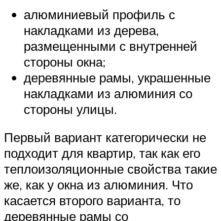
алюминиевый профиль с
накладками из дерева,
размещенными с внутренней
стороны окна;
деревянные рамы, украшенные
накладками из алюминия со
стороны улицы.
Первый вариант категорически не
подходит для квартир, так как его
теплоизоляционные свойства такие
же, как у окна из алюминия. Что
касается второго варианта, то
деревянные рамы со