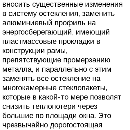
вносить существенные изменения
в систему остекления, заменить
алюминиевый профиль на
энергосберегающий, имеющий
пластмассовые прокладки в
конструкции рамы,
препятствующие промерзанию
металла, и параллельно с этим
заменять все остекление на
многокамерные стеклопакеты,
которые в какой-то мере позволят
снизить теплопотери через
большие по площади окна. Это
чрезвычайно дорогостоящая