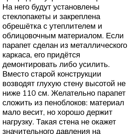
На него будут установлены
стеклопакеты и закреплена
обрешётка с утеплителем и
облицовочным материалом. Если
парапет сделан из металлического
каркаса, его придётся
демонтировать либо усилить.
Вместо старой конструкции
возводят глухую стену высотой не
ниже 110 см. Желательно парапет
сложить из пеноблоков: материал
мало весит, но хорошо держит
нагрузку. Такая стена не окажет
значительного давления на