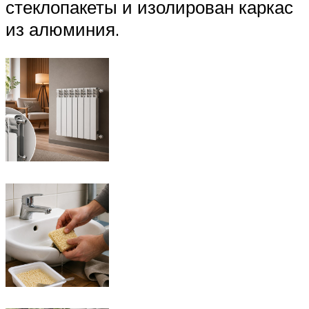
стеклопакеты и изолирован каркас
из алюминия.