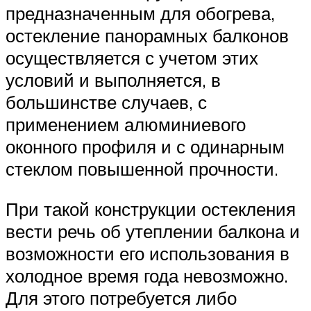
предназначенным для обогрева,
остекление панорамных балконов
осуществляется с учетом этих
условий и выполняется, в
большинстве случаев, с
применением алюминиевого
оконного профиля и с одинарным
стеклом повышенной прочности.
При такой конструкции остекления
вести речь об утеплении балкона и
возможности его использования в
холодное время года невозможно.
Для этого потребуется либо