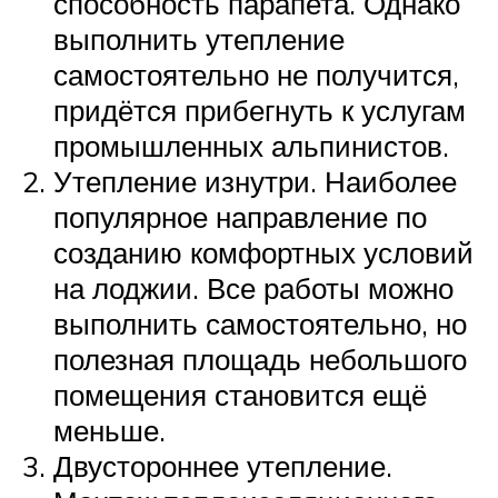
способность парапета. Однако
выполнить утепление
самостоятельно не получится,
придётся прибегнуть к услугам
промышленных альпинистов.
Утепление изнутри. Наиболее
популярное направление по
созданию комфортных условий
на лоджии. Все работы можно
выполнить самостоятельно, но
полезная площадь небольшого
помещения становится ещё
меньше.
Двустороннее утепление.