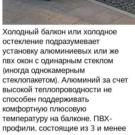
Холодный балкон или холодное
остекление подразумевает
установку алюминиевых или же
пвх окон с одинарным стеклом
(иногда однокамерным
стеклопакетом). Алюминий за счет
высокой теплопроводности не
способен поддерживать
комфортную плюсовую
температуру на балконе. ПВХ-
профили, состоящие из 3 и менее