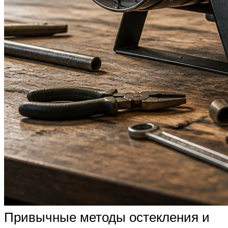
Привычные методы остекления и