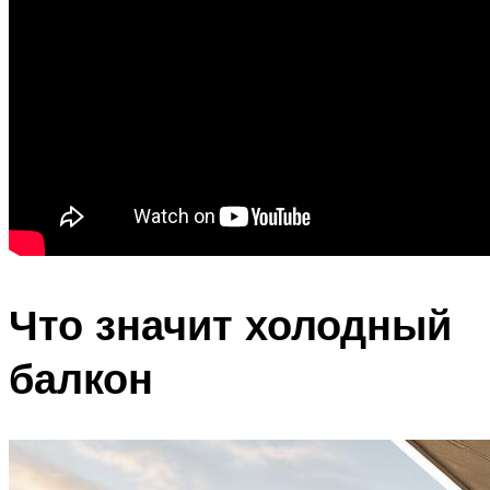
Что значит холодный
балкон