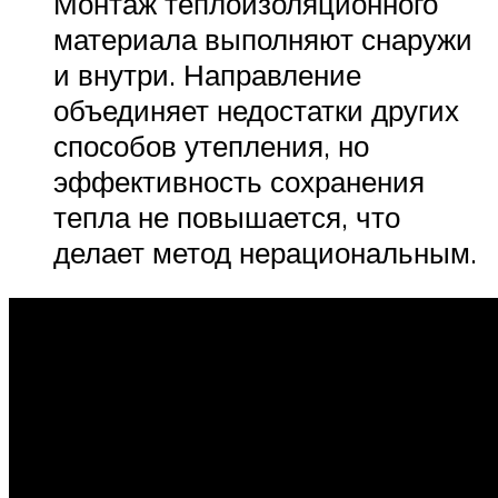
Монтаж теплоизоляционного
материала выполняют снаружи
и внутри. Направление
объединяет недостатки других
способов утепления, но
эффективность сохранения
тепла не повышается, что
делает метод нерациональным.