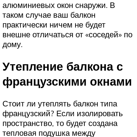
алюминиевых окон снаружи. В
таком случае ваш балкон
практически ничем не будет
внешне отличаться от «соседей» по
дому.
Утепление балкона с
французскими окнами
Стоит ли утеплять балкон типа
французский? Если изолировать
пространство, то будет создана
тепловая подушка между