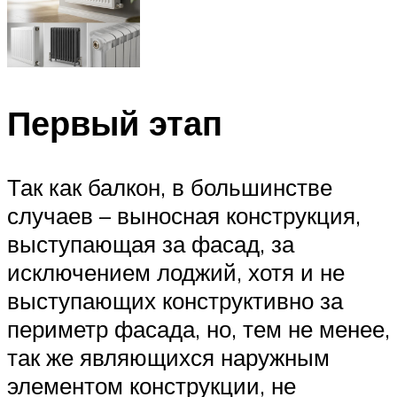
Первый этап
Так как балкон, в большинстве
случаев – выносная конструкция,
выступающая за фасад, за
исключением лоджий, хотя и не
выступающих конструктивно за
периметр фасада, но, тем не менее,
так же являющихся наружным
элементом конструкции, не