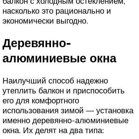
балкон с холодным остеклением,
насколько это рационально и
экономически выгодно.
Деревянно-
алюминиевые окна
Наилучший способ надежно
утеплить балкон и приспособить
его для комфортного
использования зимой — установка
именно деревянно-алюминиевые
окна. Их делят на два типа: