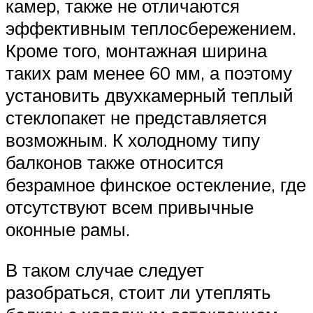
камер, также не отличаются
эффективным теплосбережением.
Кроме того, монтажная ширина
таких рам менее 60 мм, а поэтому
установить двухкамерный теплый
стеклопакет не представляется
возможным. К холодному типу
балконов также относится
безрамное финское остекление, где
отсутствуют всем привычные
оконные рамы.
В таком случае следует
разобраться, стоит ли утеплять