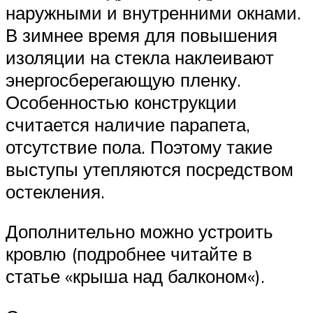
наружными и внутренними окнами.
В зимнее время для повышения
изоляции на стекла наклеивают
энергосберегающую пленку.
Особенностью конструкции
считается наличие парапета,
отсутствие пола. Поэтому такие
выступы утепляются посредством
остекления.
Дополнительно можно устроить
кровлю (подробнее читайте в
статье «крыша над балконом«).