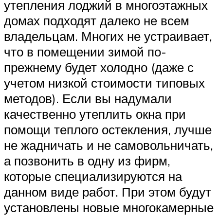
утепления лоджий в многоэтажных
домах подходят далеко не всем
владельцам. Многих не устраивает,
что в помещении зимой по-
прежнему будет холодно (даже с
учетом низкой стоимости типовых
методов). Если вы надумали
качественно утеплить окна при
помощи теплого остекления, лучше
не жадничать и не самовольничать,
а позвонить в одну из фирм,
которые специализируются на
данном виде работ. При этом будут
установлены новые многокамерные