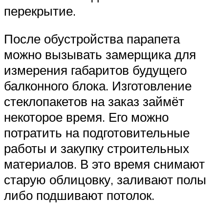
перекрытие.
После обустройства парапета
можно вызывать замерщика для
измерения габаритов будущего
балконного блока. Изготовление
стеклопакетов на заказ займёт
некоторое время. Его можно
потратить на подготовительные
работы и закупку строительных
материалов. В это время снимают
старую облицовку, заливают полы
либо подшивают потолок.