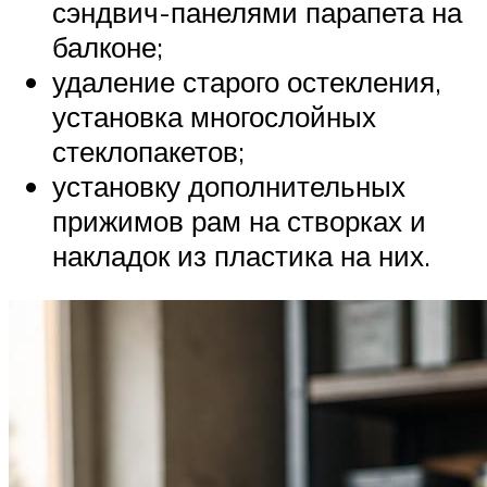
сэндвич-панелями парапета на
балконе;
удаление старого остекления,
установка многослойных
стеклопакетов;
установку дополнительных
прижимов рам на створках и
накладок из пластика на них.