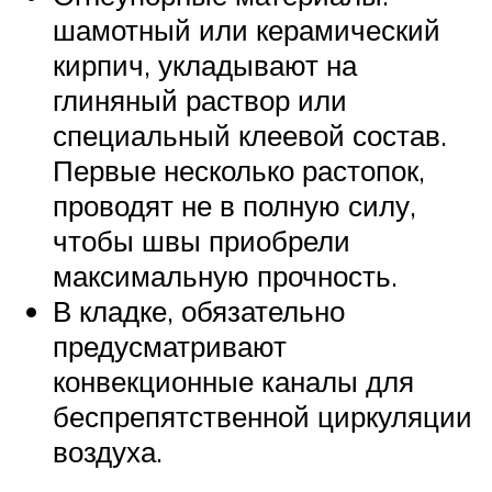
шамотный или керамический
кирпич, укладывают на
глиняный раствор или
специальный клеевой состав.
Первые несколько растопок,
проводят не в полную силу,
чтобы швы приобрели
максимальную прочность.
В кладке, обязательно
предусматривают
конвекционные каналы для
беспрепятственной циркуляции
воздуха.