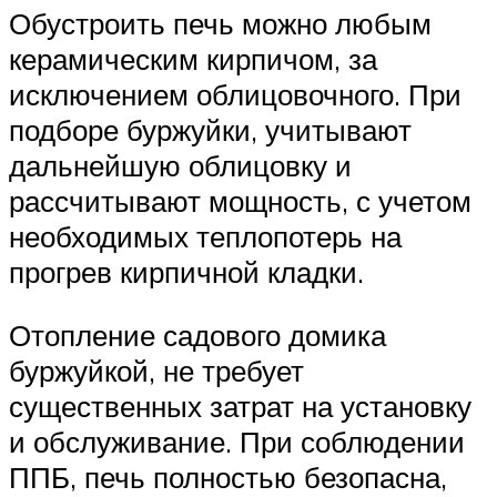
Обустроить печь можно любым
керамическим кирпичом, за
исключением облицовочного. При
подборе буржуйки, учитывают
дальнейшую облицовку и
рассчитывают мощность, с учетом
необходимых теплопотерь на
прогрев кирпичной кладки.
Отопление садового домика
буржуйкой, не требует
существенных затрат на установку
и обслуживание. При соблюдении
ППБ, печь полностью безопасна,