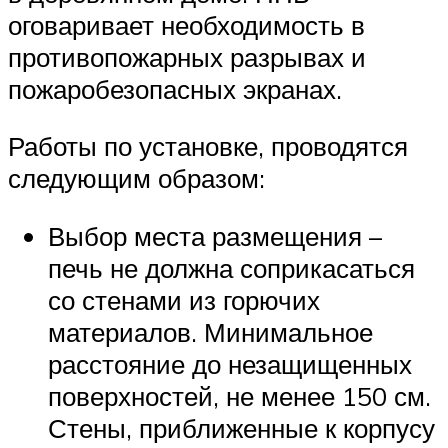
оговаривает необходимость в
противопожарных разрывах и
пожаробезопасных экранах.
Работы по установке, проводятся
следующим образом:
Выбор места размещения –
печь не должна соприкасаться
со стенами из горючих
материалов. Минимальное
расстояние до незащищенных
поверхностей, не менее 150 см.
Стены, приближенные к корпусу