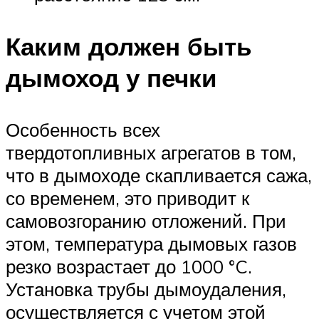
Каким должен быть
дымоход у печки
Особенность всех
твердотопливных агрегатов в том,
что в дымоходе скапливается сажа,
со временем, это приводит к
самовозгоранию отложений. При
этом, температура дымовых газов
резко возрастает до 1000 °C.
Установка трубы дымоудаления,
осуществляется с учетом этой