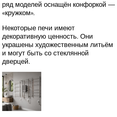
ряд моделей оснащён конфоркой —
«кружком».
Некоторые печи имеют
декоративную ценность. Они
украшены художественным литьём
и могут быть со стеклянной
дверцей.