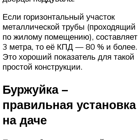
Если горизонтальный участок
металлической трубы (проходящий
по жилому помещению), составляет
3 метра, то её КПД — 80 % и более.
Это хороший показатель для такой
простой конструкции.
Буржуйка –
правильная установка
на даче