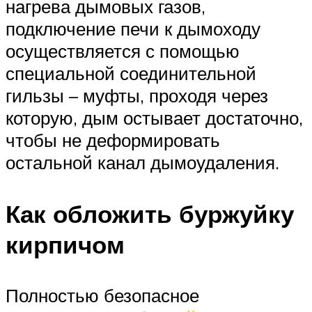
нагрева дымовых газов,
подключение печи к дымоходу
осуществляется с помощью
специальной соединительной
гильзы – муфты, проходя через
которую, дым остывает достаточно,
чтобы не деформировать
остальной канал дымоудаления.
Как обложить буржуйку
кирпичом
Полностью безопасное