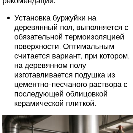
рекомендаций:
Установка буржуйки на
деревянный пол, выполняется с
обязательной термоизоляцией
поверхности. Оптимальным
считается вариант, при котором,
на деревянном полу
изготавливается подушка из
цементно-песчаного раствора с
последующей облицовкой
керамической плиткой.