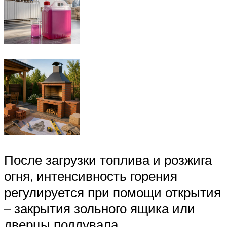
После загрузки топлива и розжига
огня, интенсивность горения
регулируется при помощи открытия
– закрытия зольного ящика или
дверцы поддувала.