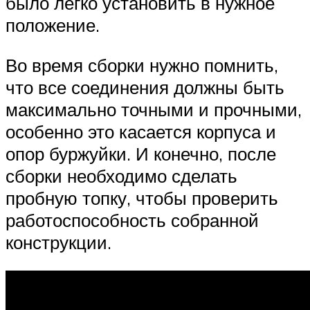
было легко установить в нужное
положение.
Во время сборки нужно помнить,
что все соединения должны быть
максимально точными и прочными,
особенно это касается корпуса и
опор буржуйки. И конечно, после
сборки необходимо сделать
пробную топку, чтобы проверить
работоспособность собранной
конструкции.