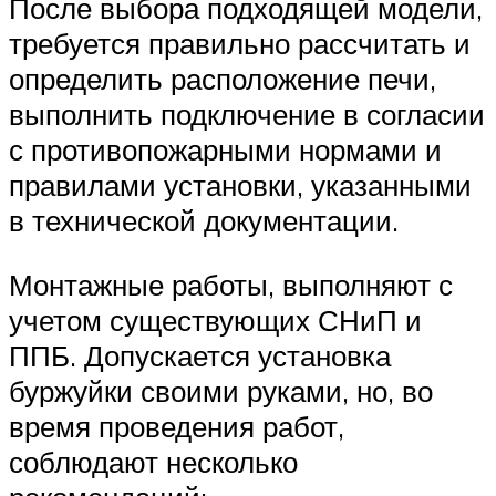
После выбора подходящей модели,
требуется правильно рассчитать и
определить расположение печи,
выполнить подключение в согласии
с противопожарными нормами и
правилами установки, указанными
в технической документации.
Монтажные работы, выполняют с
учетом существующих СНиП и
ППБ. Допускается установка
буржуйки своими руками, но, во
время проведения работ,
соблюдают несколько