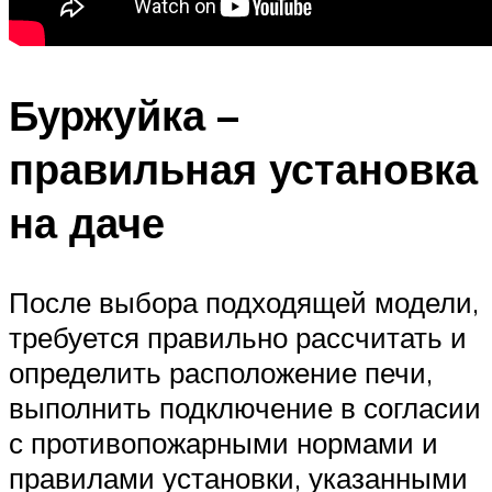
Буржуйка –
правильная установка
на даче
После выбора подходящей модели,
требуется правильно рассчитать и
определить расположение печи,
выполнить подключение в согласии
с противопожарными нормами и
правилами установки, указанными