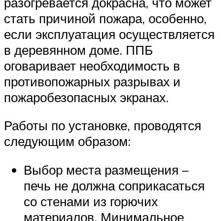
разогревается докрасна, что может
стать причиной пожара, особенно,
если эксплуатация осуществляется
в деревянном доме. ППБ
оговаривает необходимость в
противопожарных разрывах и
пожаробезопасных экранах.
Работы по установке, проводятся
следующим образом:
Выбор места размещения –
печь не должна соприкасаться
со стенами из горючих
материалов. Минимальное