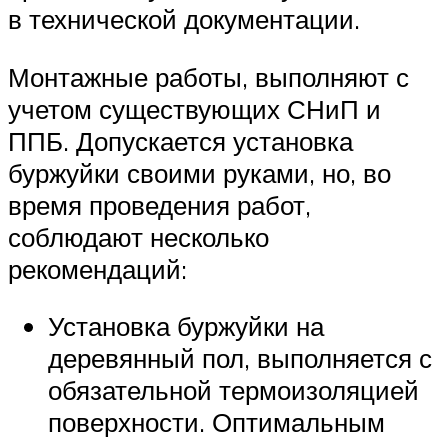
в технической документации.
Монтажные работы, выполняют с
учетом существующих СНиП и
ППБ. Допускается установка
буржуйки своими руками, но, во
время проведения работ,
соблюдают несколько
рекомендаций:
Установка буржуйки на
деревянный пол, выполняется с
обязательной термоизоляцией
поверхности. Оптимальным