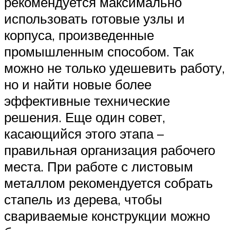
рекомендуется максимально
использовать готовые узлы и
корпуса, произведенные
промышленным способом. Так
можно не только удешевить работу,
но и найти новые более
эффективные технические
решения. Еще один совет,
касающийся этого этапа –
правильная организация рабочего
места. При работе с листовым
металлом рекомендуется собрать
стапель из дерева, чтобы
свариваемые конструкции можно