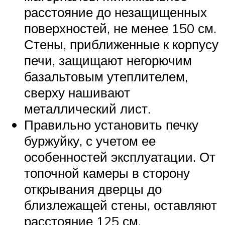
расстояние до незащищенных
поверхностей, не менее 150 см.
Стены, приближенные к корпусу
печи, защищают негорючим
базальтовым утеплителем,
сверху нашивают
металлический лист.
Правильно установить печку
буржуйку, с учетом ее
особенностей эксплуатации. От
топочной камеры в сторону
открывания дверцы до
близлежащей стены, оставляют
расстояние 125 см.