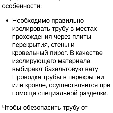
особенности:
Необходимо правильно
изолировать трубу в местах
прохождения через плиты
перекрытия, стены и
кровельный пирог. В качестве
изолирующего материала,
выбирают базальтовую вату.
Проводка трубы в перекрытии
или кровле, осуществляется при
помощи специальной разделки.
Чтобы обезопасить трубу от