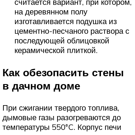
считается вариант, при котором,
на деревянном полу
изготавливается подушка из
цементно-песчаного раствора с
последующей облицовкой
керамической плиткой.
Как обезопасить стены
в дачном доме
При сжигании твердого топлива,
дымовые газы разогреваются до
температуры 550°C. Корпус печи