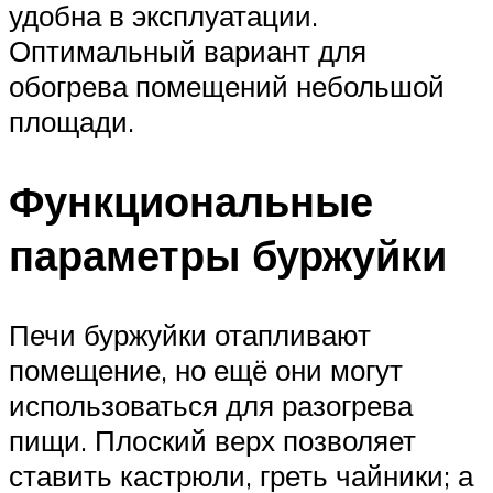
удобна в эксплуатации.
Оптимальный вариант для
обогрева помещений небольшой
площади.
Функциональные
параметры буржуйки
Печи буржуйки отапливают
помещение, но ещё они могут
использоваться для разогрева
пищи. Плоский верх позволяет
ставить кастрюли, греть чайники; а