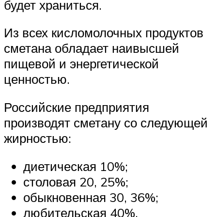
будет храниться.
Из всех кисломолочных продуктов
сметана обладает наивысшей
пищевой и энергетической
ценностью.
Российские предприятия
производят сметану со следующей
жирностью:
диетическая 10%;
столовая 20, 25%;
обыкновенная 30, 36%;
любительская 40%.