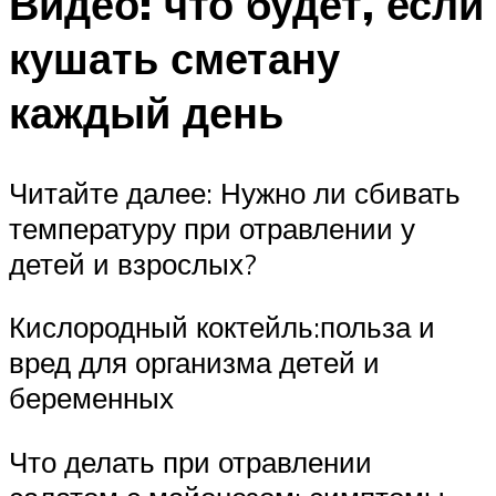
Видео: что будет, если
кушать сметану
каждый день
Читайте далее: Нужно ли сбивать
температуру при отравлении у
детей и взрослых?
Кислородный коктейль:польза и
вред для организма детей и
беременных
Что делать при отравлении