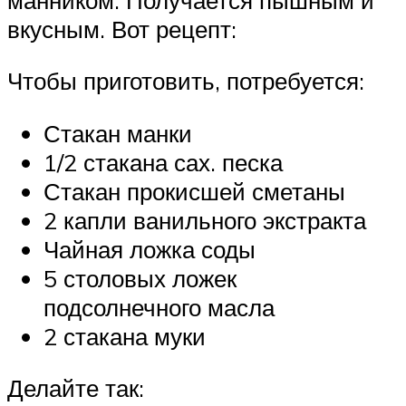
вкусным. Вот рецепт:
Чтобы приготовить, потребуется:
Стакан манки
1/2 стакана сах. песка
Стакан прокисшей сметаны
2 капли ванильного экстракта
Чайная ложка соды
5 столовых ложек
подсолнечного масла
2 стакана муки
Делайте так: