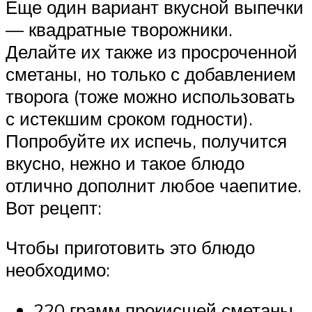
Еще один вариант вкусной выпечки
— квадратные творожники.
Делайте их также из просроченной
сметаны, но только с добавлением
творога (тоже можно использовать
с истекшим сроком годности).
Попробуйте их испечь, получится
вкусно, нежно и такое блюдо
отлично дополнит любое чаепитие.
Вот рецепт:
Чтобы приготовить это блюдо
необходимо:
220 грамм прокисшей сметаны