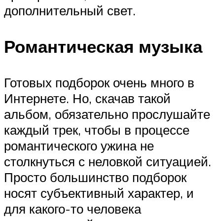
дополнительный свет.
Романтическая музыка
Готовых подборок очень много в
Интернете. Но, скачав такой
альбом, обязательно прослушайте
каждый трек, чтобы в процессе
романтического ужина не
столкнуться с неловкой ситуацией.
Просто большинство подборок
носят субъективный характер, и
для какого-то человека