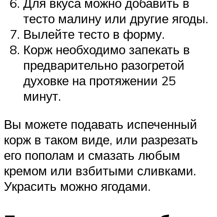
Для вкуса можно добавить в
тесто малину или другие ягоды.
Вылейте тесто в форму.
Корж необходимо запекать в
предварительно разогретой
духовке на протяжении 25
минут.
Вы можете подавать испеченный
корж в таком виде, или разрезать
его пополам и смазать любым
кремом или взбитыми сливками.
Украсить можно ягодами.