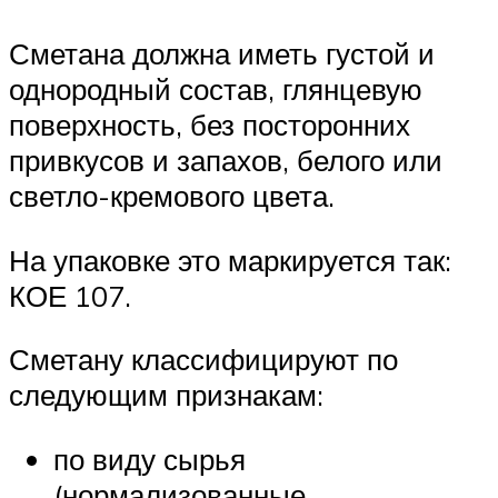
Сметана должна иметь густой и
однородный состав, глянцевую
поверхность, без посторонних
привкусов и запахов, белого или
светло-кремового цвета.
На упаковке это маркируется так:
КОЕ 107.
Сметану классифицируют по
следующим признакам:
по виду сырья
(нормализованные,