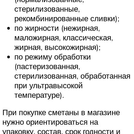
стерилизованные,
рекомбинированные сливки);
по жирности (нежирная,
маложирная, классическая,
жирная, высокожирная);
по режиму обработки
(пастеризованная,
стерилизованная, обработанная
при ультравысокой
температуре).
При покупке сметаны в магазине
нужно ориентироваться на
упаковку, состав, срок годности и