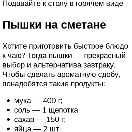
Подавайте к столу в горячем виде.
Пышки на сметане
Хотите приготовить быстрое блюдо
к чаю? Тогда пышки — прекрасный
выбор и альтернатива завтраку.
Чтобы сделать ароматную сдобу,
понадобятся такие продукты:
мука — 400 г;
соль — 1 щепотка;
сахар — 150 г;
яйца — 2 шт.;