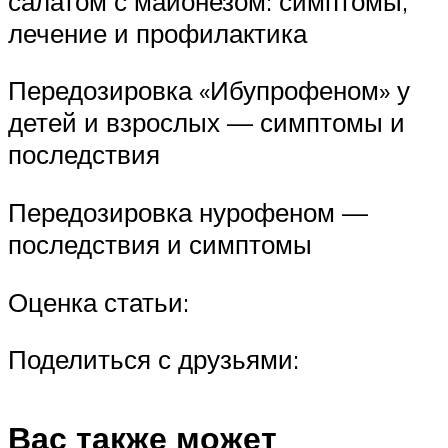
салатом с майонезом: симптомы,
лечение и профилактика
Передозировка «Ибупрофеном» у
детей и взрослых — симптомы и
последствия
Передозировка нурофеном —
последствия и симптомы
Оценка статьи:
Поделиться с друзьями:
Вас также может