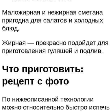
Маложирная и нежирная сметана
пригодна для салатов и холодных
блюд.
Жирная — прекрасно подойдет для
приготовления гуляшей и подлив.
Что приготовить:
рецепт с фото
По нижеописанной технологии
можно относительно быстро испечь