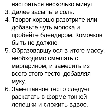
настояться несколько минут.
Далее засыпьте соль.
Творог хорошо разотрите или
добавьте чуть молока и
пробейте блендером. Комочков
быть не должно.
Образовавшуюся в итоге массу,
необходимо смешать с
маргарином, и замесить из
всего этого тесто, добавляя
муку.
Замешанное тесто следует
раскатать в форме тонкой
лепешки и сложить вдвое.