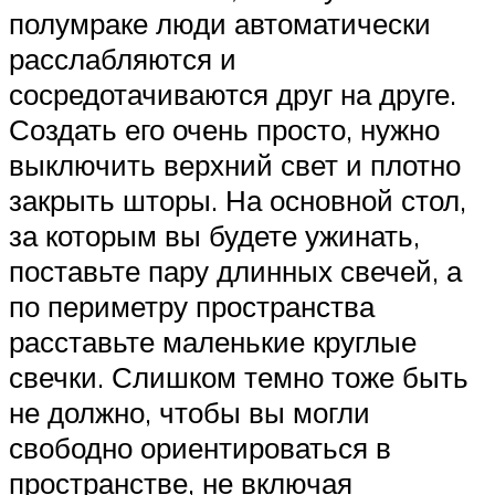
полумраке люди автоматически
расслабляются и
сосредотачиваются друг на друге.
Создать его очень просто, нужно
выключить верхний свет и плотно
закрыть шторы. На основной стол,
за которым вы будете ужинать,
поставьте пару длинных свечей, а
по периметру пространства
расставьте маленькие круглые
свечки. Слишком темно тоже быть
не должно, чтобы вы могли
свободно ориентироваться в
пространстве, не включая