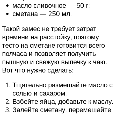
масло сливочное — 50 г;
сметана — 250 мл.
Такой замес не требует затрат
времени на расстойку, поэтому
тесто на сметане готовится всего
полчаса и позволяет получить
пышную и свежую выпечку к чаю.
Вот что нужно сделать:
Тщательно размешайте масло с
солью и сахаром.
Взбейте яйца, добавьте к маслу.
Залейте сметану, перемешайте