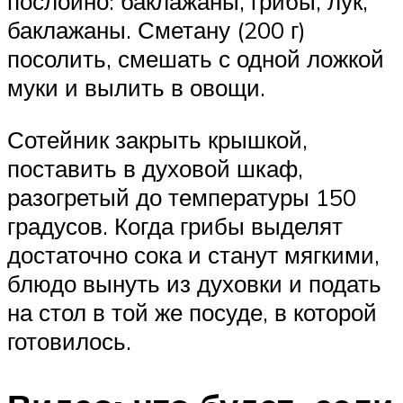
послойно: баклажаны, грибы, лук,
баклажаны. Сметану (200 г)
посолить, смешать с одной ложкой
муки и вылить в овощи.
Сотейник закрыть крышкой,
поставить в духовой шкаф,
разогретый до температуры 150
градусов. Когда грибы выделят
достаточно сока и станут мягкими,
блюдо вынуть из духовки и подать
на стол в той же посуде, в которой
готовилось.