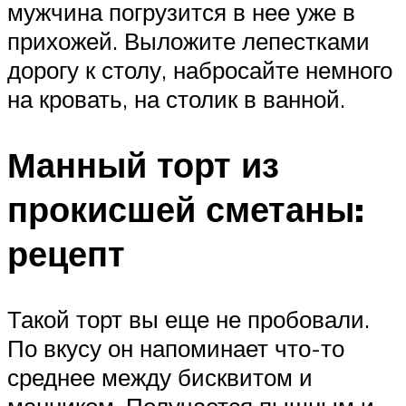
мужчина погрузится в нее уже в
прихожей. Выложите лепестками
дорогу к столу, набросайте немного
на кровать, на столик в ванной.
Манный торт из
прокисшей сметаны:
рецепт
Такой торт вы еще не пробовали.
По вкусу он напоминает что-то
среднее между бисквитом и
манником. Получается пышным и