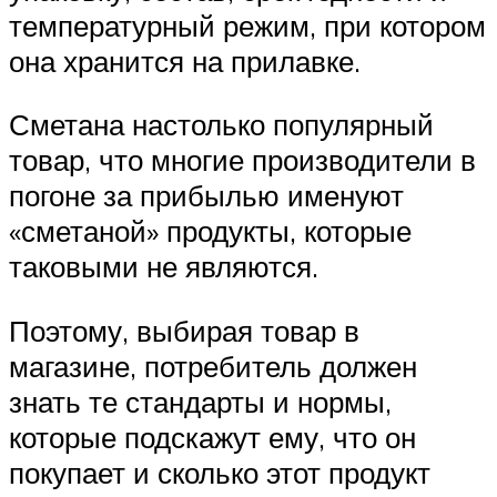
температурный режим, при котором
она хранится на прилавке.
Сметана настолько популярный
товар, что многие производители в
погоне за прибылью именуют
«сметаной» продукты, которые
таковыми не являются.
Поэтому, выбирая товар в
магазине, потребитель должен
знать те стандарты и нормы,
которые подскажут ему, что он
покупает и сколько этот продукт