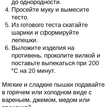
до однородности.
Просейте муку и вымесите
тесто.
Из готового теста скатайте
шарики и сформируйте
лепешки.
Выложите изделия на
противень, проколите вилкой и
поставьте выпекаться при 200
°С на 20 минут.
Мягкие и сладкие пышки подавайте
в горячем или холодном виде с
вареньем, джемом, медом или