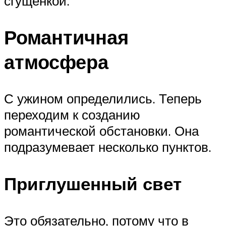
сгущенкой.
Романтичная
атмосфера
С ужином определились. Теперь
переходим к созданию
романтической обстановки. Она
подразумевает несколько пунктов.
Приглушенный свет
Это обязательно, потому что в