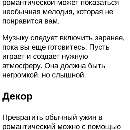
романтической может показаться
необычная мелодия, которая не
понравится вам.
Музыку следует включить заранее,
пока вы еще готовитесь. Пусть
играет и создает нужную
атмосферу. Она должна быть
негромкой, но слышной.
Декор
Превратить обычный ужин в
романтический можно с помощью