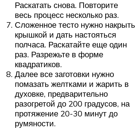
Раскатать снова. Повторите
весь процесс несколько раз.
Сложенное тесто нужно накрыть
крышкой и дать настояться
полчаса. Раскатайте еще один
раз. Разрежьте в форме
квадратиков.
Далее все заготовки нужно
помазать желтками и жарить в
духовке, предварительно
разогретой до 200 градусов, на
протяжение 20-30 минут до
румяности.