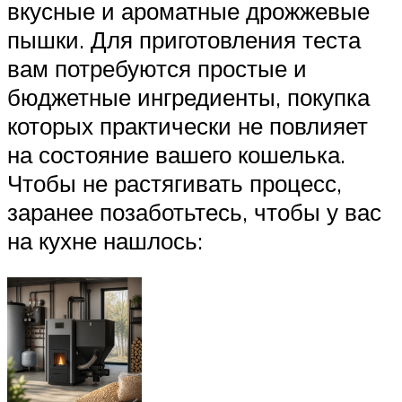
вкусные и ароматные дрожжевые
пышки. Для приготовления теста
вам потребуются простые и
бюджетные ингредиенты, покупка
которых практически не повлияет
на состояние вашего кошелька.
Чтобы не растягивать процесс,
заранее позаботьтесь, чтобы у вас
на кухне нашлось: