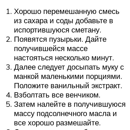
Хорошо перемешанную смесь
из сахара и соды добавьте в
испортившуюся сметану.
Появятся пузырьки. Дайте
получившейся массе
настояться несколько минут.
Далее следует досыпать муку с
манкой маленькими порциями.
Положите ванильный экстракт.
Взболтать все венчиком.
Затем налейте в получившуюся
массу подсолнечного масла и
все хорошо размешайте.