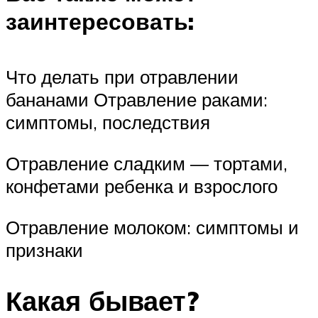
заинтересовать:
Что делать при отравлении
бананами Отравление раками:
симптомы, последствия
Отравление сладким — тортами,
конфетами ребенка и взрослого
Отравление молоком: симптомы и
признаки
Какая бывает?