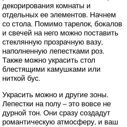
декорирования комнаты и
отдельных ее элементов. Начнем
со стола. Помимо тарелок, бокалов
и свечей на него можно поставить
стеклянную прозрачную вазу,
наполненную лепестками роз.
Также можно украсить стол
блестящими камушками или
ниткой бус.
Украсить можно и другие зоны.
Лепестки на полу – это вовсе не
дурной тон. Они сразу создадут
романтическую атмосферу, и ваш