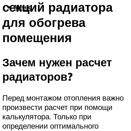
секций радиатора
Меню
для обогрева
помещения
Зачем нужен расчет
радиаторов?
Перед монтажом отопления важно
произвести расчет при помощи
калькулятора. Только при
определении оптимального