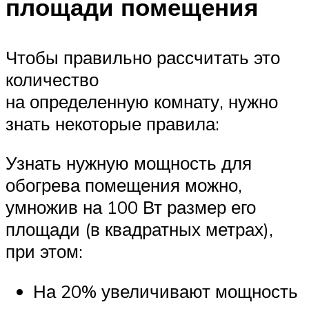
площади помещения
Чтобы правильно рассчитать это
количество
на определенную комнату, нужно
знать некоторые правила:
Узнать нужную мощность для
обогрева помещения можно,
умножив на 100 Вт размер его
площади (в квадратных метрах),
при этом:
На 20% увеличивают мощность