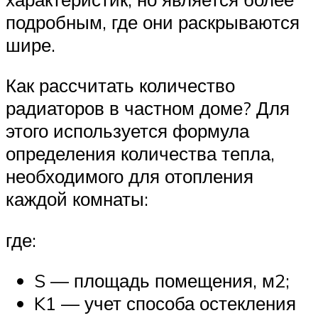
подробным, где они раскрываются
шире.
Как рассчитать количество
радиаторов в частном доме? Для
этого используется формула
определения количества тепла,
необходимого для отопления
каждой комнаты:
где:
S — площадь помещения, м2;
K1 — учет способа остекления