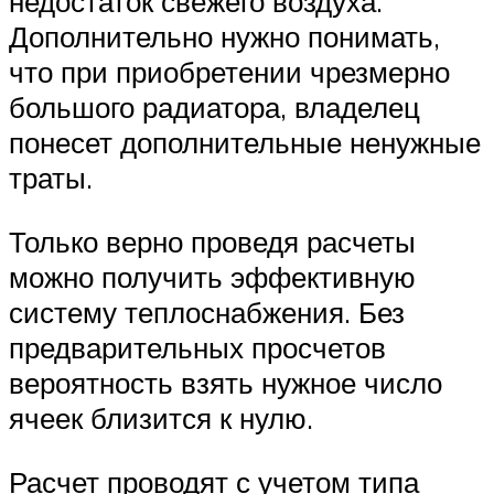
недостаток свежего воздуха.
Дополнительно нужно понимать,
что при приобретении чрезмерно
большого радиатора, владелец
понесет дополнительные ненужные
траты.
Только верно проведя расчеты
можно получить эффективную
систему теплоснабжения. Без
предварительных просчетов
вероятность взять нужное число
ячеек близится к нулю.
Расчет проводят с учетом типа