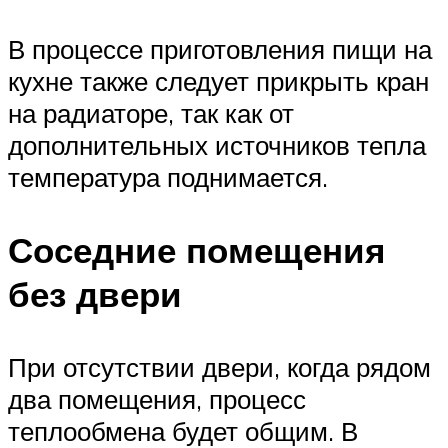
В процессе приготовления пищи на
кухне также следует прикрыть кран
на радиаторе, так как от
дополнительных источников тепла
температура поднимается.
Соседние помещения
без двери
При отсутствии двери, когда рядом
два помещения, процесс
теплообмена будет общим. В