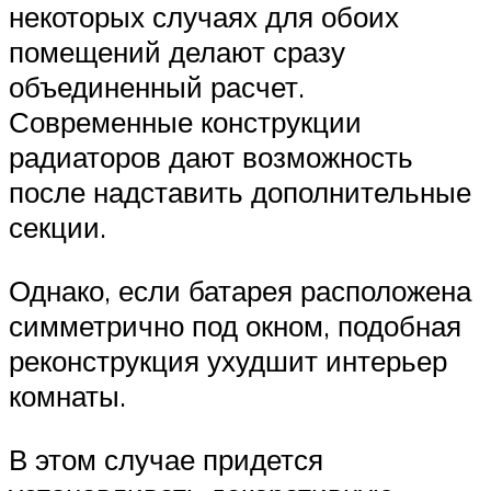
некоторых случаях для обоих
помещений делают сразу
объединенный расчет.
Современные конструкции
радиаторов дают возможность
после надставить дополнительные
секции.
Однако, если батарея расположена
симметрично под окном, подобная
реконструкция ухудшит интерьер
комнаты.
В этом случае придется