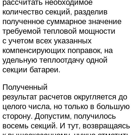
рассчитать необходимое
количество секций, разделив
полученное суммарное значение
требуемой тепловой мощности
с учетом всех указанных
компенсирующих поправок, на
удельную теплоотдачу одной
секции батареи.
Полученный
результат расчетов округляется до
целого числа, но только в большую
сторону. Допустим, получилось
восемь секций. И тут, возвращаясь
к вышесказанному, нужно отметить,