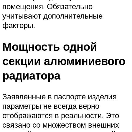
помещения. Обязательно
учитывают дополнительные
факторы.
Мощность одной
секции алюминиевого
радиатора
Заявленные в паспорте изделия
параметры не всегда верно
отображаются в реальности. Это
связано со множеством внешних