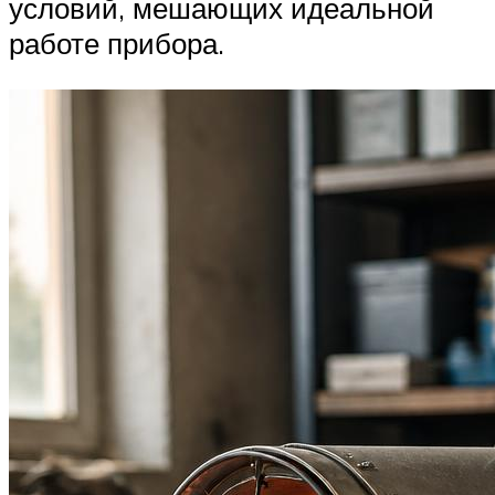
условий, мешающих идеальной
работе прибора.