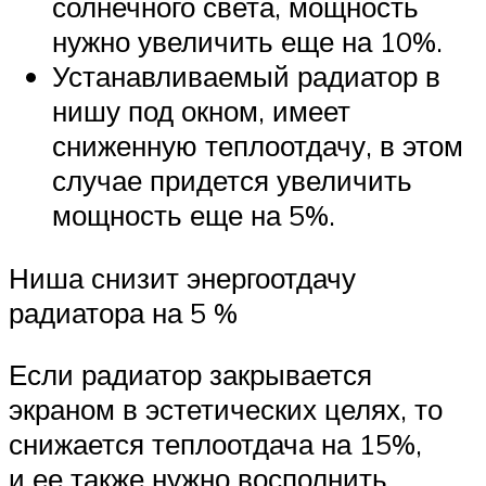
солнечного света, мощность
нужно увеличить еще на 10%.
Устанавливаемый радиатор в
нишу под окном, имеет
сниженную теплоотдачу, в этом
случае придется увеличить
мощность еще на 5%.
Ниша снизит энергоотдачу
радиатора на 5 %
Если радиатор закрывается
экраном в эстетических целях, то
снижается теплоотдача на 15%,
и ее также нужно восполнить,