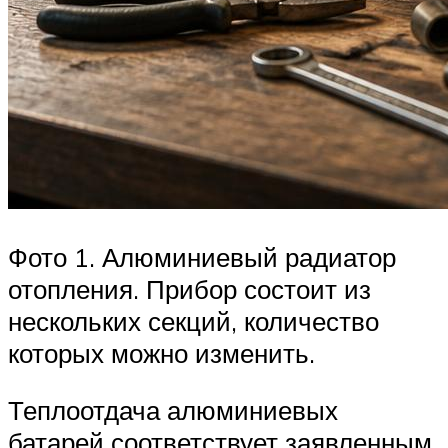
Фото 1. Алюминиевый радиатор
отопления. Прибор состоит из
нескольких секций, количество
которых можно изменить.
Теплоотдача алюминиевых
батарей соответствует заявленным