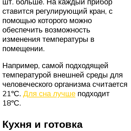
шт. больше. На каждый прибор
ставится регулирующий кран, с
помощью которого можно
обеспечить возможность
изменения температуры в
помещении.
Например, самой подходящей
температурой внешней среды для
человеческого организма считается
21ºС.
Для сна лучше
подходит
18ºС.
Кухня и готовка