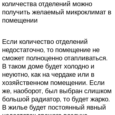
количества отделений можно
получить желаемый микроклимат в
помещении
Если количество отделений
недостаточно, то помещение не
сможет полноценно отапливаться.
В таком доме будет холодно и
неуютно, как на чердаке или в
хозяйственном помещении. Если
же, наоборот, был выбран слишком
большой радиатор, то будет жарко.
В жилье будет постоянный явный