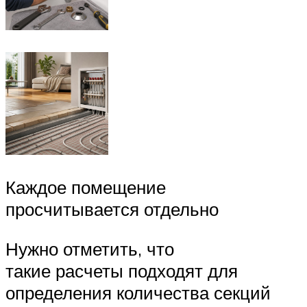
Каждое помещение
просчитывается отдельно
Нужно отметить, что
такие расчеты подходят для
определения количества секций