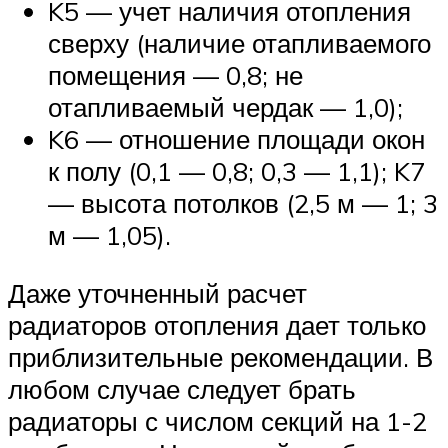
K5 — учет наличия отопления
сверху (наличие отапливаемого
помещения — 0,8; не
отапливаемый чердак — 1,0);
K6 — отношение площади окон
к полу (0,1 — 0,8; 0,3 — 1,1); K7
— высота потолков (2,5 м — 1; 3
м — 1,05).
Даже уточненный расчет
радиаторов отопления дает только
приблизительные рекомендации. В
любом случае следует брать
радиаторы с числом секций на 1-2