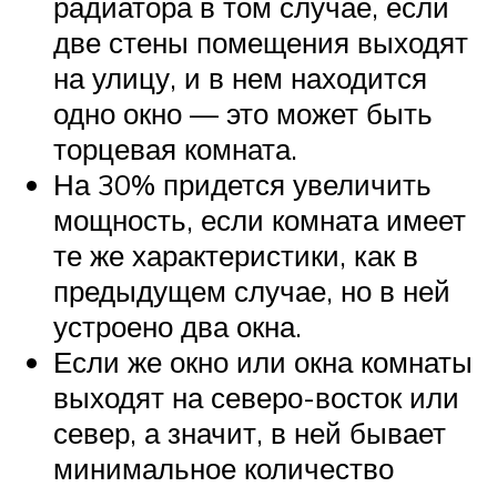
радиатора в том случае, если
две стены помещения выходят
на улицу, и в нем находится
одно окно — это может быть
торцевая комната.
На 30% придется увеличить
мощность, если комната имеет
те же характеристики, как в
предыдущем случае, но в ней
устроено два окна.
Если же окно или окна комнаты
выходят на северо-восток или
север, а значит, в ней бывает
минимальное количество