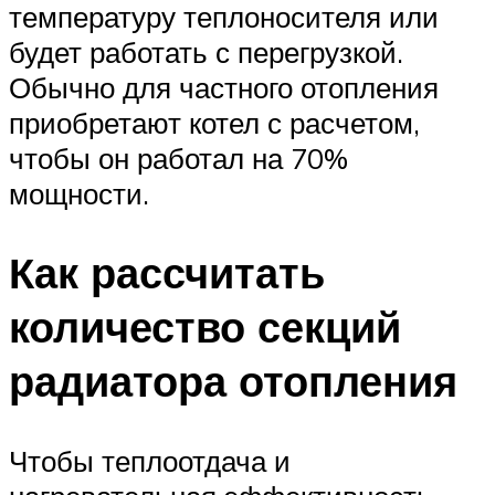
температуру теплоносителя или
будет работать с перегрузкой.
Обычно для частного отопления
приобретают котел с расчетом,
чтобы он работал на 70%
мощности.
Как рассчитать
количество секций
радиатора отопления
Чтобы теплоотдача и