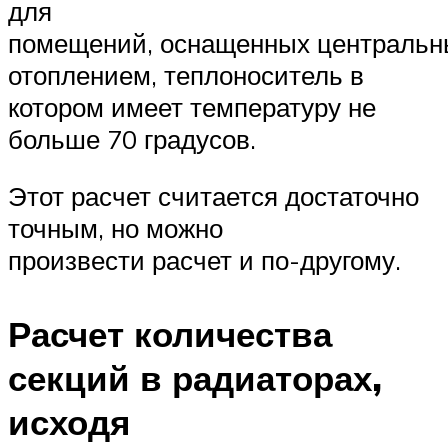
для
помещений, оснащенных централь
отоплением, теплоноситель в
котором имеет температуру не
больше 70 градусов.
Этот расчет считается достаточно
точным, но можно
произвести расчет и по-другому.
Расчет количества
секций в радиаторах,
исходя