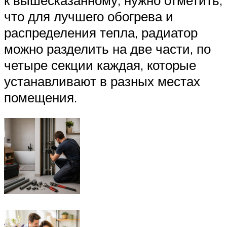
что для лучшего обогрева и
распределения тепла, радиатор
можно разделить на две части, по
четыре секции каждая, которые
устанавливают в разных местах
помещения.