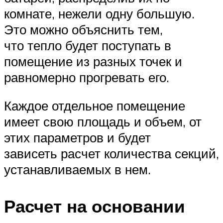
комнате, нежели одну большую.
Это можно объяснить тем,
что тепло будет поступать в
помещение из разных точек и
равномерно прогревать его.
Каждое отдельное помещение
имеет свою площадь и объем, от
этих параметров и будет
зависеть расчет количества секций,
устанавливаемых в нем.
Расчет на основании