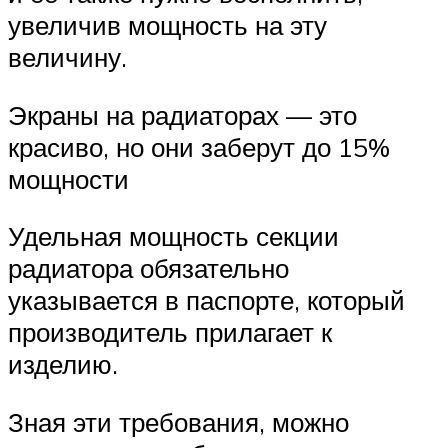
увеличив мощность на эту
величину.
Экраны на радиаторах — это
красиво, но они заберут до 15%
мощности
Удельная мощность секции
радиатора обязательно
указывается в паспорте, который
производитель прилагает к
изделию.
Зная эти требования, можно