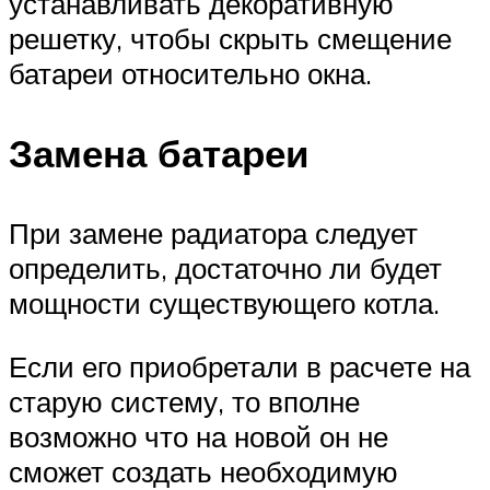
устанавливать декоративную
решетку, чтобы скрыть смещение
батареи относительно окна.
Замена батареи
При замене радиатора следует
определить, достаточно ли будет
мощности существующего котла.
Если его приобретали в расчете на
старую систему, то вполне
возможно что на новой он не
сможет создать необходимую