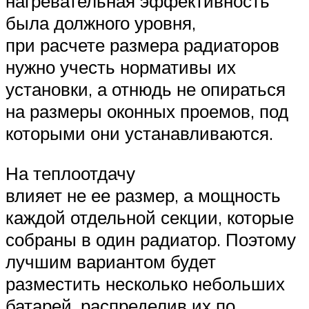
нагревательная эффективность
была должного уровня,
при расчете размера радиаторов
нужно учесть нормативы их
установки, а отнюдь не опираться
на размеры оконных проемов, под
которыми они устанавливаются.
На теплоотдачу
влияет не ее размер, а мощность
каждой отдельной секции, которые
собраны в один радиатор. Поэтому
лучшим вариантом будет
разместить несколько небольших
батарей, распределив их по