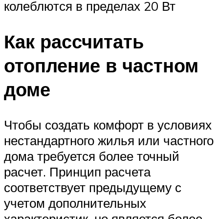
колеблются в пределах 20 Вт
Как рассчитать
отопление в частном
доме
Чтобы создать комфорт в условиях
нестандартного жилья или частного
дома требуется более точный
расчет. Принцип расчета
соответствует предыдущему с
учетом дополнительных
характеристик, но является более