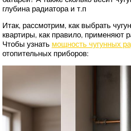
глубина радиатора и т.п
Итак, рассмотрим, как выбрать чугу
квартиры, как правило, применяют 
Чтобы узнать
мощность чугунных р
отопительных приборов: