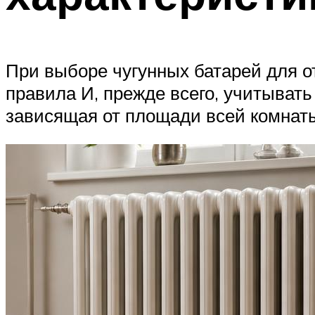
При выборе чугунных батарей для о
правила И, прежде всего, учитывать
зависящая от площади всей комнаты