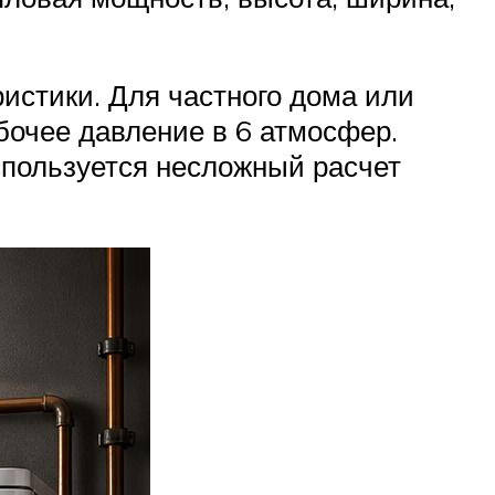
ристики. Для частного дома или
бочее давление в 6 атмосфер.
пользуется несложный расчет