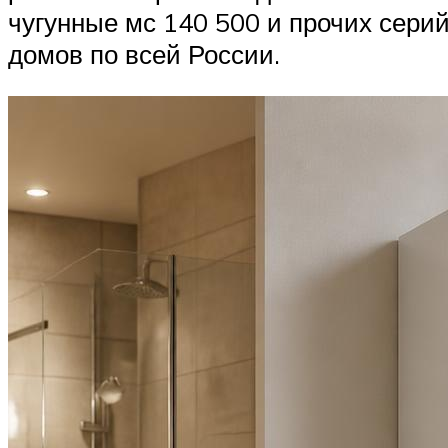
чугунные мс 140 500 и прочих сери
домов по всей России.