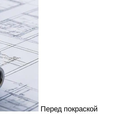
Перед покраской