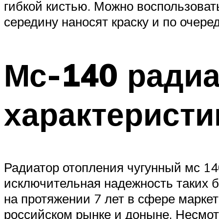
гибкой кистью. Можно воспользоват
середину наносят краску и по очеред
Мс-140 радиа
характеристи
Радиатор отопления чугунный мс 14
исключительная надежность таких б
на протяжении 7 лет в сфере маркет
российском рынке и доныне. Несмотр