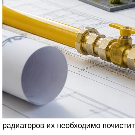
радиаторов их необходимо почисти