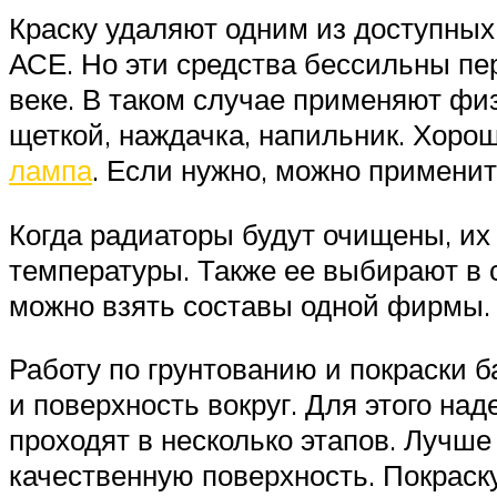
Краску удаляют одним из доступных
АСЕ. Но эти средства бессильны п
веке. В таком случае применяют фи
щеткой, наждачка, напильник. Хоро
лампа
. Если нужно, можно применит
Когда радиаторы будут очищены, их
температуры. Также ее выбирают в 
можно взять составы одной фирмы.
Работу по грунтованию и покраски 
и поверхность вокруг. Для этого на
проходят в несколько этапов. Лучше
качественную поверхность. Покраск