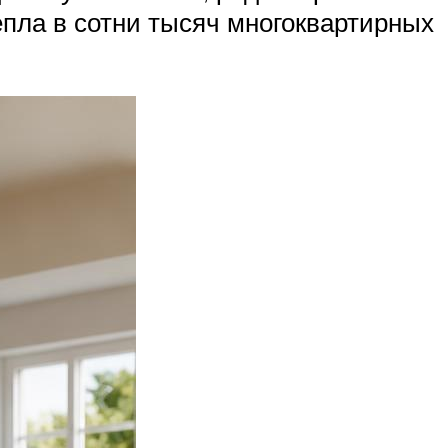
епла в сотни тысяч многоквартирных