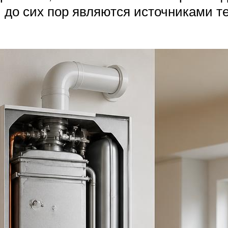
й до сих пор являются источниками т