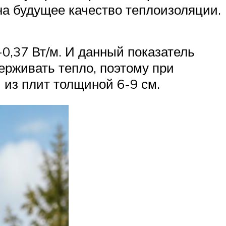
на будущее качество теплоизоляции.
0,37 Вт/м. И данный показатель
ерживать тепло, поэтому при
 из плит толщиной 6-9 см.