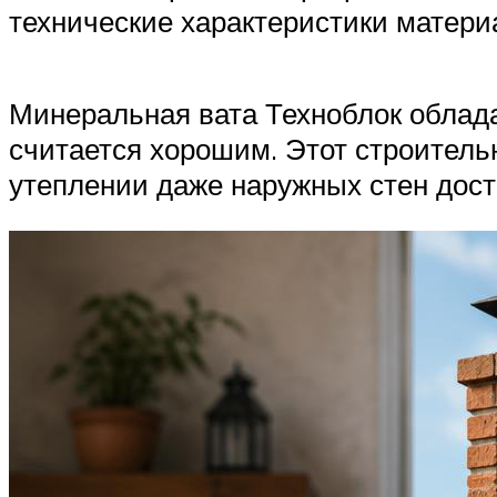
технические характеристики матери
Минеральная вата Техноблок облада
считается хорошим. Этот строитель
утеплении даже наружных стен дост