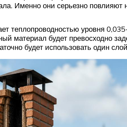
ала. Именно они серьезно повлияют 
ет теплопроводностью уровня 0,035-
ный материал будет превосходно зад
аточно будет использовать один слой