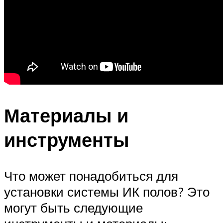
Материалы и
инструменты
Что может понадобиться для
установки системы ИК полов? Это
могут быть следующие