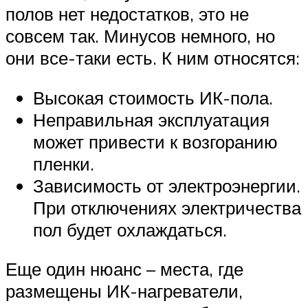
полов нет недостатков, это не
совсем так. Минусов немного, но
они все-таки есть. К ним относятся:
Высокая стоимость ИК-пола.
Неправильная эксплуатация
может привести к возгоранию
пленки.
Зависимость от электроэнергии.
При отключениях электричества
пол будет охлаждаться.
Еще один нюанс – места, где
размещены ИК-нагреватели,