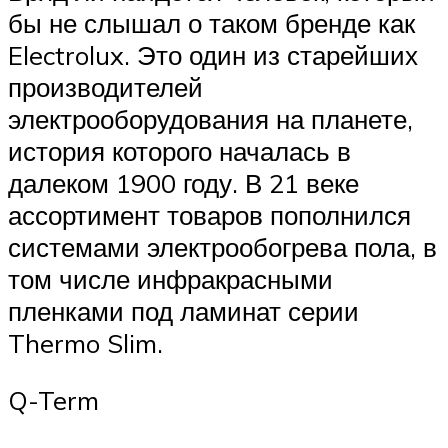
бы не слышал о таком бренде как
Electrolux. Это один из старейших
производителей
электрооборудования на планете,
история которого началась в
далеком 1900 году. В 21 веке
ассортимент товаров пополнился
системами электрообогрева пола, в
том числе инфракрасными
пленками под ламинат серии
Thermo Slim.
Q-Term