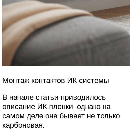
Монтаж контактов ИК системы
В начале статьи приводилось
описание ИК пленки, однако на
самом деле она бывает не только
карбоновая.