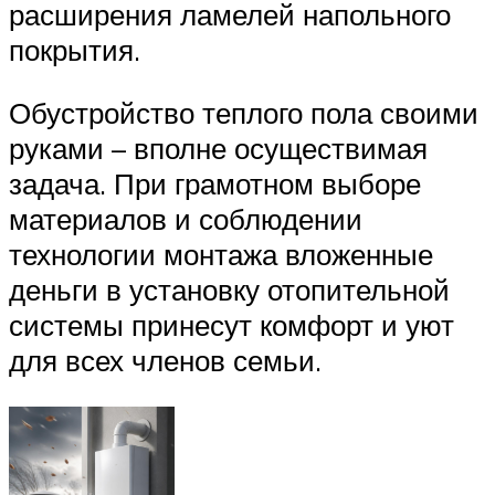
расширения ламелей напольного
покрытия.
Обустройство теплого пола своими
руками – вполне осуществимая
задача. При грамотном выборе
материалов и соблюдении
технологии монтажа вложенные
деньги в установку отопительной
системы принесут комфорт и уют
для всех членов семьи.