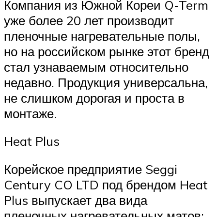
Компания из Южной Кореи Q-Term
уже более 20 лет производит
пленочные нагревательные полы,
но на российском рынке этот бренд
стал узнаваемым относительно
недавно. Продукция универсальна,
не слишком дорогая и проста в
монтаже.
Heat Plus
Корейское предприятие Seggi
Century CO LTD под брендом Heat
Plus выпускает два вида
пленочных нагревательных матов: