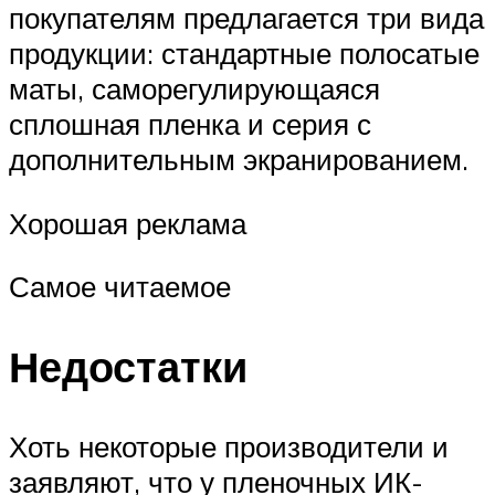
покупателям предлагается три вида
продукции: стандартные полосатые
маты, саморегулирующаяся
сплошная пленка и серия с
дополнительным экранированием.
Хорошая реклама
Самое читаемое
Недостатки
Хоть некоторые производители и
заявляют, что у пленочных ИК-