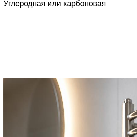
Углеродная или карбоновая