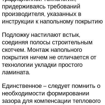
придерживаясь требований
производителя, указанных в
инструкции к напольному покрытию
Подложку настилают встык,
соединяя полосы строительным
скотчем. Монтаж напольного
покрытия ничем не отличается от
технологии укладки простого
ламината.
Единственное – следует помнить о
необходимости формировании
зазора для компенсации теплового