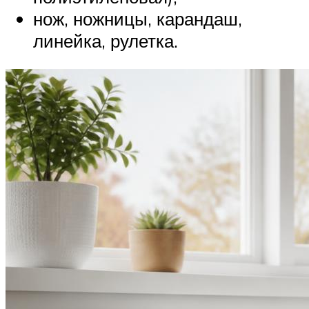
нож, ножницы, карандаш,
линейка, рулетка.