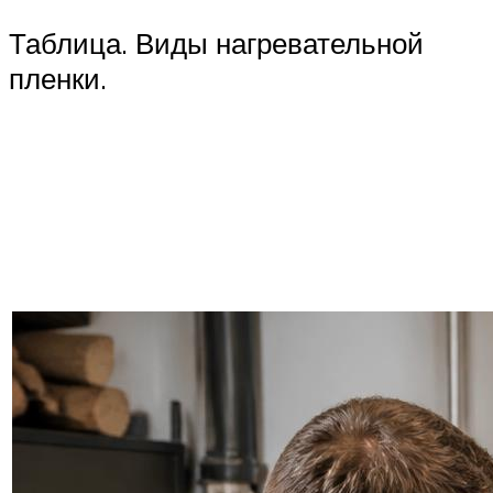
Таблица. Виды нагревательной
пленки.