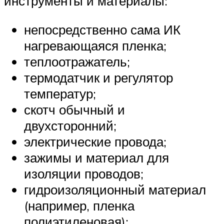
инструменты и материалы:
непосредственно сама ИК
нагревающаяся пленка;
теплоотражатель;
термодатчик и регулятор
температур;
скотч обычный и
двухсторонний;
электрические провода;
зажимы и материал для
изоляции проводов;
гидроизоляционный материал
(например, пленка
полиэтиленовая);