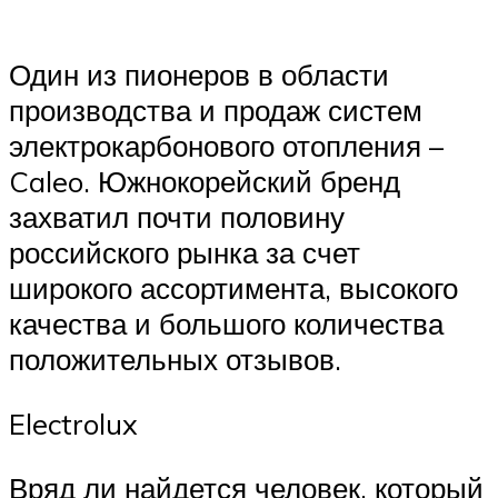
Один из пионеров в области
производства и продаж систем
электрокарбонового отопления –
Caleo. Южнокорейский бренд
захватил почти половину
российского рынка за счет
широкого ассортимента, высокого
качества и большого количества
положительных отзывов.
Electrolux
Вряд ли найдется человек, который