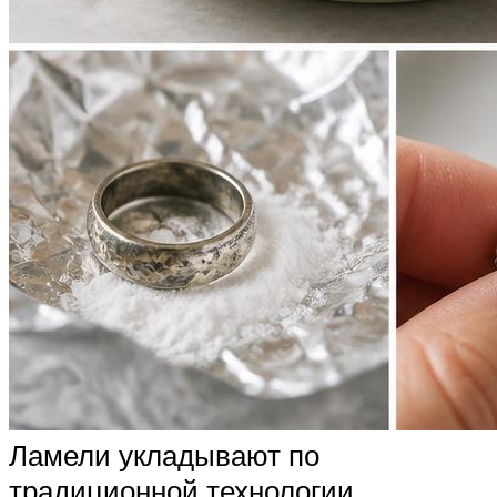
Ламели укладывают по
традиционной технологии,