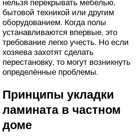
нельзя перекрывать мебелью,
бытовой техникой или другим
оборудованием. Когда полы
устанавливаются впервые, это
требование легко учесть. Но если
хозяева захотят сделать
перестановку, то могут возникнуть
определённые проблемы.
Принципы укладки
ламината в частном
доме