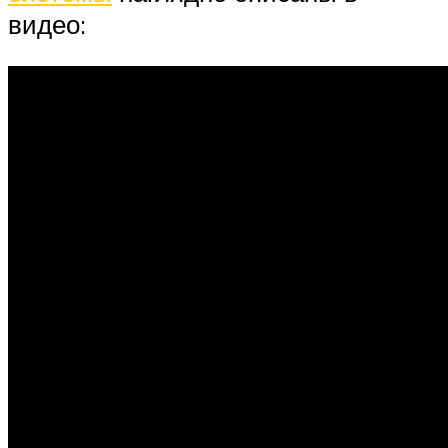
видео: