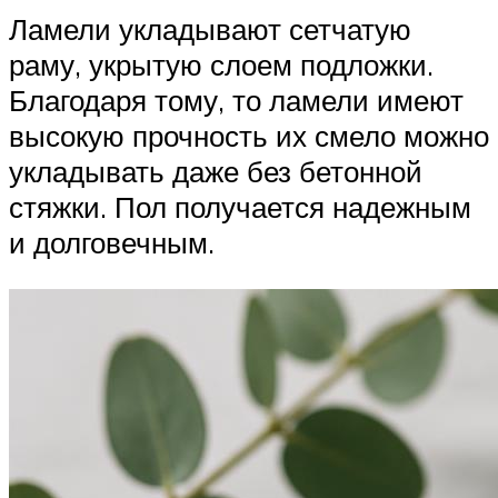
Ламели укладывают сетчатую
раму, укрытую слоем подложки.
Благодаря тому, то ламели имеют
высокую прочность их смело можно
укладывать даже без бетонной
стяжки. Пол получается надежным
и долговечным.