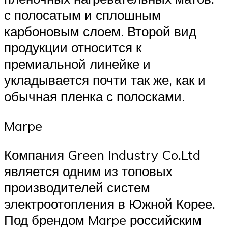
с полосатым и сплошным
карбоновым слоем. Второй вид
продукции относится к
премиальной линейке и
укладывается почти так же, как и
обычная пленка с полосками.
Marpe
Компания Green Industry Co.Ltd
является одним из топовых
производителей систем
электроотопления в Южной Корее.
Под брендом Marpe российским