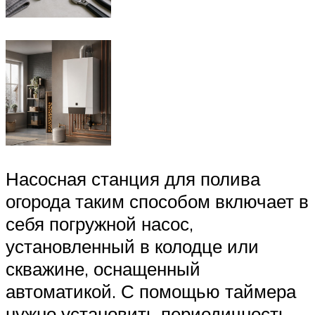
Насосная станция для полива
огорода таким способом включает в
себя погружной насос,
установленный в колодце или
скважине, оснащенный
автоматикой. С помощью таймера
нужно установить периодичность