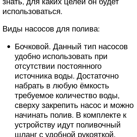
знать, для каких целей он будет
использоваться.
Виды насосов для полива:
Бочковой. Данный тип насосов
удобно использовать при
отсутствии постоянного
источника воды. Достаточно
набрать в любую ёмкость
требуемое количество воды,
сверху закрепить насос и можно
начинать полив. В комплекте к
устройству идут поливочный
шланг с удобной рукояткой,