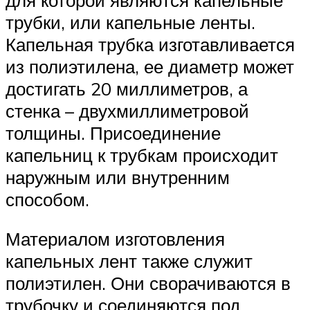
трубки, или капельные ленты.
Капельная трубка изготавливается
из полиэтилена, ее диаметр может
достигать 20 миллиметров, а
стенка – двухмиллиметровой
толщины. Присоединение
капельниц к трубкам происходит
наружным или внутренним
способом.
Материалом изготовления
капельных лент также служит
полиэтилен. Они сворачиваются в
трубочку и соединяются под