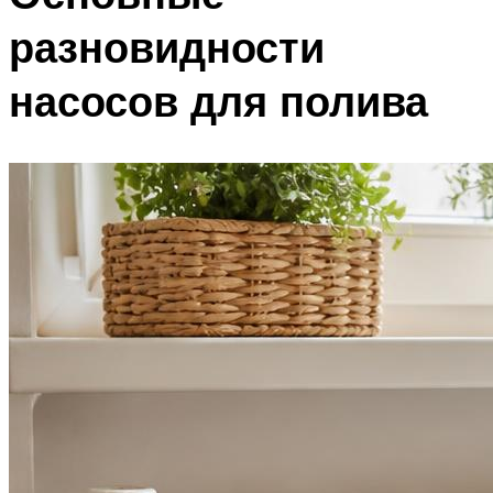
разновидности
насосов для полива