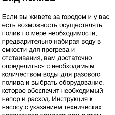
Если вы живете за городом и у вас
есть возможность осуществлять
полив по мере необходимости,
предварительно набирая воду в
емкости для прогрева и
отстаивания, вам достаточно
определиться с необходимым
количеством воды для разового
полива и выбрать оборудование,
которое обеспечит необходимый
напор и расход. Инструкция к
насосу с указанием технических
параметров поможет вам в этом.