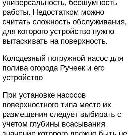
универсальность, бесшумность
работы. Недостатком можно
считать сложность обслуживания,
для которого устройство нужно
вытаскивать на поверхность.
Колодезный погружной насос для
полива огорода Ручеек и его
устройство
При установке насосов
поверхностного типа место их
размещения следует выбирать с
учетом глубины всасывания,
значение которого должно быть не