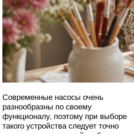
Современные насосы очень
разнообразны по своему
функционалу, поэтому при выборе
такого устройства следует точно