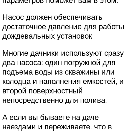
Насос должен обеспечивать
достаточное давление для работы
дождевальных установок
Многие дачники используют сразу
два насоса: один погружной для
подъема воды из скважины или
колодца и наполнения емкостей, и
второй поверхностный
непосредственно для полива.
А если вы бываете на даче
наездами и переживаете, что в