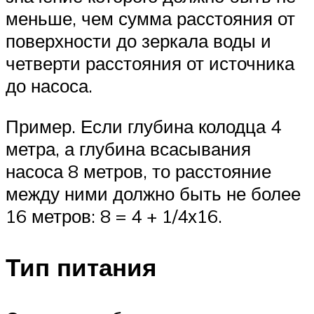
меньше, чем сумма расстояния от
поверхности до зеркала воды и
четверти расстояния от источника
до насоса.
Пример. Если глубина колодца 4
метра, а глубина всасывания
насоса 8 метров, то расстояние
между ними должно быть не более
16 метров: 8 = 4 + 1/4х16.
Тип питания