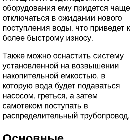
оборудования ему придется чаще
отключаться в ожидании нового
поступления воды, что приведет к
более быстрому износу.
Также можно оснастить систему
установленной на возвышении
накопительной емкостью, в
которую вода будет подаваться
насосом, греться, а затем
самотеком поступать в
распределительный трубопровод.
Основные