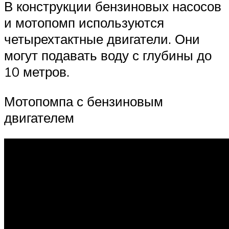
В конструкции бензиновых насосов
и мотопомп используются
четырехтактные двигатели. Они
могут подавать воду с глубины до
10 метров.
Мотопомпа с бензиновым
двигателем