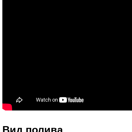
Вид полива