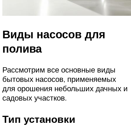
Виды насосов для
полива
Рассмотрим все основные виды
бытовых насосов, применяемых
для орошения небольших дачных и
садовых участков.
Тип установки