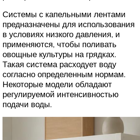
Системы с капельными лентами
предназначены для использования
в условиях низкого давления, и
применяются, чтобы поливать
овощные культуры на грядках.
Такая система расходует воду
согласно определенным нормам.
Некоторые модели обладают
регулируемой интенсивностью
подачи воды.