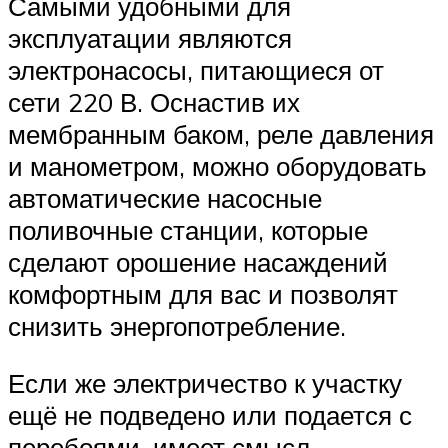
Самыми удобными для
эксплуатации являются
электронасосы, питающиеся от
сети 220 В. Оснастив их
мембранным баком, реле давления
и манометром, можно оборудовать
автоматические насосные
поливочные станции, которые
сделают орошение насаждений
комфортным для вас и позволят
снизить энергопотребление.
Если же электричество к участку
ещё не подведено или подается с
перебоями, имеет смысл