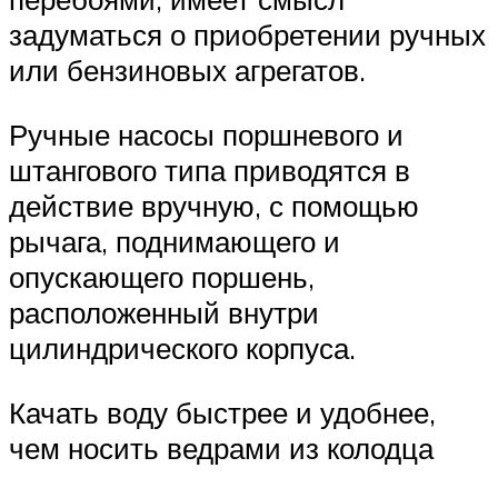
задуматься о приобретении ручных
или бензиновых агрегатов.
Ручные насосы поршневого и
штангового типа приводятся в
действие вручную, с помощью
рычага, поднимающего и
опускающего поршень,
расположенный внутри
цилиндрического корпуса.
Качать воду быстрее и удобнее,
чем носить ведрами из колодца