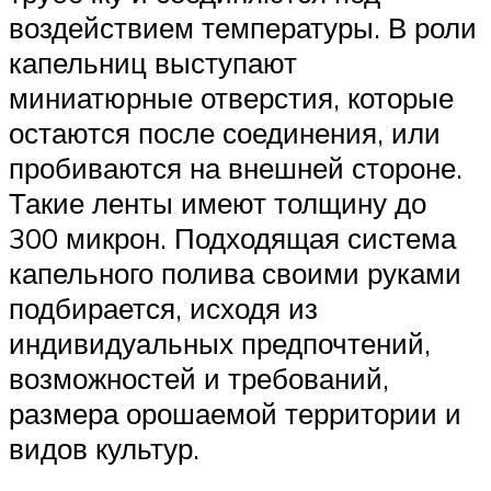
воздействием температуры. В роли
капельниц выступают
миниатюрные отверстия, которые
остаются после соединения, или
пробиваются на внешней стороне.
Такие ленты имеют толщину до
300 микрон. Подходящая система
капельного полива своими руками
подбирается, исходя из
индивидуальных предпочтений,
возможностей и требований,
размера орошаемой территории и
видов культур.