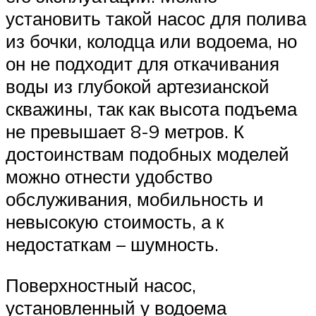
установить такой насос для полива
из бочки, колодца или водоема, но
он не подходит для откачивания
воды из глубокой артезианской
скважины, так как высота подъема
не превышает 8-9 метров. К
достоинствам подобных моделей
можно отнести удобство
обслуживания, мобильность и
невысокую стоимость, а к
недостаткам – шумность.
Поверхностный насос,
установленный у водоема