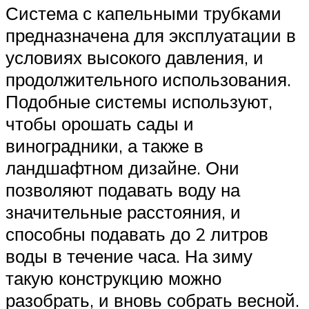
Система с капельными трубками
предназначена для эксплуатации в
условиях высокого давления, и
продолжительного использования.
Подобные системы используют,
чтобы орошать сады и
виноградники, а также в
ландшафтном дизайне. Они
позволяют подавать воду на
значительные расстояния, и
способны подавать до 2 литров
воды в течение часа. На зиму
такую конструкцию можно
разобрать, и вновь собрать весной.