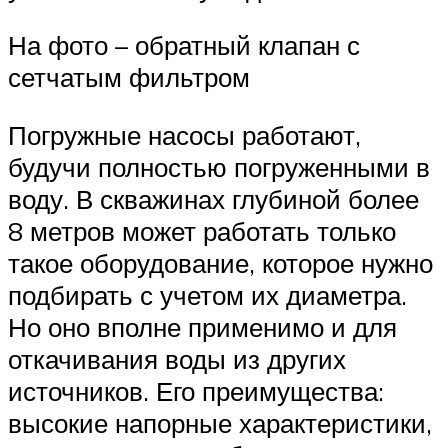
На фото – обратный клапан с
сетчатым фильтром
Погружные насосы работают,
будучи полностью погруженными в
воду. В скважинах глубиной более
8 метров может работать только
такое оборудование, которое нужно
подбирать с учетом их диаметра.
Но оно вполне применимо и для
откачивания воды из других
источников. Его преимущества:
высокие напорные характеристики,