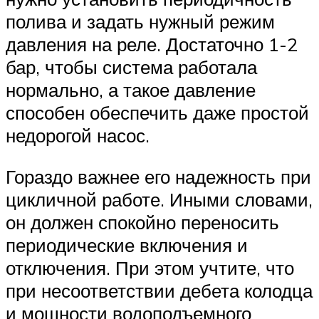
полива и задать нужный режим
давления на реле. Достаточно 1-2
бар, чтобы система работала
нормально, а такое давление
способен обеспечить даже простой
недорогой насос.
Гораздо важнее его надежность при
цикличной работе. Иными словами,
он должен спокойно переносить
периодические включения и
отключения. При этом учтите, что
при несоответствии дебета колодца
и мощности водоподъемного