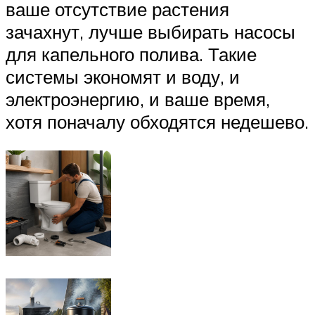
ваше отсутствие растения
зачахнут, лучше выбирать насосы
для капельного полива. Такие
системы экономят и воду, и
электроэнергию, и ваше время,
хотя поначалу обходятся недешево.