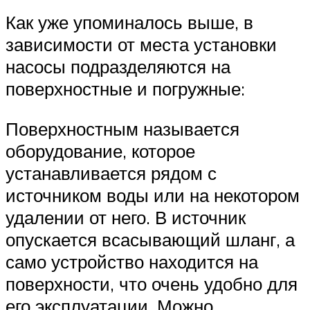
Как уже упоминалось выше, в
зависимости от места установки
насосы подразделяются на
поверхностные и погружные:
Поверхностным называется
оборудование, которое
устанавливается рядом с
источником воды или на некотором
удалении от него. В источник
опускается всасывающий шланг, а
само устройство находится на
поверхности, что очень удобно для
его эксплуатации. Можно