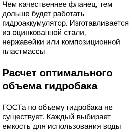
Чем качественнее фланец, тем
дольше будет работать
гидроаккумулятор. Изготавливается
из оцинкованной стали,
нержавейки или композиционной
пластмассы.
Расчет оптимального
объема гидробака
ГОСТа по объему гидробака не
существует. Каждый выбирает
емкость для использования воды