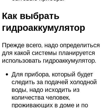
Как выбрать
гидроаккумулятор
Прежде всего, надо определиться
для какой системы планируется
использовать гидроаккумулятор.
Для прибора, который будет
следить за подачей холодной
воды, надо исходить из
количества человек,
проживающих в доме и по