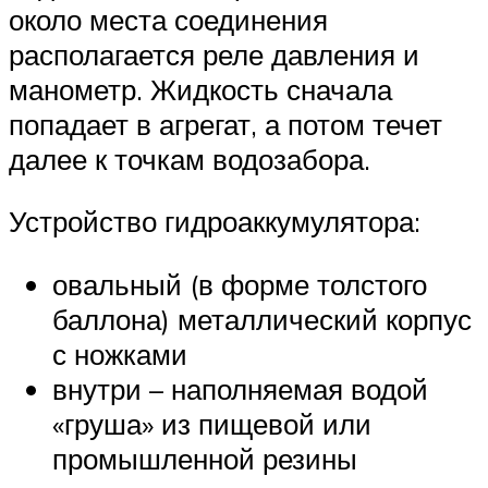
около места соединения
располагается реле давления и
манометр. Жидкость сначала
попадает в агрегат, а потом течет
далее к точкам водозабора.
Устройство гидроаккумулятора:
овальный (в форме толстого
баллона) металлический корпус
с ножками
внутри – наполняемая водой
«груша» из пищевой или
промышленной резины