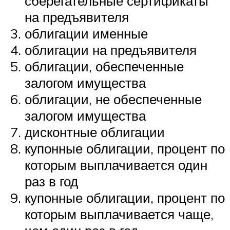
сберегательные сертификаты
на предъявителя
облигации именные
облигации на предъявителя
облигации, обеспеченные
залогом имущества
облигации, не обеспеченные
залогом имущества
дисконтные облигации
купонные облигации, процент по
которым выплачивается один
раз в год
купонные облигации, процент по
которым выплачивается чаще,