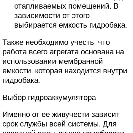
отапливаемых помещений. В
зависимости от этого
выбирается емкость гидробака.
Также необходимо учесть, что
работа всего агрегата основана на
использовании мембранной
емкости, которая находится внутри
гидробака.
Выбор гидроаккумулятора
Именно от ее живучести зависит
срок службы всей системы. Для