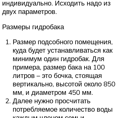
индивидуально. Исходить надо из
двух параметров.
Размеры гидробака
Размер подсобного помещения,
куда будет устанавливаться как
минимум один гидробак. Для
примера, размер бака на 100
литров – это бочка, стоящая
вертикально, высотой около 850
мм, и диаметром 450 мм.
Далее нужно просчитать
потребляемое количество воды
каждым членом семьи