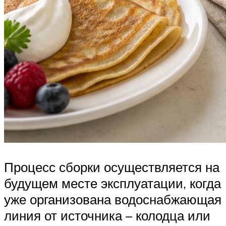
Процесс сборки осуществляется на
будущем месте эксплуатации, когда
уже организована водоснабжающая
линия от источника – колодца или