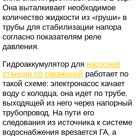
Она выталкивает необходимое
количество жидкости из «груши» в
трубы для стабилизации напора
согласно показателям реле
давления.
Гидроаккумулятор для
насосной
станции со скважиной
работает по
такой схеме: электронасос качает
воду с колодца, она идет по трубе,
выходящей из него через напорный
трубопровод. На пути его
следования из источника к системе
водоснабжения врезается ГА, а