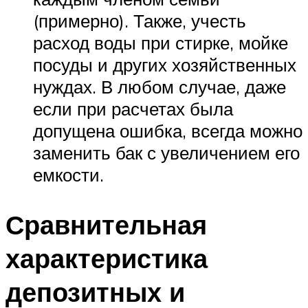
(примерно). Также, учесть
расход воды при стирке, мойке
посуды и других хозяйственных
нуждах. В любом случае, даже
если при расчетах была
допущена ошибка, всегда можно
заменить бак с увеличением его
емкости.
Сравнительная
характеристика
депозитных и