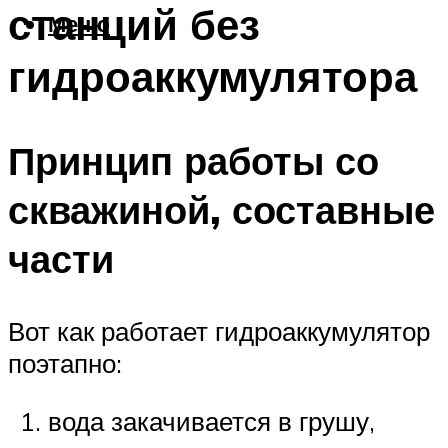
станций без
Меню
гидроаккумулятора
Принцип работы со
скважиной, составные
части
Вот как работает гидроаккумулятор
поэтапно:
вода закачивается в грушу,