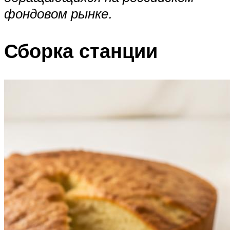
фондовом рынке.
Сборка станции