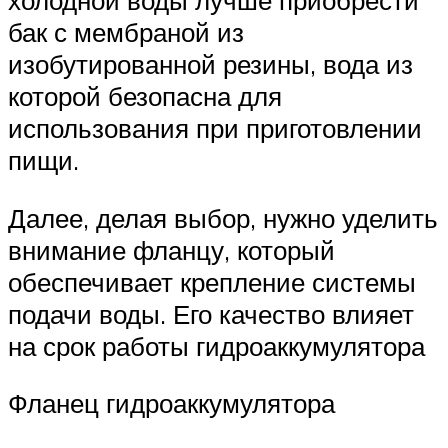
холодной воды лучше приобрести
бак с мембраной из
изобутированной резины, вода из
которой безопасна для
использования при приготовлении
пищи.
Далее, делая выбор, нужно уделить
внимание фланцу, который
обеспечивает крепление системы
подачи воды. Его качество влияет
на срок работы гидроаккумулятора
Фланец гидроаккумулятора