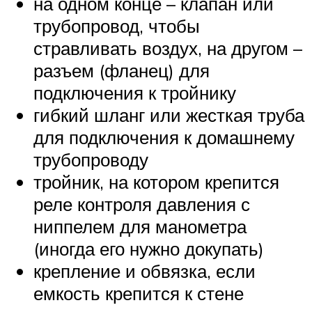
на одном конце – клапан или
трубопровод, чтобы
стравливать воздух, на другом –
разъем (фланец) для
подключения к тройнику
гибкий шланг или жесткая труба
для подключения к домашнему
трубопроводу
тройник, на котором крепится
реле контроля давления с
ниппелем для манометра
(иногда его нужно докупать)
крепление и обвязка, если
емкость крепится к стене