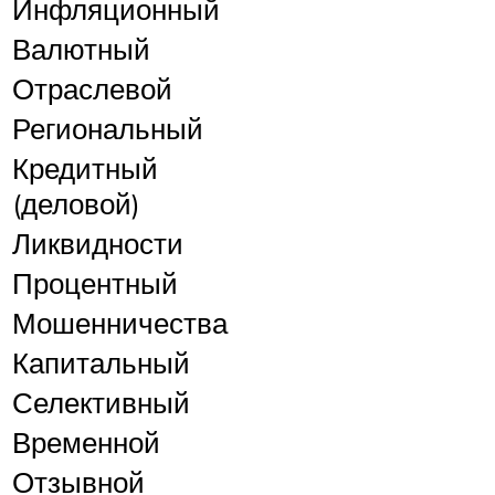
Инфляционный
Валютный
Отраслевой
Региональный
Кредитный
(деловой)
Ликвидности
Процентный
Мошенничества
Капитальный
Селективный
Временной
Отзывной