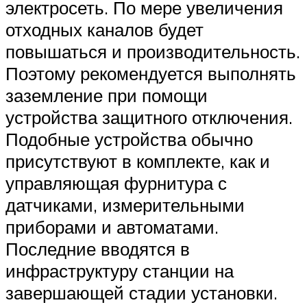
электросеть. По мере увеличения
отходных каналов будет
повышаться и производительность.
Поэтому рекомендуется выполнять
заземление при помощи
устройства защитного отключения.
Подобные устройства обычно
присутствуют в комплекте, как и
управляющая фурнитура с
датчиками, измерительными
приборами и автоматами.
Последние вводятся в
инфраструктуру станции на
завершающей стадии установки.