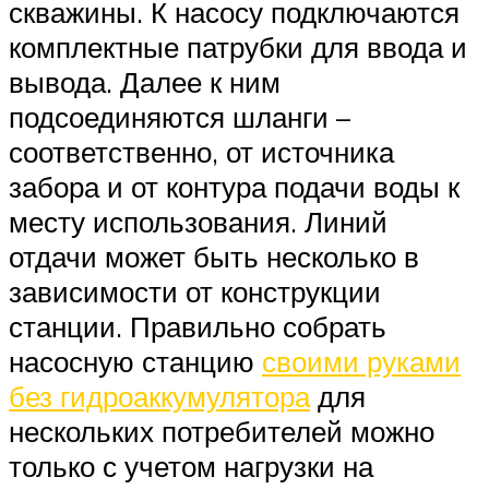
скважины. К насосу подключаются
комплектные патрубки для ввода и
вывода. Далее к ним
подсоединяются шланги –
соответственно, от источника
забора и от контура подачи воды к
месту использования. Линий
отдачи может быть несколько в
зависимости от конструкции
станции. Правильно собрать
насосную станцию
своими руками
без гидроаккумулятора
для
нескольких потребителей можно
только с учетом нагрузки на