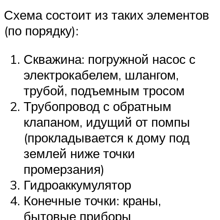
Схема состоит из таких элементов
(по порядку):
Скважина: погружной насос с
электрокабелем, шлангом,
трубой, подъемным тросом
Трубопровод с обратным
клапаном, идущий от помпы
(прокладывается к дому под
землей ниже точки
промерзания)
Гидроаккумулятор
Конечные точки: краны,
бытовые приборы