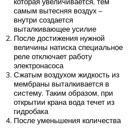
которая увеличивается, тем
самым вытесняя воздух –
внутри создается
выталкивающее усилие
После достижения нужной
величины натиска специальное
реле отключает работу
электронасоса
Сжатым воздухом жидкость из
мембраны выталкивается в
систему. Таким образом, при
открытии крана вода течет из
гидробака
После уменьшения количества