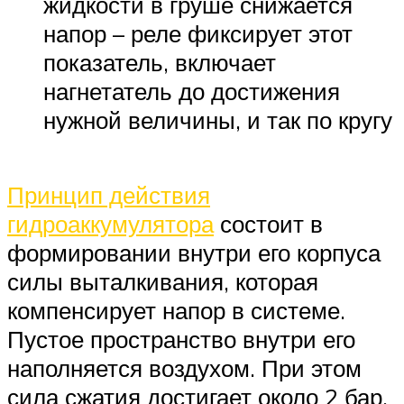
жидкости в груше снижается
напор – реле фиксирует этот
показатель, включает
нагнетатель до достижения
нужной величины, и так по кругу
Принцип действия
гидроаккумулятора
состоит в
формировании внутри его корпуса
силы выталкивания, которая
компенсирует напор в системе.
Пустое пространство внутри его
наполняется воздухом. При этом
сила сжатия достигает около 2 бар.