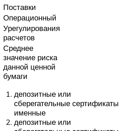
Поставки
Операционный
Урегулирования
расчетов
Среднее
значение риска
данной ценной
бумаги
депозитные или
сберегательные сертификаты
именные
депозитные или