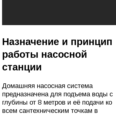
Назначение и принцип
работы насосной
станции
Домашняя насосная система
предназначена для подъема воды с
глубины от 8 метров и её подачи ко
всем сантехническим точкам в