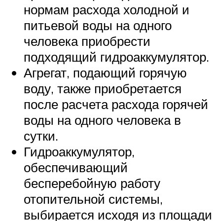
нормам расхода холодной и
питьевой воды на одного
человека приобрести
подходящий гидроаккумулятор.
Агрегат, подающий горячую
воду, также приобретается
после расчета расхода горячей
воды на одного человека в
сутки.
Гидроаккумулятор,
обеспечивающий
бесперебойную работу
отопительной системы,
выбирается исходя из площади