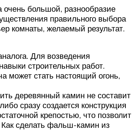
а очень большой, разнообразие
существления правильного выбора
ьер комнаты, желаемый результат.
аналога. Для возведения
навыки строительных работ.
а может стать настоящий огонь,
ить деревянный камин не составит
либо сразу создается конструкция
статочной крепостью, что позволит
 Как сделать фальш-камин из