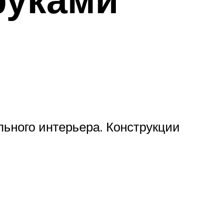
ьного интерьера. Конструкции