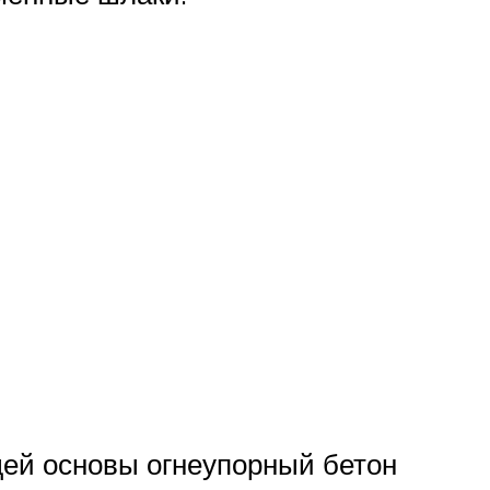
ей основы огнеупорный бетон