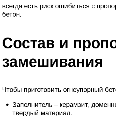
всегда есть риск ошибиться с проп
бетон.
Состав и проп
замешивания
Чтобы приготовить огнеупорный бет
Заполнитель – керамзит, доменн
твердый материал.