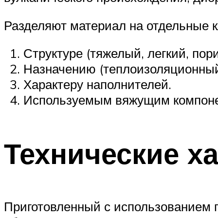
Разделяют материал на отдельные к
Структуре (тяжелый, легкий, пор
Назначению (теплоизоляционный
Характеру наполнителей.
Используемым вяжущим компоне
Технические х
Приготовленный с использованием 