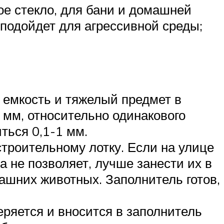
е стекло, для бани и домашней
 подойдет для агрессивной среды;
 емкость и тяжелый предмет в
мм, относительно одинакового
ться 0,1-1 мм.
троительному лотку. Если на улице
а не позволяет, лучше занести их в
ашних животных. Заполнитель готов,
ряется и вносится в заполнитель