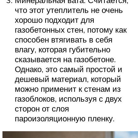
Минеральная вата. Считается,
что этот утеплитель не очень
хорошо подходит для
газобетонных стен, потому как
способен втягивать в себя
влагу, которая губительно
сказывается на газобетоне.
Однако, это самый простой и
дешевый материал, который
можно применит к стенам из
газоблоков, используя с двух
сторон от слоя
пароизоляционную пленку.