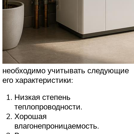
необходимо учитывать следующие
его характеристики:
Низкая степень
теплопроводности.
Хорошая
влагонепроницаемость.