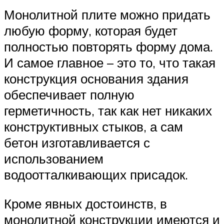
Монолитной плите можно придать
любую форму, которая будет
полностью повторять форму дома.
И самое главное – это то, что такая
конструкция основания здания
обеспечивает полную
герметичность, так как нет никаких
конструктивных стыков, а сам
бетон изготавливается с
использованием
водоотталкивающих присадок.
Кроме явных достоинств, в
монолитной конструкции имеются и