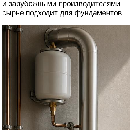
и зарубежными производителями
сырье подходит для фундаментов.