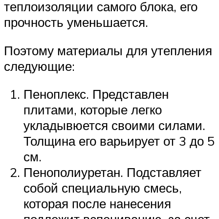
теплоизоляции самого блока, его
прочность уменьшается.
Поэтому материалы для утепления
следующие:
Пеноплекс. Представлен
плитами, которые легко
укладывюется своими силами.
Толщина его варьирует от 3 до 5
см.
Пенополиуретан. Подставляет
собой специальную смесь,
которая после нанесения