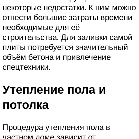
некоторые недостатки. К ним можно
отнести большие затраты времени
необходимые для её
строительства. Для заливки самой
плиты потребуется значительный
объём бетона и привлечение
спецтехники.
Утепление пола и
потолка
Процедура утепления пола в
частном доме зависит от