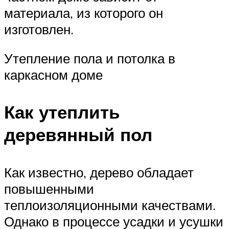
материала, из которого он
изготовлен.
Утепление пола и потолка в
каркасном доме
Как утеплить
деревянный пол
Как известно, дерево обладает
повышенными
теплоизоляционными качествами.
Однако в процессе усадки и усушки