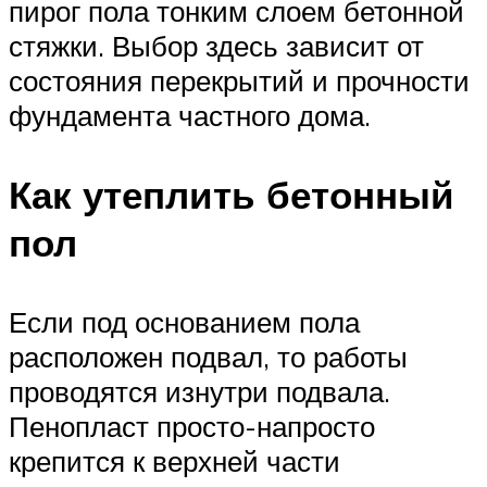
пирог пола тонким слоем бетонной
стяжки. Выбор здесь зависит от
состояния перекрытий и прочности
фундамента частного дома.
Как утеплить бетонный
пол
Если под основанием пола
расположен подвал, то работы
проводятся изнутри подвала.
Пенопласт просто-напросто
крепится к верхней части