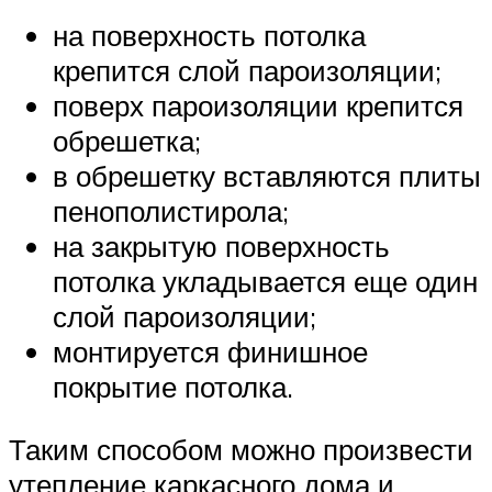
на поверхность потолка
крепится слой пароизоляции;
поверх пароизоляции крепится
обрешетка;
в обрешетку вставляются плиты
пенополистирола;
на закрытую поверхность
потолка укладывается еще один
слой пароизоляции;
монтируется финишное
покрытие потолка.
Таким способом можно произвести
утепление каркасного дома и