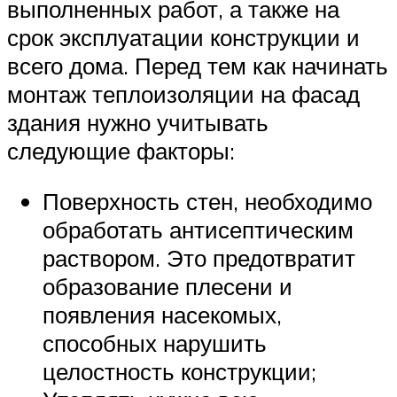
выполненных работ, а также на
срок эксплуатации конструкции и
всего дома. Перед тем как начинать
монтаж теплоизоляции на фасад
здания нужно учитывать
следующие факторы:
Поверхность стен, необходимо
обработать антисептическим
раствором. Это предотвратит
образование плесени и
появления насекомых,
способных нарушить
целостность конструкции;