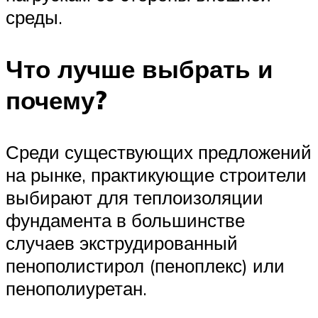
среды.
Что лучше выбрать и
почему?
Среди существующих предложений
на рынке, практикующие строители
выбирают для теплоизоляции
фундамента в большинстве
случаев экструдированный
пенополистирол (пеноплекс) или
пенополиуретан.