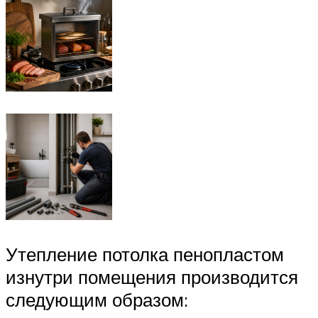
Утепление потолка пенопластом
изнутри помещения производится
следующим образом: