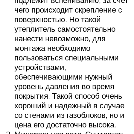
подлежит вспениванию, за счет
чего происходит скрепление с
поверхностью. Но такой
утеплитель самостоятельно
нанести невозможно, для
монтажа необходимо
пользоваться специальными
устройствами,
обеспечивающими нужный
уровень давления во время
покрытия. Такой способ очень
хороший и надежный в случае
со стенами из газоблоков, но и
цена его достаточно высока.