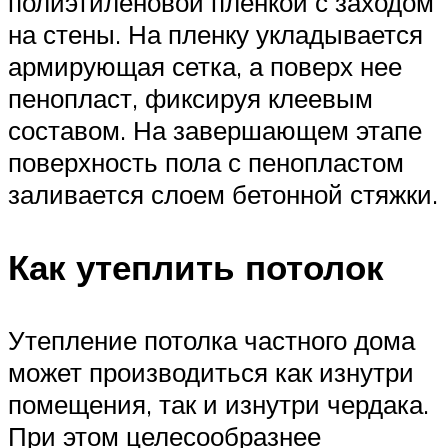
полиэтиленовой пленкой с заходом
на стены. На пленку укладывается
армирующая сетка, а поверх нее
пенопласт, фиксируя клеевым
составом. На завершающем этапе
поверхность пола с пенопластом
заливается слоем бетонной стяжки.
Как утеплить потолок
Утепление потолка частного дома
может производиться как изнутри
помещения, так и изнутри чердака.
При этом целесообразнее