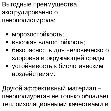
Выгодные преимущества
экструдированного
пенополистирола:
морозостойкость;
высокая влагостойкость;
безопасность для человеческого
здоровья и окружающей среды;
устойчивость к биологическим
воздействиям.
Другой эффективный материал –
пенополиуретан не только обладает
теплоизоляционными качествами и