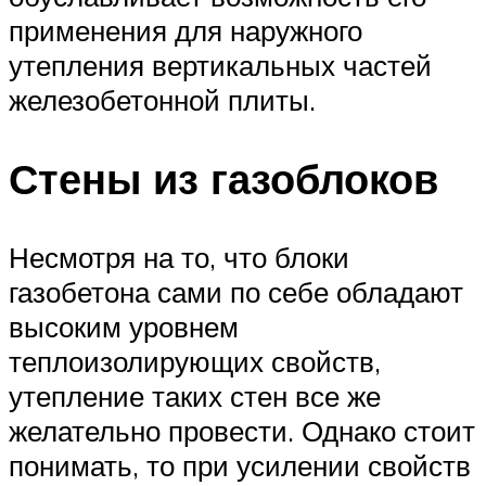
применения для наружного
утепления вертикальных частей
железобетонной плиты.
Стены из газоблоков
Несмотря на то, что блоки
газобетона сами по себе обладают
высоким уровнем
теплоизолирующих свойств,
утепление таких стен все же
желательно провести. Однако стоит
понимать, то при усилении свойств