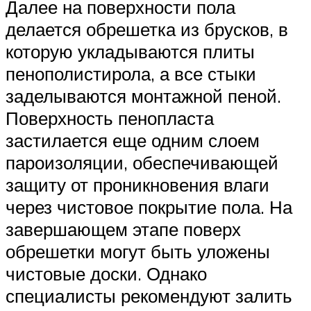
Далее на поверхности пола
делается обрешетка из брусков, в
которую укладываются плиты
пенополистирола, а все стыки
заделываются монтажной пеной.
Поверхность пенопласта
застилается еще одним слоем
пароизоляции, обеспечивающей
защиту от проникновения влаги
через чистовое покрытие пола. На
завершающем этапе поверх
обрешетки могут быть уложены
чистовые доски. Однако
специалисты рекомендуют залить