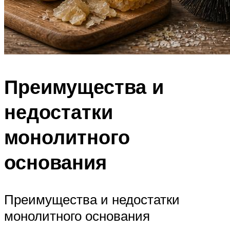
Преимущества и
недостатки
монолитного
основания
Преимущества и недостатки
монолитного основания