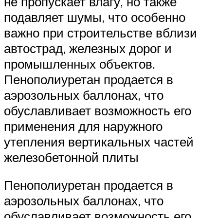
не пропускает влагу, но также
подавляет шумы, что особенно
важно при строительстве вблизи
автострад, железных дорог и
промышленных объектов.
Пенополиуретан продается в
аэрозольных баллонах, что
обуславливает возможность его
применения для наружного
утепления вертикальных частей
железобетонной плиты
Пенополиуретан продается в
аэрозольных баллонах, что
обуславливает возможность его