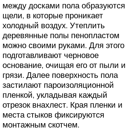
между досками пола образуются
щели, в которые проникает
холодный воздух. Утеплить
деревянные полы пенопластом
можно своими руками. Для этого
подготавливают черновое
основание, очищая его от пыли и
грязи. Далее поверхность пола
застилают пароизоляционной
пленкой, укладывая каждый
отрезок внахлест. Края пленки и
места стыков фиксируются
монтажным скотчем.