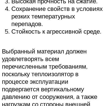
Высокая прочность на сжатие.
Сохранение свойств в условиях
резких температурных
перепадов.
Стойкость к агрессивной среде.
Выбранный материал должен
удовлетворять всем
перечисленным требованиям,
поскольку теплоизолятор в
процессе эксплуатации
подвергается вертикальному
давлению от сооружения, а также
нагрузкам со стороны внешней