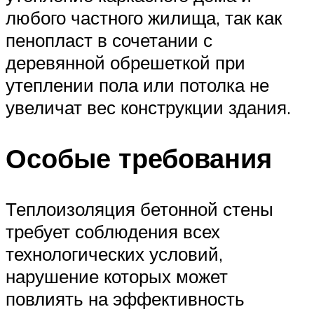
любого частного жилища, так как
пенопласт в сочетании с
деревянной обрешеткой при
утеплении пола или потолка не
увеличат вес конструкции здания.
Особые требования
Теплоизоляция бетонной стены
требует соблюдения всех
технологических условий,
нарушение которых может
повлиять на эффективность