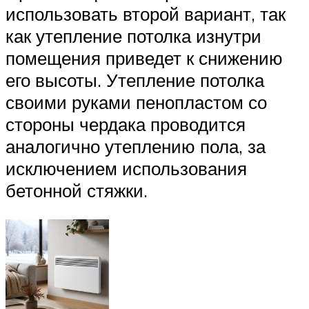
использовать второй вариант, так
как утепление потолка изнутри
помещения приведет к снижению
его высоты. Утепление потолка
своими руками пенопластом со
стороны чердака проводится
аналогично утеплению пола, за
исключением использования
бетонной стяжки.