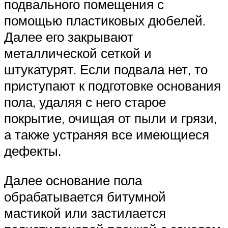
подвального помещения с
помощью пластиковых дюбелей.
Далее его закрывают
металлической сеткой и
штукатурят. Если подвала нет, то
приступают к подготовке основания
пола, удаляя с него старое
покрытие, очищая от пыли и грязи,
а также устраняя все имеющиеся
дефекты.
Далее основание пола
обрабатывается битумной
мастикой или застилается