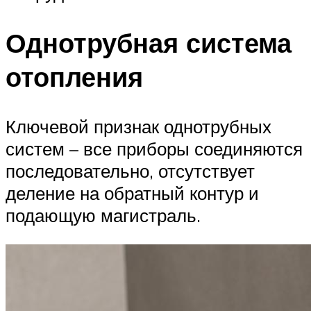
Однотрубная система
отопления
Ключевой признак однотрубных
систем – все приборы соединяются
последовательно, отсутствует
деление на обратный контур и
подающую магистраль.