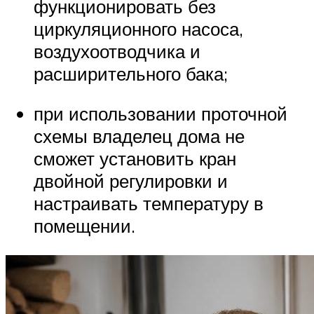
функционировать без
циркуляционного насоса,
воздухоотводчика и
расширительного бака;
при использовании проточной
схемы владелец дома не
сможет установить кран
двойной регулировки и
настраивать температуру в
помещении.