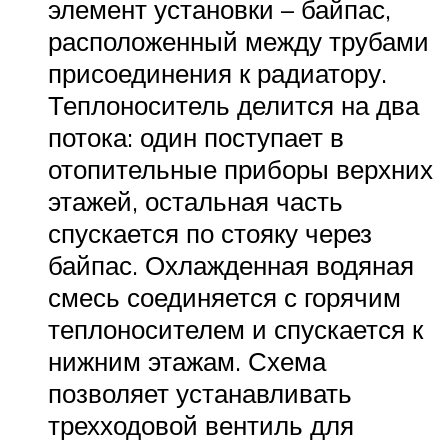
элемент установки – байпас,
расположенный между трубами
присоединения к радиатору.
Теплоноситель делится на два
потока: один поступает в
отопительные приборы верхних
этажей, остальная часть
спускается по стояку через
байпас. Охлажденная водяная
смесь соединяется с горячим
теплоносителем и спускается к
нижним этажам. Схема
позволяет устанавливать
трехходовой вентиль для