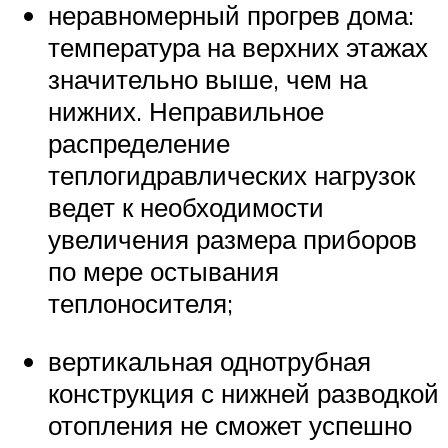
неравномерный прогрев дома:
температура на верхних этажах
значительно выше, чем на
нижних. Неправильное
распределение
теплогидравлических нагрузок
ведет к необходимости
увеличения размера приборов
по мере остывания
теплоносителя;
вертикальная однотрубная
конструкция с нижней разводкой
отопления не сможет успешно