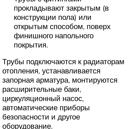
прокладывают закрытым (в
конструкции пола) или
открытым способом, поверх
финишного напольного
покрытия.
Трубы подключаются к радиаторам
отопления, устанавливается
запорная арматура, монтируются
расширительные баки,
циркуляционный насос,
автоматические приборы
безопасности и другое
оборудование.