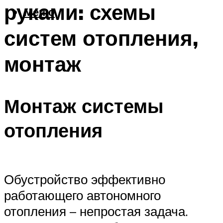
руками: схемы
Меню
систем отопления,
монтаж
Монтаж системы
отопления
Обустройство эффективно
работающего автономного
отопления – непростая задача.