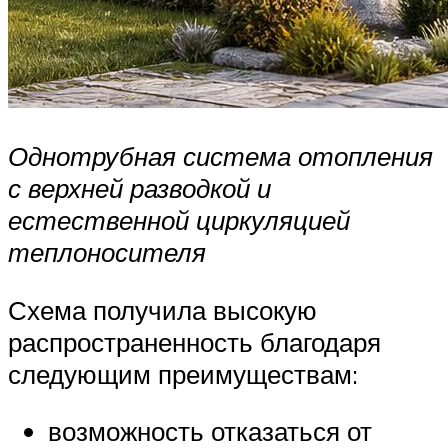
Однотрубная система отопления
с верхней разводкой и
естественной циркуляцией
теплоносителя
Схема получила высокую
распространенность благодаря
следующим преимуществам:
возможность отказаться от