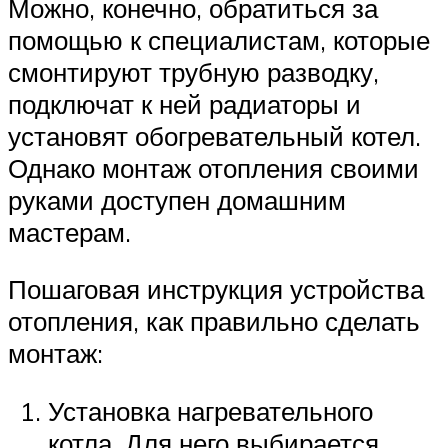
Можно, конечно, обратиться за
помощью к специалистам, которые
смонтируют трубную разводку,
подключат к ней радиаторы и
установят обогревательный котел.
Однако монтаж отопления своими
руками доступен домашним
мастерам.
Пошаговая инструкция устройства
отопления, как правильно сделать
монтаж:
Установка нагревательного
котла. Для него выбирается