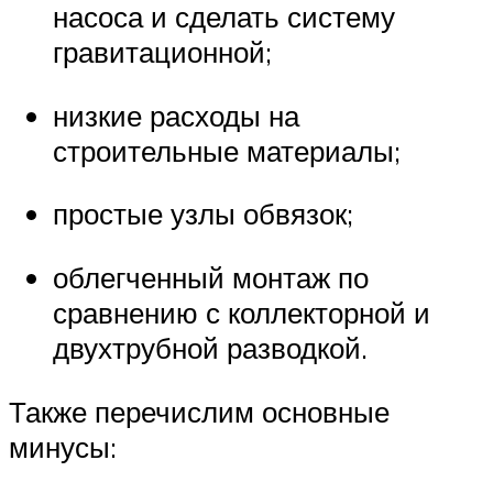
насоса и сделать систему
гравитационной;
низкие расходы на
строительные материалы;
простые узлы обвязок;
облегченный монтаж по
сравнению с коллекторной и
двухтрубной разводкой.
Также перечислим основные
минусы: