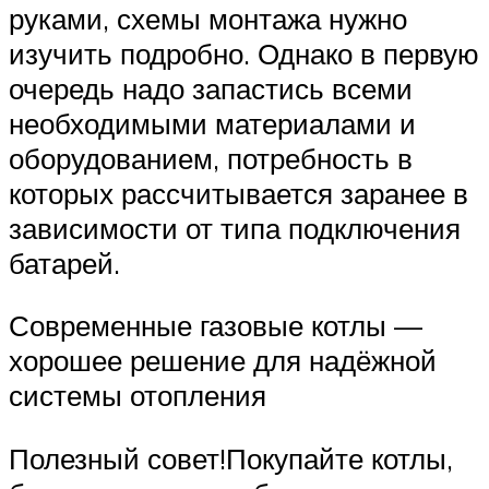
руками, схемы монтажа нужно
изучить подробно. Однако в первую
очередь надо запастись всеми
необходимыми материалами и
оборудованием, потребность в
которых рассчитывается заранее в
зависимости от типа подключения
батарей.
Современные газовые котлы —
хорошее решение для надёжной
системы отопления
Полезный совет!Покупайте котлы,