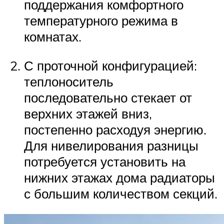
поддержания комфортного
температурного режима в
комнатах.
С проточной конфигурацией:
теплоноситель
последовательно стекает от
верхних этажей вниз,
постепенно расходуя энергию.
Для нивелирования разницы
потребуется установить на
нижних этажах дома радиаторы
с большим количеством секций.