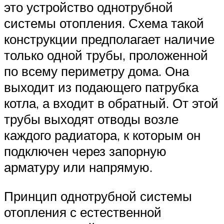
это устройство однотрубной
системы отопления. Схема такой
конструкции предполагает наличие
только одной трубы, проложенной
по всему периметру дома. Она
выходит из подающего патрубка
котла, а входит в обратный. От этой
трубы выходят отводы возле
каждого радиатора, к которым он
подключен через запорную
арматуру или напрямую.
Принцип однотрубной системы
отопления с естественной