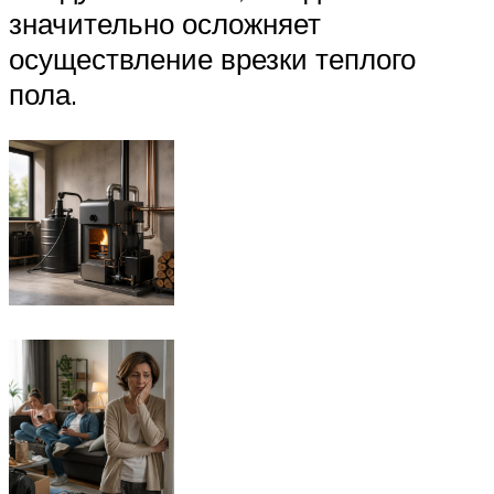
значительно осложняет
осуществление врезки теплого
пола.