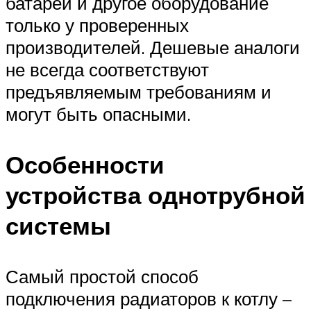
батареи и другое оборудование
только у проверенных
производителей. Дешевые аналоги
не всегда соответствуют
предъявляемым требованиям и
могут быть опасными.
Особенности
устройства однотрубной
системы
Самый простой способ
подключения радиаторов к котлу –