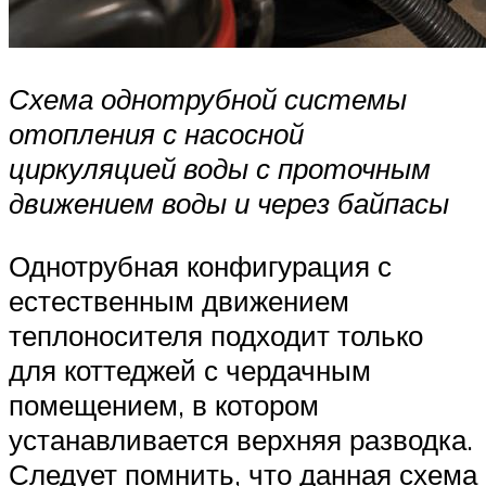
Схема однотрубной системы
отопления с насосной
циркуляцией воды с проточным
движением воды и через байпасы
Однотрубная конфигурация с
естественным движением
теплоносителя подходит только
для коттеджей с чердачным
помещением, в котором
устанавливается верхняя разводка.
Следует помнить, что данная схема