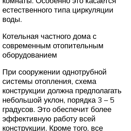
комнаты. Особенно это касается
естественного типа циркуляции
воды.
Котельная частного дома с
современным отопительным
оборудованием
При сооружении однотрубной
системы отопления, схема
конструкции должна предполагать
небольшой уклон, порядка 3 – 5
градусов. Это обеспечит более
эффективную работу всей
конструкции. Кроме того, все