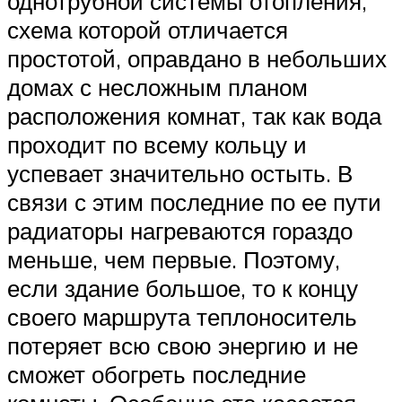
однотрубной системы отопления,
схема которой отличается
простотой, оправдано в небольших
домах с несложным планом
расположения комнат, так как вода
проходит по всему кольцу и
успевает значительно остыть. В
связи с этим последние по ее пути
радиаторы нагреваются гораздо
меньше, чем первые. Поэтому,
если здание большое, то к концу
своего маршрута теплоноситель
потеряет всю свою энергию и не
сможет обогреть последние