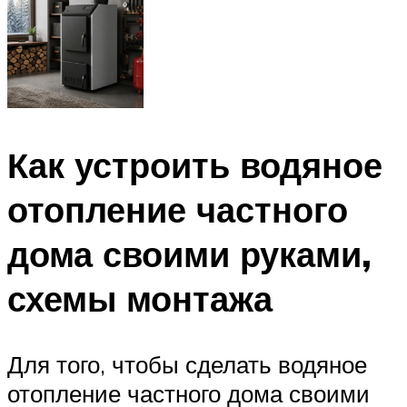
Как устроить водяное
отопление частного
дома своими руками,
схемы монтажа
Для того, чтобы сделать водяное
отопление частного дома своими