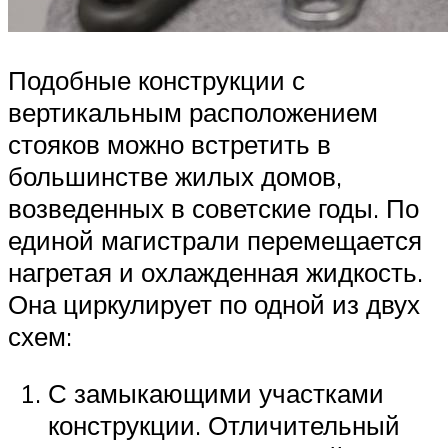
Подобные конструкции с
вертикальным расположением
стояков можно встретить в
большинстве жилых домов,
возведенных в советские годы. По
единой магистрали перемещается
нагретая и охлажденная жидкость.
Она циркулирует по одной из двух
схем:
С замыкающими участками
конструкции. Отличительный