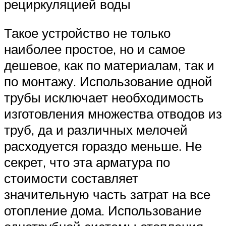
рециркуляцией воды
Такое устройство не только
наиболее простое, но и самое
дешевое, как по материалам, так и
по монтажу. Использование одной
трубы исключает необходимость
изготовления множества отводов из
труб, да и различных мелочей
расходуется гораздо меньше. Не
секрет, что эта арматура по
стоимости составляет
значительную часть затрат на все
отопление дома. Использование