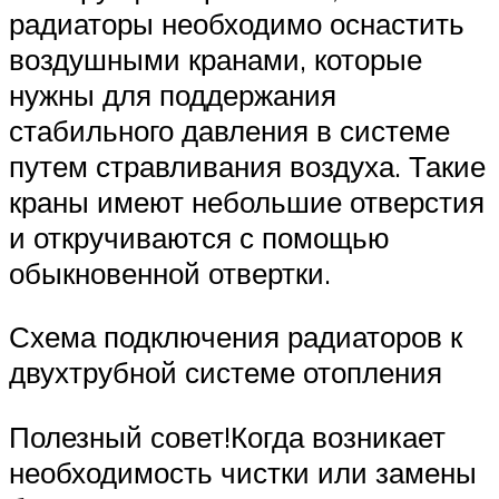
радиаторы необходимо оснастить
воздушными кранами, которые
нужны для поддержания
стабильного давления в системе
путем стравливания воздуха. Такие
краны имеют небольшие отверстия
и откручиваются с помощью
обыкновенной отвертки.
Схема подключения радиаторов к
двухтрубной системе отопления
Полезный совет!Когда возникает
необходимость чистки или замены