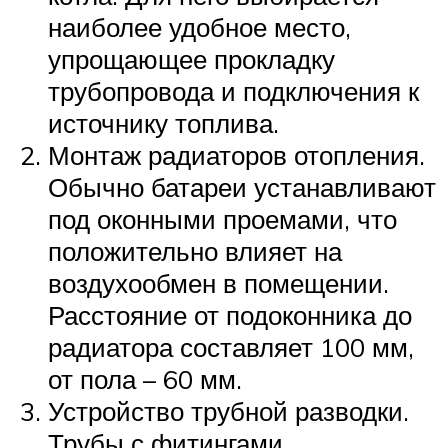
наиболее удобное место,
упрощающее прокладку
трубопровода и подключения к
источнику топлива.
Монтаж радиаторов отопления.
Обычно батареи устанавливают
под оконными проемами, что
положительно влияет на
воздухообмен в помещении.
Расстояние от подоконника до
радиатора составляет 100 мм,
от пола – 60 мм.
Устройство трубной разводки.
Трубы с фитингами