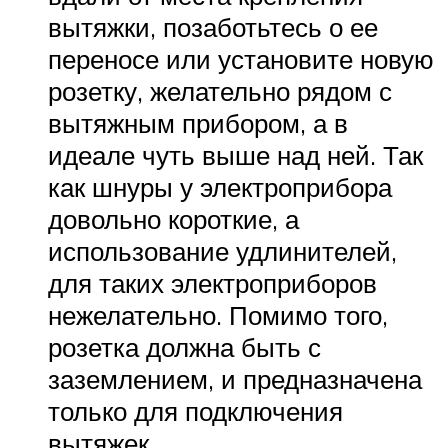
вытяжки, позаботьтесь о ее
переносе или установите новую
розетку, желательно рядом с
вытяжным прибором, а в
идеале чуть выше над ней. Так
как шнуры у электроприбора
довольно короткие, а
использование удлинителей,
для таких электроприборов
нежелательно. Помимо того,
розетка должна быть с
заземлением, и предназначена
только для подключения
вытяжек.