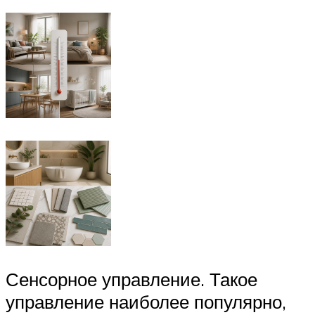
Сенсорное управление. Такое
управление наиболее популярно,