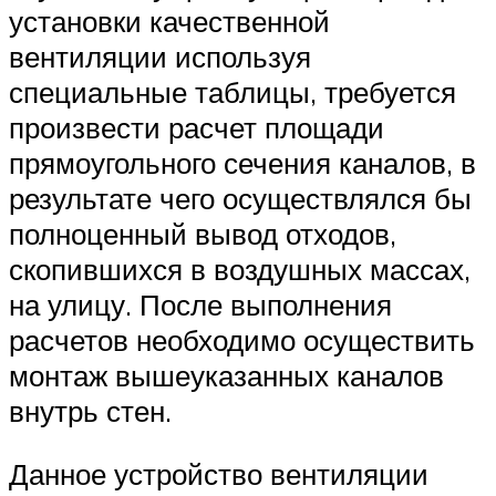
установки качественной
вентиляции используя
специальные таблицы, требуется
произвести расчет площади
прямоугольного сечения каналов, в
результате чего осуществлялся бы
полноценный вывод отходов,
скопившихся в воздушных массах,
на улицу. После выполнения
расчетов необходимо осуществить
монтаж вышеуказанных каналов
внутрь стен.
Данное устройство вентиляции