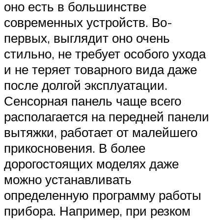
оно есть в большинстве
современных устройств. Во-
первых, выглядит оно очень
стильно, не требует особого ухода
и не теряет товарного вида даже
после долгой эксплуатации.
Сенсорная панель чаще всего
располагается на передней панели
вытяжки, работает от малейшего
прикосновения. В более
дорогостоящих моделях даже
можно устанавливать
определенную программу работы
прибора. Например, при резком