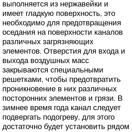
выполняется из нержавейки и
имеет гладкую поверхность, это
необходимо для предотвращения
оседания на поверхности каналов
различных загрязняющих
элементов. Отверстия для входа и
выхода воздушных масс
закрываются специальными
решетками, чтобы предотвратить
проникновение в них различных
посторонних элементов и грязи. В
зимнее время года канал следует
подвергать подогреву, для этого
достаточно будет установить рядом