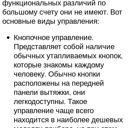
функциональных различий по
большому счету они не имеют. Вот
основные виды управления:
Кнопочное управление.
Представляет собой наличие
обычных утапливаемых кнопок,
которые знакомы каждому
человеку. Обычно кнопки
расположены на передней
панели вытяжки, они
легкодоступны. Такое
управление чаще всего
находится в наиболее дешевых