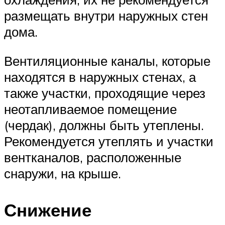
размещать внутри наружных стен
дома.
Вентиляционные каналы, которые
находятся в наружных стенах, а
также участки, проходящие через
неотапливаемое помещение
(чердак), должны быть утеплены.
Рекомендуется утеплять и участки
вентканалов, расположенные
снаружи, на крыше.
Снижение