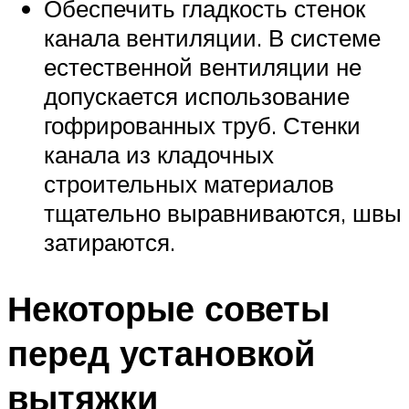
Обеспечить гладкость стенок
канала вентиляции. В системе
естественной вентиляции не
допускается использование
гофрированных труб. Стенки
канала из кладочных
строительных материалов
тщательно выравниваются, швы
затираются.
Некоторые советы
перед установкой
вытяжки