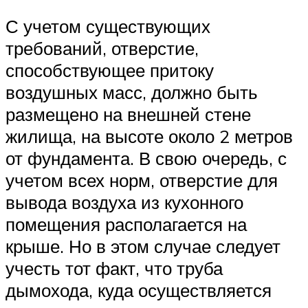
С учетом существующих
требований, отверстие,
способствующее притоку
воздушных масс, должно быть
размещено на внешней стене
жилища, на высоте около 2 метров
от фундамента. В свою очередь, с
учетом всех норм, отверстие для
вывода воздуха из кухонного
помещения располагается на
крыше. Но в этом случае следует
учесть тот факт, что труба
дымохода, куда осуществляется