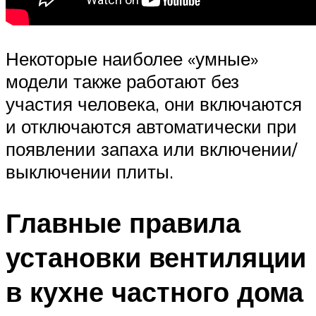
Некоторые наиболее «умные»
модели также работают без
участия человека, они включаются
и отключаются автоматически при
появлении запаха или включении/
выключении плиты.
Главные правила
установки вентиляции
в кухне частного дома