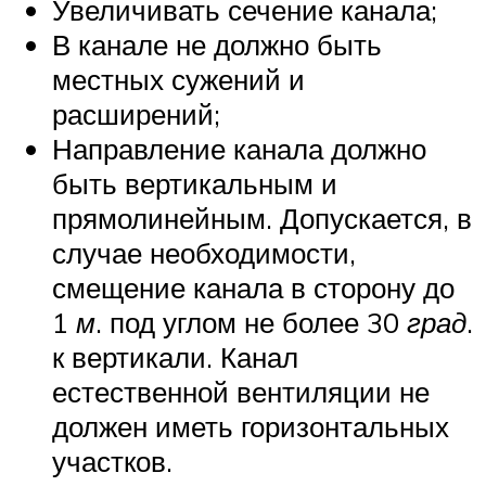
Увеличивать сечение канала;
В канале не должно быть
местных сужений и
расширений;
Направление канала должно
быть вертикальным и
прямолинейным. Допускается, в
случае необходимости,
смещение канала в сторону до
1
м
. под углом не более 30
град
.
к вертикали. Канал
естественной вентиляции не
должен иметь горизонтальных
участков.