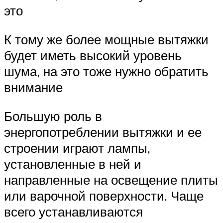
это
К тому же более мощные вытяжки
будет иметь высокий уровень
шума, на это тоже нужно обратить
внимание
Большую роль в
энергопотреблении вытяжки и ее
строении играют лампы,
установленные в ней и
направленные на освещение плиты
или варочной поверхности. Чаще
всего устанавливаются