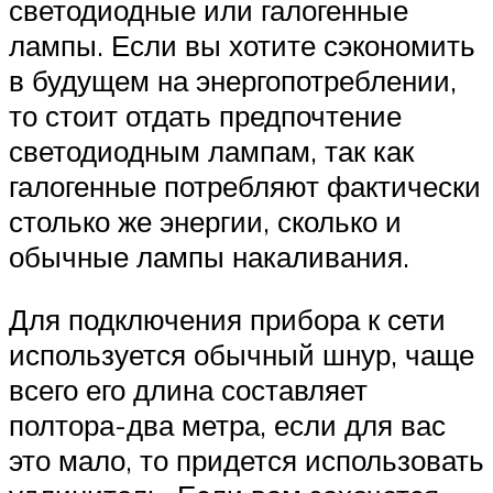
светодиодные или галогенные
лампы. Если вы хотите сэкономить
в будущем на энергопотреблении,
то стоит отдать предпочтение
светодиодным лампам, так как
галогенные потребляют фактически
столько же энергии, сколько и
обычные лампы накаливания.
Для подключения прибора к сети
используется обычный шнур, чаще
всего его длина составляет
полтора-два метра, если для вас
это мало, то придется использовать