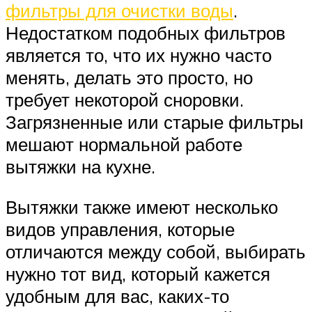
фильтры для очистки воды
.
Недостатком подобных фильтров
является то, что их нужно часто
менять, делать это просто, но
требует некоторой сноровки.
Загрязненные или старые фильтры
мешают нормальной работе
вытяжки на кухне.
Вытяжки также имеют несколько
видов управления, которые
отличаются между собой, выбирать
нужно тот вид, который кажется
удобным для вас, каких-то