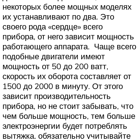
некоторых более мощных моделях
их устанавливают по два. Это
своего рода «сердце» всего
прибора, от него зависит мощность
работающего аппарата. Чаще всего
подобные двигатели имеют
мощность от 50 до 200 ватт,
скорость их оборота составляет от
1500 до 2000 в минуту. От этого
зависит производительность
прибора, но не стоит забывать, что
чем больше мощность, тем больше
электроэнергии будет потреблять
вытяжка, обязательно учитывайте