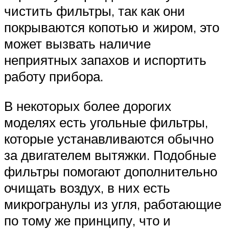
чистить фильтры, так как они
покрываются копотью и жиром, это
может вызвать наличие
неприятных запахов и испортить
работу прибора.
В некоторых более дорогих
моделях есть угольные фильтры,
которые устанавливаются обычно
за двигателем вытяжки. Подобные
фильтры помогают дополнительно
очищать воздух, в них есть
микрогранулы из угля, работающие
по тому же принципу, что и