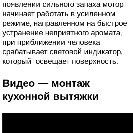
появлении сильного запаха мотор
начинает работать в усиленном
режиме, направленном на быстрое
устранение неприятного аромата,
при приближении человека
срабатывает световой индикатор,
который освещает поверхность.
Видео — монтаж
кухонной вытяжки