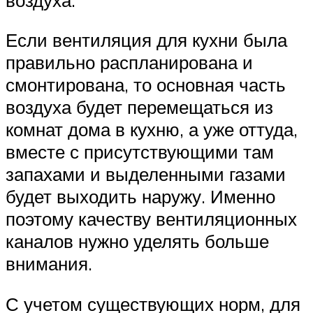
Если вентиляция для кухни была
правильно распланирована и
смонтирована, то основная часть
воздуха будет перемещаться из
комнат дома в кухню, а уже оттуда,
вместе с присутствующими там
запахами и выделенными газами
будет выходить наружу. Именно
поэтому качеству вентиляционных
каналов нужно уделять больше
внимания.
С учетом существующих норм, для