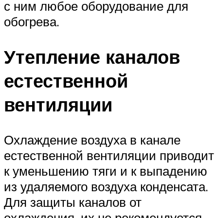
с ним любое оборудование для
обогрева.
Утепление каналов
естественной
вентиляции
Охлаждение воздуха в канале
естественной вентиляции приводит
к уменьшению тяги и к выпадению
из удаляемого воздуха конденсата.
Для защиты каналов от
охлаждения, их не рекомендуется