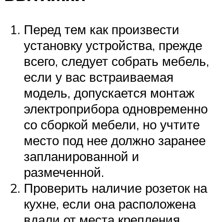
Перед тем как произвести
установку устройства, прежде
всего, следует собрать мебель,
если у вас встраиваемая
модель, допускается монтаж
электроприбора одновременно
со сборкой мебели, но учтите
место под нее должно заранее
запланированной и
размеченной.
Проверить наличие розеток на
кухне, если она расположена
вдали от места крепления