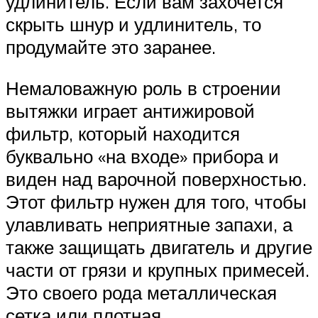
удлинитель. Если вам захочется
скрыть шнур и удлинитель, то
продумайте это заранее.
Немаловажную роль в строении
вытяжки играет антижировой
фильтр, который находится
буквально «на входе» прибора и
виден над варочной поверхностью.
Этот фильтр нужен для того, чтобы
улавливать неприятные запахи, а
также защищать двигатель и другие
части от грязи и крупных примесей.
Это своего рода металлическая
сетка или плотная