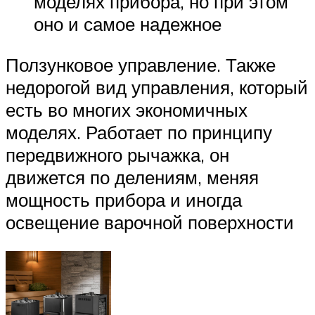
моделях прибора, но при этом
оно и самое надежное
Ползунковое управление. Также
недорогой вид управления, который
есть во многих экономичных
моделях. Работает по принципу
передвижного рычажка, он
движется по делениям, меняя
мощность прибора и иногда
освещение варочной поверхности