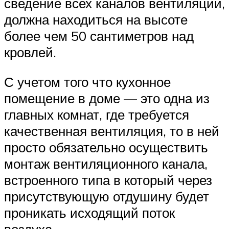
сведение всех каналов вентиляции,
должна находиться на высоте
более чем 50 сантиметров над
кровлей.
С учетом того что кухонное
помещение в доме — это одна из
главных комнат, где требуется
качественная вентиляция, то в ней
просто обязательно осуществить
монтаж вентиляционного канала,
встроенного типа в который через
присутствующую отдушину будет
проникать исходящий поток
воздуха.