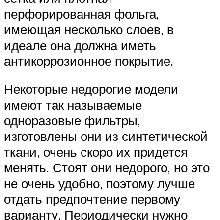
перфорированная фольга,
имеющая несколько слоев, в
идеале она должна иметь
антикоррозионное покрытие.
Некоторые недорогие модели
имеют так называемые
одноразовые фильтры,
изготовлены они из синтетической
ткани, очень скоро их придется
менять. Стоят они недорого, но это
не очень удобно, поэтому лучше
отдать предпочтение первому
варианту. Периодически нужно