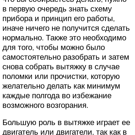
в первую очередь знать схему
прибора и принцип его работы,
иначе ничего не получится сделать
нормально. Также это необходимо
для того, чтобы можно было
самостоятельно разобрать и затем
снова собрать вытяжку в случае
поломки или прочистки, которую
желательно делать как минимум
каждые полгода во избежание
возможного возгорания.
Большую роль в вытяжке играет ее
двигатель или двигатели, так как в