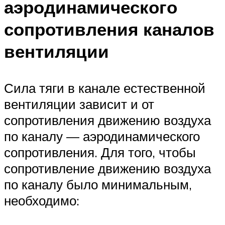
аэродинамического
сопротивления каналов
вентиляции
Сила тяги в канале естественной
вентиляции зависит и от
сопротивления движению воздуха
по каналу — аэродинамического
сопротивления. Для того, чтобы
сопротивление движению воздуха
по каналу было минимальным,
необходимо: