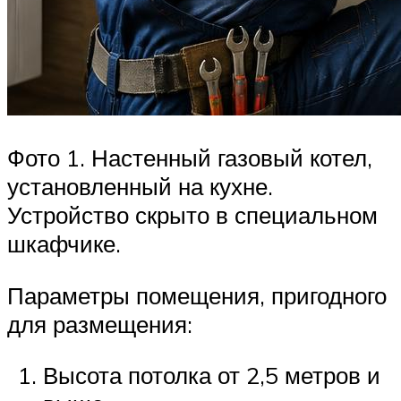
Фото 1. Настенный газовый котел,
установленный на кухне.
Устройство скрыто в специальном
шкафчике.
Параметры помещения, пригодного
для размещения:
Высота потолка от 2,5 метров и