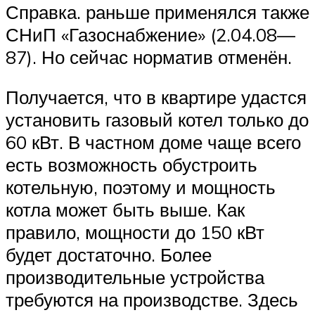
Справка. раньше применялся также
СНиП «Газоснабжение» (2.04.08—
87). Но сейчас норматив отменён.
Получается, что в квартире удастся
установить газовый котел только до
60 кВт. В частном доме чаще всего
есть возможность обустроить
котельную, поэтому и мощность
котла может быть выше. Как
правило, мощности до 150 кВт
будет достаточно. Более
производительные устройства
требуются на производстве. Здесь