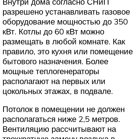
Внутри дома согласно СНиП
разрешено устанавливать газовое
оборудование мощностью до 350
кВт. Котлы до 60 кВт можно
размещать в любой комнате. Как
правило, это кухня или помещение
бытового назначения. Более
мощные теплогенераторы
располагают на первых или
цокольных этажах, в подвале.
Потолок в помещении не должен
располагаться ниже 2,5 метров.
Вентиляцию рассчитывают на
трехкратную замену воздуха в