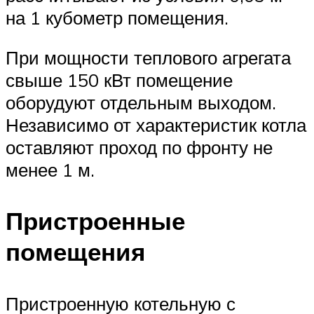
на 1 кубометр помещения.
При мощности теплового агрегата
свыше 150 кВт помещение
оборудуют отдельным выходом.
Независимо от характеристик котла
оставляют проход по фронту не
менее 1 м.
Пристроенные
помещения
Пристроенную котельную с