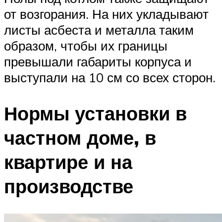
от возгорания. На них укладывают
листы асбеста и металла таким
образом, чтобы их границы
превышали габариты корпуса и
выступали на 10 см со всех сторон.
Нормы установки в
частном доме, в
квартире и на
производстве