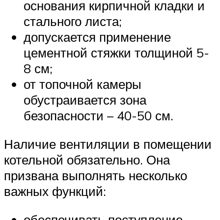
основания кирпичной кладки и
стального листа;
допускается применение
цементной стяжки толщиной 5-
8 см;
от топочной камеры
обустраивается зона
безопасности – 40-50 см.
Наличие вентиляции в помещении
котельной обязательно. Она
призвана выполнять несколько
важных функций:
обеспечивать поступление