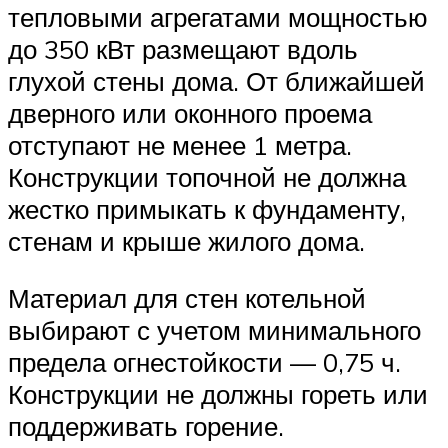
тепловыми агрегатами мощностью
до 350 кВт размещают вдоль
глухой стены дома. От ближайшей
дверного или оконного проема
отступают не менее 1 метра.
Конструкции топочной не должна
жестко примыкать к фундаменту,
стенам и крыше жилого дома.
Материал для стен котельной
выбирают с учетом минимального
предела огнестойкости — 0,75 ч.
Конструкции не должны гореть или
поддерживать горение.