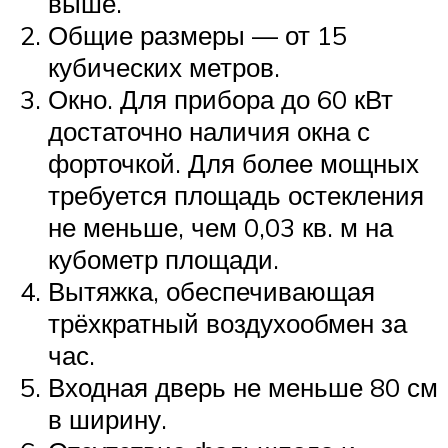
выше.
Общие размеры — от 15
кубических метров.
Окно. Для прибора до 60 кВт
достаточно наличия окна с
форточкой. Для более мощных
требуется площадь остекления
не меньше, чем 0,03 кв. м на
кубометр площади.
Вытяжка, обеспечивающая
трёхкратный воздухообмен за
час.
Входная дверь не меньше 80 см
в ширину.