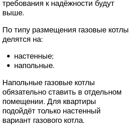
требования к надёжности будут
выше.
По типу размещения газовые котлы
делятся на:
настенные;
напольные.
Напольные газовые котлы
обязательно ставить в отдельном
помещении. Для квартиры
подойдёт только настенный
вариант газового котла.