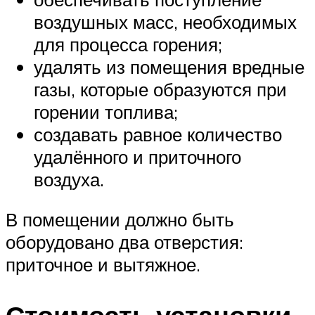
воздушных масс, необходимых
для процесса горения;
удалять из помещения вредные
газы, которые образуются при
горении топлива;
создавать равное количество
удалённого и приточного
воздуха.
В помещении должно быть
оборудовано два отверстия:
приточное и вытяжное.