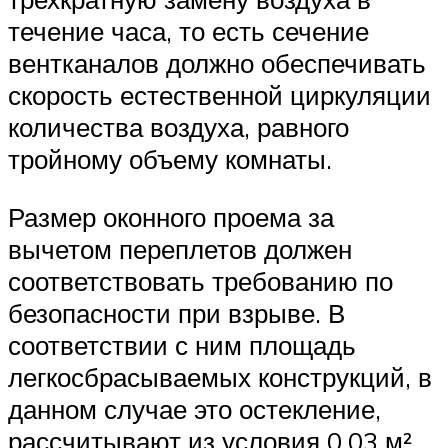
течение часа, то есть сечение
вентканалов должно обеспечивать
скорость естественной циркуляции
количества воздуха, равного
тройному объему комнаты.
Размер оконного проема за
вычетом переплетов должен
соответствовать требованию по
безопасности при взрыве. В
соответствии с ним площадь
легкосбрасываемых конструкций, в
данном случае это остекление,
рассчитывают из условия 0,03 м²