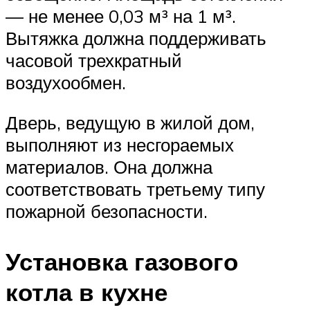
— не менее 0,03 м³ на 1 м³.
Вытяжка должна поддерживать
часовой трехкратный
воздухообмен.
Дверь, ведущую в жилой дом,
выполняют из несгораемых
материалов. Она должна
соответствовать третьему типу
пожарной безопасности.
Установка газового
котла в кухне