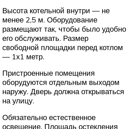
Высота котельной внутри — не
менее 2,5 м. Оборудование
размещают так, чтобы было удобно
его обслуживать. Размер
свободной площадки перед котлом
— 1х1 метр.
Пристроенные помещения
оборудуются отдельным выходом
наружу. Дверь должна открываться
на улицу.
Обязательно естественное
освещение. Площадь остекления