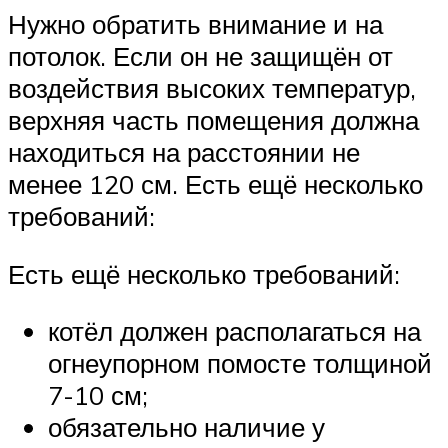
Нужно обратить внимание и на
потолок. Если он не защищён от
воздействия высоких температур,
верхняя часть помещения должна
находиться на расстоянии не
менее 120 см. Есть ещё несколько
требований:
Есть ещё несколько требований:
котёл должен располагаться на
огнеупорном помосте толщиной
7-10 см;
обязательно наличие у