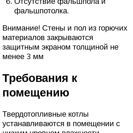
Отсутствие фальшпола и
фальшпотолка.
Внимание! Стены и пол из горючих
материалов закрываются
защитным экраном толщиной не
менее 3 мм
Требования к
помещению
Твердотопливные котлы
устанавливаются в помещении с
низким уровнем влажности.