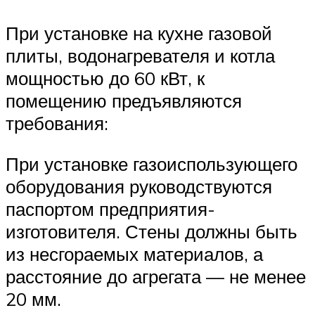
При установке на кухне газовой
плиты, водонагревателя и котла
мощностью до 60 кВт, к
помещению предъявляются
требования:
При установке газоиспользующего
оборудования руководствуются
паспортом предприятия-
изготовителя. Стены должны быть
из несгораемых материалов, а
расстояние до агрегата — не менее
20 мм.