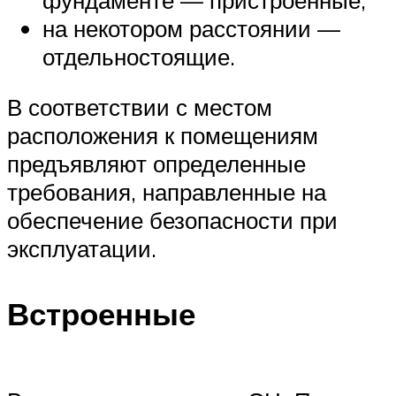
на некотором расстоянии —
отдельностоящие.
В соответствии с местом
расположения к помещениям
предъявляют определенные
требования, направленные на
обеспечение безопасности при
эксплуатации.
Встроенные