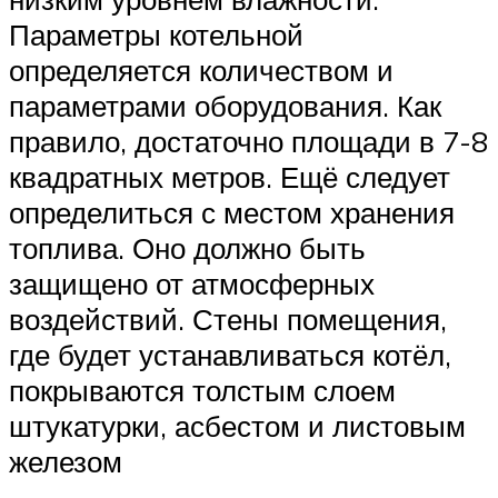
Параметры котельной
определяется количеством и
параметрами оборудования. Как
правило, достаточно площади в 7-8
квадратных метров. Ещё следует
определиться с местом хранения
топлива. Оно должно быть
защищено от атмосферных
воздействий. Стены помещения,
где будет устанавливаться котёл,
покрываются толстым слоем
штукатурки, асбестом и листовым
железом