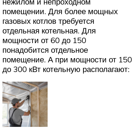
нежилом и непроходном
помещении. Для более мощных
газовых котлов требуется
отдельная котельная. Для
мощности от 60 до 150
понадобится отдельное
помещение. А при мощности от 150
до 300 кВт котельную располагают: