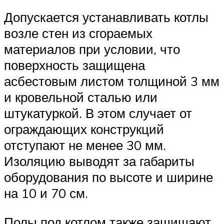
Допускается устанавливать котлы
возле стен из сгораемых
материалов при условии, что
поверхность защищена
асбестовым листом толщиной 3 мм
и кровельной сталью или
штукатуркой. В этом случает от
ограждающих конструкций
отступают не менее 30 мм.
Изоляцию выводят за габариты
оборудования по высоте и ширине
на 10 и 70 см.
Полы под котлом также защищают