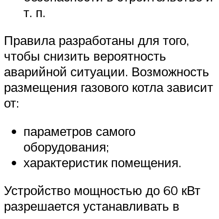
т. п.
Правила разработаны для того,
чтобы снизить вероятность
аварийной ситуации. Возможность
размещения газового котла зависит
от:
параметров самого
оборудования;
характеристик помещения.
Устройство мощностью до 60 кВт
разрешается устанавливать в