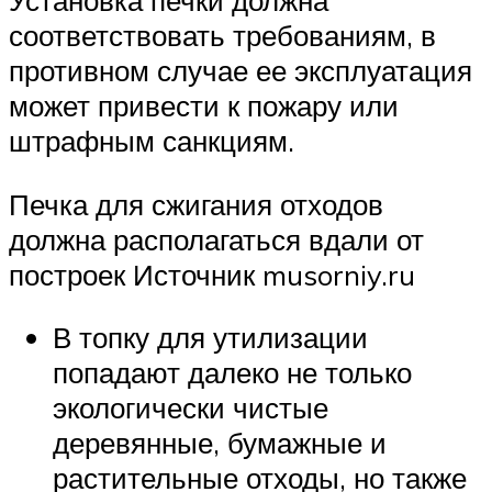
Установка печки должна
соответствовать требованиям, в
противном случае ее эксплуатация
может привести к пожару или
штрафным санкциям.
Печка для сжигания отходов
должна располагаться вдали от
построек Источник musorniy.ru
В топку для утилизации
попадают далеко не только
экологически чистые
деревянные, бумажные и
растительные отходы, но также