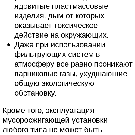
ядовитые пластмассовые
изделия, дым от которых
оказывает токсическое
действие на окружающих.
Даже при использовании
фильтрующих систем в
атмосферу все равно проникают
парниковые газы, ухудшающие
общую экологическую
обстановку.
Кроме того, эксплуатация
мусоросжигающей установки
любого типа не может быть