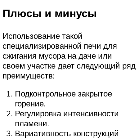
Плюсы и минусы
Использование такой
специализированной печи для
сжигания мусора на даче или
своем участке дает следующий ряд
преимуществ:
Подконтрольное закрытое
горение.
Регулировка интенсивности
пламени.
Вариативность конструкций