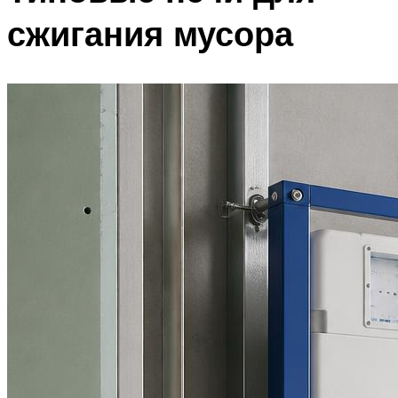
сжигания мусора