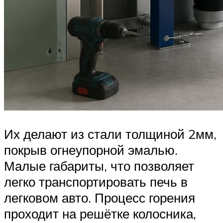
Их делают из стали толщиной 2мм,
покрыв огнеупорной эмалью.
Малые габариты, что позволяет
легко транспортировать печь в
легковом авто. Процесс горения
проходит на решётке колосника,