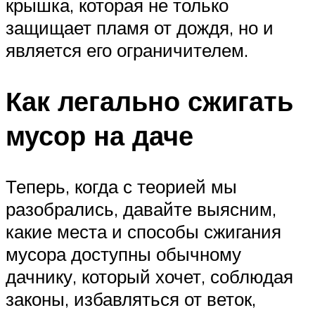
крышка, которая не только
защищает пламя от дождя, но и
является его ограничителем.
Как легально сжигать
мусор на даче
Теперь, когда с теорией мы
разобрались, давайте выясним,
какие места и способы сжигания
мусора доступны обычному
дачнику, который хочет, соблюдая
законы, избавляться от веток,