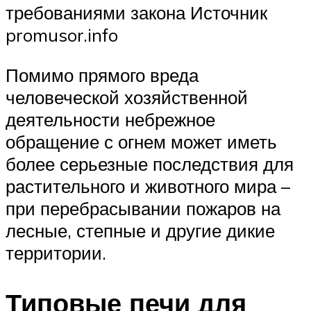
требованиями закона Источник
promusor.info
Помимо прямого вреда
человеческой хозяйственной
деятельности небрежное
обращение с огнем может иметь
более серьезные последствия для
растительного и животного мира –
при перебрасывании пожаров на
лесные, степные и другие дикие
территории.
Типовые печи для