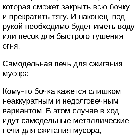
которая сможет закрыть всю бочку
и прекратить тягу. И наконец, под
рукой необходимо будет иметь воду
или песок для быстрого тушения
огня.
Самодельная печь для сжигания
мусора
Кому-то бочка кажется слишком
неаккуратным и недолговечным
вариантом. В этом случае в ход
идут самодельные металлические
печи для сжигания мусора,