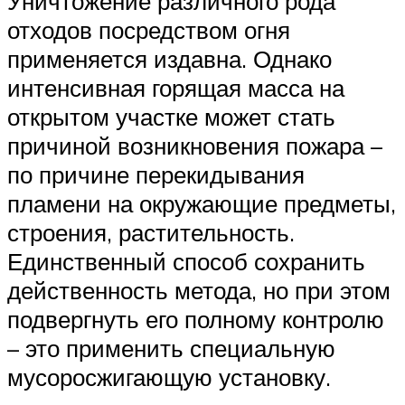
Уничтожение различного рода
отходов посредством огня
применяется издавна. Однако
интенсивная горящая масса на
открытом участке может стать
причиной возникновения пожара –
по причине перекидывания
пламени на окружающие предметы,
строения, растительность.
Единственный способ сохранить
действенность метода, но при этом
подвергнуть его полному контролю
– это применить специальную
мусоросжигающую установку.