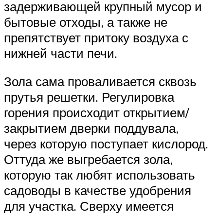
задерживающей крупный мусор и
бытовые отходы, а также не
препятствует притоку воздуха с
нижней части печи.
Зола сама проваливается сквозь
прутья решетки. Регулировка
горения происходит открытием/
закрытием дверки поддувала,
через которую поступает кислород.
Оттуда же выгребается зола,
которую так любят использовать
садоводы в качестве удобрения
для участка. Сверху имеется