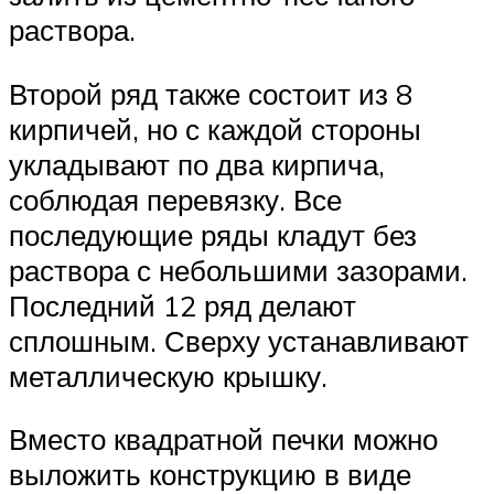
раствора.
Второй ряд также состоит из 8
кирпичей, но с каждой стороны
укладывают по два кирпича,
соблюдая перевязку. Все
последующие ряды кладут без
раствора с небольшими зазорами.
Последний 12 ряд делают
сплошным. Сверху устанавливают
металлическую крышку.
Вместо квадратной печки можно
выложить конструкцию в виде