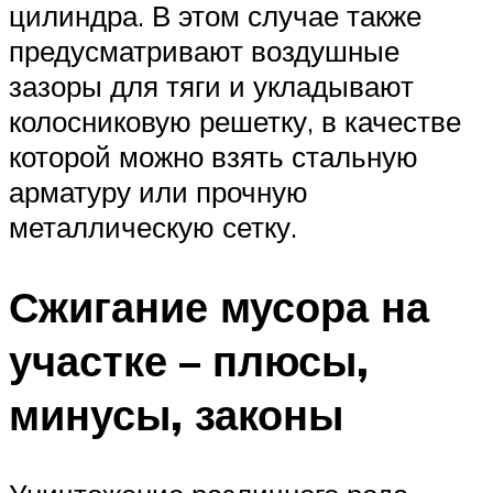
цилиндра. В этом случае также
предусматривают воздушные
зазоры для тяги и укладывают
колосниковую решетку, в качестве
которой можно взять стальную
арматуру или прочную
металлическую сетку.
Сжигание мусора на
участке – плюсы,
минусы, законы