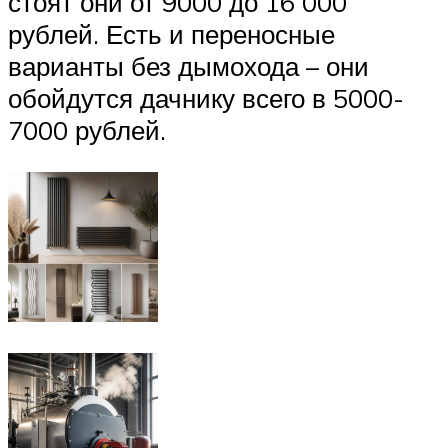
стоят они от 9000 до 16 000
рублей. Есть и переносные
варианты без дымохода – они
обойдутся дачнику всего в 5000-
7000 рублей.