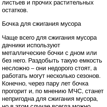
листьев и прочих растительных
остатков.
Бочка для сжигания мусора
Чаще всего для сжигания мусора
дачники используют
металлические бочки с дном или
без него. Раздобыть такую емкость
несложно – они недорого стоят, а
работать могут несколько сезонов.
Конечно, через пару лет бочка
прогорит и, по мнению МЧС, станет
непригодна для сжигания мусора,
но в этом случае всегда можно