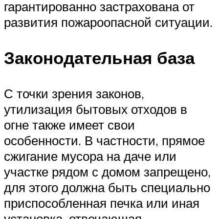
гарантированно застрахована от
развития пожароопасной ситуации.
Законодательная база
С точки зрения законов,
утилизация бытовых отходов в
огне также имеет свои
особенности. В частности, прямое
сжигание мусора на даче или
участке рядом с домом запрещено,
для этого должна быть специально
приспособленная печка или иная
установка, отвечающая