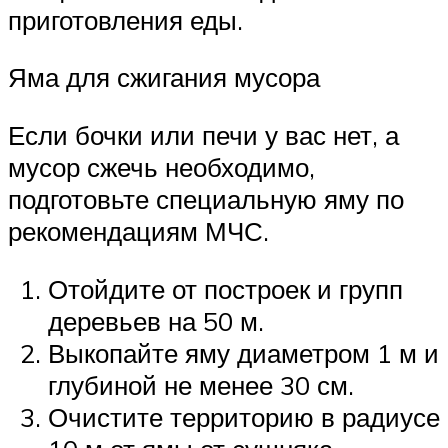
приготовления еды.
Яма для сжигания мусора
Если бочки или печи у вас нет, а
мусор сжечь необходимо,
подготовьте специальную яму по
рекомендациям МЧС.
Отойдите от построек и групп
деревьев на 50 м.
Выкопайте яму диаметром 1 м и
глубиной не менее 30 см.
Очистите территорию в радиусе