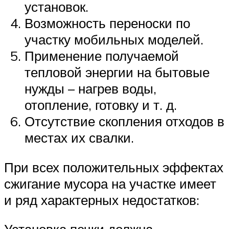
установок.
Возможность переноски по
участку мобильных моделей.
Применение получаемой
тепловой энергии на бытовые
нужды – нагрев воды,
отопление, готовку и т. д.
Отсутствие скопления отходов в
местах их свалки.
При всех положительных эффектах
сжигание мусора на участке имеет
и ряд характерных недостатков: