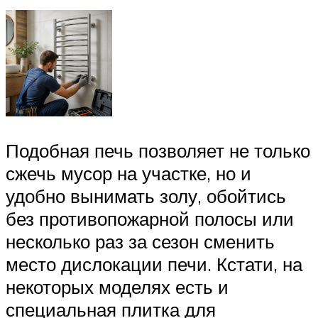
Подобная печь позволяет не только
сжечь мусор на участке, но и
удобно вынимать золу, обойтись
без противопожарной полосы или
несколько раз за сезон сменить
место дислокации печи. Кстати, на
некоторых моделях есть и
специальная плитка для