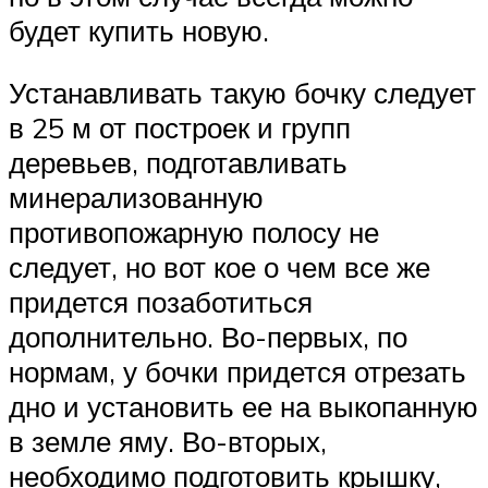
будет купить новую.
Устанавливать такую бочку следует
в 25 м от построек и групп
деревьев, подготавливать
минерализованную
противопожарную полосу не
следует, но вот кое о чем все же
придется позаботиться
дополнительно. Во-первых, по
нормам, у бочки придется отрезать
дно и установить ее на выкопанную
в земле яму. Во-вторых,
необходимо подготовить крышку,