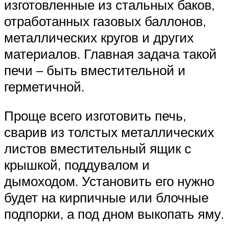
изготовленные из стальных баков,
отработанных газовых баллонов,
металлических кругов и других
материалов. Главная задача такой
печи – быть вместительной и
герметичной.
Проще всего изготовить печь,
сварив из толстых металлических
листов вместительный ящик с
крышкой, поддувалом и
дымоходом. Установить его нужно
будет на кирпичные или блочные
подпорки, а под дном выкопать яму.