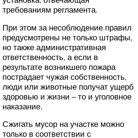
требованиям регламента.
При этом за несоблюдение правил
предусмотрены не только штрафы,
но также административная
ответственность, а если в
результате возникшего пожара
пострадает чужая собственность,
люди или животные получат ущерб
здоровью и жизни – то и уголовное
наказание.
Сжигать мусор на участке можно
только в соответствии с