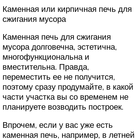
Каменная или кирпичная печь для
сжигания мусора
Каменная печь для сжигания
мусора долговечна, эстетична,
многофункциональна и
вместительна. Правда,
переместить ее не получится,
поэтому сразу продумайте, в какой
части участка вы со временем не
планируете возводить построек.
Впрочем, если у вас уже есть
каменная печь, например, в летней