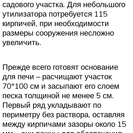
садового участка. Для небольшого
утилизатора потребуется 115
кирпичей, при необходимости
размеры сооружения несложно
увеличить.
Прежде всего готовят основание
для печи – расчищают участок
70*100 см и засыпают его слоем
песка толщиной не менее 5 см.
Первый ряд укладывают по
периметру без раствора, оставляя
между кирпичами зазоры около 15