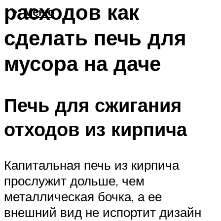
расходов как
Меню
сделать печь для
мусора на даче
Печь для сжигания
отходов из кирпича
Капитальная печь из кирпича
прослужит дольше, чем
металлическая бочка, а ее
внешний вид не испортит дизайн