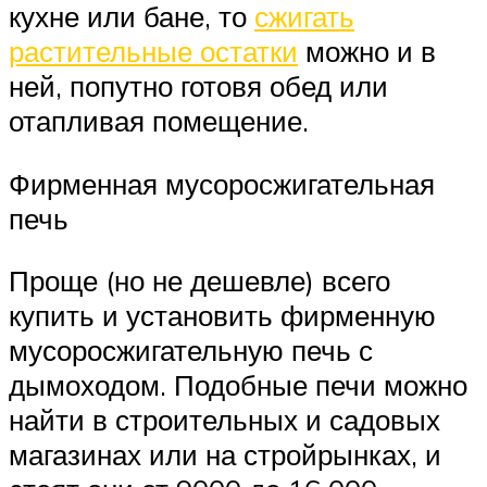
кухне или бане, то
сжигать
растительные остатки
можно и в
ней, попутно готовя обед или
отапливая помещение.
Фирменная мусоросжигательная
печь
Проще (но не дешевле) всего
купить и установить фирменную
мусоросжигательную печь с
дымоходом. Подобные печи можно
найти в строительных и садовых
магазинах или на стройрынках, и