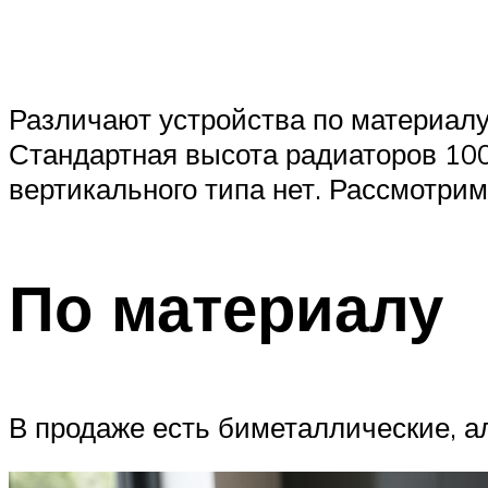
Различают устройства по материалу,
Стандартная высота радиаторов 100
вертикального типа нет. Рассмотри
По материалу
В продаже есть биметаллические, 