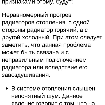
признаками этому, будут:
Неравномерный прогрев
радиаторов отопления, с одной
стороны радиатор горячий, а с
другой холодный. При этом следует
заметить, что данная проблема
может быть связана и с
неправильным подключением
радиатора или вследствие его
завоздушивания.
В системе отопления слышен
непонятный шум. Данное
явление говорит о том, что на