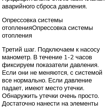
аварийного сброса давления.
Опрессовка системы
отопленияОпрессовка системы
отопления
Третий шаг. Подключаем к насосу
манометр. В течение 1-2 часов
фиксируем показатели давления.
Если они не меняются, с системой
все нормально. Если давление
падает, имеют место утечки.
Обнаружить утечки очень просто.
Достаточно нанести на элементы