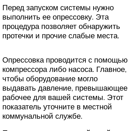
Перед запуском системы нужно
выполнить ее опрессовку. Эта
процедура позволяет обнаружить
протечки и прочие слабые места.
Опрессовка проводится с помощью
компрессора либо насоса. Главное,
чтобы оборудование могло
выдавать давление, превышающее
рабочее для вашей системы. Этот
показатель уточните в местной
коммунальной службе.