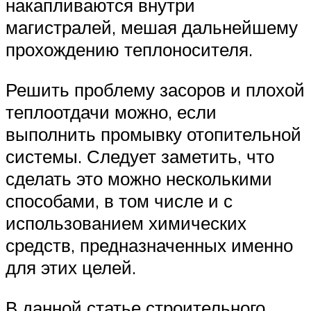
накапливаются внутри
магистралей, мешая дальнейшему
прохождению теплоносителя.
Решить проблему засоров и плохой
теплоотдачи можно, если
выполнить промывку отопительной
системы. Следует заметить, что
сделать это можно несколькими
способами, в том числе и с
использованием химических
средств, предназначенных именно
для этих целей.
В данной статье строительного