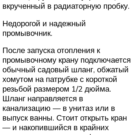
вкрученный в радиаторную пробку.
Недорогой и надежный
промывочник.
После запуска отопления к
промывочному крану подключается
обычный садовый шланг, обжатый
хомутом на патрубке с короткой
резьбой размером 1/2 дюйма.
Шланг направляется в
канализацию — в унитаз или в
выпуск ванны. Стоит открыть кран
— и накопившийся в крайних