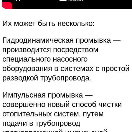
Их может быть несколько:
Гидродинамическая промывка —
производится посредством
специального насосного
оборудования в системах с простой
разводкой трубопровода.
Импульсная промывка —
совершенно новый способ чистки
отопительных систем, путем
подачи в трубопровод