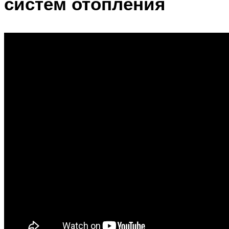
систем отопления