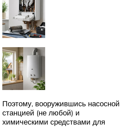
Поэтому, вооружившись насосной
станцией (не любой) и
химическими средствами для