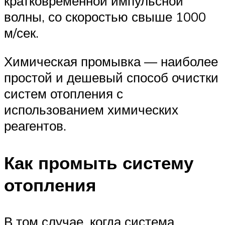
кратковременной импульсной
волны, со скоростью свыше 1000
м/сек.
Химическая промывка — наиболее
простой и дешевый способ очистки
систем отопления с
использованием химических
реагентов.
Как промыть систему
отопления
В том случае, когда система