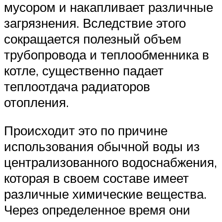
мусором и накапливает различные
загрязнения. Вследствие этого
сокращается полезный объем
трубопровода и теплообменника в
котле, существенно падает
теплоотдача радиаторов
отопления.
Происходит это по причине
использования обычной воды из
централизованного водоснабжения,
которая в своем составе имеет
различные химические вещества.
Через определенное время они