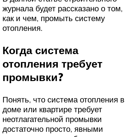
журнала будет рассказано о том,
как и чем, промыть систему
отопления.
Когда система
отопления требует
промывки?
Понять, что система отопления в
доме или квартире требует
неотлагательной промывки
достаточно просто, явными