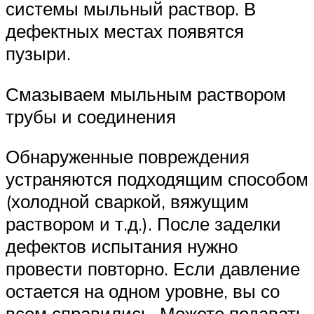
системы мыльный раствор. В
дефектных местах появятся
пузыри.
Смазываем мыльным раствором
трубы и соединения
Обнаруженные повреждения
устраняются подходящим способом
(холодной сваркой, вяжущим
раствором и т.д.). После заделки
дефектов испытания нужно
провести повторно. Если давление
остается на одном уровне, вы со
всем справились. Можете подавать