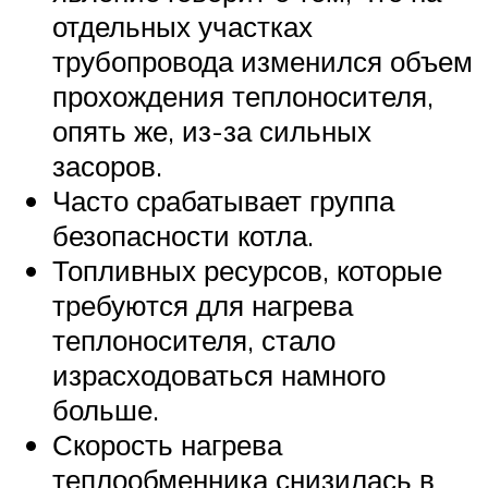
отдельных участках
трубопровода изменился объем
прохождения теплоносителя,
опять же, из-за сильных
засоров.
Часто срабатывает группа
безопасности котла.
Топливных ресурсов, которые
требуются для нагрева
теплоносителя, стало
израсходоваться намного
больше.
Скорость нагрева
теплообменника снизилась в