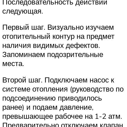
Последовательность действий
следующая.
Первый шаг. Визуально изучаем
отопительный контур на предмет
наличия видимых дефектов.
Запоминаем подозрительные
места.
Второй шаг. Подключаем насос к
системе отопления (руководство по
подсоединению приводилось
ранее) и подаем давление,
превышающее рабочее на 1-2 атм.
Предварительно отключаем клапан