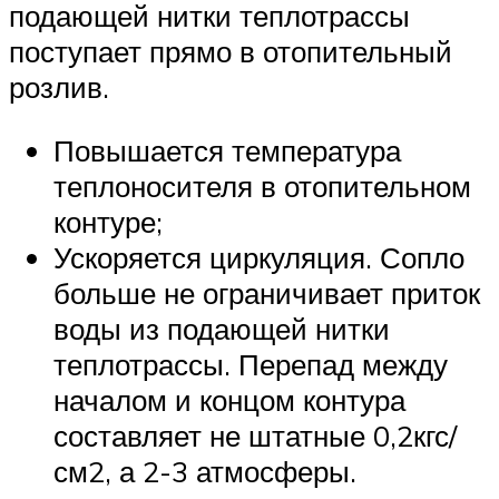
подающей нитки теплотрассы
поступает прямо в отопительный
розлив.
Повышается температура
теплоносителя в отопительном
контуре;
Ускоряется циркуляция. Сопло
больше не ограничивает приток
воды из подающей нитки
теплотрассы. Перепад между
началом и концом контура
составляет не штатные 0,2кгс/
см2, а 2-3 атмосферы.