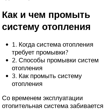
Как и чем промыть
систему отопления
1. Когда система отопления
требует промывки?
2. Способы промывки систем
отопления
3. Как промыть систему
отопления
Со временем эксплуатации
отопительная система забивается