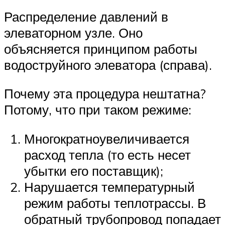
Распределение давлений в
элеваторном узле. Оно
объясняется принципом работы
водоструйного элеватора (справа).
Почему эта процедура нештатна?
Потому, что при таком режиме:
Многократноувеличивается
расход тепла (то есть несет
убытки его поставщик);
Нарушается температурный
режим работы теплотрассы. В
обратный трубопровод попадает