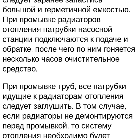
большой и герметичной емкостью.
При промывке радиаторов
отопления патрубки насосной
станции подключаются к подаче и
обратке, после чего по ним гоняется
несколько часов очистительное
средство.
При промывке труб, все патрубки
идущие к радиаторам отопления
следует заглушить. В том случае,
если радиаторы не демонтируются
перед промывкой, то систему
отопления необходимо будет