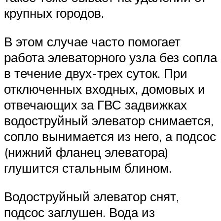
крупных городов.
В этом случае часто помогает
работа элеваторного узла без сопла
в течение двух-трех суток. При
отключенных входных, домовых и
отвечающих за ГВС задвижках
водоструйный элеватор снимается,
сопло вынимается из него, а подсос
(нижний фланец элеватора)
глушится стальным блином.
Водоструйный элеватор снят,
подсос заглушен. Вода из