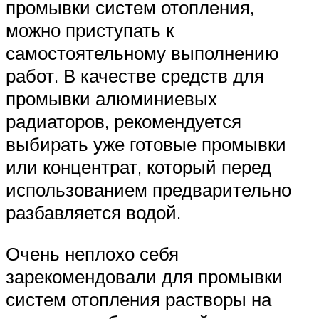
промывки систем отопления,
можно приступать к
самостоятельному выполнению
работ. В качестве средств для
промывки алюминиевых
радиаторов, рекомендуется
выбирать уже готовые промывки
или концентрат, который перед
использованием предварительно
разбавляется водой.
Очень неплохо себя
зарекомендовали для промывки
систем отопления растворы на