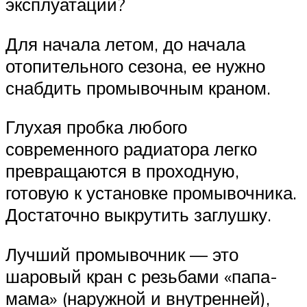
эксплуатации?
Для начала летом, до начала
отопительного сезона, ее нужно
снабдить промывочным краном.
Глухая пробка любого
современного радиатора легко
превращаются в проходную,
готовую к установке промывочника.
Достаточно выкрутить заглушку.
Лучший промывочник — это
шаровый кран с резьбами «папа-
мама» (наружной и внутренней),