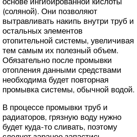
основе ингибированной кислоты
(соляной). Они позволяют
вытравливать накипь внутри труб и
остальных элементов
отопительной системы, увеличивая
тем самым их полезный объем.
Обязательно после промывки
отопления данными средствами
необходима будет повторная
промывка системы, обычной водой.
В процессе промывки труб и
радиаторов, грязную воду нужно
будет куда-то сливать, поэтому
следует заранее запастись