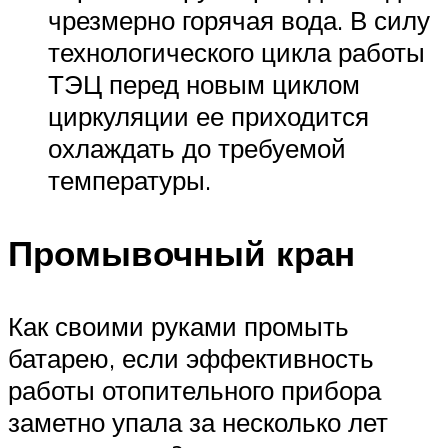
чрезмерно горячая вода. В силу
технологического цикла работы
ТЭЦ перед новым циклом
циркуляции ее приходится
охлаждать до требуемой
температуры.
Промывочный кран
Как своими руками промыть
батарею, если эффективность
работы отопительного прибора
заметно упала за несколько лет