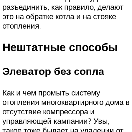
разъединить, как правило, делают
это на обратке котла и на стояке
отопления.
Нештатные способы
Элеватор без сопла
Как и чем промыть систему
отопления многоквартирного дома в
отсутствие компрессора и
управляющей кампании? Увы,
такое тоже бывает на удалении от