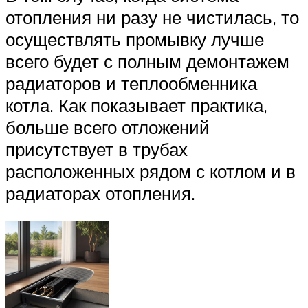
отопления ни разу не чистилась, то
осуществлять промывку лучше
всего будет с полным демонтажем
радиаторов и теплообменника
котла. Как показывает практика,
больше всего отложений
присутствует в трубах
расположенных рядом с котлом и в
радиаторах отопления.