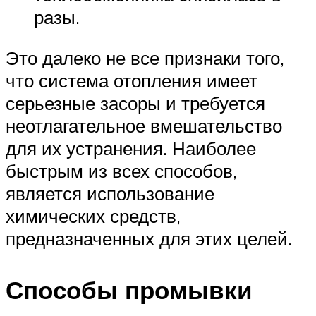
разы.
Это далеко не все признаки того,
что система отопления имеет
серьезные засоры и требуется
неотлагательное вмешательство
для их устранения. Наиболее
быстрым из всех способов,
является использование
химических средств,
предназначенных для этих целей.
Способы промывки