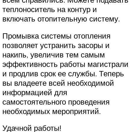
теплоноситель на контур и
включать отопительную систему.
Промывка системы отопления
позволяет устранить засоры и
накипь, увеличив тем самым
эффективность работы магистрали
и продлив срок ее службы. Теперь
вы владеете всей необходимой
информацией для
самостоятельного проведения
необходимых мероприятий.
Удачной работы!