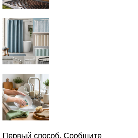
Первый способ. Сообщите