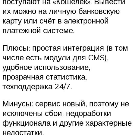
поступают на «Кошелёк». Вывести
их можно на личную банковскую
карту или счёт в электронной
платежной системе.
Плюсы: простая интеграция (в том
числе есть модули для CMS),
удобное использование,
прозрачная статистика,
техподдержка 24/7.
Минусы: сервис новый, поэтому не
исключены сбои, недоработки
функционала и другие характерные
недостатки.