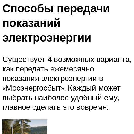
Способы передачи
показаний
электроэнергии
Существует 4 возможных варианта,
как передать ежемесячно
показания электроэнергии в
«Мосэнергосбыт». Каждый может
выбрать наиболее удобный ему,
главное сделать это вовремя.