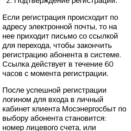
Если регистрация происходит по
адресу электронной почты, то на
нее приходит письмо со ссылкой
для перехода, чтобы закончить
регистрацию абонента в системе.
Ссылка действует в течение 60
часов с момента регистрации.
После успешной регистрации
логином для входа в личный
кабинет клиента Мосэнергосбыт по
выбору абонента становится:
номер лицевого счета, или