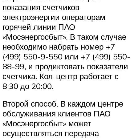
показания счетчиков
электроэнергии операторам
горячей линии ПАО
«Мосэнергосбыт». В таком случае
необходимо набрать номер +7
(499) 550-9-550 или +7 (499) 550-
88-99, и продиктовать показатели
счетчика. Кол-центр работает с
8:30 до 20:00.
Второй способ. В каждом центре
обслуживания клиентов ПАО
«Мосэнергосбыт» может
осуществляться передача