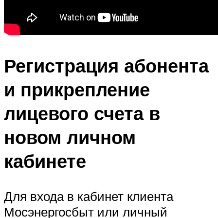
Регистрация абонента
и прикрепление
лицевого счета в
новом личном
кабинете
Для входа в кабинет клиента
Мосэнергосбыт или личный