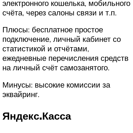
электронного кошелька, мобильного
счёта, через салоны связи и т.п.
Плюсы: бесплатное простое
подключение, личный кабинет со
статистикой и отчётами,
ежедневные перечисления средств
на личный счёт самозанятого.
Минусы: высокие комиссии за
эквайринг.
Яндекс.Касса