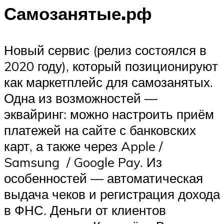
Самозанятые.рф
Новый сервис (релиз состоялся в
2020 году), который позиционируют
как маркетплейс для самозанятых.
Одна из возможностей —
эквайринг: можно настроить приём
платежей на сайте с банковских
карт, а также через Apple /
Samsung / Google Pay. Из
особенностей — автоматическая
выдача чеков и регистрация дохода
в ФНС. Деньги от клиентов