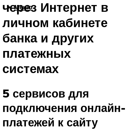
через Интернет в
Меню
личном кабинете
банка и других
платежных
системах
5 сервисов для
подключения онлайн-
платежей к сайту