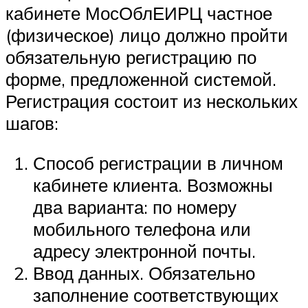
кабинете МосОблЕИРЦ частное
(физическое) лицо должно пройти
обязательную регистрацию по
форме, предложенной системой.
Регистрация состоит из нескольких
шагов:
Способ регистрации в личном
кабинете клиента. Возможны
два варианта: по номеру
мобильного телефона или
адресу электронной почты.
Ввод данных. Обязательно
заполнение соответствующих