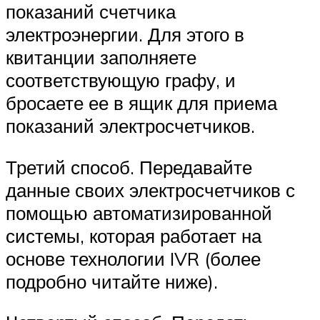
показаний счетчика
электроэнергии. Для этого в
квитанции заполняете
соответствующую графу, и
бросаете ее в ящик для приема
показаний электросчетчиков.
Третий способ. Передавайте
данные своих электросчетчиков с
помощью автоматизированной
системы, которая работает на
основе технологии IVR (более
подробно читайте ниже).