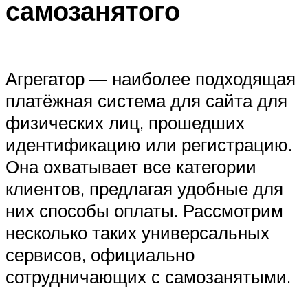
самозанятого
Агрегатор — наиболее подходящая
платёжная система для сайта для
физических лиц, прошедших
идентификацию или регистрацию.
Она охватывает все категории
клиентов, предлагая удобные для
них способы оплаты. Рассмотрим
несколько таких универсальных
сервисов, официально
сотрудничающих с самозанятыми.