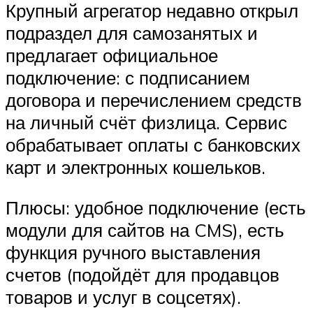
Крупный агрегатор недавно открыл
подраздел для самозанятых и
предлагает официальное
подключение: с подписанием
договора и перечислением средств
на личный счёт физлица. Сервис
обрабатывает оплаты с банковских
карт и электронных кошельков.
Плюсы: удобное подключение (есть
модули для сайтов на CMS), есть
функция ручного выставления
счетов (подойдёт для продавцов
товаров и услуг в соцсетях).