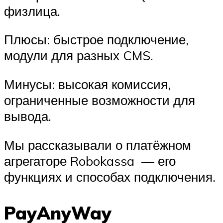
физлица.
Плюсы: быстрое подключение,
модули для разных CMS.
Минусы: высокая комиссия,
ограниченные возможности для
вывода.
Мы рассказывали о платёжном
агрегаторе Robokassa — его
функциях и способах подключения.
PayAnyWay