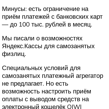
Минусы: есть ограничение на
приём платежей с банковских карт
— до 100 тыс. рублей в месяц.
Мы писали о возможностях
Яндекс.Кассы для самозанятых
физлиц.
Специальных условий для
самозанятых платежный агрегатор
не предлагает. Но есть
возможность настроить приём
оплаты с выводом средств на
электронный кошелёк QIWI