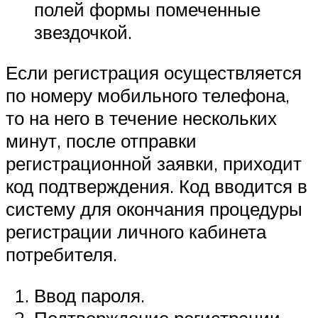
полей формы помеченные
звездочкой.
Если регистрация осуществляется
по номеру мобильного телефона,
то на него в течение нескольких
минут, после отправки
регистрационной заявки, приходит
код подтверждения. Код вводится в
систему для окончания процедуры
регистрации личного кабинета
потребителя.
Ввод пароля.
Подтверждение регистрации.