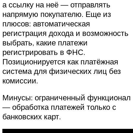
а ссылку на неё — отправлять
напрямую покупателю. Еще из
плюсов: автоматическая
регистрация дохода и возможность
выбрать, какие платежи
регистрировать в ФНС.
Позиционируется как платёжная
система для физических лиц без
комиссии.
Минусы: ограниченный функционал
— обработка платежей только с
банковских карт.