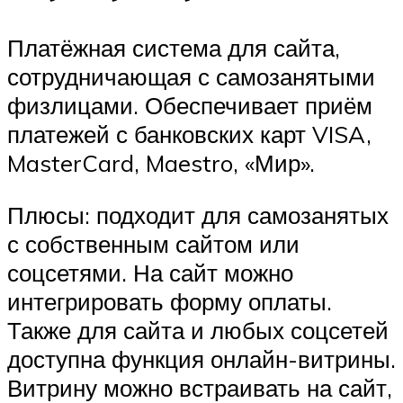
Платёжная система для сайта,
сотрудничающая с самозанятыми
физлицами. Обеспечивает приём
платежей с банковских карт VISA,
MasterCard, Maestro, «Мир».
Плюсы: подходит для самозанятых
с собственным сайтом или
соцсетями. На сайт можно
интегрировать форму оплаты.
Также для сайта и любых соцсетей
доступна функция онлайн-витрины.
Витрину можно встраивать на сайт,