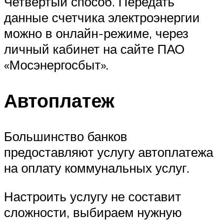
Четвертый способ. Передать
данные счетчика электроэнергии
можно в онлайн-режиме, через
личный кабинет на сайте ПАО
«Мосэнергосбыт».
Автоплатеж
Большинство банков
предоставляют услугу автоплатежа
на оплату коммунальных услуг.
Настроить услугу не составит
сложности, выбираем нужную