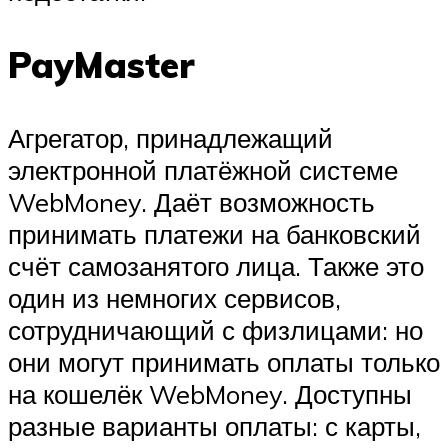
PayMaster
Агрегатор, принадлежащий
электронной платёжной системе
WebMoney. Даёт возможность
принимать платежи на банковский
счёт самозанятого лица. Также это
один из немногих сервисов,
сотрудничающий с физлицами: но
они могут принимать оплаты только
на кошелёк WebMoney. Доступны
разные варианты оплаты: с карты,