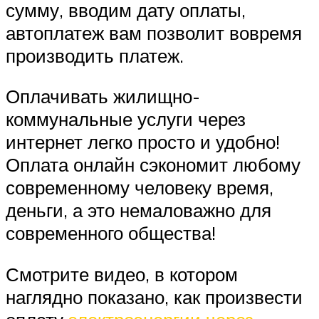
сумму, вводим дату оплаты,
автоплатеж вам позволит вовремя
производить платеж.
Оплачивать жилищно-
коммунальные услуги через
интернет легко просто и удобно!
Оплата онлайн сэкономит любому
современному человеку время,
деньги, а это немаловажно для
современного общества!
Смотрите видео, в котором
наглядно показано, как произвести