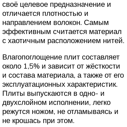
своё целевое предназначение и
отличается плотностью и
направлением волокон. Самым
эффективным считается материал
с хаотичным расположением нитей.
Влагопоглощение плит составляет
около 1,5% и зависит от жёсткости
и состава материала, а также от его
эксплуатационных характеристик.
Плиты выпускаются в одно- и
двухслойном исполнении, легко
режутся ножом, не отламываясь и
не крошась при этом.