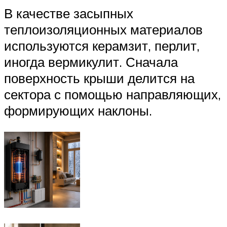
В качестве засыпных
теплоизоляционных материалов
используются керамзит, перлит,
иногда вермикулит. Сначала
поверхность крыши делится на
сектора с помощью направляющих,
формирующих наклоны.