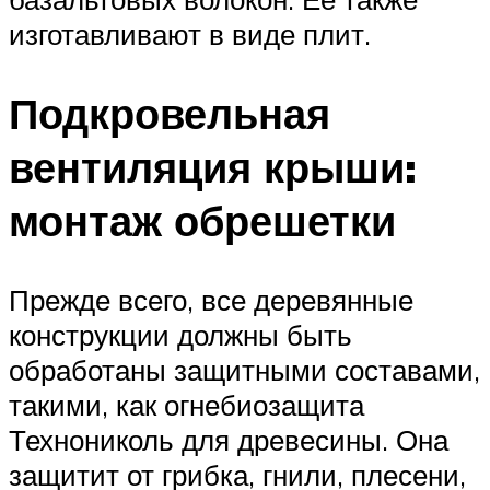
изготавливают в виде плит.
Подкровельная
вентиляция крыши:
монтаж обрешетки
Прежде всего, все деревянные
конструкции должны быть
обработаны защитными составами,
такими, как огнебиозащита
Технониколь для древесины. Она
защитит от грибка, гнили, плесени,