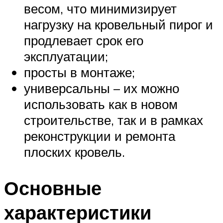
весом, что минимизирует
нагрузку на кровельный пирог и
продлевает срок его
эксплуатации;
просты в монтаже;
универсальны – их можно
использовать как в новом
строительстве, так и в рамках
реконструкции и ремонта
плоских кровель.
Основные
характеристики