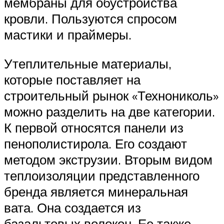
мембраны для обустройства
кровли. Пользуются спросом
мастики и праймеры.
Утеплительные материалы,
которые поставляет на
строительный рынок «Технониколь»
можно разделить на две категории.
К первой относятся панели из
пенополистирола. Его создают
методом экструзии. Вторым видом
теплоизоляции представленного
бренда является минеральная
вата. Она создается из
базальтовых волокон. Ее также