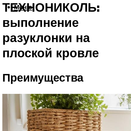
ТЕХНОНИКОЛЬ:
Меню
выполнение
разуклонки на
плоской кровле
Преимущества