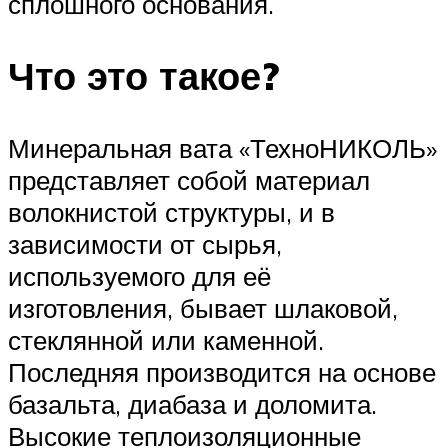
сплошного основания.
Что это такое?
Минеральная вата «ТехноНИКОЛЬ»
представляет собой материал
волокнистой структуры, и в
зависимости от сырья,
используемого для её
изготовления, бывает шлаковой,
стеклянной или каменной.
Последняя производится на основе
базальта, диабаза и доломита.
Высокие теплоизоляционные