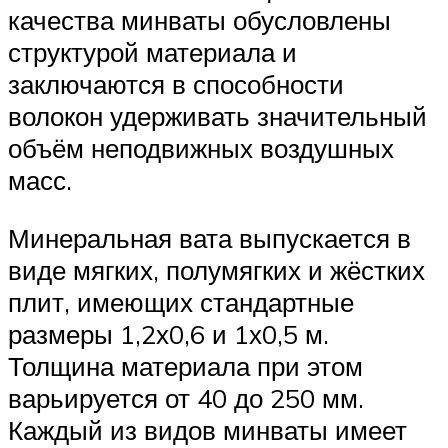
качества минваты обусловлены
структурой материала и
заключаются в способности
волокон удерживать значительный
объём неподвижных воздушных
масс.
Минеральная вата выпускается в
виде мягких, полумягких и жёстких
плит, имеющих стандартные
размеры 1,2х0,6 и 1х0,5 м.
Толщина материала при этом
варьируется от 40 до 250 мм.
Каждый из видов минваты имеет