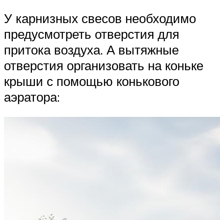
У карнизных свесов необходимо
предусмотреть отверстия для
притока воздуха. А вытяжные
отверстия организовать на коньке
крыши с помощью конькового
аэратора: