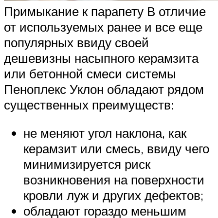
Примыкание к парапету В отличие
от используемых ранее и все еще
популярных ввиду своей
дешевизны насыпного керамзита
или бетонной смеси системы
Пеноплекс Уклон обладают рядом
существенных преимуществ:
не меняют угол наклона, как
керамзит или смесь, ввиду чего
минимизируется риск
возникновения на поверхности
кровли луж и других дефектов;
обладают гораздо меньшим