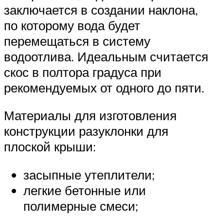
заключается в создании наклона,
по которому вода будет
перемещаться в систему
водоотлива. Идеальным считается
скос в полтора градуса при
рекомендуемых от одного до пяти.
Материалы для изготовления
конструкции разуклонки для
плоской крыши:
засыпные утеплители;
легкие бетонные или
полимерные смеси;