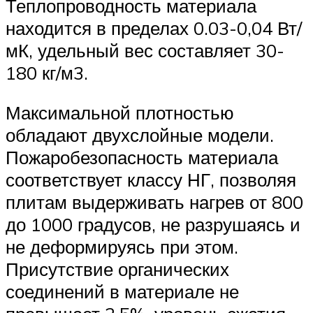
Теплопроводность материала
находится в пределах 0.03-0,04 Вт/
мК, удельный вес составляет 30-
180 кг/м3.
Максимальной плотностью
обладают двухслойные модели.
Пожаробезопасность материала
соответствует классу НГ, позволяя
плитам выдерживать нагрев от 800
до 1000 градусов, не разрушаясь и
не деформируясь при этом.
Присутствие органических
соединений в материале не