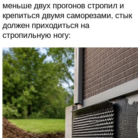
меньше двух прогонов стропил и
крепиться двумя саморезами, стык
должен приходиться на
стропильную ногу: