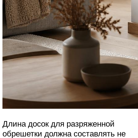
Длина досок для разряженной
обрешетки должна составлять не