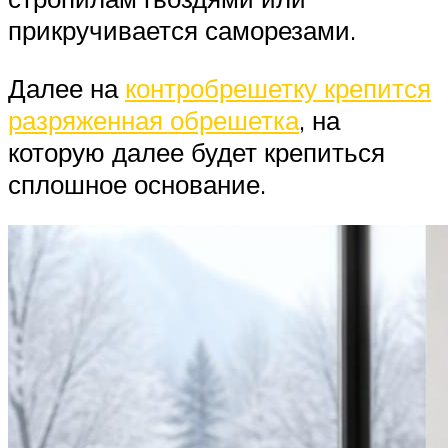
прикручивается саморезами.
Далее на
контробрешетку крепится
разряженная обрешетка
, на
которую далее будет крепиться
сплошное основание.