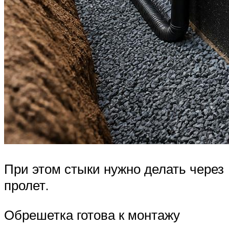
При этом стыки нужно делать через
пролет.
Обрешетка готова к монтажу