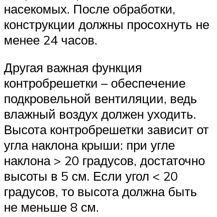
насекомых. После обработки,
конструкции должны просохнуть не
менее 24 часов.
Другая важная функция
контробрешетки – обеспечение
подкровельной вентиляции, ведь
влажный воздух должен уходить.
Высота контробрешетки зависит от
угла наклона крыши: при угле
наклона > 20 градусов, достаточно
высоты в 5 см. Если угол < 20
градусов, то высота должна быть
не меньше 8 см.