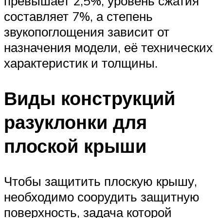
превышает 2,5%, уровень сжатия
составляет 7%, а степень
звукопоглощения зависит от
назначения модели, её технических
характеристик и толщины.
Виды конструкций
разуклонки для
плоской крыши
Чтобы защитить плоскую крышу,
необходимо соорудить защитную
поверхность, задача которой