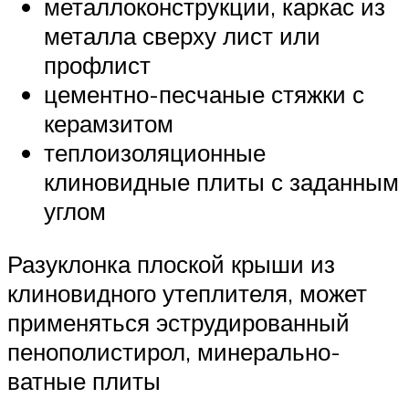
металлоконструкции, каркас из
металла сверху лист или
профлист
цементно-песчаные стяжки с
керамзитом
теплоизоляционные
клиновидные плиты с заданным
углом
Разуклонка плоской крыши из
клиновидного утеплителя, может
применяться эструдированный
пенополистирол, минерально-
ватные плиты