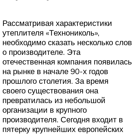
Рассматривая характеристики
утеплителя «Технониколь»,
необходимо сказать несколько слов
о производителе. Эта
отечественная компания появилась
на рынке в начале 90-х годов
прошлого столетия. За время
своего существования она
превратилась из небольшой
организации в крупного
производителя. Сегодня входит в
пятерку крупнейших европейских