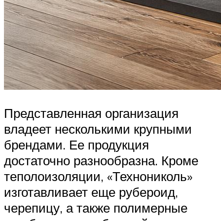
Представленная организация
владеет несколькими крупными
брендами. Ее продукция
достаточно разнообразна. Кроме
теполоизоляции, «Технониколь»
изготавливает еще рубероид,
черепицу, а также полимерные