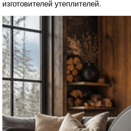
изготовителей утеплителей.