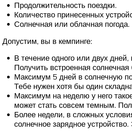
Продолжительность поездки.
Количество принесенных устройс
Солнечная или облачная погода.
Допустим, вы в кемпинге:
В течение одного или двух дней, 
Получить встроенная солнечная 
Максимум 5 дней в солнечную пог
Тебе нужен хотя бы один складна
Максимум на неделю у него такое
может стать совсем темным. Пол
Более недели, в сложных услови
солнечное зарядное устройство. 