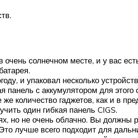
тв.
в очень солнечном месте, и у вас ест
батарея.
оду, и упаковал несколько устройств
я панель с аккумулятором для этого 
 же количество гаджетов, как и в пр
учить один гибкая панель CIGS.
ях, но не очень облачно. Вы должны
Это лучше всего подходит для дальни