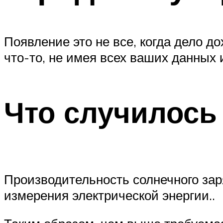
Появление это не все, когда дело до
что-то, не имея всех ваших данных 
Что случилось
Производительность солнечного зар
измерения электрической энергии..