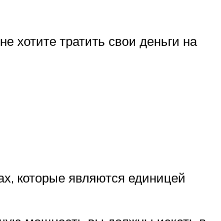
 не хотите тратить свои деньги на
ах, которые являются единицей