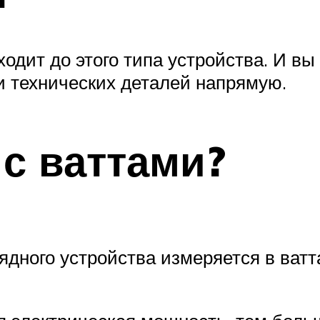
ходит до этого типа устройства. И вы
и технических деталей напрямую.
 с ваттами?
ядного устройства измеряется в ватт