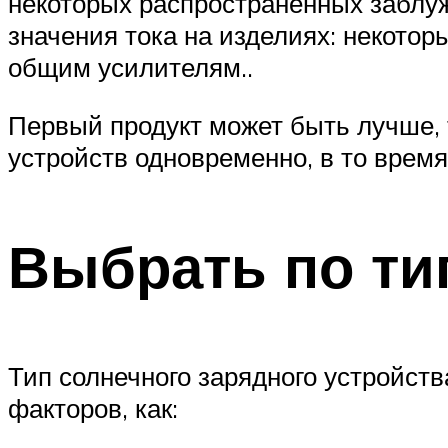
некоторых распространенных заблуж
значения тока на изделиях: некото
общим усилителям..
Первый продукт может быть лучше, т
устройств одновременно, в то время 
Выбрать по ти
Тип солнечного зарядного устройств
факторов, как: